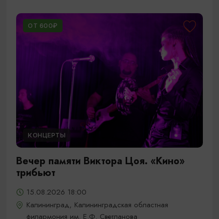
ОТ 600₽
КОНЦЕРТЫ
Вечер памяти Виктора Цоя. «Кино»
трибьют
15.08.2026 18:00
Калининград, Калининградская областная
филармония им. Е.Ф. Светланова