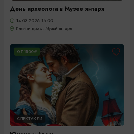
День археолога в Музее янтаря
14.08.2026 16:00
Калининград, Музей янтаря
ОТ 1500₽
СПЕКТАКЛИ