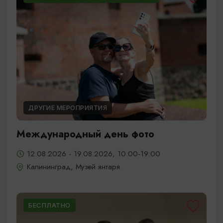
ДРУГИЕ МЕРОПРИЯТИЯ
Международный день фото
12.08.2026 - 19.08.2026, 10:00-19:00
Калининград, Музей янтаря
БЕСПЛАТНО