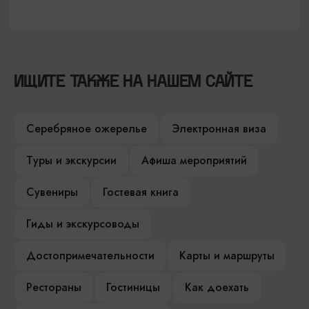
ИЩИТЕ ТАКЖЕ НА НАШЕМ САЙТЕ
Серебряное ожерелье
Электронная виза
Туры и экскурсии
Афиша мероприятий
Сувениры
Гостевая книга
Гиды и экскурсоводы
Достопримечательности
Карты и маршруты
Рестораны
Гостиницы
Как доехать