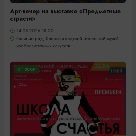
Арт-вечер на выставке «Предметные
страсти»
14.08.2026 18:00
Калининград, Калининградский областной музей
изобразительных искусств
ОТ 300₽