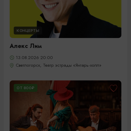
КОНЦЕРТЫ
Алекс Лим
13.08.2026 20:00
Светлогорск, Театр эстрады «Янтарь-холл»
ОТ 800₽