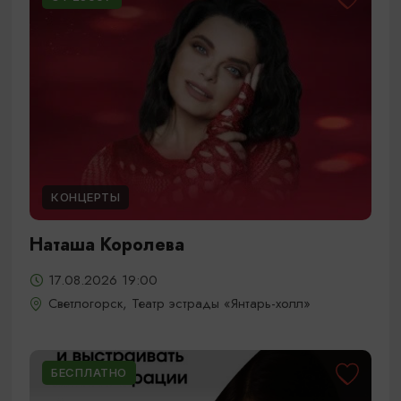
КОНЦЕРТЫ
Наташа Королева
17.08.2026 19:00
Светлогорск, Театр эстрады «Янтарь-холл»
БЕСПЛАТНО