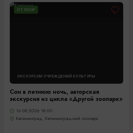
ОТ 500₽
ЭКСКУРСИИ УЧРЕЖДЕНИЙ КУЛЬТУРЫ
Сон в летнюю ночь, авторская
экскурсия из цикла «Другой зоопарк»
16.08.2026 18:00
Калининград, Калининградский зоопарк