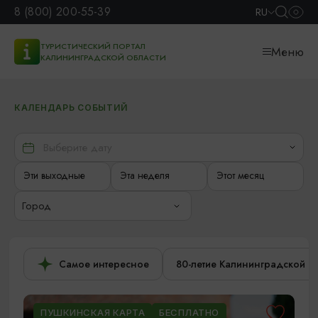
8 (800) 200-55-39
RU
ТУРИСТИЧЕСКИЙ ПОРТАЛ
Меню
КАЛИНИНГРАДСКОЙ ОБЛАСТИ
КАЛЕНДАРЬ СОБЫТИЙ
Эти выходные
Эта неделя
Этот месяц
Город
Самое интересное
80-летие Калининградской о
ПУШКИНСКАЯ КАРТА
БЕСПЛАТНО