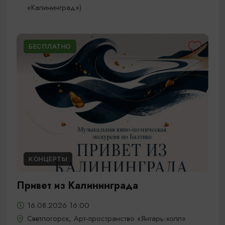
«Калининград»)
БЕСПЛАТНО
КОНЦЕРТЫ
Привет из Калининграда
16.08.2026 16:00
Светлогорск, Арт-пространство «Янтарь-холл»