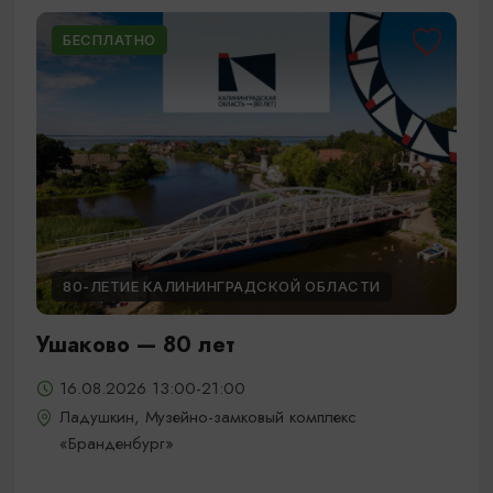
БЕСПЛАТНО
80-ЛЕТИЕ КАЛИНИНГРАДСКОЙ ОБЛАСТИ
Ушаково — 80 лет
16.08.2026 13:00-21:00
Ладушкин, Музейно-замковый комплекс
«Бранденбург»