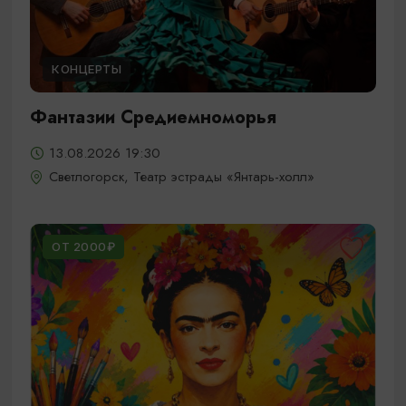
КОНЦЕРТЫ
Фантазии Средиемноморья
13.08.2026 19:30
Светлогорск, Театр эстрады «Янтарь-холл»
ОТ 2000₽