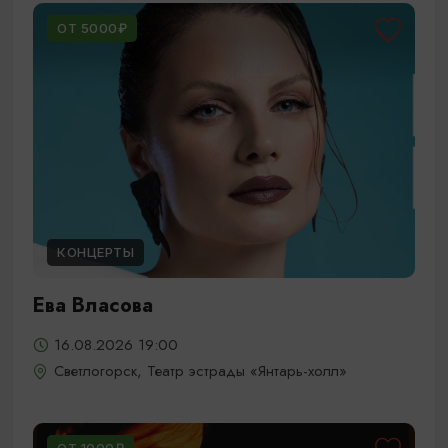
ОТ 5000₽
КОНЦЕРТЫ
Ева Власова
16.08.2026 19:00
Светлогорск, Театр эстрады «Янтарь-холл»