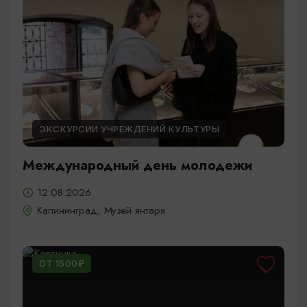
ЭКСКУРСИИ УЧРЕЖДЕНИЙ КУЛЬТУРЫ
Международный день молодежи
12.08.2026
Калининград, Музей янтаря
ОТ 1500₽