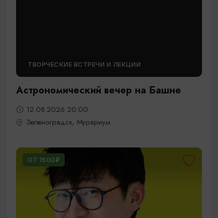
ТВОРЧЕСКИЕ ВСТРЕЧИ И ЛЕКЦИИ
Астрономический вечер на Башне
12.08.2026 20:00
Зеленоградск, Мурариум
ОТ 1500₽