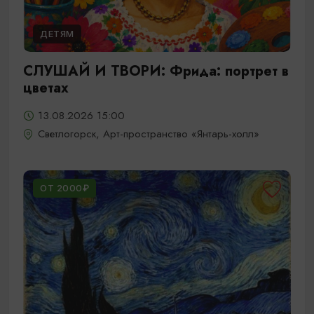
ДЕТЯМ
СЛУШАЙ И ТВОРИ: Фрида: портрет в
цветах
13.08.2026 15:00
Светлогорск, Арт-пространство «Янтарь-холл»
ОТ 2000₽