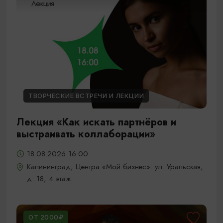
ТВОРЧЕСКИЕ ВСТРЕЧИ И ЛЕКЦИИ
Лекция «Как искать партнёров и
выстраивать коллаборации»
18.08.2026 16:00
Калининград, Центра «Мой бизнес»: ул. Уральская,
д. 18, 4 этаж
ОТ 2000₽