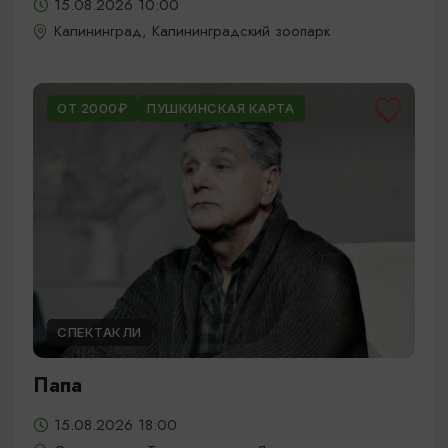
15.08.2026 10:00
Калининград, Калининградский зоопарк
ОТ 2000₽
ПУШКИНСКАЯ КАРТА
СПЕКТАКЛИ
Папа
15.08.2026 18:00