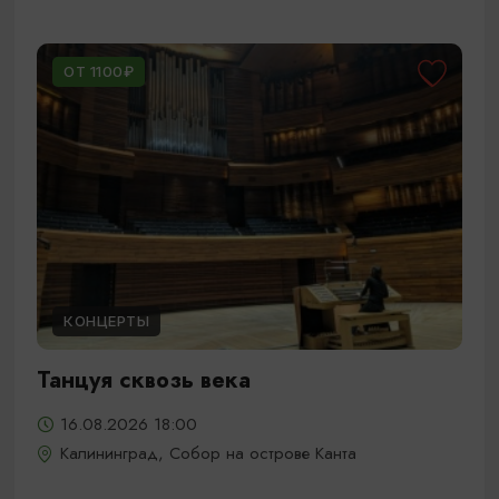
ОТ 1100₽
КОНЦЕРТЫ
Танцуя сквозь века
16.08.2026 18:00
Калининград, Собор на острове Канта