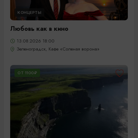
КОНЦЕРТЫ
Любовь как в кино
13.08.2026 18:00
Зеленоградск, Кафе «Соленая ворона»
ОТ 1100₽