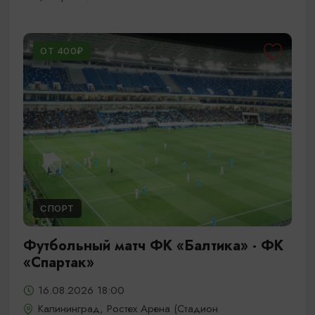
ОТ 400₽
СПОРТ
Футбольный матч ФК «Балтика» - ФК
«Спартак»
16.08.2026 18:00
Калининград, Ростех Арена (Стадион