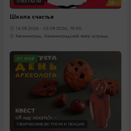
СПЕКТАКЛИ
Школа счастья
14.08.2026 - 25.09.2026, 19:00
Калининград, Калининградский театр эстрады
ОТ 300₽
ТВОРЧЕСКИЕ ВСТРЕЧИ И ЛЕКЦИИ