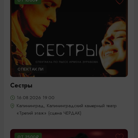
ОТ 1000₽
СПЕКТАКЛИ
Сестры
16.08.2026 19.00
Калининград, Калининградский камерный театр
«Третий этаж» (сцена ЧЕРДАК)
ОТ 2500₽