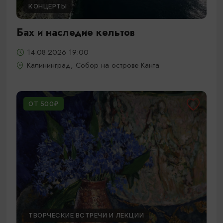
КОНЦЕРТЫ
Бах и наследие кельтов
14.08.2026 19:00
Калининград, Собор на острове Канта
ОТ 500₽
ТВОРЧЕСКИЕ ВСТРЕЧИ И ЛЕКЦИИ