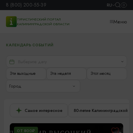
8 (800) 200-55-39
RU
ТУРИСТИЧЕСКИЙ ПОРТАЛ
Меню
КАЛИНИНГРАДСКОЙ ОБЛАСТИ
КАЛЕНДАРЬ СОБЫТИЙ
Эти выходные
Эта неделя
Этот месяц
Город
Самое интересное
80-летие Калининградской о
ОТ 800₽