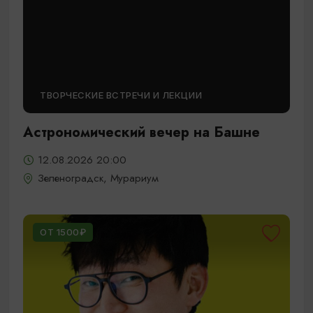
ТВОРЧЕСКИЕ ВСТРЕЧИ И ЛЕКЦИИ
Астрономический вечер на Башне
12.08.2026 20:00
Зеленоградск, Мурариум
ОТ 1500₽