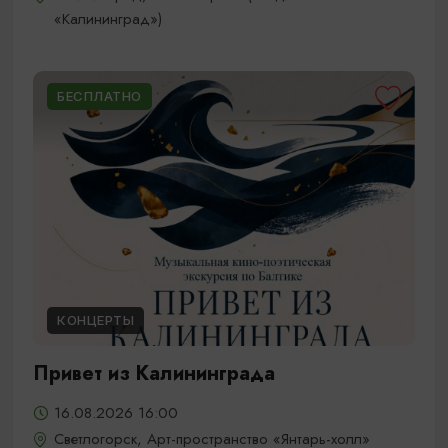
«Калининград»)
БЕСПЛАТНО
КОНЦЕРТЫ
Привет из Калининграда
16.08.2026 16:00
Светлогорск, Арт-пространство «Янтарь-холл»