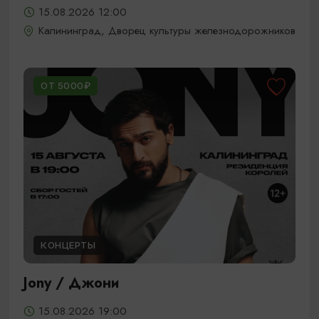
15.08.2026 12:00
Калининград, Дворец культуры железнодорожников
ОТ 5000₽
КОНЦЕРТЫ
Jony / Джони
15.08.2026 19:00