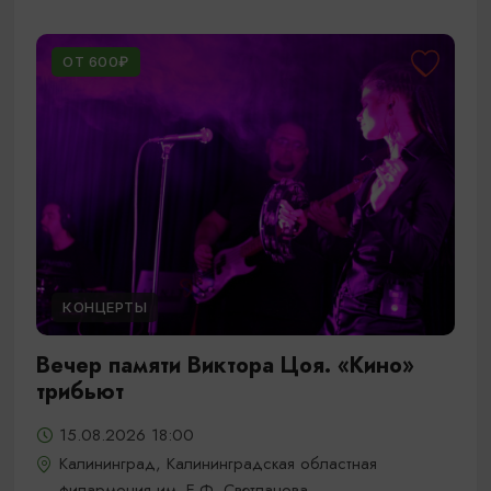
ОТ 600₽
КОНЦЕРТЫ
Вечер памяти Виктора Цоя. «Кино»
трибьют
15.08.2026 18:00
Калининград, Калининградская областная
филармония им. Е.Ф. Светланова