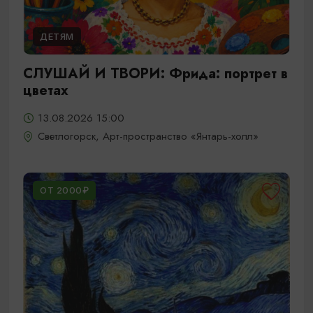
ДЕТЯМ
СЛУШАЙ И ТВОРИ: Фрида: портрет в
цветах
13.08.2026 15:00
Светлогорск, Арт-пространство «Янтарь-холл»
ОТ 2000₽