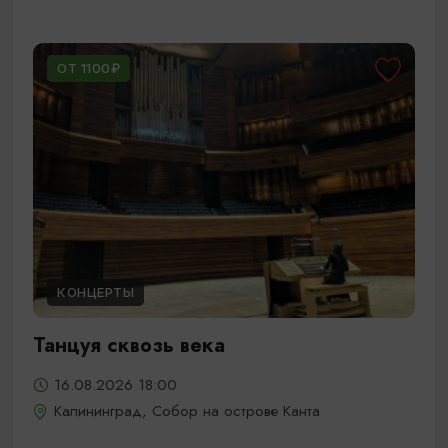
ОТ 1100₽
КОНЦЕРТЫ
Танцуя сквозь века
16.08.2026 18:00
Калининград, Собор на острове Канта