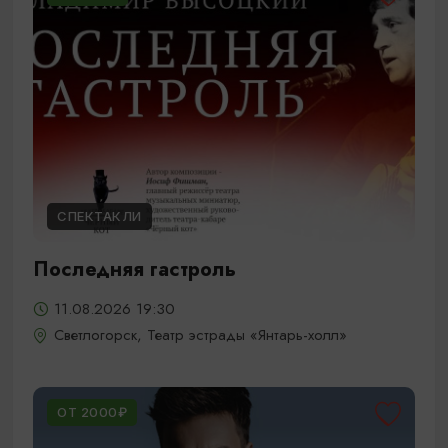
СПЕКТАКЛИ
Последняя гастроль
11.08.2026 19:30
Светлогорск, Театр эстрады «Янтарь-холл»
ОТ 2000₽