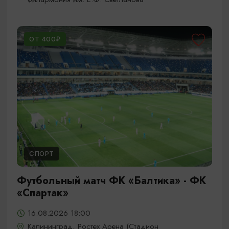
ОТ 400₽
СПОРТ
Футбольный матч ФК «Балтика» - ФК
«Спартак»
16.08.2026 18:00
Калининград, Ростех Арена (Стадион