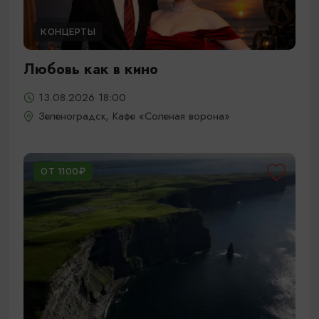
КОНЦЕРТЫ
Любовь как в кино
13.08.2026 18:00
Зеленоградск, Кафе «Соленая ворона»
ОТ 1100₽