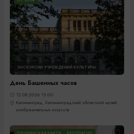
ОТ 500₽
ЭКСКУРСИИ УЧРЕЖДЕНИЙ КУЛЬТУРЫ
День Башенных часов
12.08.2026 15:00
Калининград, Калининградский областной музей
изобразительных искусств
ПУШКИНСКАЯ КАРТА
БЕСПЛАТНО