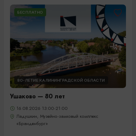
БЕСПЛАТНО
80-ЛЕТИЕ КАЛИНИНГРАДСКОЙ ОБЛАСТИ
Ушаково — 80 лет
16.08.2026 13:00-21:00
Ладушкин, Музейно-замковый комплекс
«Бранденбург»