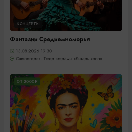
КОНЦЕРТЫ
Фантазии Средиемноморья
13.08.2026 19:30
Светлогорск, Театр эстрады «Янтарь-холл»
ОТ 2000₽