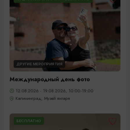
ДРУГИЕ МЕРОПРИЯТИЯ
Международный день фото
12.08.2026 - 19.08.2026, 10:00-19:00
Калининград, Музей янтаря
БЕСПЛАТНО