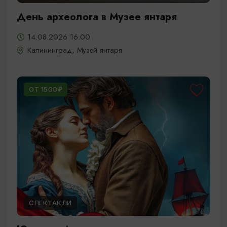
День археолога в Музее янтаря
14.08.2026 16:00
Калининград, Музей янтаря
ОТ 1500₽
СПЕКТАКЛИ