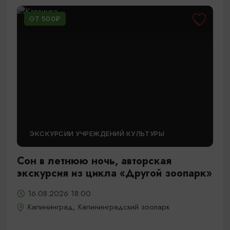
ОТ 500₽
ЭКСКУРСИИ УЧРЕЖДЕНИЙ КУЛЬТУРЫ
Сон в летнюю ночь, авторская
экскурсия из цикла «Другой зоопарк»
16.08.2026 18:00
Калининград, Калининградский зоопарк