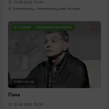
15.08.2026 10:00
Калининград, Калининградский зоопарк
ОТ 2000₽
ПУШКИНСКАЯ КАРТА
СПЕКТАКЛИ
Папа
15.08.2026 18:00