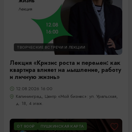
ТВОРЧЕСКИЕ ВСТРЕЧИ И ЛЕКЦИИ
Лекция «Кризис роста и перемен: как
квартира влияет на мышление, работу
и личную жизнь»
12.08.2026 16:00
Калининград, Центр «Мой бизнес»: ул. Уральская,
д. 18, 4 этаж.
ОТ 900₽
ПУШКИНСКАЯ КАРТА