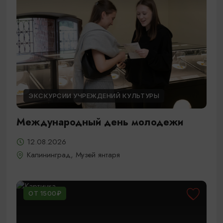
ЭКСКУРСИИ УЧРЕЖДЕНИЙ КУЛЬТУРЫ
Международный день молодежи
12.08.2026
Калининград, Музей янтаря
ОТ 1500₽