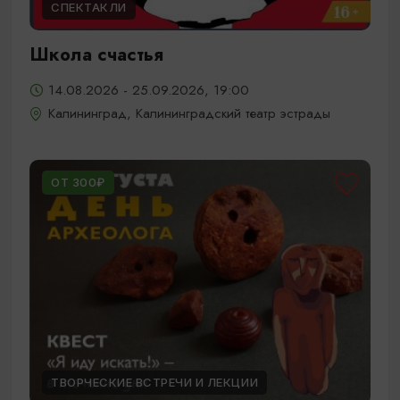
СПЕКТАКЛИ
Школа счастья
14.08.2026 - 25.09.2026, 19:00
Калининград, Калининградский театр эстрады
ОТ 300₽
ТВОРЧЕСКИЕ ВСТРЕЧИ И ЛЕКЦИИ