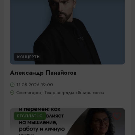
КОНЦЕРТЫ
Александр Панайотов
11.08.2026 19:00
Светлогорск, Театр эстрады «Янтарь-холл»
БЕСПЛАТНО