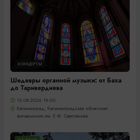
КОНЦЕРТЫ
Шедевры органной музыки: от Баха
до Таривердиева
12.08.2026 19:00
Калининград, Калининградская областная
филармония им. Е.Ф. Светланова