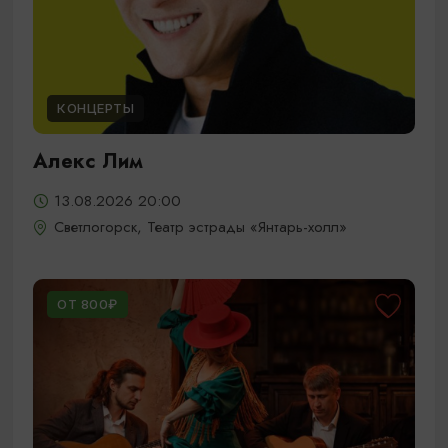
КОНЦЕРТЫ
Алекс Лим
13.08.2026 20:00
Светлогорск, Театр эстрады «Янтарь-холл»
ОТ 800₽