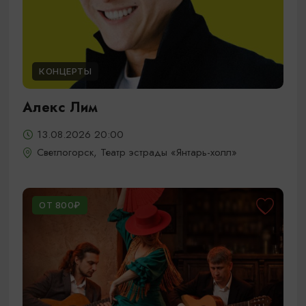
КОНЦЕРТЫ
Алекс Лим
13.08.2026 20:00
Светлогорск, Театр эстрады «Янтарь-холл»
ОТ 800₽