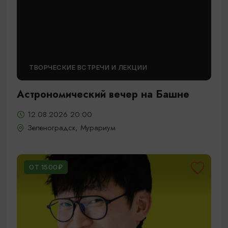
ТВОРЧЕСКИЕ ВСТРЕЧИ И ЛЕКЦИИ
Астрономический вечер на Башне
12.08.2026 20:00
Зеленоградск, Мурариум
ОТ 1500₽