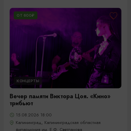
ОТ 600₽
КОНЦЕРТЫ
Вечер памяти Виктора Цоя. «Кино»
трибьют
15.08.2026 18:00
Калининград, Калининградская областная
филармония им. Е.Ф. Светланова