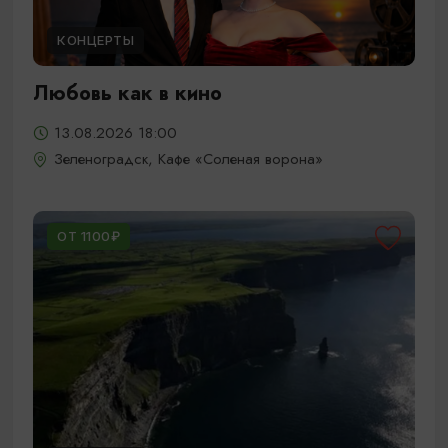
КОНЦЕРТЫ
Любовь как в кино
13.08.2026 18:00
Зеленоградск, Кафе «Соленая ворона»
ОТ 1100₽