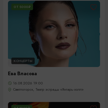
ОТ 5000₽
КОНЦЕРТЫ
Ева Власова
16.08.2026 19:00
Светлогорск, Театр эстрады «Янтарь-холл»