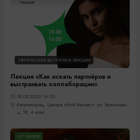
ТВОРЧЕСКИЕ ВСТРЕЧИ И ЛЕКЦИИ
Лекция «Как искать партнёров и
выстраивать коллаборации»
18.08.2026 16:00
Калининград, Центра «Мой бизнес»: ул. Уральская,
д. 18, 4 этаж
ОТ 2000₽