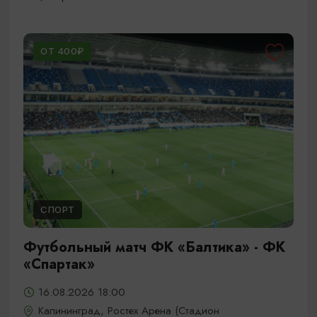
ОТ 400₽
СПОРТ
Футбольный матч ФК «Балтика» - ФК
«Спартак»
16.08.2026 18:00
Калининград, Ростех Арена (Стадион