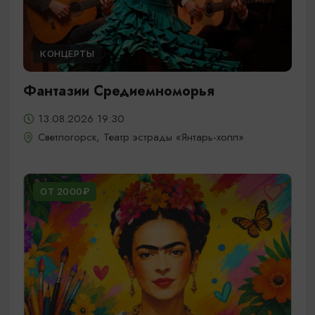
КОНЦЕРТЫ
Фантазии Средиемноморья
13.08.2026 19:30
Светлогорск, Театр эстрады «Янтарь-холл»
ОТ 2000₽