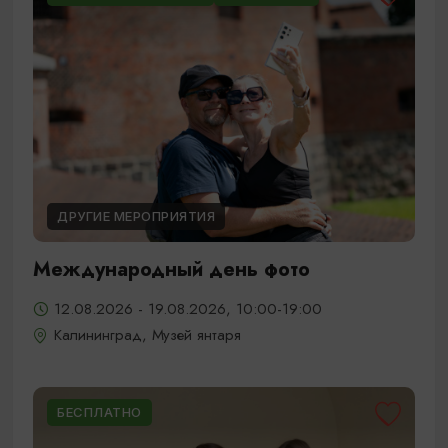
ДРУГИЕ МЕРОПРИЯТИЯ
Международный день фото
12.08.2026 - 19.08.2026, 10:00-19:00
Калининград, Музей янтаря
БЕСПЛАТНО