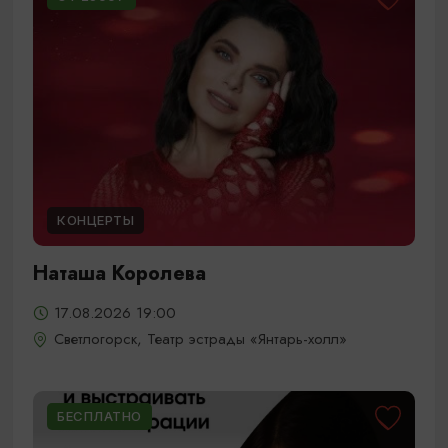
КОНЦЕРТЫ
Наташа Королева
17.08.2026 19:00
Светлогорск, Театр эстрады «Янтарь-холл»
БЕСПЛАТНО