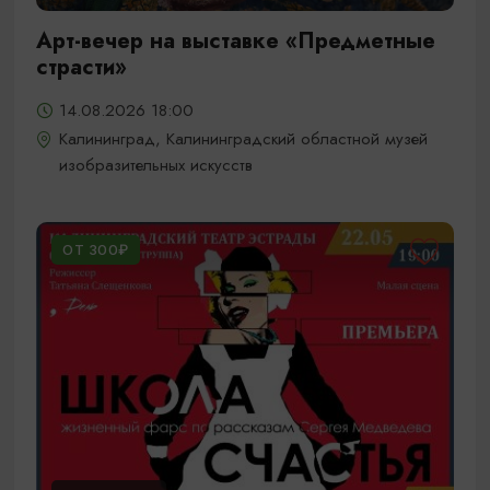
Арт-вечер на выставке «Предметные
страсти»
14.08.2026 18:00
Калининград, Калининградский областной музей
изобразительных искусств
ОТ 300₽