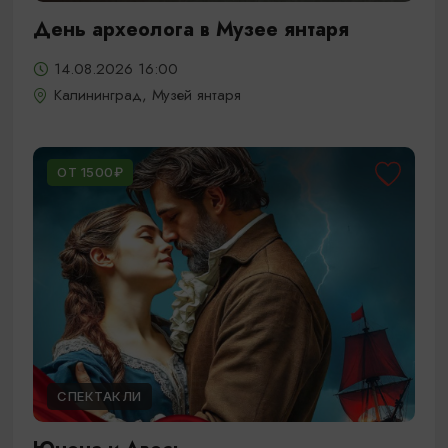
День археолога в Музее янтаря
14.08.2026 16:00
Калининград, Музей янтаря
ОТ 1500₽
СПЕКТАКЛИ