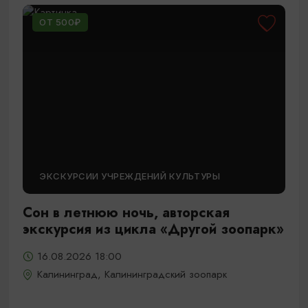
ОТ 500₽
ЭКСКУРСИИ УЧРЕЖДЕНИЙ КУЛЬТУРЫ
Сон в летнюю ночь, авторская
экскурсия из цикла «Другой зоопарк»
16.08.2026 18:00
Калининград, Калининградский зоопарк