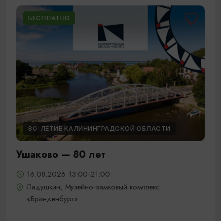
БЕСПЛАТНО
80-ЛЕТИЕ КАЛИНИНГРАДСКОЙ ОБЛАСТИ
Ушаково — 80 лет
16.08.2026 13:00-21:00
Ладушкин, Музейно-замковый комплекс
«Бранденбург»