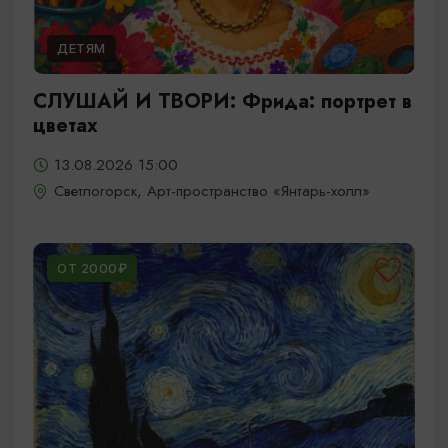
ДЕТЯМ
СЛУШАЙ И ТВОРИ: Фрида: портрет в
цветах
13.08.2026 15:00
Светлогорск, Арт-пространство «Янтарь-холл»
ОТ 2000₽