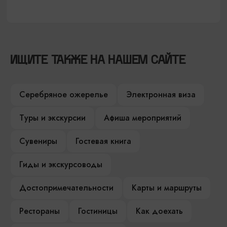
ИЩИТЕ ТАКЖЕ НА НАШЕМ САЙТЕ
Серебряное ожерелье
Электронная виза
Туры и экскурсии
Афиша мероприятий
Сувениры
Гостевая книга
Гиды и экскурсоводы
Достопримечательности
Карты и маршруты
Рестораны
Гостиницы
Как доехать