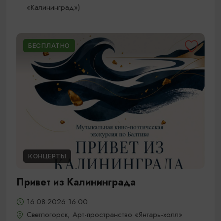
«Калининград»)
БЕСПЛАТНО
КОНЦЕРТЫ
Привет из Калининграда
16.08.2026 16:00
Светлогорск, Арт-пространство «Янтарь-холл»