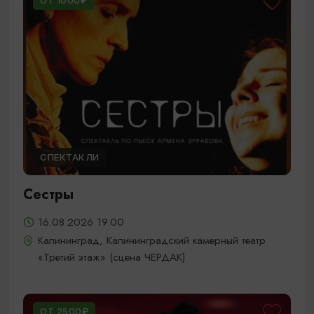
ОТ 1000₽
СПЕКТАКЛИ
Сестры
16.08.2026 19.00
Калининград, Калининградский камерный театр
«Третий этаж» (сцена ЧЕРДАК)
ОТ 2500₽