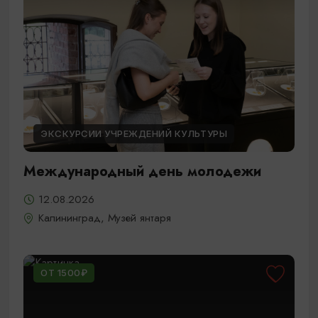
ЭКСКУРСИИ УЧРЕЖДЕНИЙ КУЛЬТУРЫ
Международный день молодежи
12.08.2026
Калининград, Музей янтаря
ОТ 1500₽