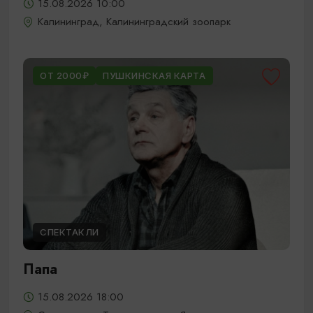
15.08.2026 10:00
Калининград, Калининградский зоопарк
ОТ 2000₽
ПУШКИНСКАЯ КАРТА
СПЕКТАКЛИ
Папа
15.08.2026 18:00