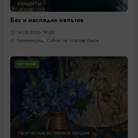
КОНЦЕРТЫ
Бах и наследие кельтов
14.08.2026 19:00
Калининград, Собор на острове Канта
ОТ 500₽
ТВОРЧЕСКИЕ ВСТРЕЧИ И ЛЕКЦИИ