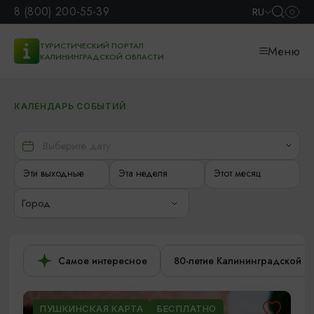
8 (800) 200-55-39
RU
ТУРИСТИЧЕСКИЙ ПОРТАЛ
Меню
КАЛИНИНГРАДСКОЙ ОБЛАСТИ
КАЛЕНДАРЬ СОБЫТИЙ
Эти выходные
Эта неделя
Этот месяц
Город
Самое интересное
80-летие Калининградской о
ПУШКИНСКАЯ КАРТА
БЕСПЛАТНО