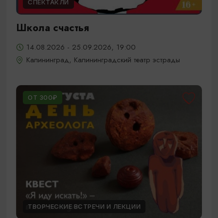
СПЕКТАКЛИ
Школа счастья
14.08.2026 - 25.09.2026, 19:00
Калининград, Калининградский театр эстрады
ОТ 300₽
ТВОРЧЕСКИЕ ВСТРЕЧИ И ЛЕКЦИИ