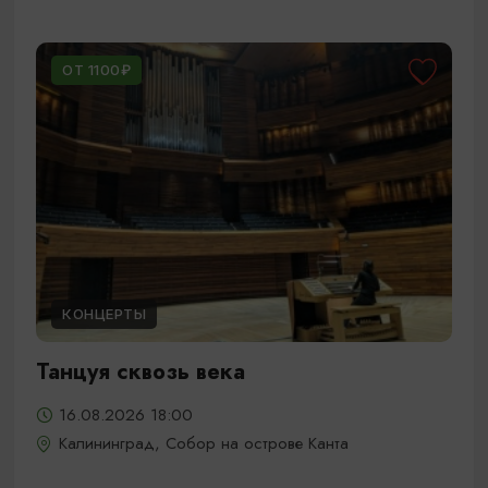
ОТ 1100₽
КОНЦЕРТЫ
Танцуя сквозь века
16.08.2026 18:00
Калининград, Собор на острове Канта