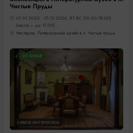
Чистые Пруды
01.01.2025 - 31.12.2026, ВТ-ВС (10.00-18.00)
(касса – до 17.00)
Нестеров, Литературный музей в п. Чистые пруды
ОТ 1200₽
САМОЕ ИНТЕРЕСНОЕ