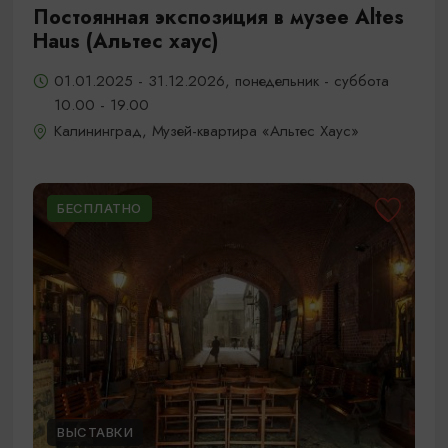
Постоянная экспозиция в музее Altes
Haus (Альтес хаус)
01.01.2025 - 31.12.2026, понедельник - суббота
10.00 - 19.00
Калининград, Музей-квартира «Альтес Хаус»
БЕСПЛАТНО
ВЫСТАВКИ