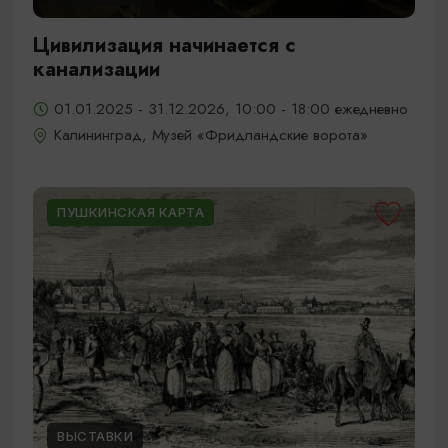
Цивилизация начинается с
канализации
01.01.2025 - 31.12.2026, 10:00 - 18:00 ежедневно
Калининград, Музей «Фридландские ворота»
ПУШКИНСКАЯ КАРТА
ВЫСТАВКИ