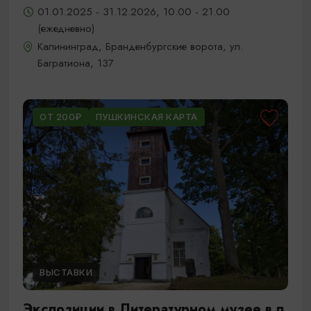
01.01.2025 - 31.12.2026, 10.00 - 21.00
(ежедневно)
Калининград, Бранденбургские ворота, ул.
Багратиона, 137
ОТ 200₽
ПУШКИНСКАЯ КАРТА
ВЫСТАВКИ
Экспозиции в Литературном музее в п.