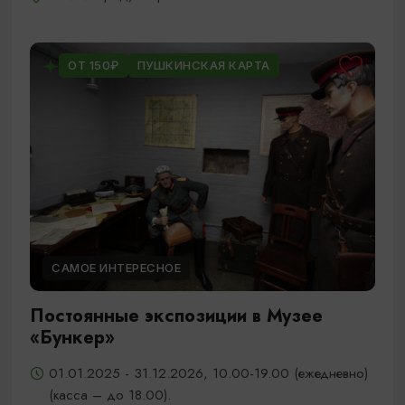
ОТ 150₽
ПУШКИНСКАЯ КАРТА
САМОЕ ИНТЕРЕСНОЕ
Постоянные экспозиции в Музее
«Бункер»
01.01.2025 - 31.12.2026, 10.00-19.00 (ежедневно)
(касса – до 18.00).