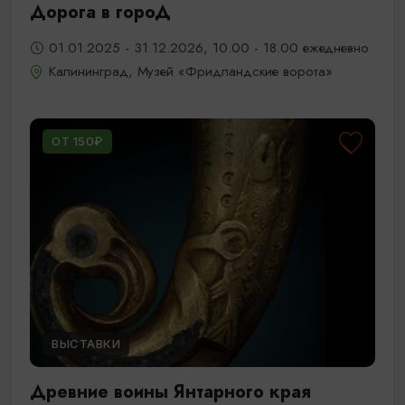
Дорога в гороД
01.01.2025 - 31.12.2026, 10.00 - 18.00 ежедневно
Калининград, Музей «Фридландские ворота»
ОТ 150₽
ВЫСТАВКИ
Древние воины Янтарного края