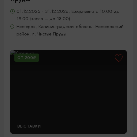
01.12.2025 - 31.12.2026, Ежедневно с 10.00 до
19.00 (касса – до 18.00)
Нестеров, Калининградская область, Нестеровский
район, п. Чистые Пруды
ОТ 200₽
ВЫСТАВКИ