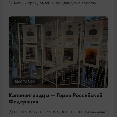
Калининград, Музей «Фридландские ворота»
ВЫСТАВКИ
Калининградцы – Герои Российской
Федерации
01.01.2025 - 31.12.2026, 10.00 - 18.00 ежедневно