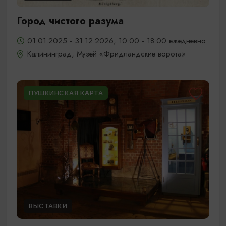
Город чистого разума
01.01.2025 - 31.12.2026, 10:00 - 18:00 ежедневно
Калининград, Музей «Фридландские ворота»
ПУШКИНСКАЯ КАРТА
ВЫСТАВКИ