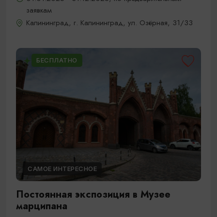
заявкам
Калининград, г. Калининград, ул. Озёрная, 31/33
БЕСПЛАТНО
САМОЕ ИНТЕРЕСНОЕ
Постоянная экспозиция в Музее
марципана