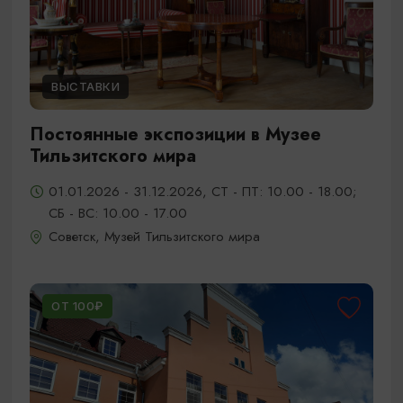
ВЫСТАВКИ
Постоянные экспозиции в Музее
Тильзитского мира
01.01.2026 - 31.12.2026, СТ - ПТ: 10.00 - 18.00;
СБ - ВС: 10.00 - 17.00
Советск, Музей Тильзитского мира
ОТ 100₽