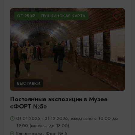
ОТ 250₽
ПУШКИНСКАЯ КАРТА
ВЫСТАВКИ
Постоянные экспозиции в Музее
«ФОРТ №5»
01.01.2025 - 31.12.2026, ежедневно с 10.00 до
19.00 (касса – до 18.00)
Калининград, Форт № 5