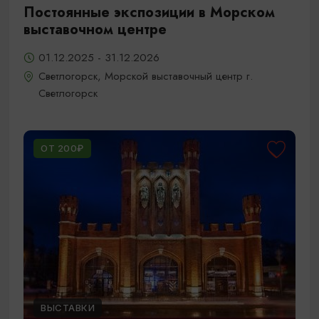
Постоянные экспозиции в Морском
выставочном центре
01.12.2025 - 31.12.2026
Светлогорск, Морской выставочный центр г.
Светлогорск
ОТ 200₽
ВЫСТАВКИ