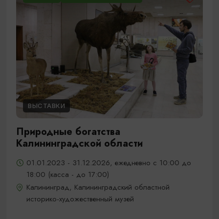
ВЫСТАВКИ
Природные богатства
Калининградской области
01.01.2023 - 31.12.2026, ежедневно с 10:00 до
18:00 (касса - до 17:00)
Калининград, Калининградский областной
историко-художественный музей