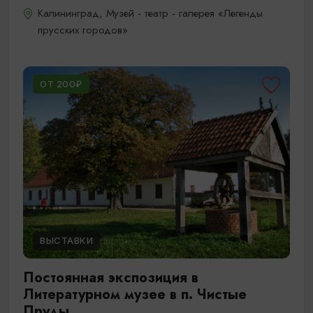
Калининград, Музей - театр - галерея «Легенды
прусских городов»
ОТ 200₽
ВЫСТАВКИ
Постоянная экспозиция в
Литературном музее в п. Чистые
Пруды