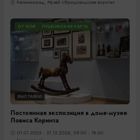
Калининград, Музей «Фридландские ворота»
ОТ 100₽
ПУШКИНСКАЯ КАРТА
ВЫСТАВКИ
Постоянная экспозиция в доме-музее
Ловиса Коринта
01.01.2025 - 31.12.2026, 09.00 - 18.00