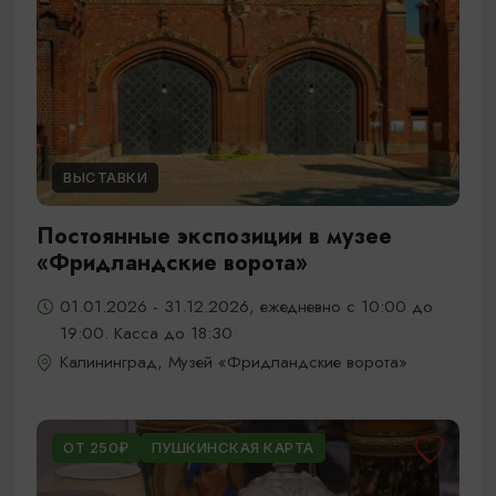
ВЫСТАВКИ
Постоянные экспозиции в музее
«Фридландские ворота»
01.01.2026 - 31.12.2026, ежедневно с 10:00 до
19:00. Касса до 18:30
Калининград, Музей «Фридландские ворота»
ОТ 250₽
ПУШКИНСКАЯ КАРТА