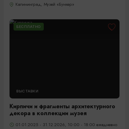
Калининград, Музей «Бункер»
БЕСПЛАТНО
ВЫСТАВКИ
Кирпичи и фрагменты архитектурного
декора в коллекции музея
01.01.2025 - 31.12.2026, 10:00 - 18:00 ежедневно