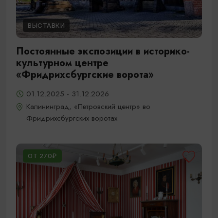
ВЫСТАВКИ
Постоянные экспозиции в историко-
культурном центре
«Фридрихсбургские ворота»
01.12.2025 - 31.12.2026
Калининград, «Петровский центр» во
Фридрихсбургских воротах
ОТ 270₽