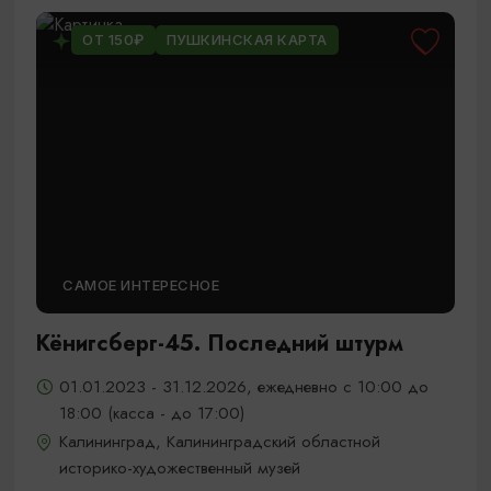
ОТ 150₽
ПУШКИНСКАЯ КАРТА
САМОЕ ИНТЕРЕСНОЕ
Кёнигсберг-45. Последний штурм
01.01.2023 - 31.12.2026, ежедневно с 10:00 до
18:00 (касса - до 17:00)
Калининград, Калининградский областной
историко-художественный музей