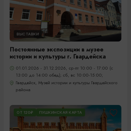
ВЫСТАВКИ
Постоянные экспозиции в музее
истории и культуры г. Гвардейска
01.01.2026 - 31.12.2026, ср-пт 10:00 - 17:00 (с
13:00 до 14:00 обед); сб, вс 10:00-15:00;
Гвардейск, Музей истории и культуры Гвардейского
района
ОТ 120₽
ПУШКИНСКАЯ КАРТА