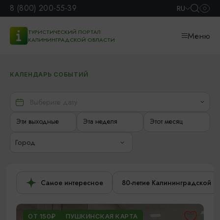
8 (800) 200-55-39
RU
ТУРИСТИЧЕСКИЙ ПОРТАЛ
Меню
КАЛИНИНГРАДСКОЙ ОБЛАСТИ
КАЛЕНДАРЬ СОБЫТИЙ
Эти выходные
Эта неделя
Этот месяц
Город
Самое интересное
80-летие Калининградской о
ОТ 150₽
ПУШКИНСКАЯ КАРТА