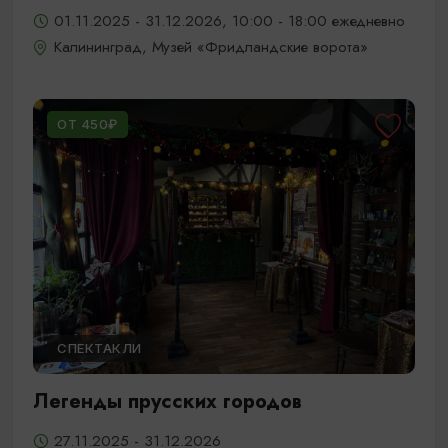
01.11.2025 - 31.12.2026, 10:00 - 18:00 ежедневно
Калининград, Музей «Фридландские ворота»
ОТ 450₽
СПЕКТАКЛИ
Легенды прусских городов
27.11.2025 - 31.12.2026