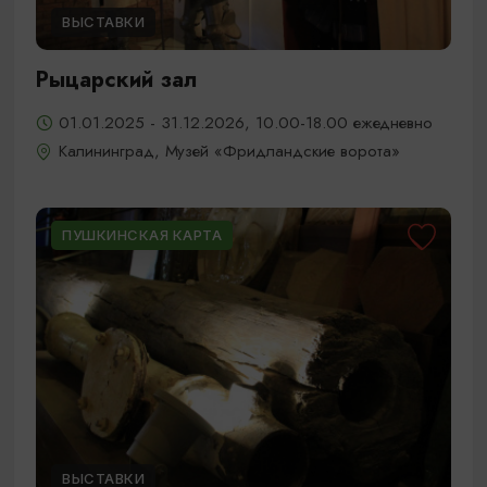
ВЫСТАВКИ
Рыцарский зал
01.01.2025 - 31.12.2026, 10.00-18.00 ежедневно
Калининград, Музей «Фридландские ворота»
ПУШКИНСКАЯ КАРТА
ВЫСТАВКИ