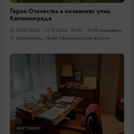
Герои Отечества в названиях улиц
Калининграда
01.01.2025 - 31.12.2026, 10.00 - 18.00 ежедневно
Калининград, Музей «Фридландские ворота»
ВЫСТАВКИ