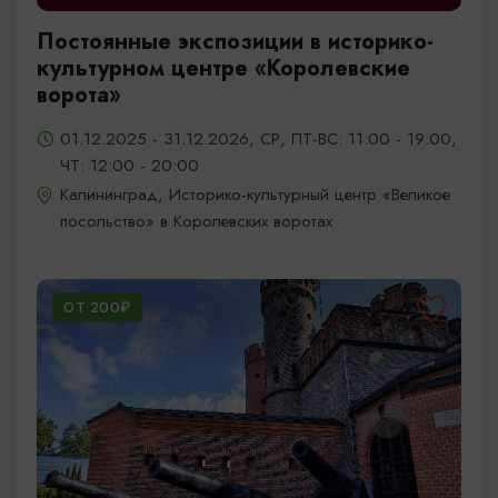
Постоянные экспозиции в историко-
культурном центре «Королевские
ворота»
01.12.2025 - 31.12.2026, СР, ПТ-ВС: 11:00 - 19:00,
ЧТ: 12:00 - 20:00
Калининград, Историко-культурный центр «Великое
посольство» в Королевских воротах
ОТ 200₽