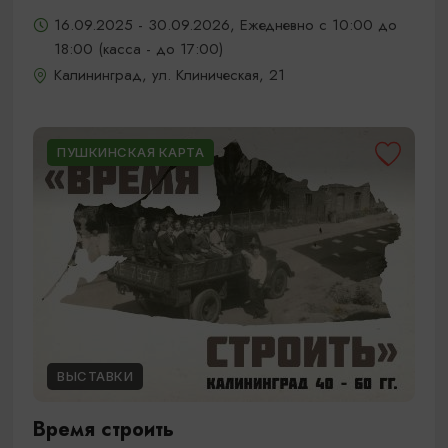
16.09.2025 - 30.09.2026, Ежедневно с 10:00 до
18:00 (касса - до 17:00)
Калининград, ул. Клиническая, 21
ПУШКИНСКАЯ КАРТА
ВЫСТАВКИ
Время строить