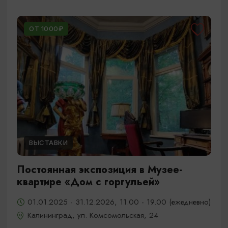
ОТ 1000₽
ВЫСТАВКИ
Постоянная экспозиция в Музее-
квартире «Дом с горгульей»
01.01.2025 - 31.12.2026, 11.00 - 19.00 (ежедневно)
Калининград, ул. Комсомольская, 24