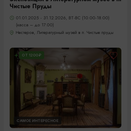
Чистые Пруды
01.01.2025 - 31.12.2026, ВТ-ВС (10.00-18.00)
(касса – до 17.00)
Нестеров, Литературный музей в п. Чистые пруды
ОТ 1200₽
САМОЕ ИНТЕРЕСНОЕ