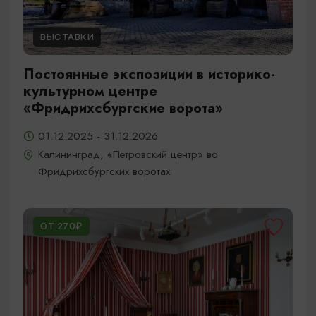
ВЫСТАВКИ
Постоянные экспозиции в историко-
культурном центре
«Фридрихсбургские ворота»
01.12.2025 - 31.12.2026
Калининград, «Петровский центр» во
Фридрихсбургских воротах
ОТ 270₽