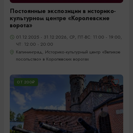
Постоянные экспозиции в историко-
культурном центре «Королевские
ворота»
01.12.2025 - 31.12.2026, СР, ПТ-ВС: 11:00 - 19:00,
ЧТ: 12:00 - 20:00
Калининград, Историко-культурный центр «Великое
посольство» в Королевских воротах
ОТ 200₽