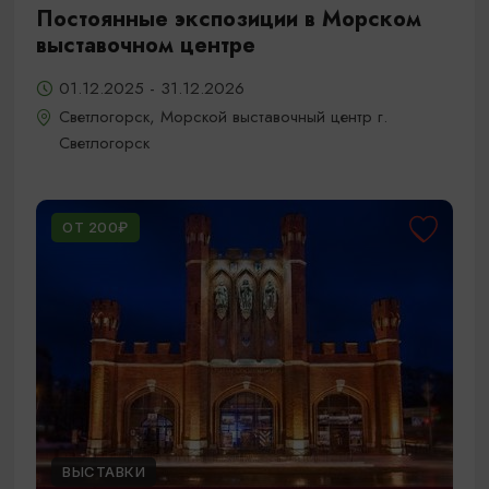
Постоянные экспозиции в Морском
выставочном центре
01.12.2025 - 31.12.2026
Светлогорск, Морской выставочный центр г.
Светлогорск
ОТ 200₽
ВЫСТАВКИ