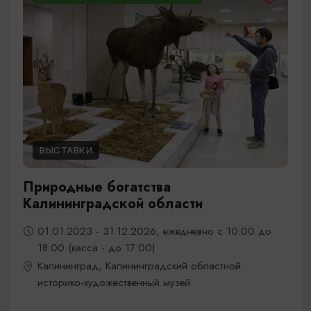
ВЫСТАВКИ
Природные богатства
Калининградской области
01.01.2023 - 31.12.2026, ежедневно с 10:00 до
18:00 (касса - до 17:00)
Калининград, Калининградский областной
историко-художественный музей