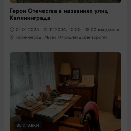
Герои Отечества в названиях улиц
Калининграда
01.01.2025 - 31.12.2026, 10.00 - 18.00 ежедневно
Калининград, Музей «Фридландские ворота»
ВЫСТАВКИ