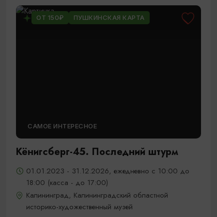
ОТ 150₽
ПУШКИНСКАЯ КАРТА
САМОЕ ИНТЕРЕСНОЕ
Кёнигсберг-45. Последний штурм
01.01.2023 - 31.12.2026, ежедневно с 10:00 до
18:00 (касса - до 17:00)
Калининград, Калининградский областной
историко-художественный музей