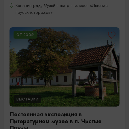
Калининград, Музей - театр - галерея «Легенды
прусских городов»
ОТ 200₽
ВЫСТАВКИ
Постоянная экспозиция в
Литературном музее в п. Чистые
Пруды