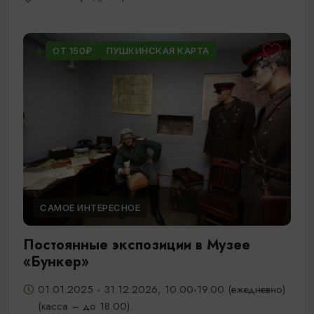
ОТ 150₽
ПУШКИНСКАЯ КАРТА
САМОЕ ИНТЕРЕСНОЕ
Постоянные экспозиции в Музее
«Бункер»
01.01.2025 - 31.12.2026, 10.00-19.00 (ежедневно)
(касса – до 18.00).