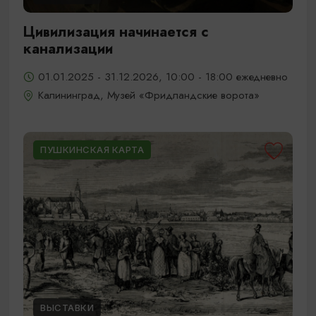
Цивилизация начинается с
канализации
01.01.2025 - 31.12.2026, 10:00 - 18:00 ежедневно
Калининград, Музей «Фридландские ворота»
ПУШКИНСКАЯ КАРТА
ВЫСТАВКИ