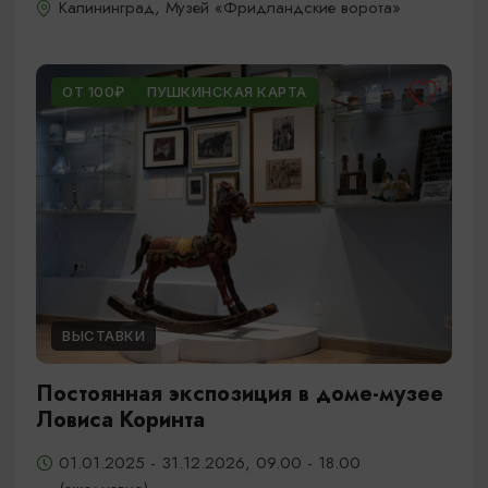
Калининград, Музей «Фридландские ворота»
ОТ 100₽
ПУШКИНСКАЯ КАРТА
ВЫСТАВКИ
Постоянная экспозиция в доме-музее
Ловиса Коринта
01.01.2025 - 31.12.2026, 09.00 - 18.00