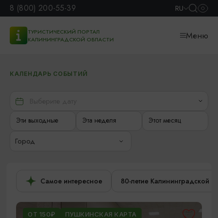
8 (800) 200-55-39
RU
ТУРИСТИЧЕСКИЙ ПОРТАЛ
Меню
КАЛИНИНГРАДСКОЙ ОБЛАСТИ
КАЛЕНДАРЬ СОБЫТИЙ
Эти выходные
Эта неделя
Этот месяц
Город
Самое интересное
80-летие Калининградской о
ОТ 150₽
ПУШКИНСКАЯ КАРТА