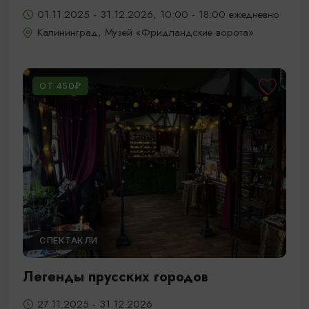
01.11.2025 - 31.12.2026, 10:00 - 18:00 ежедневно
Калининград, Музей «Фридландские ворота»
ОТ 450₽
СПЕКТАКЛИ
Легенды прусских городов
27.11.2025 - 31.12.2026