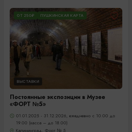
ОТ 250₽
ПУШКИНСКАЯ КАРТА
ВЫСТАВКИ
Постоянные экспозиции в Музее
«ФОРТ №5»
01.01.2025 - 31.12.2026, ежедневно с 10.00 до
19.00 (касса – до 18.00)
Калининград, Форт № 5