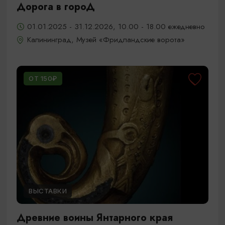
Дорога в гороД
01.01.2025 - 31.12.2026, 10.00 - 18.00 ежедневно
Калининград, Музей «Фридландские ворота»
ОТ 150₽
ВЫСТАВКИ
Древние воины Янтарного края