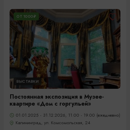
ОТ 1000₽
ВЫСТАВКИ
Постоянная экспозиция в Музее-
квартире «Дом с горгульей»
01.01.2025 - 31.12.2026, 11.00 - 19.00 (ежедневно)
Калининград, ул. Комсомольская, 24