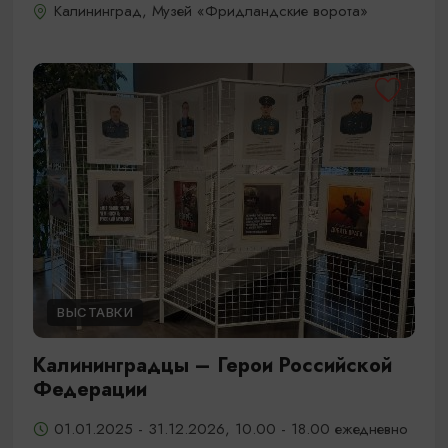
Калининград, Музей «Фридландские ворота»
ВЫСТАВКИ
Калининградцы – Герои Российской
Федерации
01.01.2025 - 31.12.2026, 10.00 - 18.00 ежедневно