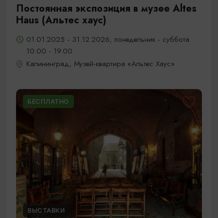
Постоянная экспозиция в музее Altes
Haus (Альтес хаус)
01.01.2025 - 31.12.2026, понедельник - суббота
10.00 - 19.00
Калининград, Музей-квартира «Альтес Хаус»
БЕСПЛАТНО
ВЫСТАВКИ