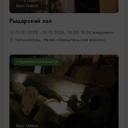
ВЫСТАВКИ
Рыцарский зал
01.01.2025 - 31.12.2026, 10.00-18.00 ежедневно
Калининград, Музей «Фридландские ворота»
ПУШКИНСКАЯ КАРТА
ВЫСТАВКИ