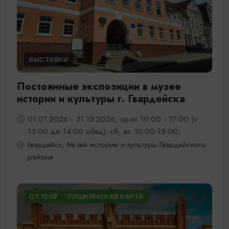
ВЫСТАВКИ
Постоянные экспозиции в музее
истории и культуры г. Гвардейска
01.01.2026 - 31.12.2026, ср-пт 10:00 - 17:00 (с
13:00 до 14:00 обед); сб, вс 10:00-15:00;
Гвардейск, Музей истории и культуры Гвардейского
района
ОТ 120₽
ПУШКИНСКАЯ КАРТА