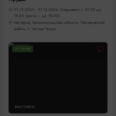
01.12.2025 - 31.12.2026, Ежедневно с 10.00 до
19.00 (касса – до 18.00)
Нестеров, Калининградская область, Нестеровский
район, п. Чистые Пруды
ОТ 200₽
ВЫСТАВКИ