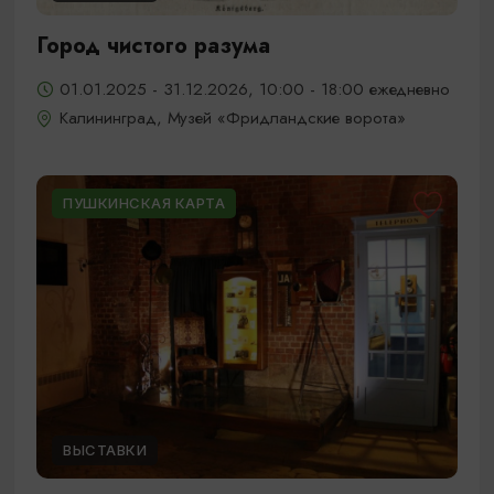
Город чистого разума
01.01.2025 - 31.12.2026, 10:00 - 18:00 ежедневно
Калининград, Музей «Фридландские ворота»
ПУШКИНСКАЯ КАРТА
ВЫСТАВКИ