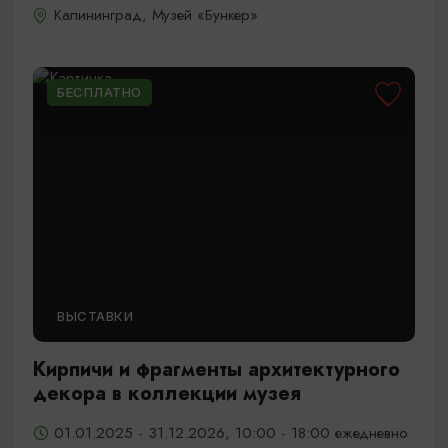
Калининград, Музей «Бункер»
БЕСПЛАТНО
ВЫСТАВКИ
Кирпичи и фрагменты архитектурного
декора в коллекции музея
01.01.2025 - 31.12.2026, 10:00 - 18:00 ежедневно