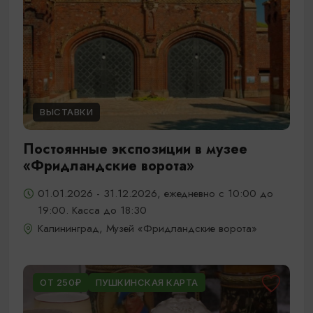
ВЫСТАВКИ
Постоянные экспозиции в музее
«Фридландские ворота»
01.01.2026 - 31.12.2026, ежедневно с 10:00 до
19:00. Касса до 18:30
Калининград, Музей «Фридландские ворота»
ОТ 250₽
ПУШКИНСКАЯ КАРТА