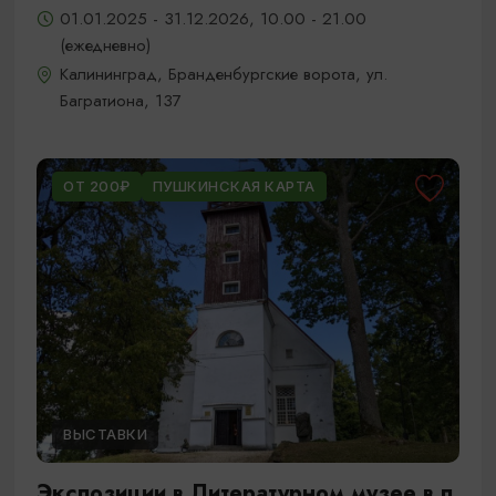
01.01.2025 - 31.12.2026, 10.00 - 21.00
(ежедневно)
Калининград, Бранденбургские ворота, ул.
Багратиона, 137
ОТ 200₽
ПУШКИНСКАЯ КАРТА
ВЫСТАВКИ
Экспозиции в Литературном музее в п.