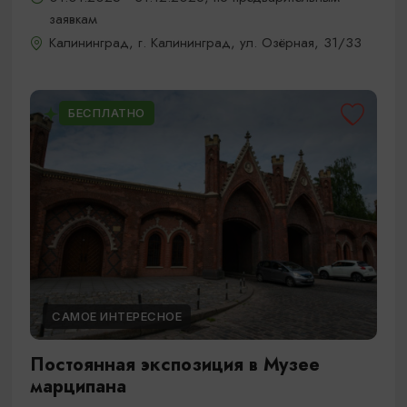
заявкам
Калининград, г. Калининград, ул. Озёрная, 31/33
БЕСПЛАТНО
САМОЕ ИНТЕРЕСНОЕ
Постоянная экспозиция в Музее
марципана