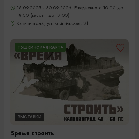
16.09.2025 - 30.09.2026, Ежедневно с 10:00 до
18:00 (касса - до 17:00)
Калининград, ул. Клиническая, 21
ПУШКИНСКАЯ КАРТА
ВЫСТАВКИ
Время строить