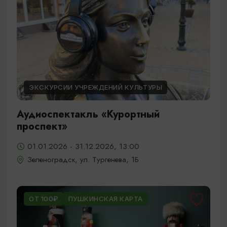
ЭКСКУРСИИ УЧРЕЖДЕНИЙ КУЛЬТУРЫ
Аудиоспектакль «Курортный
проспект»
01.01.2026 - 31.12.2026, 13:00
Зеленоградск, ул. Тургенева, 1Б
ОТ 100₽
ПУШКИНСКАЯ КАРТА