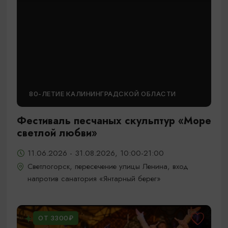
80-ЛЕТИЕ КАЛИНИНГРАДСКОЙ ОБЛАСТИ
Фестиваль песчаных скульптур «Море
светлой любви»
11.06.2026 - 31.08.2026, 10:00-21:00
Светлогорск, пересечение улицы Ленина, вход
напротив санатория «Янтарный берег»
ОТ 3300₽