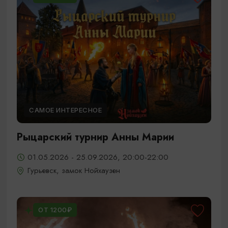
САМОЕ ИНТЕРЕСНОЕ
Рыцарский турнир Анны Марии
01.05.2026 - 25.09.2026, 20:00-22:00
Гурьевск, замок Нойхаузен
ОТ 1200₽