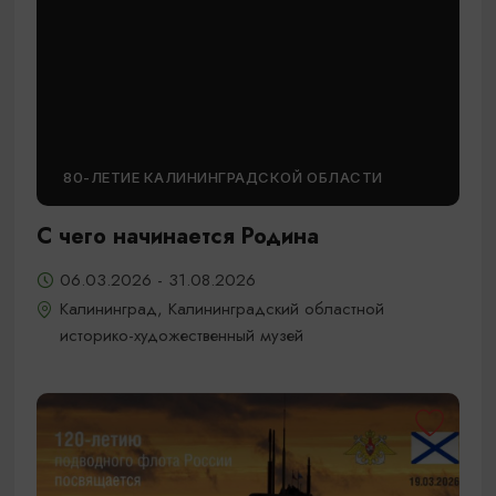
80-ЛЕТИЕ КАЛИНИНГРАДСКОЙ ОБЛАСТИ
С чего начинается Родина
06.03.2026 - 31.08.2026
Калининград, Калининградский областной
историко-художественный музей