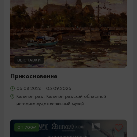
ВЫСТАВКИ
Прикосновение
06.08.2026 - 05.09.2026
Калининград, Калининградский областной
историко-художественный музей
ОТ 700₽