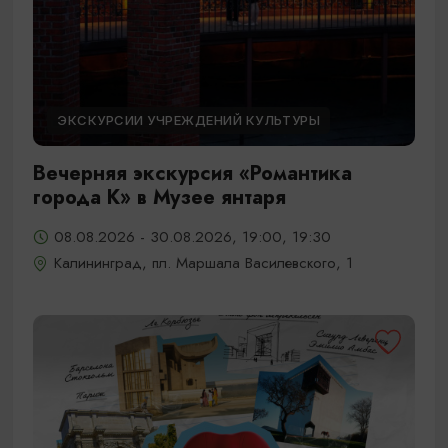
ЭКСКУРСИИ УЧРЕЖДЕНИЙ КУЛЬТУРЫ
Вечерняя экскурсия «Романтика
города К» в Музее янтаря
08.08.2026 - 30.08.2026, 19:00, 19:30
Калининград, пл. Маршала Василевского, 1