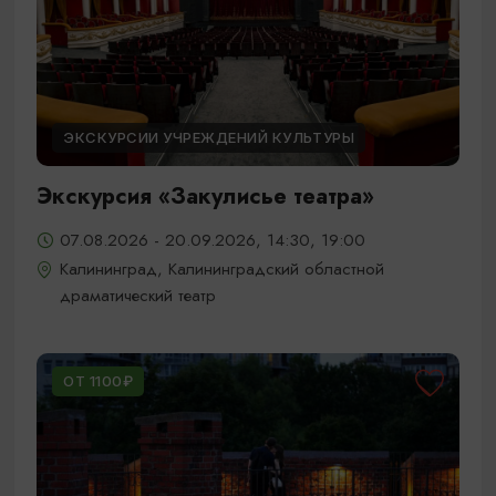
ЭКСКУРСИИ УЧРЕЖДЕНИЙ КУЛЬТУРЫ
Экскурсия «Закулисье театра»
07.08.2026 - 20.09.2026, 14:30, 19:00
Калининград, Калининградский областной
драматический театр
ОТ 1100₽