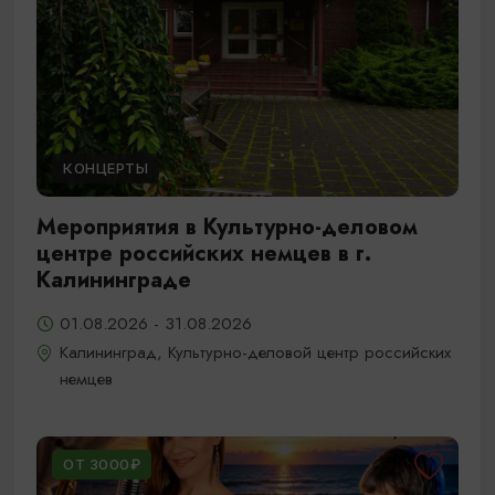
КОНЦЕРТЫ
Мероприятия в Культурно-деловом
центре российских немцев в г.
Калининграде
01.08.2026 - 31.08.2026
Калининград, Культурно-деловой центр российских
немцев
ОТ 3000₽