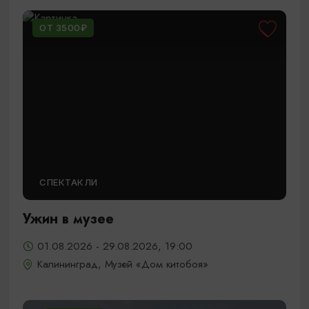
ОТ 3500₽
СПЕКТАКЛИ
Ужин в музее
01.08.2026 - 29.08.2026, 19:00
Калининград, Музей «Дом китобоя»