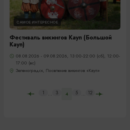
САМОЕ ИНТЕРЕСНОЕ
Фестиваль викингов Кауп (Большой
Кауп)
08.08.2026 - 09.08.2026, 13:00-22:00 (сб), 12:00-
17:00 (вс)
Зеленоградск, Поселение викингов «Кауп»
1
3
5
12
...
...
4