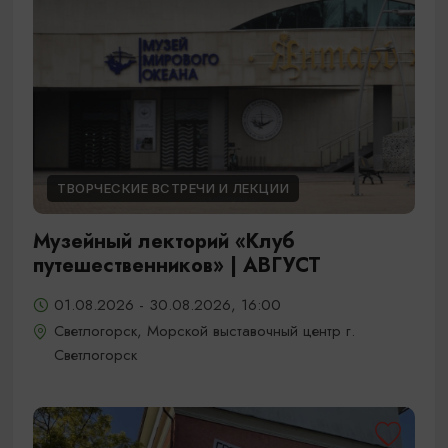
ТВОРЧЕСКИЕ ВСТРЕЧИ И ЛЕКЦИИ
Музейный лекторий «Клуб
путешественников» | АВГУСТ
01.08.2026 - 30.08.2026, 16:00
Светлогорск, Морской выставочный центр г.
Светлогорск