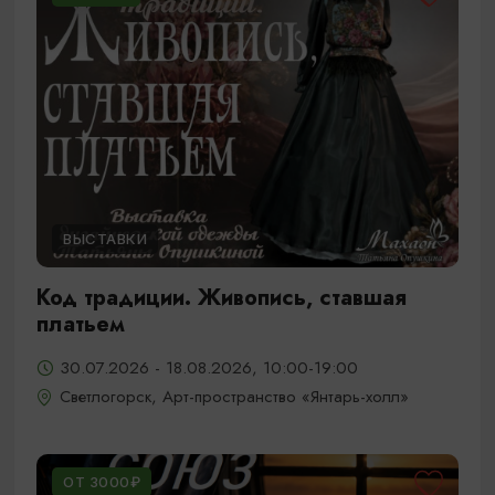
ВЫСТАВКИ
Код традиции. Живопись, ставшая
платьем
30.07.2026 - 18.08.2026, 10:00-19:00
Светлогорск, Арт-пространство «Янтарь-холл»
ОТ 3000₽