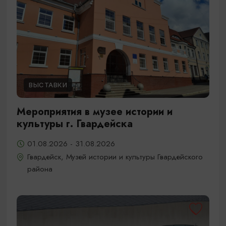
ВЫСТАВКИ
Мероприятия в музее истории и
культуры г. Гвардейска
01.08.2026 - 31.08.2026
Гвардейск, Музей истории и культуры Гвардейского
района