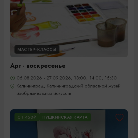
МАСТЕР-КЛАССЫ
Арт - воскресенье
06.08.2026 - 27.09.2026, 13:00, 14:00, 15:30
Калининград, Калининградский областной музей
изобразительных искусств
ОТ 450₽
ПУШКИНСКАЯ КАРТА