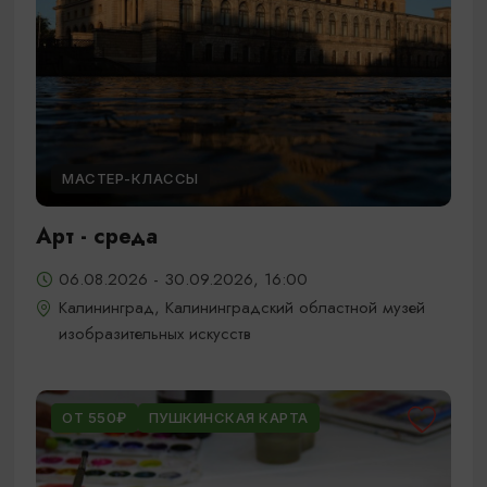
МАСТЕР-КЛАССЫ
Арт - среда
06.08.2026 - 30.09.2026, 16:00
Калининград, Калининградский областной музей
изобразительных искусств
ОТ 550₽
ПУШКИНСКАЯ КАРТА