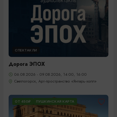
СПЕКТАКЛИ
Дорога ЭПОХ
06.08.2026 - 09.08.2026, 14:00, 16:00
Светлогорск, Арт-пространство «Янтарь-холл»
ОТ 450₽
ПУШКИНСКАЯ КАРТА