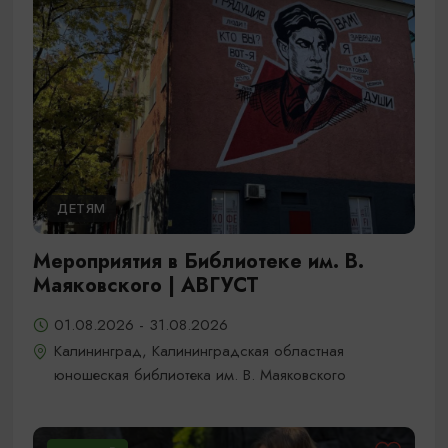
ДЕТЯМ
Мероприятия в Библиотеке им. В.
Маяковского | АВГУСТ
01.08.2026 - 31.08.2026
Калининград, Калининградская областная
юношеская библиотека им. В. Маяковского