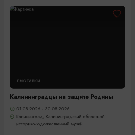
ВЫСТАВКИ
Калининградцы на защите Родины
01.08.2026 - 30.08.2026
Калининград, Калининградский областной
историко-художественный музей