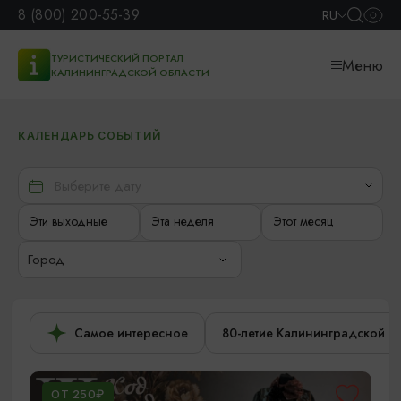
8 (800) 200-55-39
RU
ТУРИСТИЧЕСКИЙ ПОРТАЛ
Меню
КАЛИНИНГРАДСКОЙ ОБЛАСТИ
КАЛЕНДАРЬ СОБЫТИЙ
Эти выходные
Эта неделя
Этот месяц
Город
Самое интересное
80-летие Калининградской о
ОТ 250₽