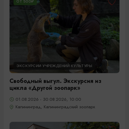
ОТ 500₽
ЭКСКУРСИИ УЧРЕЖДЕНИЙ КУЛЬТУРЫ
Свободный выгул. Экскурсия из
цикла «Другой зоопарк»
01.08.2026 - 30.08.2026, 10:00
Калининград, Калининградский зоопарк