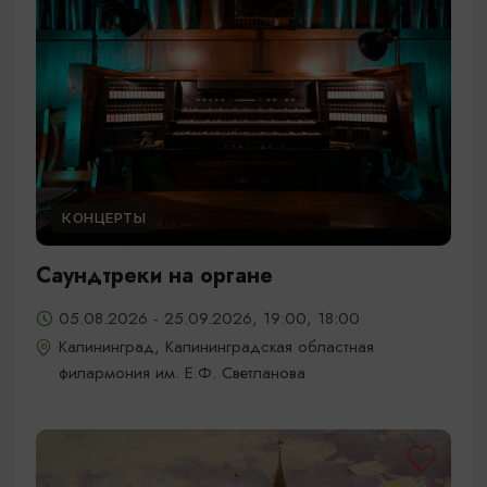
КОНЦЕРТЫ
Саундтреки на органе
05.08.2026 - 25.09.2026, 19:00, 18:00
Калининград, Калининградская областная
филармония им. Е.Ф. Светланова