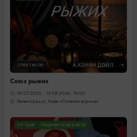
СПЕКТАКЛИ
Союз рыжих
30.07.2026 - 15.08.2026, 18:00
Зеленоградск, Кафе «Соленая ворона»
ОТ 150₽
ПУШКИНСКАЯ КАРТА