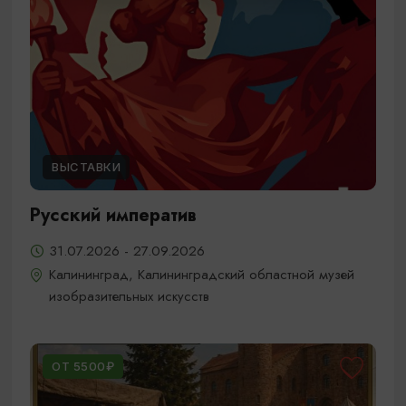
ВЫСТАВКИ
Русский императив
31.07.2026 - 27.09.2026
Калининград, Калининградский областной музей
изобразительных искусств
ОТ 5500₽