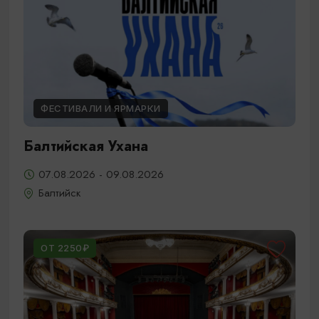
ФЕСТИВАЛИ И ЯРМАРКИ
Балтийская Ухана
07.08.2026 - 09.08.2026
Балтийск
ОТ 2250₽