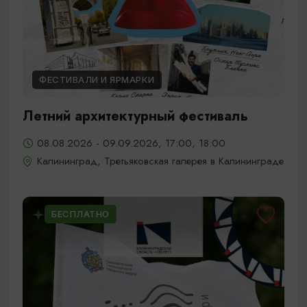
ФЕСТИВАЛИ И ЯРМАРКИ
Летний архитектурный фестиваль
08.08.2026 - 09.09.2026, 17:00, 18:00
Калининград, Третьяковская галерея в Калининграде
БЕСПЛАТНО