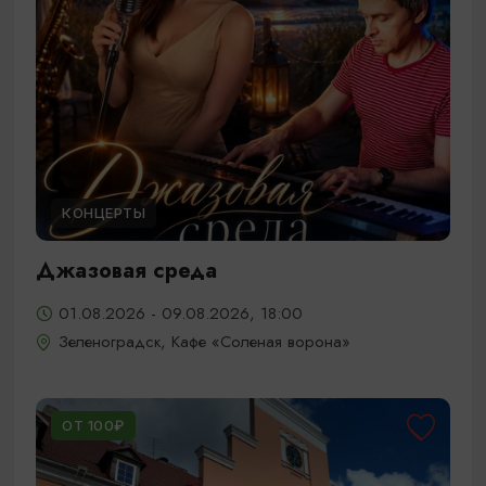
КОНЦЕРТЫ
Джазовая среда
01.08.2026 - 09.08.2026, 18:00
Зеленоградск, Кафе «Соленая ворона»
ОТ 100₽