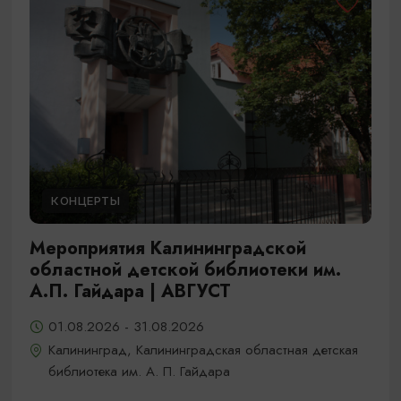
КОНЦЕРТЫ
Мероприятия Калининградской
областной детской библиотеки им.
А.П. Гайдара | АВГУСТ
01.08.2026 - 31.08.2026
Калининград, Калининградская областная детская
библиотека им. А. П. Гайдара