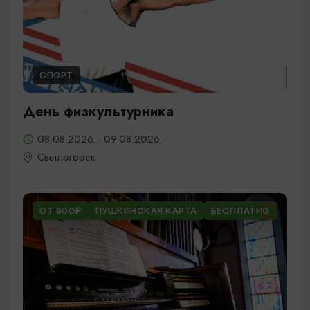
СПОРТ
День физкультурника
08.08.2026 - 09.08.2026
Светлогорск
ОТ 900₽
ПУШКИНСКАЯ КАРТА
БЕСПЛАТНО