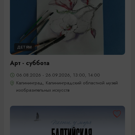
ДЕТЯМ
Арт - суббота
06.08.2026 - 26.09.2026, 13:00, 14:00
Калининград, Калининградский областной музей
изобразительных искусств