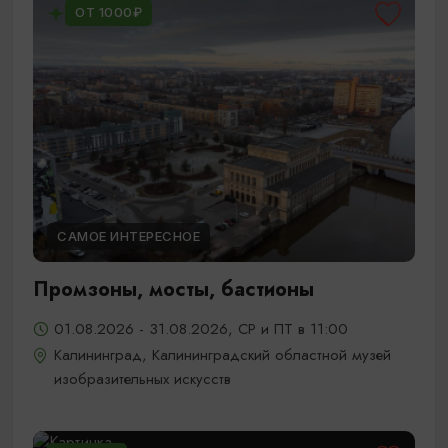
ОТ 1000₽
САМОЕ ИНТЕРЕСНОЕ
Промзоны, мосты, бастионы
01.08.2026 - 31.08.2026, СР и ПТ в 11:00
Калининград, Калининградский областной музей
изобразительных искусств