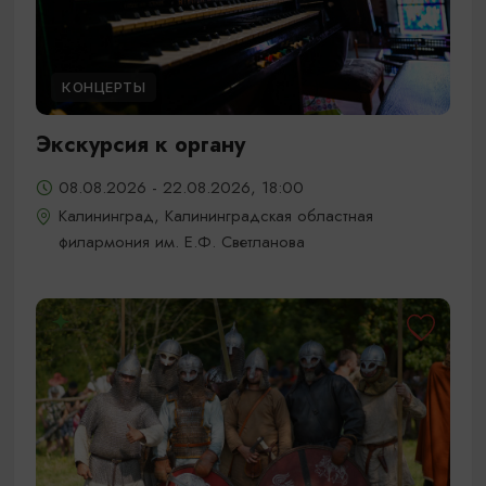
КОНЦЕРТЫ
Экскурсия к органу
08.08.2026 - 22.08.2026, 18:00
Калининград, Калининградская областная
филармония им. Е.Ф. Светланова