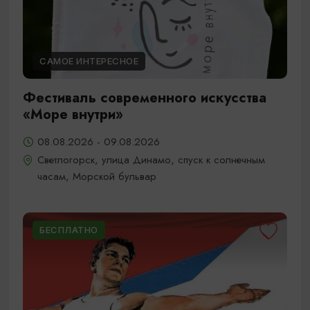
САМОЕ ИНТЕРЕСНОЕ
Фестиваль современного искусства
«Море внутри»
08.08.2026 - 09.08.2026
Светлогорск, улица Динамо, спуск к солнечным
часам, Морской бульвар
БЕСПЛАТНО