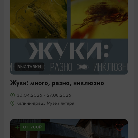
ВЫСТАВКИ
Жуки: много, разно, инклюзно
30.04.2026 - 27.08.2026
Калининград, Музей янтаря
ОТ 700₽