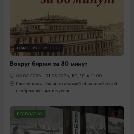
САМОЕ ИНТЕРЕСНОЕ
Вокруг биржи за 80 минут
05.05.2026 - 31.08.2026, ВТ, ЧТ в 11:00
Калининград, Калининградский областной музей
изобразительных искусств
БЕСПЛАТНО