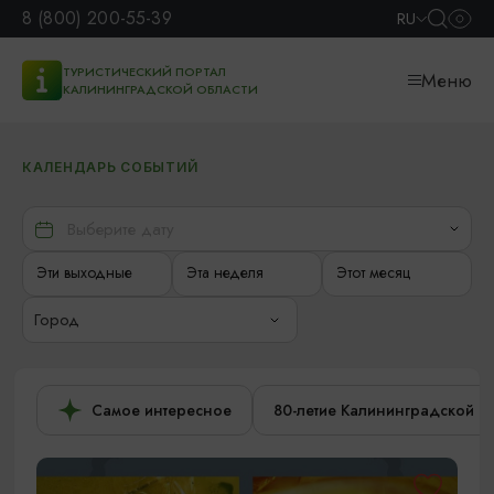
8 (800) 200-55-39
RU
ТУРИСТИЧЕСКИЙ ПОРТАЛ
Меню
КАЛИНИНГРАДСКОЙ ОБЛАСТИ
КАЛЕНДАРЬ СОБЫТИЙ
Эти выходные
Эта неделя
Этот месяц
Город
Самое интересное
80-летие Калининградской о