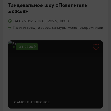
Танцевальное шоу «Повелители
дождя»
04.07.2026 - 16.08.2026, 18:00
Калининград, Дворец культуры железнодорожников
ОТ 2800₽
САМОЕ ИНТЕРЕСНОЕ