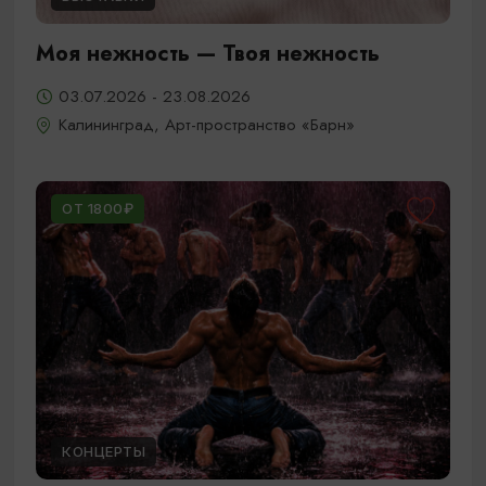
Моя нежность — Твоя нежность
03.07.2026 - 23.08.2026
Калининград, Арт-пространство «Барн»
ОТ 1800₽
КОНЦЕРТЫ