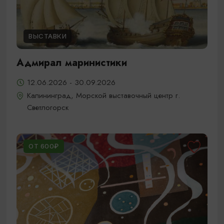
ВЫСТАВКИ
Адмирал маринистики
12.06.2026 - 30.09.2026
Калининград, Морской выставочный центр г.
Светлогорск
ОТ 600₽