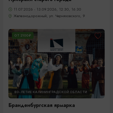
11.07.2026 - 13.09.2026, 12:30, 16:30
Железнодорожный, ул. Черняховского, 9
ОТ 2100₽
80-ЛЕТИЕ КАЛИНИНГРАДСКОЙ ОБЛАСТИ
Бранденбургская ярмарка