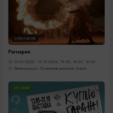
СПЕКТАКЛИ
Рагнарек
10.05.2026 - 10.10.2026, 19:00, 18:00, 16:00
Зеленоградск, Поселение викингов «Кауп»
ОТ 300₽