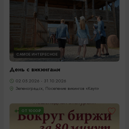
САМОЕ ИНТЕРЕСНОЕ
День с викингами
02.05.2026 - 31.10.2026
Зеленоградск, Поселение викингов «Кауп»
ОТ 1000₽