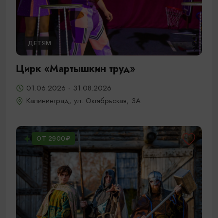
ДЕТЯМ
Цирк «Мартышкин труд»
01.06.2026 - 31.08.2026
Калининград, ул. Октябрьская, 3А
ОТ 2900₽