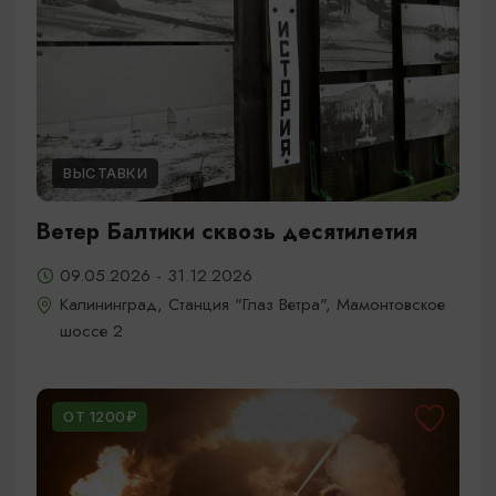
ВЫСТАВКИ
Ветер Балтики сквозь десятилетия
09.05.2026 - 31.12.2026
Калининград, Станция "Глаз Ветра", Мамонтовское
шоссе 2
ОТ 1200₽