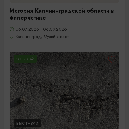
История Калининградской области в
фалеристике
06.07.2026 - 06.09.2026
Калининград, Музей янтаря
ОТ 200₽
ВЫСТАВКИ