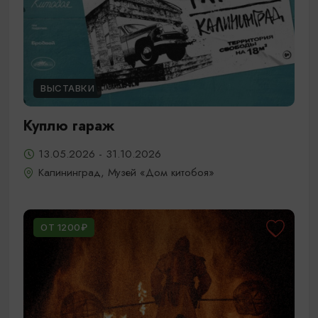
ВЫСТАВКИ
Куплю гараж
13.05.2026 - 31.10.2026
Калининград, Музей «Дом китобоя»
ОТ 1200₽