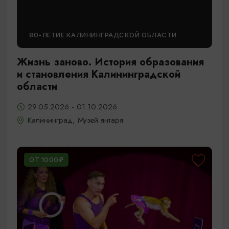
80-ЛЕТИЕ КАЛИНИНГРАДСКОЙ ОБЛАСТИ
Жизнь заново. История образования
и становления Калининградской
области
29.05.2026 - 01.10.2026
Калининград, Музей янтаря
ОТ 1000₽