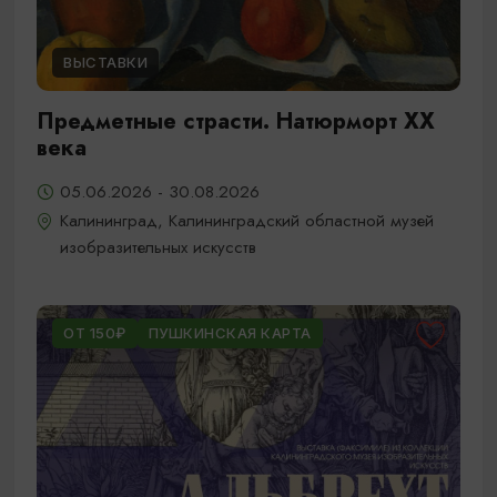
ВЫСТАВКИ
Предметные страсти. Натюрморт XX
века
05.06.2026 - 30.08.2026
Калининград, Калининградский областной музей
изобразительных искусств
ОТ 150₽
ПУШКИНСКАЯ КАРТА