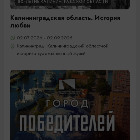
80-ЛЕТИЕ КАЛИНИНГРАДСКОЙ ОБЛАСТИ
Калининградская область. История
любви
02.07.2026 - 02.09.2026
Калининград, Калининградский областной
историко-художественный музей