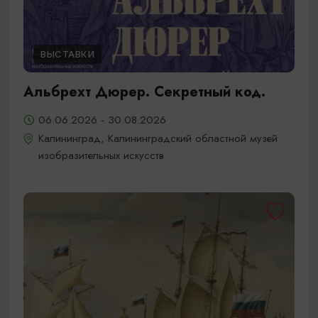
ВЫСТАВКИ
Альбрехт Дюрер. Секретный код.
06.06.2026 - 30.08.2026
Калининград, Калининградский областной музей
изобразительных искусств