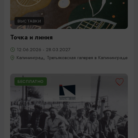
ВЫСТАВКИ
Точка и линия
12.06.2026 - 28.03.2027
Калининград, Третьяковская галерея в Калининграде
БЕСПЛАТНО