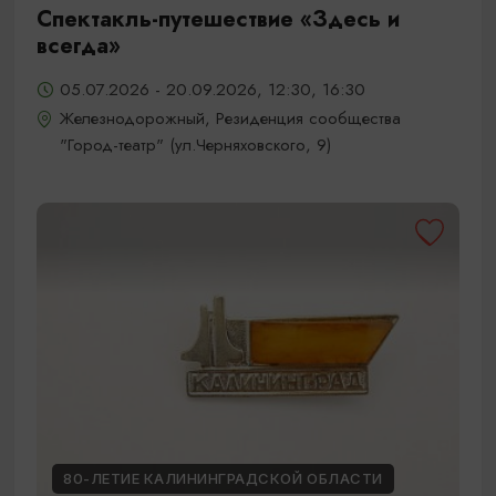
Спектакль-путешествие «Здесь и
всегда»
05.07.2026 - 20.09.2026, 12:30, 16:30
Железнодорожный, Резиденция сообщества
"Город-театр" (ул.Черняховского, 9)
80-ЛЕТИЕ КАЛИНИНГРАДСКОЙ ОБЛАСТИ