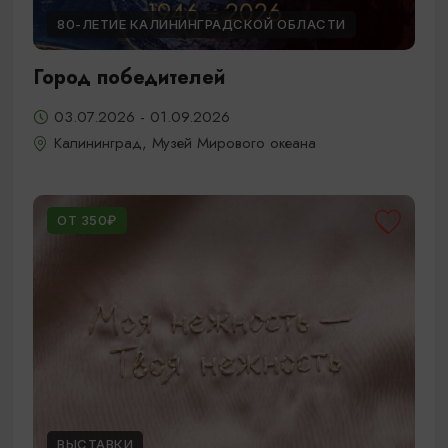
80-ЛЕТИЕ КАЛИНИНГРАДСКОЙ ОБЛАСТИ
Город победителей
03.07.2026 - 01.09.2026
Калининград, Музей Мирового океана
ОТ 350₽
ВЫСТАВКИ