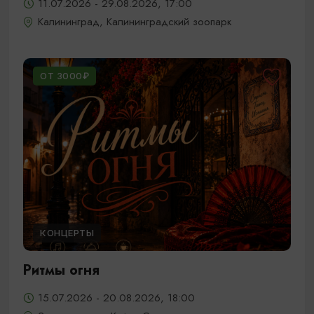
11.07.2026 - 29.08.2026, 17:00
Калининград, Калининградский зоопарк
ОТ 3000₽
КОНЦЕРТЫ
Ритмы огня
15.07.2026 - 20.08.2026, 18:00