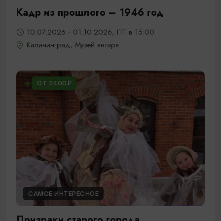
Кадр из прошлого – 1946 год
10.07.2026 - 01.10.2026, ПТ в 15:00
Калининград, Музей янтаря
ОТ 2400₽
САМОЕ ИНТЕРЕСНОЕ
Призраки старого города