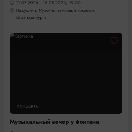
11.07.2026 - 15.08.2026, 19:00
Ладушкин, Музейно-замковый комплекс
«Бранденбург»
КОНЦЕРТЫ
Музыкальный вечер у фонтана