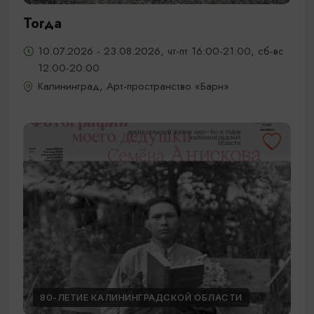
Тогда
10.07.2026 - 23.08.2026, чт-пт 16:00-21:00, сб-вс
12:00-20:00
Калининград, Арт-пространство «Барн»
80-ЛЕТИЕ КАЛИНИНГРАДСКОЙ ОБЛАСТИ