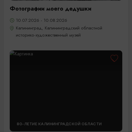
Фотографии моего дедушки
10.07.2026 - 10.08.2026
Калининград, Калининградский областной
историко-художественный музей
80-ЛЕТИЕ КАЛИНИНГРАДСКОЙ ОБЛАСТИ