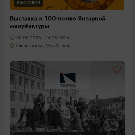
ВЫСТАВКИ
Выставка к 100-летию Янтарной
мануфактуры
26.06.2026 - 16.08.2026
Калининград, Музей янтаря