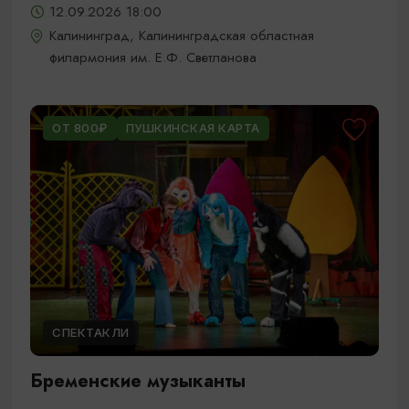
12.09.2026 18:00
Калининград, Калининградская областная
филармония им. Е.Ф. Светланова
ОТ 800₽
ПУШКИНСКАЯ КАРТА
СПЕКТАКЛИ
Бременские музыканты