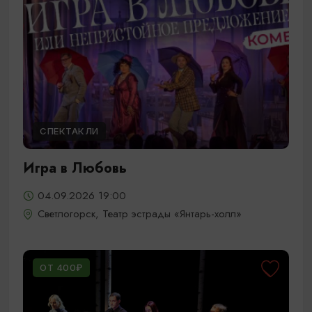
СПЕКТАКЛИ
Игра в Любовь
04.09.2026 19:00
Светлогорск, Театр эстрады «Янтарь-холл»
ОТ 400₽