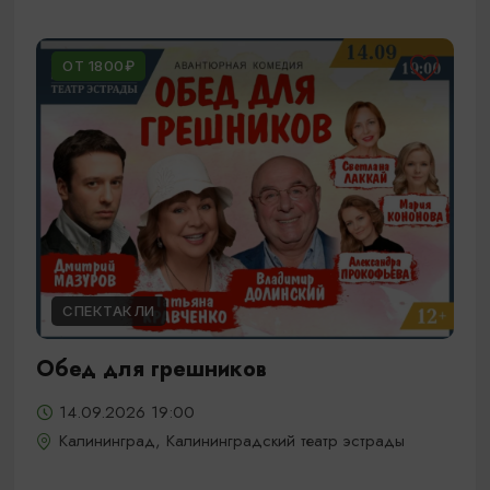
ОТ 1800₽
СПЕКТАКЛИ
Обед для грешников
14.09.2026 19:00
Калининград, Калининградский театр эстрады