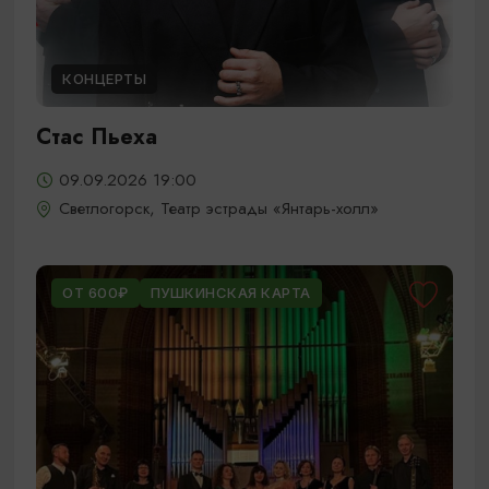
КОНЦЕРТЫ
Стас Пьеха
09.09.2026 19:00
Светлогорск, Театр эстрады «Янтарь-холл»
ОТ 600₽
ПУШКИНСКАЯ КАРТА