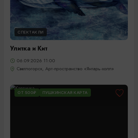
СПЕКТАКЛИ
Улитка и Кит
06.09.2026 11:00
Светлогорск, Арт-пространство «Янтарь-холл»
ОТ 500₽
ПУШКИНСКАЯ КАРТА