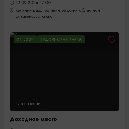
12.09.2026 17:00
Калининград, Калининградский областной
музыкальный театр
ОТ 500₽
ПУШКИНСКАЯ КАРТА
СПЕКТАКЛИ
Доходное место