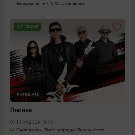
филармония им. Е.Ф. Светланова
ОТ 2900₽
КОНЦЕРТЫ
Пикник
13.09.2026 18:00
Светлогорск, Театр эстрады «Янтарь-холл»