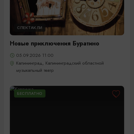
СПЕКТАКЛИ
Новые приключения Буратино
05.09.2026 11:00
Калининград, Калининградский областной
музыкальный театр
БЕСПЛАТНО