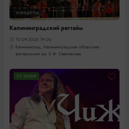
КОНЦЕРТЫ
Калининградский регтайм
10.09.2026 19:00
Калининград, Калининградская областная
филармония им. Е.Ф. Светланова
ОТ 2500₽