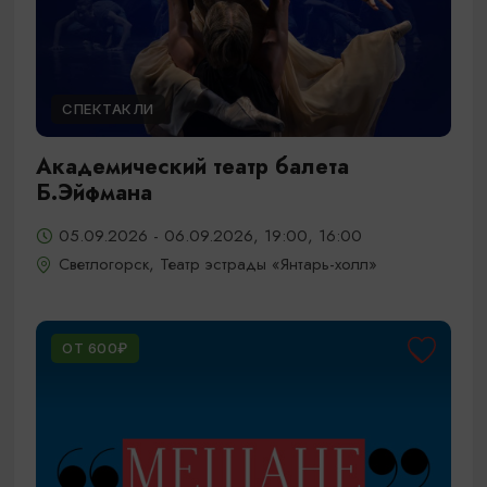
СПЕКТАКЛИ
Академический театр балета
Б.Эйфмана
05.09.2026 - 06.09.2026, 19:00, 16:00
Светлогорск, Театр эстрады «Янтарь-холл»
ОТ 600₽