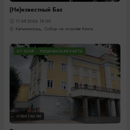
(Не)известный Бах
11.09.2026 19:00
Калининград, Собор на острове Канта
ОТ 500₽
ПУШКИНСКАЯ КАРТА
СПЕКТАКЛИ