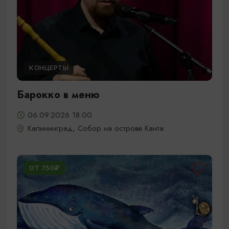
КОНЦЕРТЫ
Барокко в меню
06.09.2026 18:00
Калининград, Собор на острове Канта
ОТ 750₽