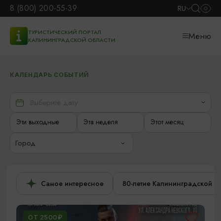
8 (800) 200-55-39
RU
ТУРИСТИЧЕСКИЙ ПОРТАЛ
Меню
КАЛИНИНГРАДСКОЙ ОБЛАСТИ
КАЛЕНДАРЬ СОБЫТИЙ
Эти выходные
Эта неделя
Этот месяц
Город
Самое интересное
80-летие Калининградской о
ОТ 2500₽