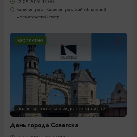
12.09.2026 18:00
Калининград, Калининградский областной
драматический театр
БЕСПЛАТНО
80-ЛЕТИЕ КАЛИНИНГРАДСКОЙ ОБЛАСТИ
День города Советска