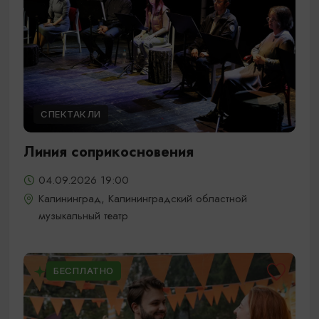
СПЕКТАКЛИ
Линия соприкосновения
04.09.2026 19:00
Калининград, Калининградский областной
музыкальный театр
БЕСПЛАТНО