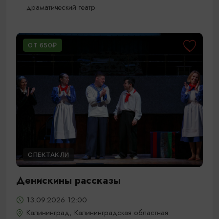
драматический театр
ОТ 650₽
СПЕКТАКЛИ
Денискины рассказы
13.09.2026 12:00
Калининград, Калининградская областная