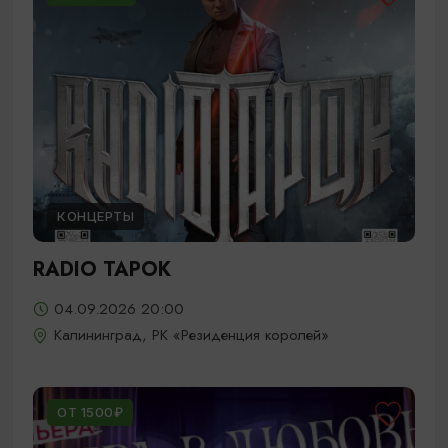
КОНЦЕРТЫ
RADIO TAPOK
04.09.2026 20:00
Калининград, РК «Резиденция королей»
ОТ 1500₽