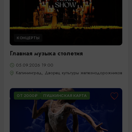
КОНЦЕРТЫ
Главная музыка столетия
05.09.2026 19:00
Калининград, Дворец культуры железнодорожников
ОТ 2000₽
ПУШКИНСКАЯ КАРТА