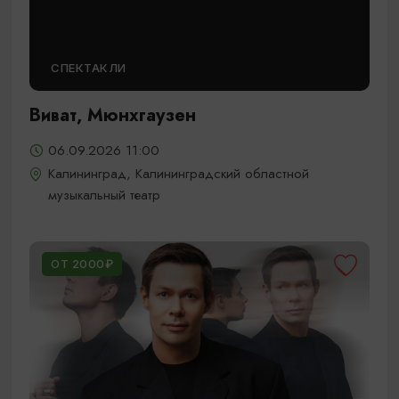
СПЕКТАКЛИ
Виват, Мюнхгаузен
06.09.2026 11:00
Калининград, Калининградский областной
музыкальный театр
ОТ 2000₽