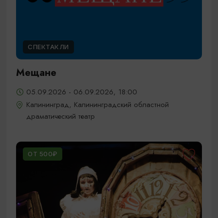
СПЕКТАКЛИ
Мещане
05.09.2026 - 06.09.2026, 18:00
Калининград, Калининградский областной
драматический театр
ОТ 500₽