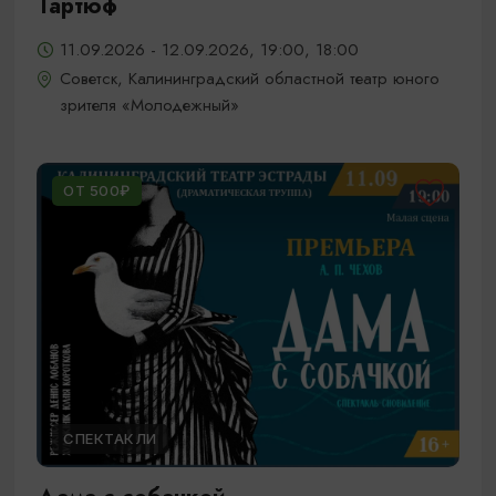
Тартюф
11.09.2026 - 12.09.2026, 19:00, 18:00
Советск, Калининградский областной театр юного
зрителя «Молодежный»
ОТ 500₽
СПЕКТАКЛИ