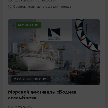
12.09.2026 - 13.09.2026
Советск, главные площадки города
БЕСПЛАТНО
САМОЕ ИНТЕРЕСНОЕ
Морской фестиваль «Водная
ассамблея»
12.09.2026