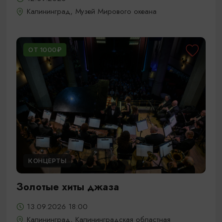
Калининград, Музей Мирового океана
ОТ 1000₽
КОНЦЕРТЫ
Золотые хиты джаза
13.09.2026 18:00
Калининград, Калининградская областная