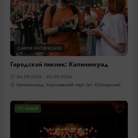
САМОЕ ИНТЕРЕСНОЕ
Городской пикник: Калининград
04.09.2026 - 06.09.2026
Калининград, Королевский парк (ул. Юношеская)
ОТ 1490₽