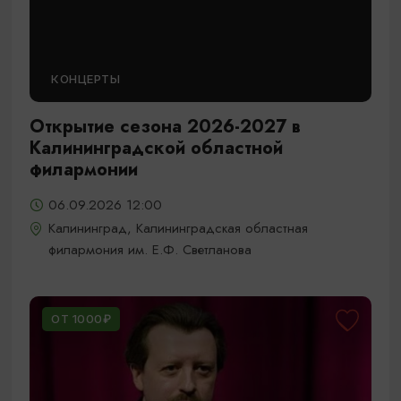
КОНЦЕРТЫ
Открытие сезона 2026-2027 в
Калининградской областной
филармонии
06.09.2026 12:00
Калининград, Калининградская областная
филармония им. Е.Ф. Светланова
ОТ 1000₽