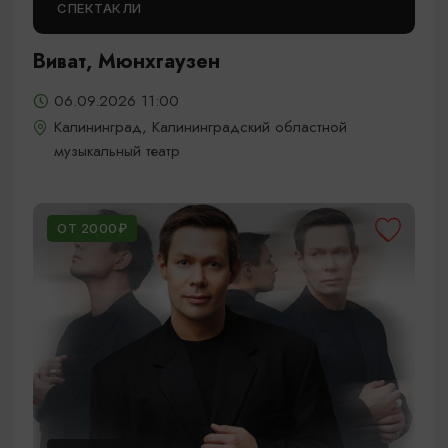
СПЕКТАКЛИ
Виват, Мюнхгаузен
06.09.2026 11:00
Калининград, Калининградский областной
музыкальный театр
ОТ 2000₽