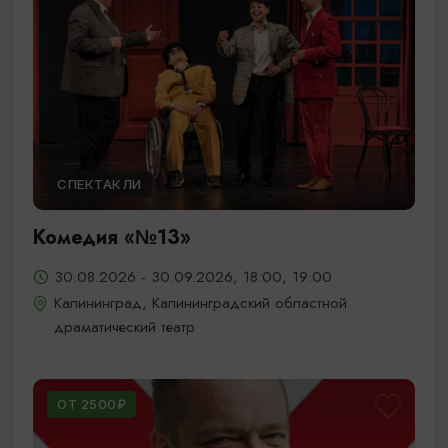
СПЕКТАКЛИ
Комедия «№13»
30.08.2026 - 30.09.2026, 18:00, 19:00
Калининград, Калининградский областной
драматический театр
ОТ 2500₽