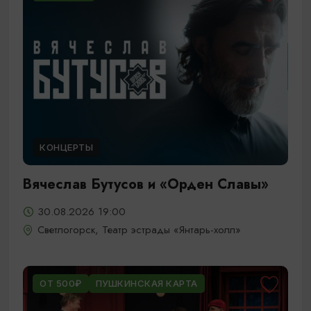
КОНЦЕРТЫ
Вячеслав Бутусов и «Орден Славы»
30.08.2026 19:00
Светлогорск, Театр эстрады «Янтарь-холл»
ОТ 500₽
ПУШКИНСКАЯ КАРТА