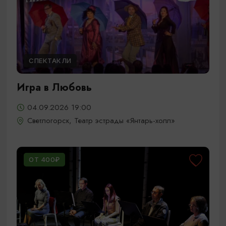
СПЕКТАКЛИ
Игра в Любовь
04.09.2026 19:00
Светлогорск, Театр эстрады «Янтарь-холл»
ОТ 400₽