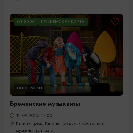
ОТ 800₽
ПУШКИНСКАЯ КАРТА
СПЕКТАКЛИ
Бременские музыканты
12.09.2026 17:00
Калининград, Калининградский областной
музыкальный театр