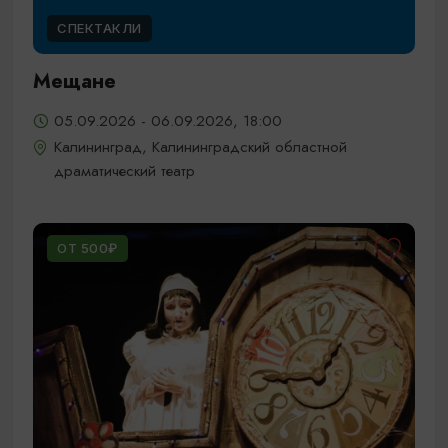
СПЕКТАКЛИ
Мещане
05.09.2026 - 06.09.2026, 18:00
Калининград, Калининградский областной
драматический театр
ОТ 500₽