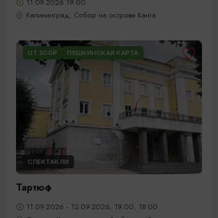
11.09.2026 19:00
Калининград, Собор на острове Канта
ОТ 500₽
ПУШКИНСКАЯ КАРТА
СПЕКТАКЛИ
Тартюф
11.09.2026 - 12.09.2026, 19:00, 18:00