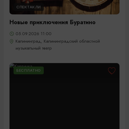
СПЕКТАКЛИ
Новые приключения Буратино
05.09.2026 11:00
Калининград, Калининградский областной
музыкальный театр
БЕСПЛАТНО