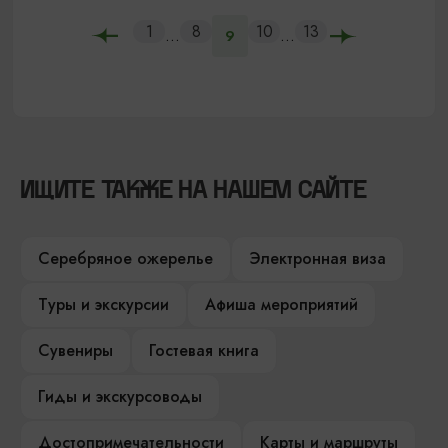
1
8
10
13
...
...
9
ИЩИТЕ ТАКЖЕ НА НАШЕМ САЙТЕ
Серебряное ожерелье
Электронная виза
Туры и экскурсии
Афиша мероприятий
Сувениры
Гостевая книга
Гиды и экскурсоводы
Достопримечательности
Карты и маршруты