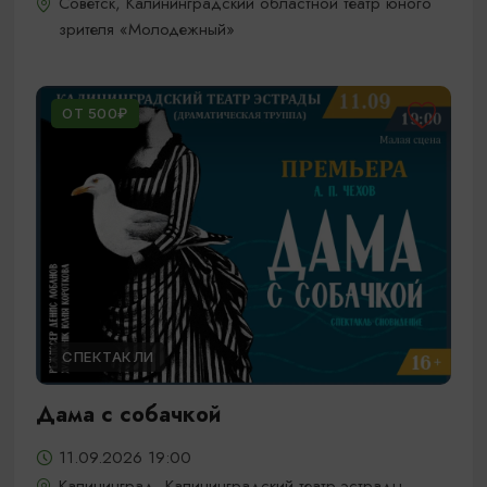
Советск, Калининградский областной театр юного
зрителя «Молодежный»
ОТ 500₽
СПЕКТАКЛИ
Дама с собачкой
11.09.2026 19:00
Калининград, Калининградский театр эстрады