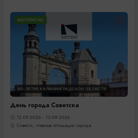
БЕСПЛАТНО
80-ЛЕТИЕ КАЛИНИНГРАДСКОЙ ОБЛАСТИ
День города Советска
12.09.2026 - 13.09.2026
Советск, главные площадки города