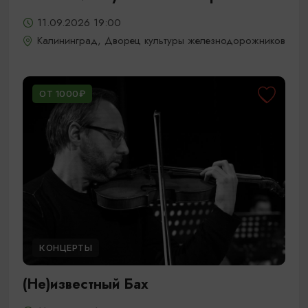
11.09.2026 19:00
Калининград, Дворец культуры железнодорожников
ОТ 1000₽
КОНЦЕРТЫ
(Не)известный Бах