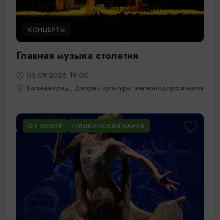
КОНЦЕРТЫ
Главная музыка столетия
05.09.2026 19:00
Калининград, Дворец культуры железнодорожников
ОТ 2000₽
ПУШКИНСКАЯ КАРТА