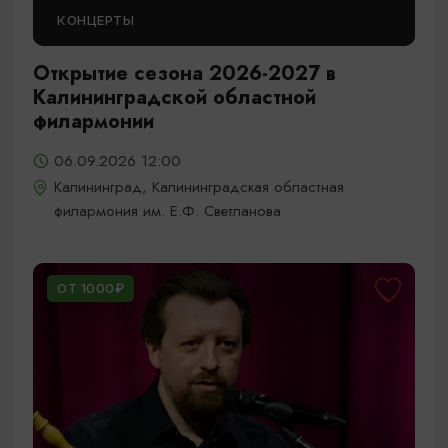
КОНЦЕРТЫ
Открытие сезона 2026-2027 в
Калининградской областной
филармонии
06.09.2026 12:00
Калининград, Калининградская областная
филармония им. Е.Ф. Светланова
ОТ 1000₽