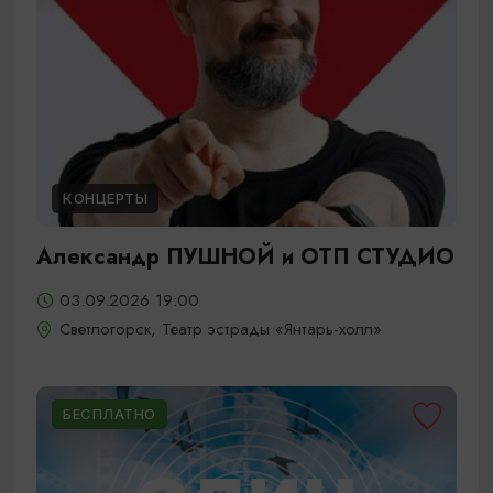
КОНЦЕРТЫ
Александр ПУШНОЙ и ОТП СТУДИО
03.09.2026 19:00
Светлогорск, Театр эстрады «Янтарь-холл»
БЕСПЛАТНО