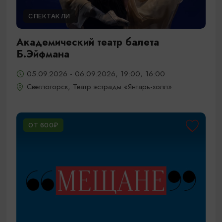
СПЕКТАКЛИ
Академический театр балета
Б.Эйфмана
05.09.2026 - 06.09.2026, 19:00, 16:00
Светлогорск, Театр эстрады «Янтарь-холл»
ОТ 600₽