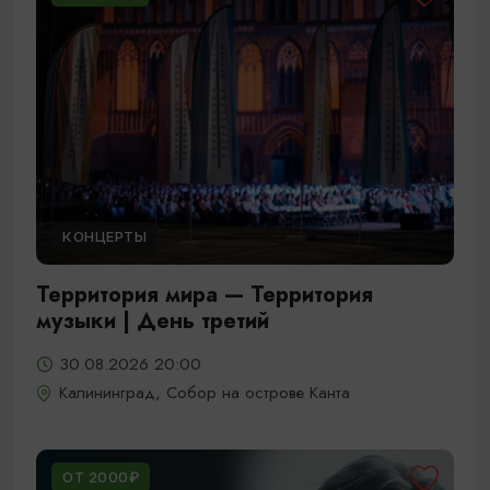
КОНЦЕРТЫ
Территория мира — Территория
музыки | День третий
30.08.2026 20:00
Калининград, Собор на острове Канта
ОТ 2000₽