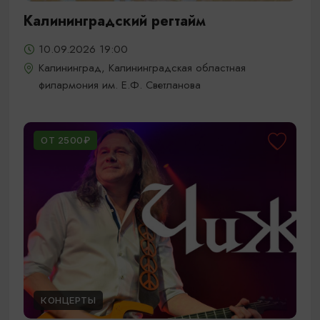
Калининградский регтайм
10.09.2026 19:00
Калининград, Калининградская областная
филармония им. Е.Ф. Светланова
ОТ 2500₽
КОНЦЕРТЫ