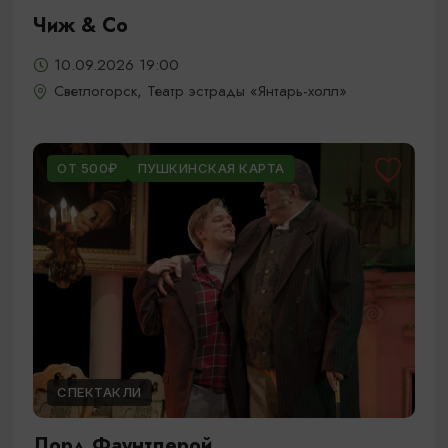
Чиж & Cо
10.09.2026 19:00
Светлогорск, Театр эстрады «Янтарь-холл»
ОТ 500₽
ПУШКИНСКАЯ КАРТА
СПЕКТАКЛИ
Лорд Фаунтлерой