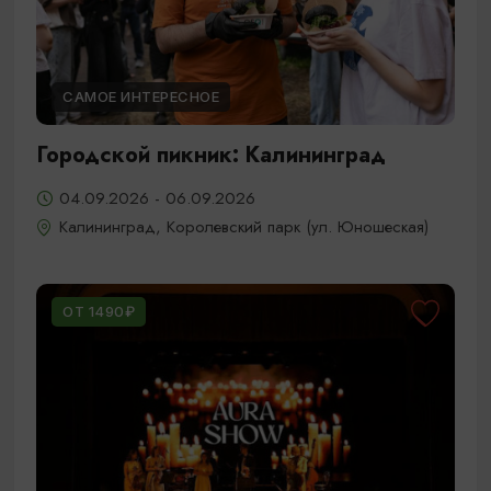
САМОЕ ИНТЕРЕСНОЕ
Городской пикник: Калининград
04.09.2026 - 06.09.2026
Калининград, Королевский парк (ул. Юношеская)
ОТ 1490₽