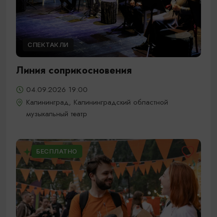
СПЕКТАКЛИ
Линия соприкосновения
04.09.2026 19:00
Калининград, Калининградский областной
музыкальный театр
БЕСПЛАТНО