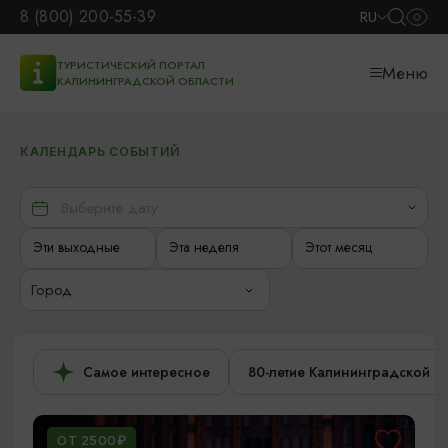
8 (800) 200-55-39
RU
ТУРИСТИЧЕСКИЙ ПОРТАЛ
Меню
КАЛИНИНГРАДСКОЙ ОБЛАСТИ
КАЛЕНДАРЬ СОБЫТИЙ
Эти выходные
Эта неделя
Этот месяц
Город
Самое интересное
80-летие Калининградской о
ОТ 2500₽