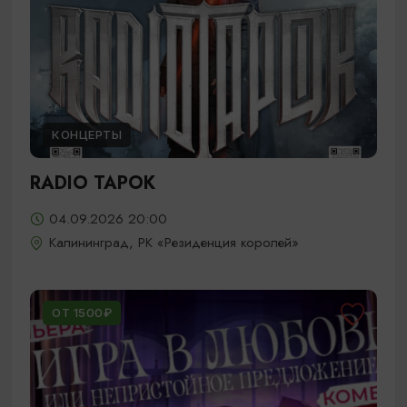
КОНЦЕРТЫ
RADIO TAPOK
04.09.2026 20:00
Калининград, РК «Резиденция королей»
ОТ 1500₽