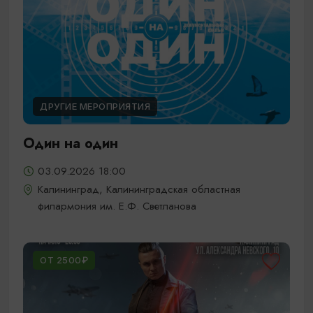
ДРУГИЕ МЕРОПРИЯТИЯ
Один на один
03.09.2026 18:00
Калининград, Калининградская областная
филармония им. Е.Ф. Светланова
ОТ 2500₽