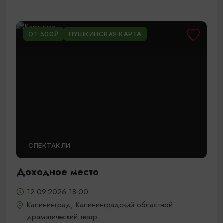
ОТ 500₽
ПУШКИНСКАЯ КАРТА
СПЕКТАКЛИ
Доходное место
12.09.2026 18:00
Калининград, Калининградский областной
драматический театр