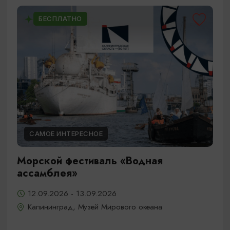
БЕСПЛАТНО
САМОЕ ИНТЕРЕСНОЕ
Морской фестиваль «Водная
ассамблея»
12.09.2026 - 13.09.2026
Калининград, Музей Мирового океана