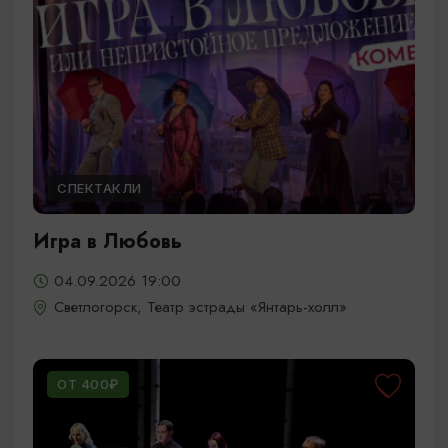
СПЕКТАКЛИ
Игра в Любовь
04.09.2026 19:00
Светлогорск, Театр эстрады «Янтарь-холл»
ОТ 400₽