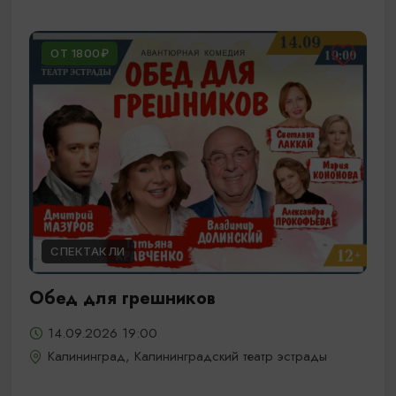
ОТ 1800₽
СПЕКТАКЛИ
Обед для грешников
14.09.2026 19:00
Калининград, Калининградский театр эстрады