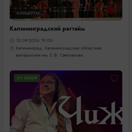
КОНЦЕРТЫ
Калининградский регтайм
10.09.2026 19:00
Калининград, Калининградская областная
филармония им. Е.Ф. Светланова
ОТ 2500₽