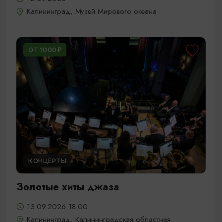
Калининград, Музей Мирового океана
ОТ 1000₽
КОНЦЕРТЫ
Золотые хиты джаза
13.09.2026 18:00
Калининград, Калининградская областная