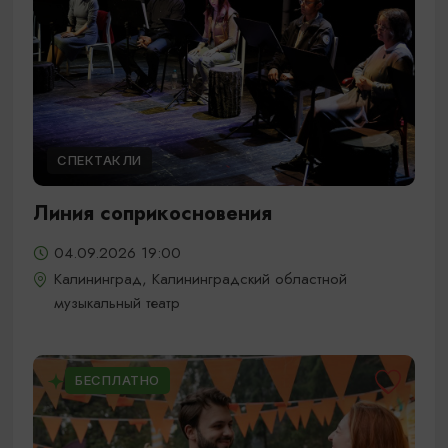
СПЕКТАКЛИ
Линия соприкосновения
04.09.2026 19:00
Калининград, Калининградский областной
музыкальный театр
БЕСПЛАТНО