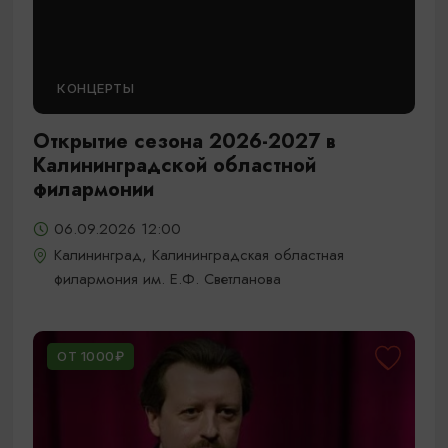
КОНЦЕРТЫ
Открытие сезона 2026-2027 в
Калининградской областной
филармонии
06.09.2026 12:00
Калининград, Калининградская областная
филармония им. Е.Ф. Светланова
ОТ 1000₽