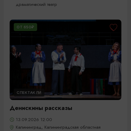
драматический театр
ОТ 650₽
СПЕКТАКЛИ
Денискины рассказы
13.09.2026 12:00
Калининград, Калининградская областная