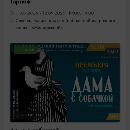
Тартюф
11.09.2026 - 12.09.2026, 19:00, 18:00
Советск, Калининградский областной театр юного
зрителя «Молодежный»
ОТ 500₽
СПЕКТАКЛИ