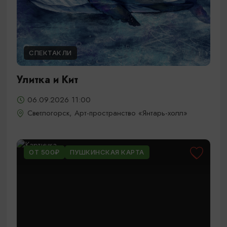
СПЕКТАКЛИ
Улитка и Кит
06.09.2026 11:00
Светлогорск, Арт-пространство «Янтарь-холл»
ОТ 500₽
ПУШКИНСКАЯ КАРТА