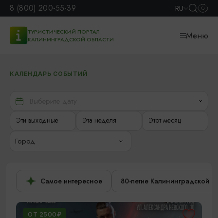
8 (800) 200-55-39
RU
ТУРИСТИЧЕСКИЙ ПОРТАЛ
Меню
КАЛИНИНГРАДСКОЙ ОБЛАСТИ
КАЛЕНДАРЬ СОБЫТИЙ
Эти выходные
Эта неделя
Этот месяц
Город
Самое интересное
80-летие Калининградской о
ОТ 2500₽