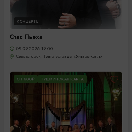
КОНЦЕРТЫ
Стас Пьеха
09.09.2026 19:00
Светлогорск, Театр эстрады «Янтарь-холл»
ОТ 600₽
ПУШКИНСКАЯ КАРТА