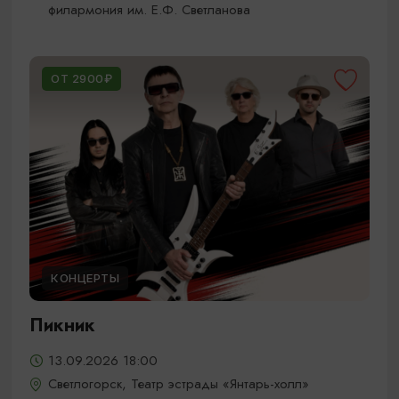
филармония им. Е.Ф. Светланова
ОТ 2900₽
КОНЦЕРТЫ
Пикник
13.09.2026 18:00
Светлогорск, Театр эстрады «Янтарь-холл»