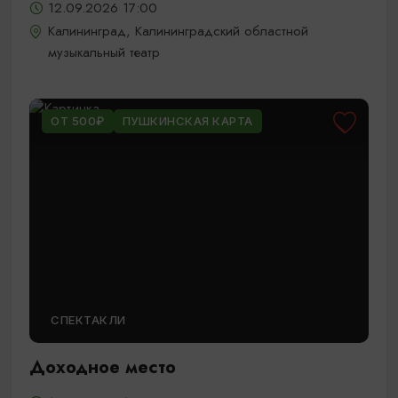
12.09.2026 17:00
Калининград, Калининградский областной
музыкальный театр
ОТ 500₽
ПУШКИНСКАЯ КАРТА
СПЕКТАКЛИ
Доходное место