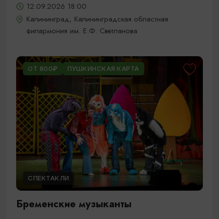
12.09.2026 18:00
Калининград, Калининградская областная
филармония им. Е.Ф. Светланова
ОТ 800₽
ПУШКИНСКАЯ КАРТА
СПЕКТАКЛИ
Бременские музыканты