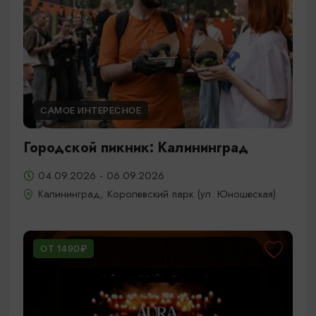
САМОЕ ИНТЕРЕСНОЕ
Городской пикник: Калининград
04.09.2026 - 06.09.2026
Калининград, Королевский парк (ул. Юношеская)
ОТ 1490₽