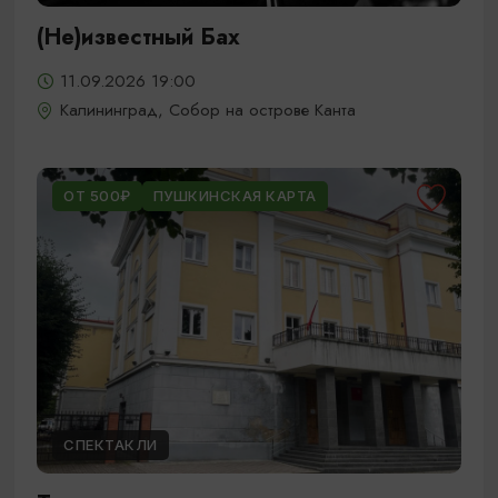
(Не)известный Бах
11.09.2026 19:00
Калининград, Собор на острове Канта
ОТ 500₽
ПУШКИНСКАЯ КАРТА
СПЕКТАКЛИ