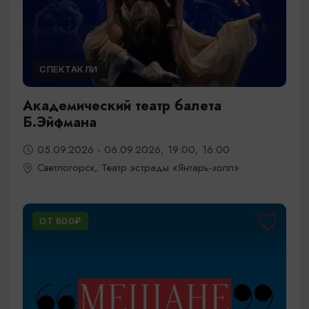
СПЕКТАКЛИ
Академический театр балета
Б.Эйфмана
05.09.2026 - 06.09.2026, 19:00, 16:00
Светлогорск, Театр эстрады «Янтарь-холл»
ОТ 600₽