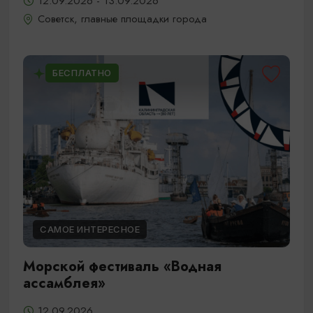
12.09.2026 - 13.09.2026
Советск, главные площадки города
БЕСПЛАТНО
САМОЕ ИНТЕРЕСНОЕ
Морской фестиваль «Водная
ассамблея»
12.09.2026