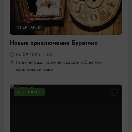
СПЕКТАКЛИ
Новые приключения Буратино
05.09.2026 11:00
Калининград, Калининградский областной
музыкальный театр
БЕСПЛАТНО