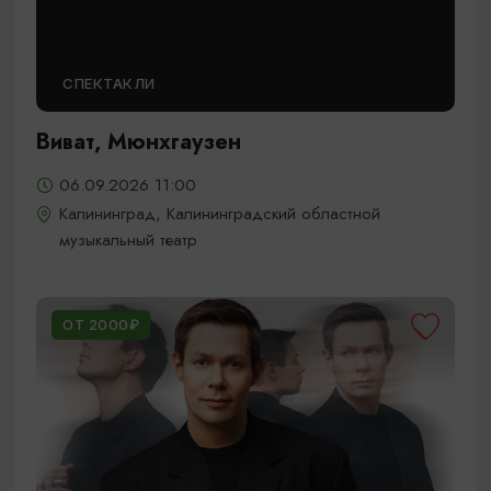
СПЕКТАКЛИ
Виват, Мюнхгаузен
06.09.2026 11:00
Калининград, Калининградский областной
музыкальный театр
ОТ 2000₽