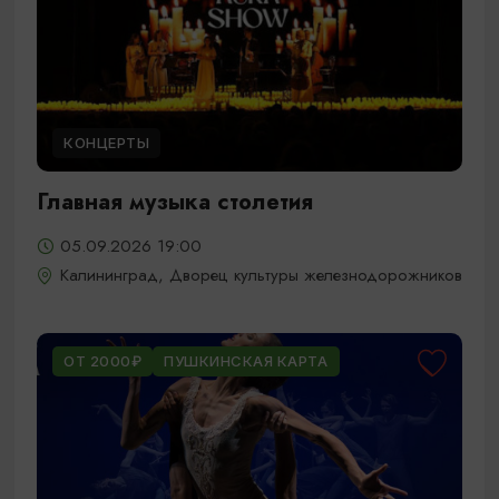
КОНЦЕРТЫ
Главная музыка столетия
05.09.2026 19:00
Калининград, Дворец культуры железнодорожников
ОТ 2000₽
ПУШКИНСКАЯ КАРТА