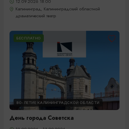
12.09.2026 18:00
Калининград, Калининградский областной
драматический театр
БЕСПЛАТНО
80-ЛЕТИЕ КАЛИНИНГРАДСКОЙ ОБЛАСТИ
День города Советска