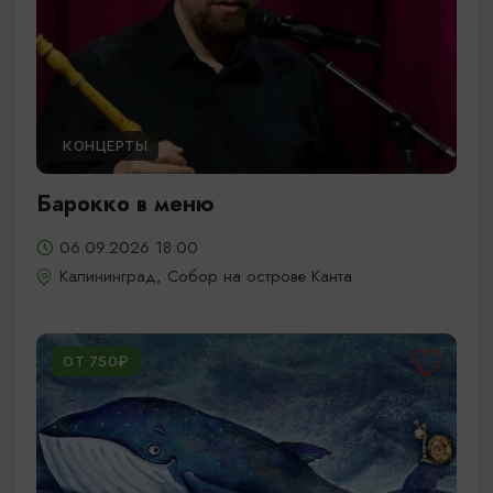
КОНЦЕРТЫ
Барокко в меню
06.09.2026 18:00
Калининград, Собор на острове Канта
ОТ 750₽