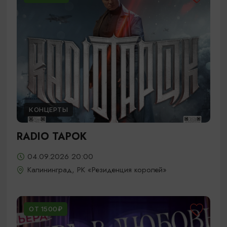
КОНЦЕРТЫ
RADIO TAPOK
04.09.2026 20:00
Калининград, РК «Резиденция королей»
ОТ 1500₽