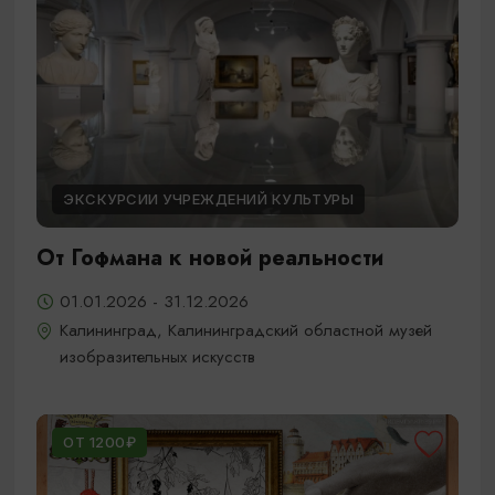
ЭКСКУРСИИ УЧРЕЖДЕНИЙ КУЛЬТУРЫ
От Гофмана к новой реальности
01.01.2026 - 31.12.2026
Калининград, Калининградский областной музей
изобразительных искусств
ОТ 1200₽