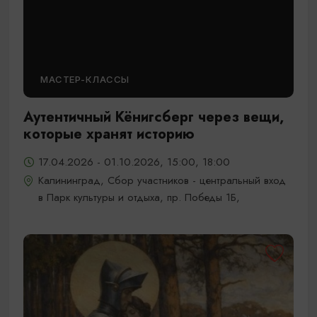
МАСТЕР-КЛАССЫ
Аутентичный Кёнигсберг через вещи,
которые хранят историю
17.04.2026 - 01.10.2026, 15:00, 18:00
Калининград, Сбор участников - центральный вход
в Парк культуры и отдыха, пр. Победы 1Б,