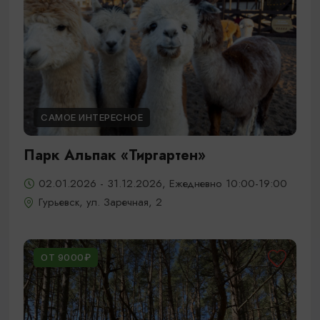
САМОЕ ИНТЕРЕСНОЕ
Парк Альпак «Тиргартен»
02.01.2026 - 31.12.2026, Ежедневно 10:00-19:00
Гурьевск, ул. Заречная, 2
ОТ 9000₽