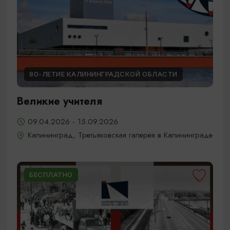
80-ЛЕТИЕ КАЛИНИНГРАДСКОЙ ОБЛАСТИ
Великие учителя
09.04.2026 - 15.09.2026
Калининград, Третьяковская галерея в Калининграде
БЕСПЛАТНО