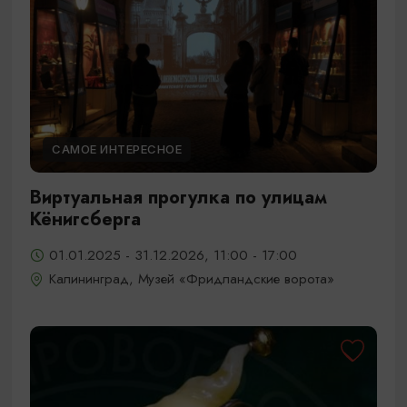
САМОЕ ИНТЕРЕСНОЕ
Виртуальная прогулка по улицам
Кёнигсберга
01.01.2025 - 31.12.2026, 11:00 - 17:00
Калининград, Музей «Фридландские ворота»