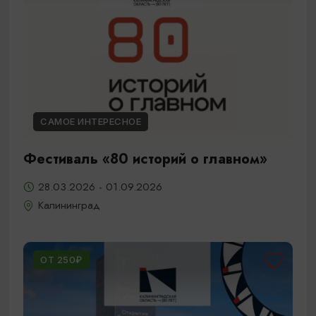
САМОЕ ИНТЕРЕСНОЕ
Фестиваль «80 историй о главном»
28.03.2026 - 01.09.2026
Калининград
ОТ 250₽