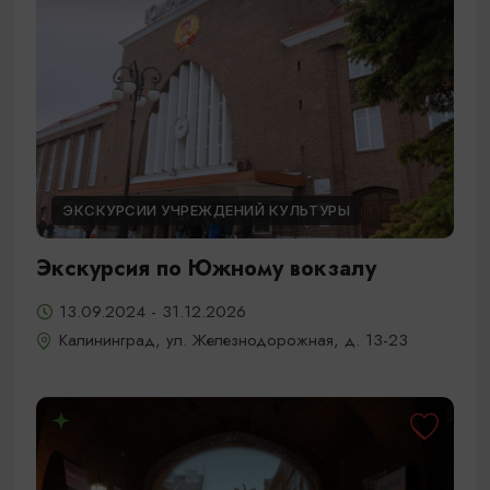
ЭКСКУРСИИ УЧРЕЖДЕНИЙ КУЛЬТУРЫ
Экскурсия по Южному вокзалу
13.09.2024 - 31.12.2026
Калининград, ул. Железнодорожная, д. 13-23