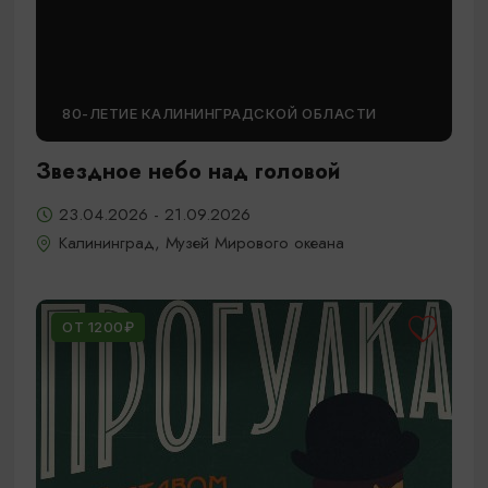
80-ЛЕТИЕ КАЛИНИНГРАДСКОЙ ОБЛАСТИ
Звездное небо над головой
23.04.2026 - 21.09.2026
Калининград, Музей Мирового океана
ОТ 1200₽