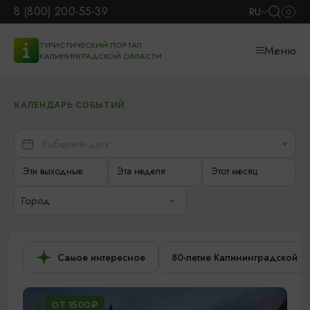
8 (800) 200-55-39
RU
ТУРИСТИЧЕСКИЙ ПОРТАЛ
Меню
КАЛИНИНГРАДСКОЙ ОБЛАСТИ
КАЛЕНДАРЬ СОБЫТИЙ
Эти выходные
Эта неделя
Этот месяц
Город
Самое интересное
80-летие Калининградской о
ОТ 1500₽