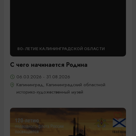
80-ЛЕТИЕ КАЛИНИНГРАДСКОЙ ОБЛАСТИ
С чего начинается Родина
06.03.2026 - 31.08.2026
Калининград, Калининградский областной
историко-художественный музей