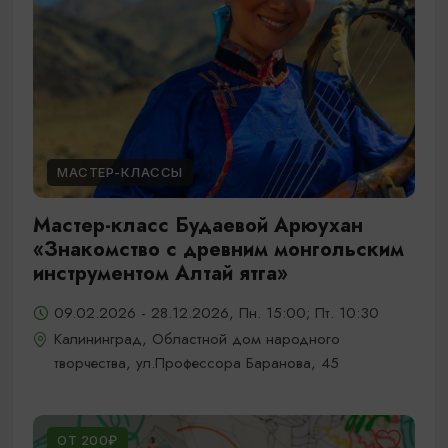
МАСТЕР-КЛАССЫ
Мастер-класс Будаевой Арюухан
«Знакомство с древним монгольским
инструментом Алтай ятга»
09.02.2026 - 28.12.2026, Пн. 15:00; Пт. 10:30
Калининград, Областной дом народного
творчества, ул.Профессора Баранова, 45
ОТ 200₽