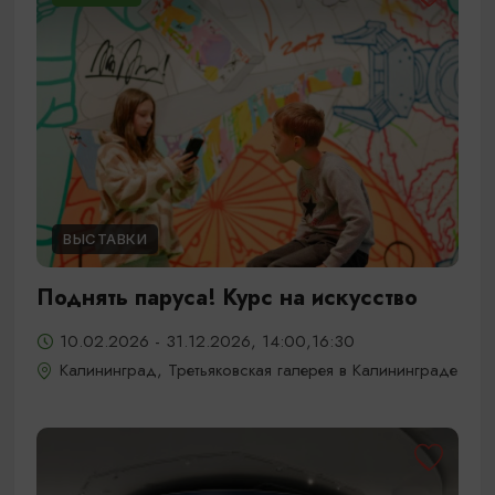
ВЫСТАВКИ
Поднять паруса! Курс на искусство
10.02.2026 - 31.12.2026, 14:00,16:30
Калининград, Третьяковская галерея в Калининграде