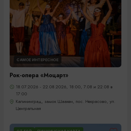
САМОЕ ИНТЕРЕСНОЕ
Рок-опера «Моцарт»
18.07.2026 - 22.08.2026, 18:00, 7.08 и 22.08 в
17:00
Калининград, замок Шаакен, пос. Некрасово, ул.
Центральная