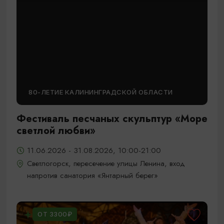
80-ЛЕТИЕ КАЛИНИНГРАДСКОЙ ОБЛАСТИ
Фестиваль песчаных скульптур «Море
светлой любви»
11.06.2026 - 31.08.2026, 10:00-21:00
Светлогорск, пересечение улицы Ленина, вход
напротив санатория «Янтарный берег»
ОТ 3300₽