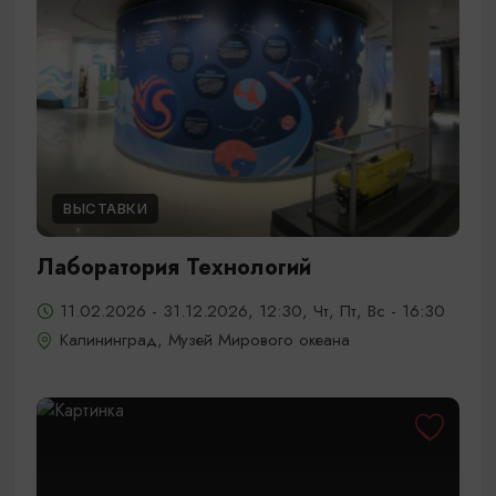
ВЫСТАВКИ
Лаборатория Технологий
11.02.2026 - 31.12.2026, 12:30, Чт, Пт, Вс - 16:30
Калининград, Музей Мирового океана