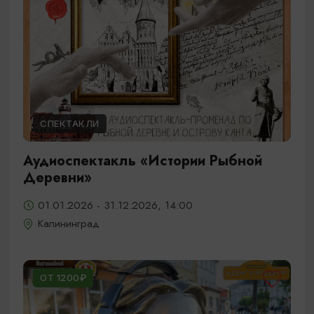
СПЕКТАКЛИ
Аудиоспектакль «Истории Рыбной
Деревни»
01.01.2026 - 31.12.2026, 14:00
Калининград
ОТ 1200₽