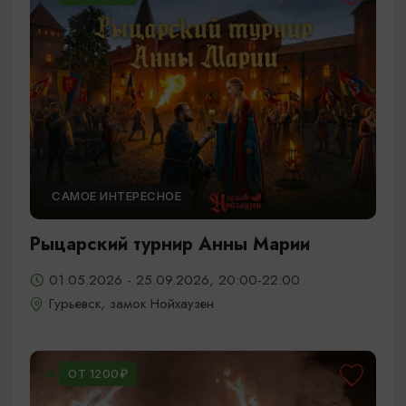
САМОЕ ИНТЕРЕСНОЕ
Рыцарский турнир Анны Марии
01.05.2026 - 25.09.2026, 20:00-22:00
Гурьевск, замок Нойхаузен
ОТ 1200₽