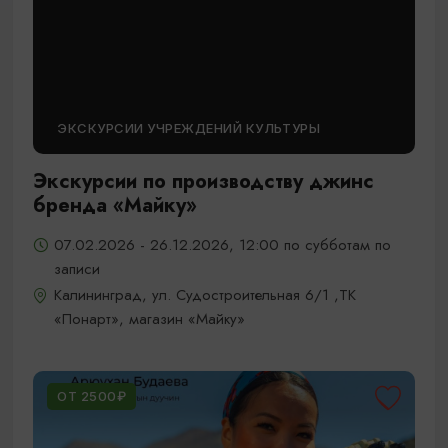
ЭКСКУРСИИ УЧРЕЖДЕНИЙ КУЛЬТУРЫ
Экскурсии по производству джинс
бренда «Майку»
07.02.2026 - 26.12.2026, 12:00 по субботам по
записи
Калининград, ул. Судостроительная 6/1 ,ТК
«Понарт», магазин «Майку»
ОТ 2500₽