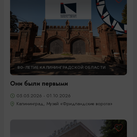
80-ЛЕТИЕ КАЛИНИНГРАДСКОЙ ОБЛАСТИ
Они были первыми
05.05.2026 - 01.10.2026
Калининград, Музей «Фридландские ворота»