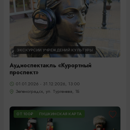
ЭКСКУРСИИ УЧРЕЖДЕНИЙ КУЛЬТУРЫ
Аудиоспектакль «Курортный
проспект»
01.01.2026 - 31.12.2026, 13:00
Зеленоградск, ул. Тургенева, 1Б
ОТ 100₽
ПУШКИНСКАЯ КАРТА