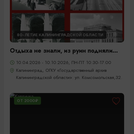
80-ЛЕТИЕ КАЛИНИНГРАДСКОЙ ОБЛАСТИ
Отдыха не знали, из руин подняли...
10.04.2026 - 10.10.2026, ПН-ПТ 10:30-17:00
Калининград, ОГКУ «Государственный архив
Калининградской области»: ул. Комсомольская,32.
ОТ 2000₽