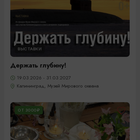
ВЫСТАВКИ
Держать глубину!
19.03.2026 - 31.03.2027
Калининград, Музей Мирового океана
ОТ 3000₽