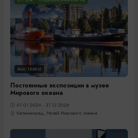
ОТ 50₽
ПУШКИНСКАЯ КАРТА
ВЫСТАВКИ
Постоянные экспозиции в музее
Мирового океана
01.01.2024 - 31.12.2026
Калининград, Музей Мирового океана