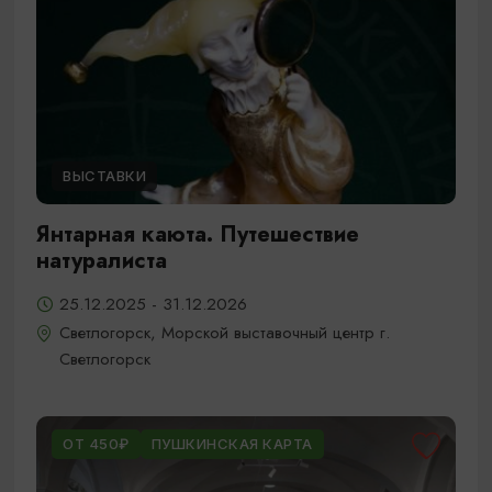
ВЫСТАВКИ
Янтарная каюта. Путешествие
натуралиста
25.12.2025 - 31.12.2026
Светлогорск, Морской выставочный центр г.
Светлогорск
ОТ 450₽
ПУШКИНСКАЯ КАРТА