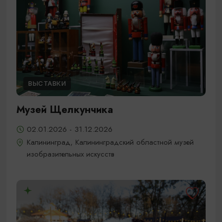
ВЫСТАВКИ
Музей Щелкунчика
02.01.2026 - 31.12.2026
Калининград, Калининградский областной музей
изобразительных искусств