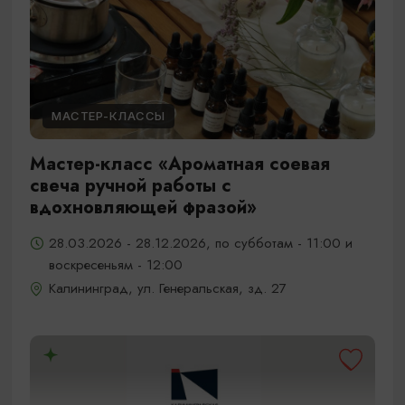
МАСТЕР-КЛАССЫ
Мастер-класс «Ароматная соевая
свеча ручной работы с
вдохновляющей фразой»
28.03.2026 - 28.12.2026, по субботам - 11:00 и
воскресеньям - 12:00
Калининград, ул. Генеральская, зд. 27