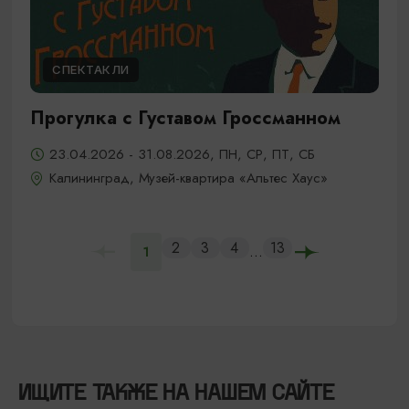
СПЕКТАКЛИ
Прогулка с Густавом Гроссманном
23.04.2026 - 31.08.2026, ПН, СР, ПТ, СБ
Калининград, Музей-квартира «Альтес Хаус»
2
3
4
13
...
1
ИЩИТЕ ТАКЖЕ НА НАШЕМ САЙТЕ