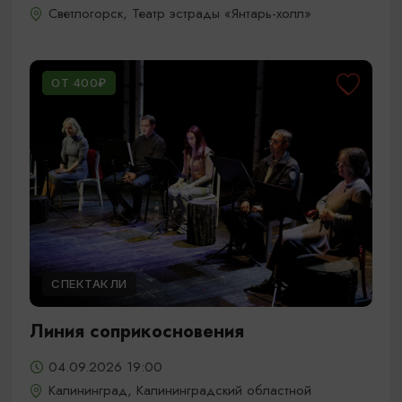
Светлогорск, Театр эстрады «Янтарь-холл»
ОТ 400₽
СПЕКТАКЛИ
Линия соприкосновения
04.09.2026 19:00
Калининград, Калининградский областной