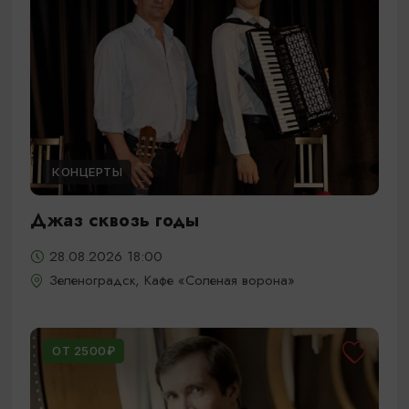
КОНЦЕРТЫ
Джаз сквозь годы
28.08.2026 18:00
Зеленоградск, Кафе «Соленая ворона»
ОТ 2500₽