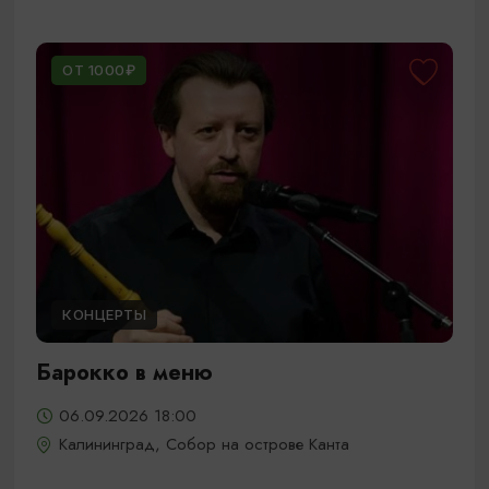
ОТ 1000₽
КОНЦЕРТЫ
Барокко в меню
06.09.2026 18:00
Калининград, Собор на острове Канта