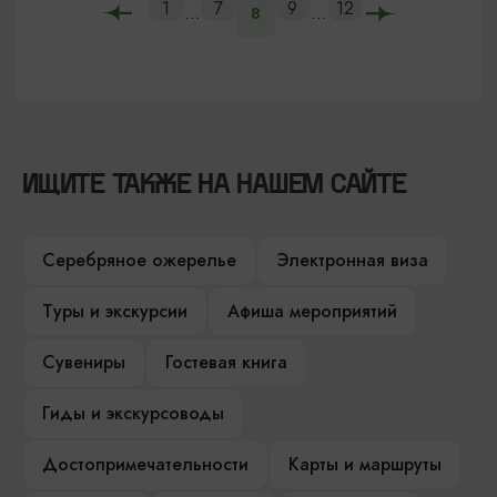
1
7
9
12
...
...
8
ИЩИТЕ ТАКЖЕ НА НАШЕМ САЙТЕ
Серебряное ожерелье
Электронная виза
Туры и экскурсии
Афиша мероприятий
Сувениры
Гостевая книга
Гиды и экскурсоводы
Достопримечательности
Карты и маршруты