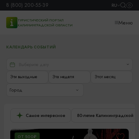
8 (800) 200-55-39
RU
ТУРИСТИЧЕСКИЙ ПОРТАЛ
Меню
КАЛИНИНГРАДСКОЙ ОБЛАСТИ
КАЛЕНДАРЬ СОБЫТИЙ
Эти выходные
Эта неделя
Этот месяц
Город
Самое интересное
80-летие Калининградской о
ОТ 500₽