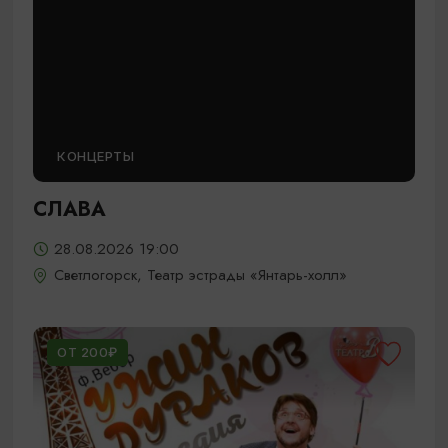
КОНЦЕРТЫ
СЛАВА
28.08.2026 19:00
Светлогорск, Театр эстрады «Янтарь-холл»
ОТ 200₽