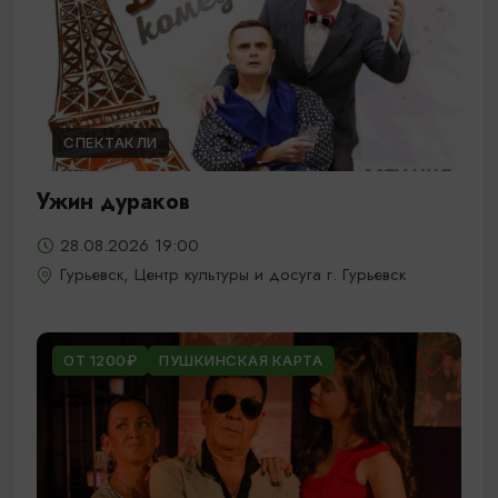
СПЕКТАКЛИ
Ужин дураков
28.08.2026 19:00
Гурьевск, Центр культуры и досуга г. Гурьевск
ОТ 1200₽
ПУШКИНСКАЯ КАРТА