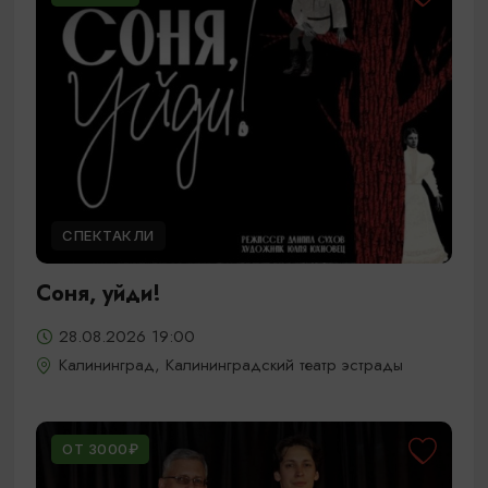
СПЕКТАКЛИ
Соня, уйди!
28.08.2026 19:00
Калининград, Калининградский театр эстрады
ОТ 3000₽