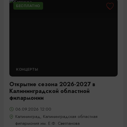
БЕСПЛАТНО
КОНЦЕРТЫ
Открытие сезона 2026-2027 в
Калининградской областной
филармонии
06.09.2026 12:00
Калининград, Калининградская областная
филармония им. Е.Ф. Светланова