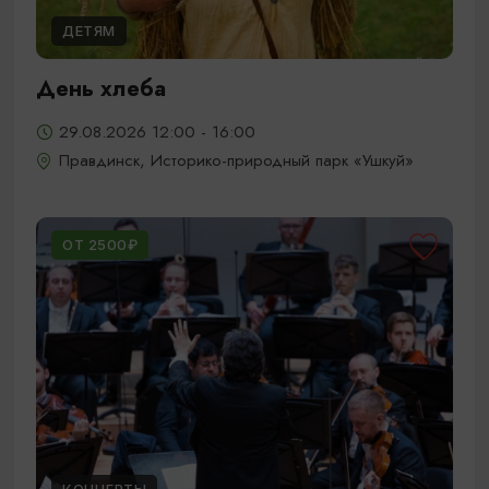
ДЕТЯМ
День хлеба
29.08.2026 12:00 - 16:00
Правдинск, Историко-природный парк «Ушкуй»
ОТ 2500₽