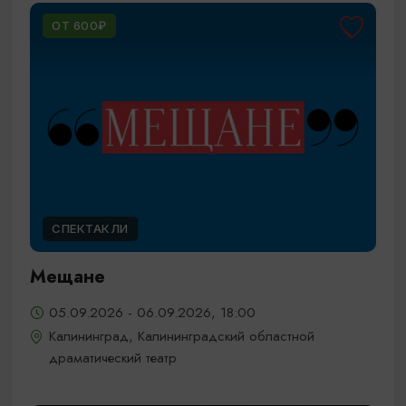
ОТ 600₽
СПЕКТАКЛИ
Мещане
05.09.2026 - 06.09.2026, 18:00
Калининград, Калининградский областной
драматический театр