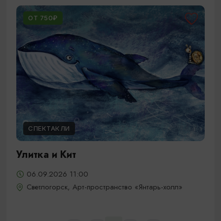
ОТ 750₽
СПЕКТАКЛИ
Улитка и Кит
06.09.2026 11:00
Светлогорск, Арт-пространство «Янтарь-холл»