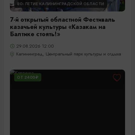
80-ЛЕТИЕ КАЛИНИНГРАДСКОЙ ОБЛАСТИ
7-й открытый областной Фестиваль
казачьей культуры «Казакам на
Балтике стоять!»
29.08.2026 12:00
Калининград, Центральный парк культуры и отдыха
ОТ 2400₽