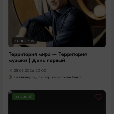
КОНЦЕРТЫ
Территория мира — Территория
музыки | День первый
28.08.2026 20:00
Калининград, Собор на острове Канта
ОТ 2000₽