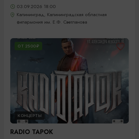
03.09.2026 18:00
Калининград, Калининградская областная
филармония им. Е.Ф. Светланова
ОТ 2500₽
КОНЦЕРТЫ
RADIO TAPOK