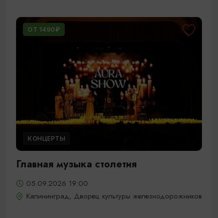
ОТ 1490₽
КОНЦЕРТЫ
Главная музыка столетия
05.09.2026 19:00
Калининград, Дворец культуры железнодорожников