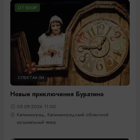
ОТ 500₽
СПЕКТАКЛИ
Новые приключения Буратино
05.09.2026 11:00
Калининград, Калининградский областной
музыкальный театр