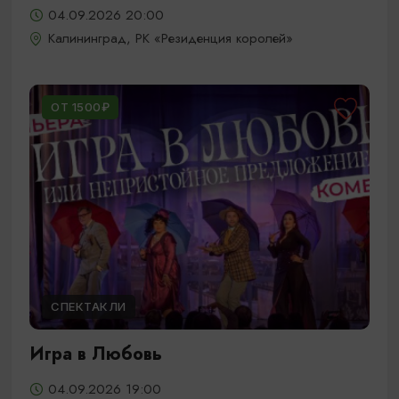
04.09.2026 20:00
Калининград, РК «Резиденция королей»
ОТ 1500₽
СПЕКТАКЛИ
Игра в Любовь
04.09.2026 19:00