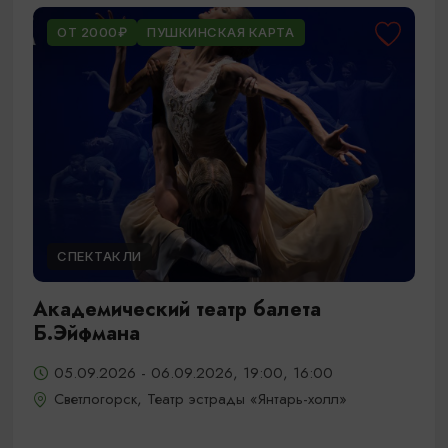
ОТ 2000₽
ПУШКИНСКАЯ КАРТА
СПЕКТАКЛИ
Академический театр балета
Б.Эйфмана
05.09.2026 - 06.09.2026, 19:00, 16:00
Светлогорск, Театр эстрады «Янтарь-холл»