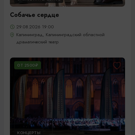
Собачье сердце
29.08.2026 19:00
Калининград, Калининградский областной
драматический театр
ОТ 2500₽
КОНЦЕРТЫ