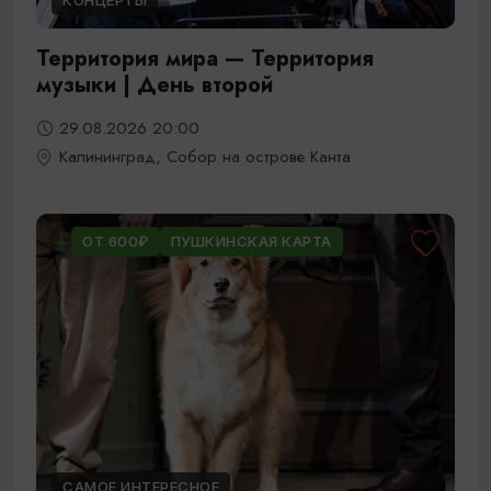
КОНЦЕРТЫ
Территория мира — Территория
музыки | День второй
29.08.2026 20:00
Калининград, Собор на острове Канта
ОТ 600₽
ПУШКИНСКАЯ КАРТА
САМОЕ ИНТЕРЕСНОЕ