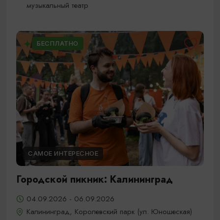
музыкальный театр
БЕСПЛАТНО
САМОЕ ИНТЕРЕСНОЕ
Городской пикник: Калининград
04.09.2026 - 06.09.2026
Калининград, Королевский парк (ул. Юношеская)