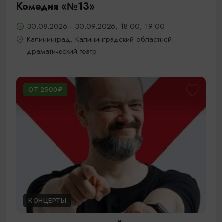
Комедия «№13»
30.08.2026 - 30.09.2026, 18:00, 19:00
Калининград, Калининградский областной
драматический театр
ОТ 2500₽
КОНЦЕРТЫ