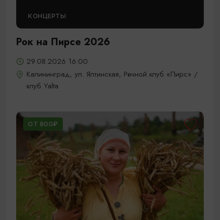
КОНЦЕРТЫ
Рок на Пирсе 2026
29.08.2026 16:00
Калининград, ул. Ялтинская, Речной клуб «Пирс» /
клуб Yalta
ОТ 800₽