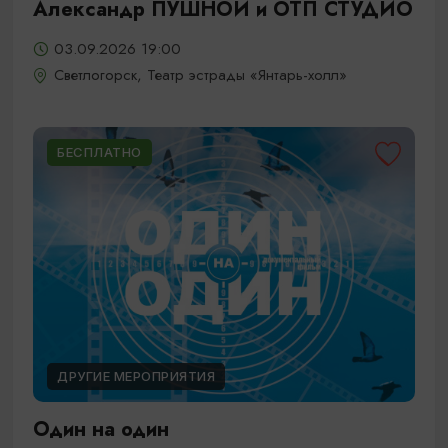
Александр ПУШНОЙ и ОТП СТУДИО
03.09.2026 19:00
Светлогорск, Театр эстрады «Янтарь-холл»
БЕСПЛАТНО
ДРУГИЕ МЕРОПРИЯТИЯ
Один на один