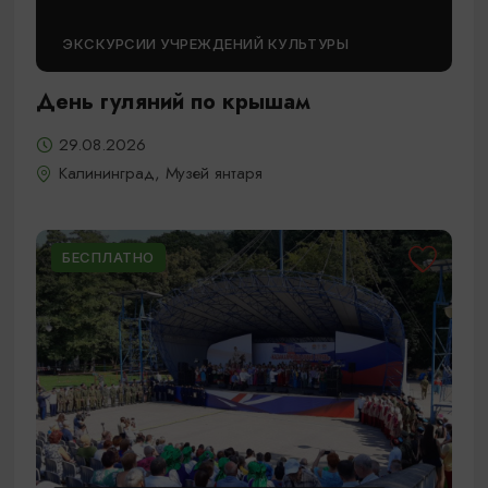
ЭКСКУРСИИ УЧРЕЖДЕНИЙ КУЛЬТУРЫ
День гуляний по крышам
29.08.2026
Калининград, Музей янтаря
БЕСПЛАТНО