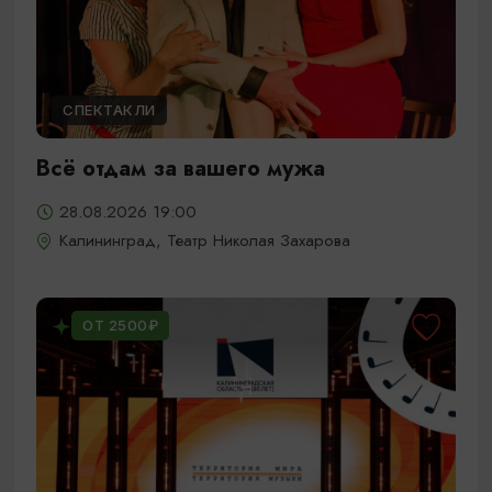
СПЕКТАКЛИ
Всё отдам за вашего мужа
28.08.2026 19:00
Калининград, Театр Николая Захарова
ОТ 2500₽