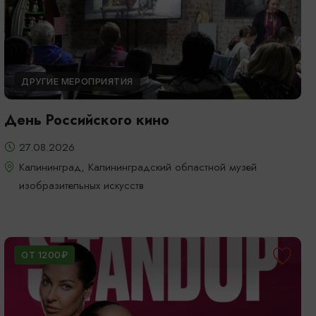
ДРУГИЕ МЕРОПРИЯТИЯ
День Российского кино
27.08.2026
Калининград, Калининградский областной музей
изобразительных искусств
ОТ 1200₽