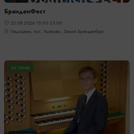
БранденФест
22.08.2026 15:00-23:00
Ладушкин, пос. Ушаково, Замок Бранденбург
ОТ 1100₽