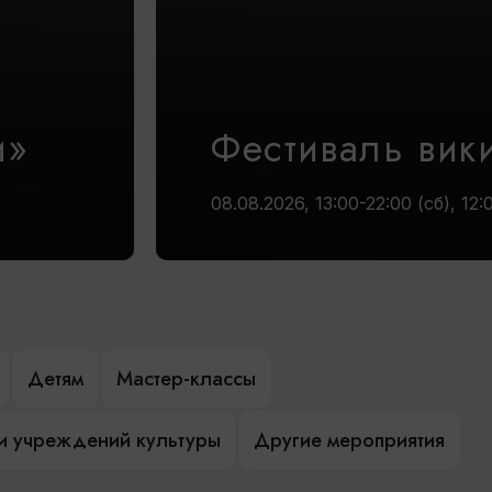
и»
Фестиваль вик
08.08.2026, 13:00-22:00 (сб), 12:
Детям
Мастер-классы
и учреждений культуры
Другие мероприятия