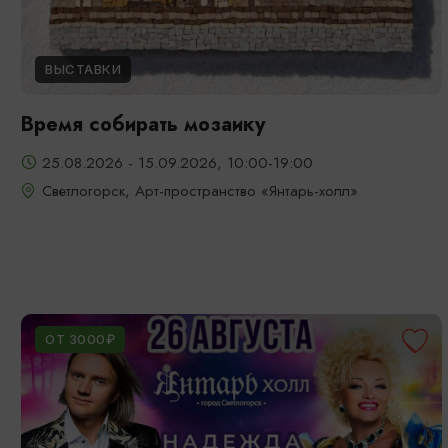
ВЫСТАВКИ
Время собирать мозаику
25.08.2026 - 15.09.2026, 10:00-19:00
Светлогорск, Арт-пространство «Янтарь-холл»
ОТ 3000₽