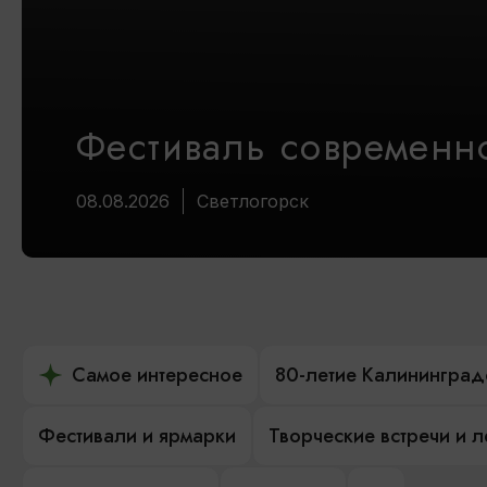
Фестиваль современно
08.08.2026
Светлогорск
Самое интересное
80-летие Калининград
Фестивали и ярмарки
Творческие встречи и 