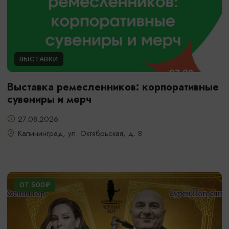
ВЫСТАВКИ
Выставка ремесленников: корпоративные
сувениры и мерч
27.08.2026
Калининград, ул. Октябрьская, д. 8
ОТ 500₽