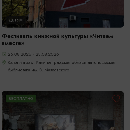
ДЕТЯМ
Фестиваль книжной культуры «Читаем
вместе»
26.08.2026 - 28.08.2026
Калининград, Калининградская областная юношеская
библиотека им. В. Маяковского
БЕСПЛАТНО