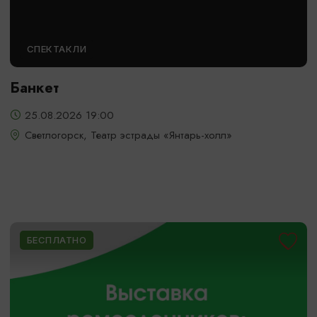
СПЕКТАКЛИ
Банкет
25.08.2026 19:00
Светлогорск, Театр эстрады «Янтарь-холл»
БЕСПЛАТНО