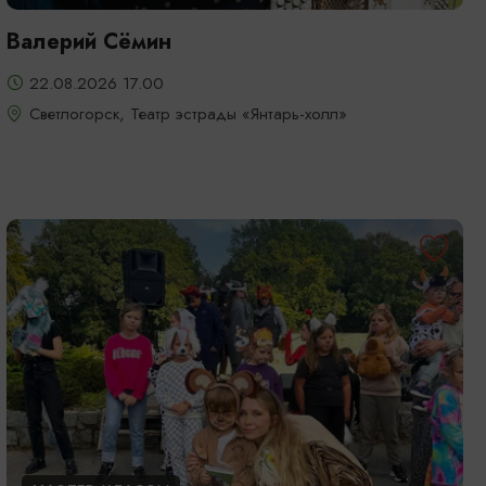
Валерий Сёмин
22.08.2026 17.00
Светлогорск, Театр эстрады «Янтарь-холл»