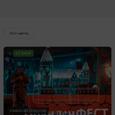
Этот месяц
ОТ 600₽
САМОЕ ИНТЕРЕСНОЕ