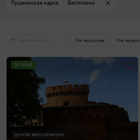
Пушкинская карта
Бесплатно
Эти выходные
Эта неделя
ОТ 350₽
ДРУГИЕ МЕРОПРИЯТИЯ