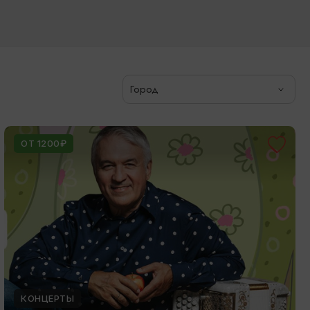
Город
ОТ 1200₽
КОНЦЕРТЫ