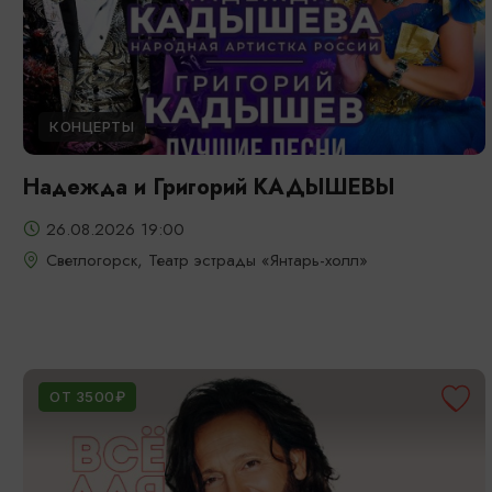
КОНЦЕРТЫ
Надежда и Григорий КАДЫШЕВЫ
26.08.2026 19:00
Светлогорск, Театр эстрады «Янтарь-холл»
ОТ 3500₽