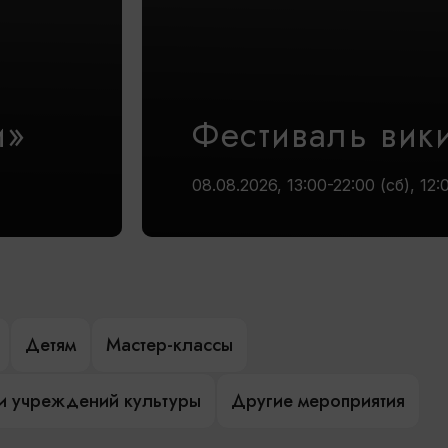
и»
Фестиваль вик
08.08.2026, 13:00-22:00 (сб), 12:
Детям
Мастер-классы
и учреждений культуры
Другие мероприятия