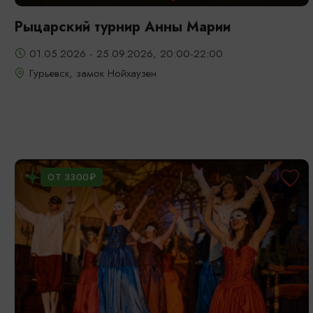
Рыцарский турнир Анны Марии
01.05.2026 - 25.09.2026, 20:00-22:00
Гурьевск, замок Нойхаузен
ОТ 3300₽