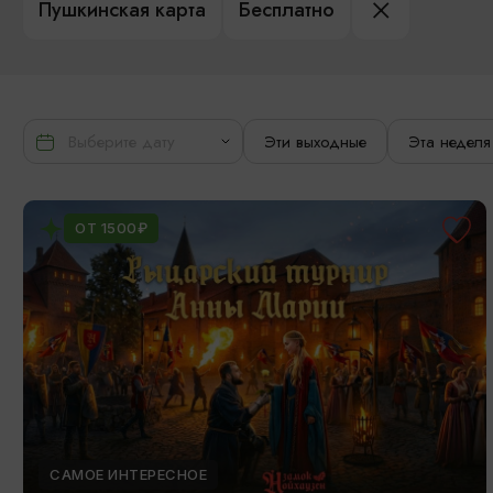
Пушкинская карта
Бесплатно
Эти выходные
Эта неделя
ОТ 1500₽
САМОЕ ИНТЕРЕСНОЕ