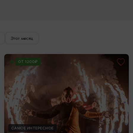
Этот месяц
ОТ 1200₽
САМОЕ ИНТЕРЕСНОЕ