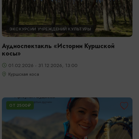
ЭКСКУРСИИ УЧРЕЖДЕНИЙ КУЛЬТУРЫ
Аудиоспектакль «Истории Куршской
косы»
01.02.2026 - 31.12.2026, 13:00
Куршская коса
ОТ 2500₽