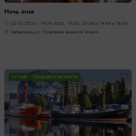
Ночь огня
02.05.2026 - 19.09.2026, 19:00; 29.08 и 19.09 в 18:00
Зеленоградск, Поселение викингов «Кауп»
ОТ 50₽
ПУШКИНСКАЯ КАРТА