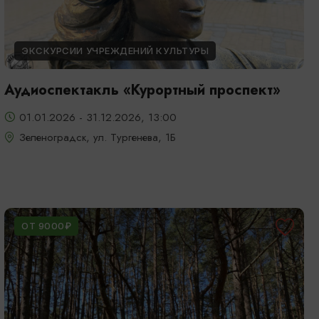
ЭКСКУРСИИ УЧРЕЖДЕНИЙ КУЛЬТУРЫ
Аудиоспектакль «Курортный проспект»
01.01.2026 - 31.12.2026, 13:00
Зеленоградск, ул. Тургенева, 1Б
ОТ 9000₽