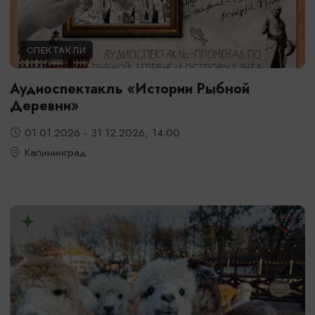
СПЕКТАКЛИ
Аудиоспектакль «Истории Рыбной
Деревни»
01.01.2026 - 31.12.2026, 14:00
Калининград