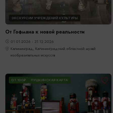
ЭКСКУРСИИ УЧРЕЖДЕНИЙ КУЛЬТУРЫ
От Гофмана к новой реальности
01.01.2026 - 31.12.2026
Калининград, Калининградский областной музей
изобразительных искусств
ОТ 100₽
ПУШКИНСКАЯ КАРТА