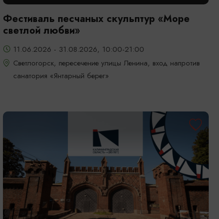
Фестиваль песчаных скульптур «Море
светлой любви»
11.06.2026 - 31.08.2026, 10:00-21:00
Светлогорск, пересечение улицы Ленина, вход напротив
санатория «Янтарный берег»