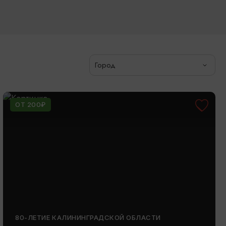
Город
ОТ 200₽
80-ЛЕТИЕ КАЛИНИНГРАДСКОЙ ОБЛАСТИ