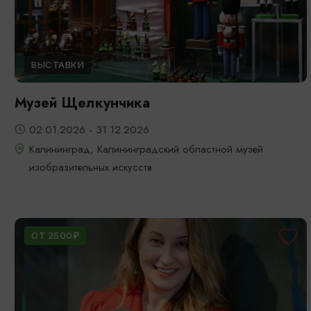
ВЫСТАВКИ
Музей Щелкунчика
02.01.2026 - 31.12.2026
Калининград, Калининградский областной музей
изобразительных искусств
ОТ 2500₽