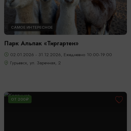
САМОЕ ИНТЕРЕСНОЕ
Парк Альпак «Тиргартен»
02.01.2026 - 31.12.2026, Ежедневно 10:00-19:00
Гурьевск, ул. Заречная, 2
ОТ 200₽