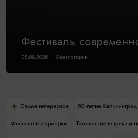
Фестиваль современно
08.08.2026
Светлогорск
Самое интересное
80-летие Калининград
Фестивали и ярмарки
Творческие встречи и 