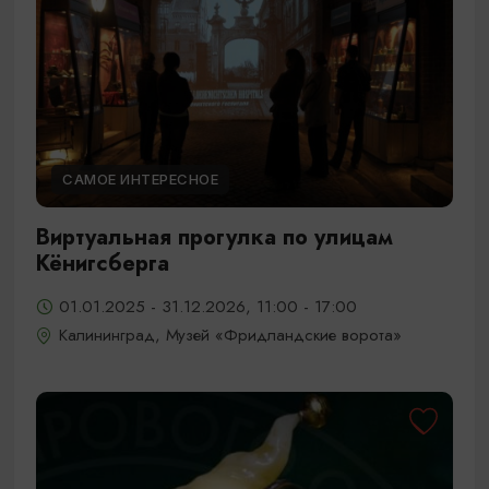
САМОЕ ИНТЕРЕСНОЕ
Виртуальная прогулка по улицам
Кёнигсберга
01.01.2025 - 31.12.2026, 11:00 - 17:00
Калининград, Музей «Фридландские ворота»