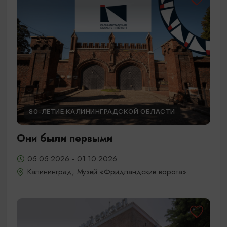
80-ЛЕТИЕ КАЛИНИНГРАДСКОЙ ОБЛАСТИ
Они были первыми
05.05.2026 - 01.10.2026
Калининград, Музей «Фридландские ворота»