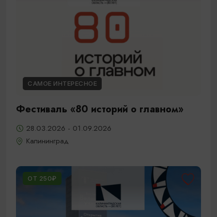
САМОЕ ИНТЕРЕСНОЕ
Фестиваль «80 историй о главном»
28.03.2026 - 01.09.2026
Калининград
ОТ 250₽