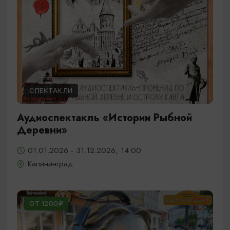
СПЕКТАКЛИ
Аудиоспектакль «Истории Рыбной
Деревни»
01.01.2026 - 31.12.2026, 14:00
Калининград
ОТ 1200₽