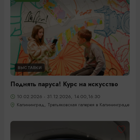
ВЫСТАВКИ
Поднять паруса! Курс на искусство
10.02.2026 - 31.12.2026, 14:00,16:30
Калининград, Третьяковская галерея в Калининграде