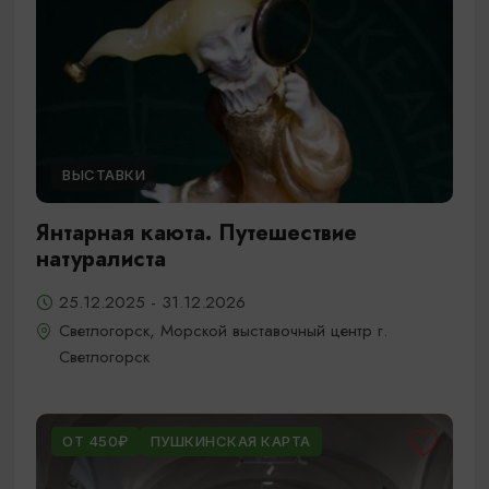
ВЫСТАВКИ
Янтарная каюта. Путешествие
натуралиста
25.12.2025 - 31.12.2026
Светлогорск, Морской выставочный центр г.
Светлогорск
ОТ 450₽
ПУШКИНСКАЯ КАРТА