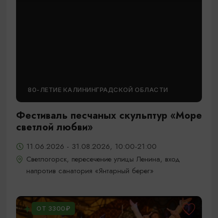
80-ЛЕТИЕ КАЛИНИНГРАДСКОЙ ОБЛАСТИ
Фестиваль песчаных скульптур «Море
светлой любви»
11.06.2026 - 31.08.2026, 10:00-21:00
Светлогорск, пересечение улицы Ленина, вход
напротив санатория «Янтарный берег»
ОТ 3300₽