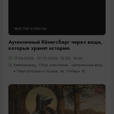
МАСТЕР-КЛАССЫ
Аутентичный Кёнигсберг через вещи,
которые хранят историю
17.04.2026 - 01.10.2026, 15:00, 18:00
Калининград, Сбор участников - центральный вход
в Парк культуры и отдыха, пр. Победы 1Б,