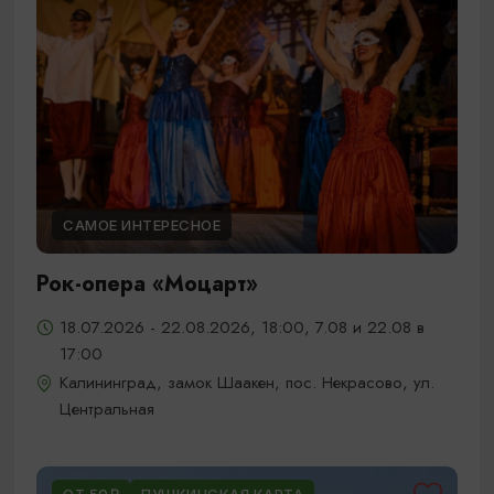
САМОЕ ИНТЕРЕСНОЕ
Рок-опера «Моцарт»
18.07.2026 - 22.08.2026, 18:00, 7.08 и 22.08 в
17:00
Калининград, замок Шаакен, пос. Некрасово, ул.
Центральная