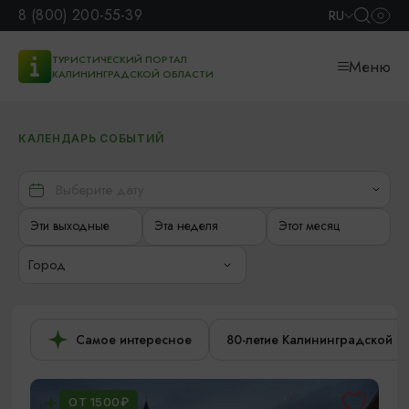
8 (800) 200-55-39
RU
ТУРИСТИЧЕСКИЙ ПОРТАЛ
Меню
КАЛИНИНГРАДСКОЙ ОБЛАСТИ
КАЛЕНДАРЬ СОБЫТИЙ
Эти выходные
Эта неделя
Этот месяц
Город
Самое интересное
80-летие Калининградской о
ОТ 1500₽