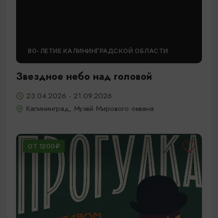
80-ЛЕТИЕ КАЛИНИНГРАДСКОЙ ОБЛАСТИ
Звездное небо над головой
23.04.2026 - 21.09.2026
Калининград, Музей Мирового океана
ОТ 1200₽