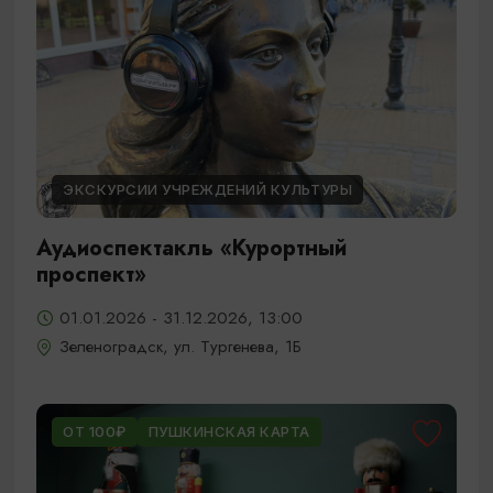
ЭКСКУРСИИ УЧРЕЖДЕНИЙ КУЛЬТУРЫ
Аудиоспектакль «Курортный
проспект»
01.01.2026 - 31.12.2026, 13:00
Зеленоградск, ул. Тургенева, 1Б
ОТ 100₽
ПУШКИНСКАЯ КАРТА