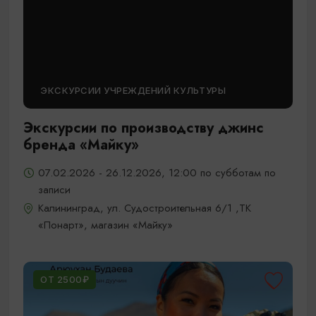
ЭКСКУРСИИ УЧРЕЖДЕНИЙ КУЛЬТУРЫ
Экскурсии по производству джинс
бренда «Майку»
07.02.2026 - 26.12.2026, 12:00 по субботам по
записи
Калининград, ул. Судостроительная 6/1 ,ТК
«Понарт», магазин «Майку»
ОТ 2500₽