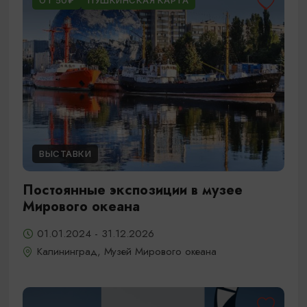
ОТ 50₽
ПУШКИНСКАЯ КАРТА
ВЫСТАВКИ
Постоянные экспозиции в музее
Мирового океана
01.01.2024 - 31.12.2026
Калининград, Музей Мирового океана