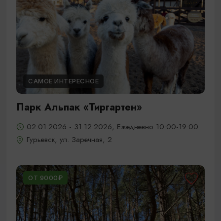
САМОЕ ИНТЕРЕСНОЕ
Парк Альпак «Тиргартен»
02.01.2026 - 31.12.2026, Ежедневно 10:00-19:00
Гурьевск, ул. Заречная, 2
ОТ 9000₽