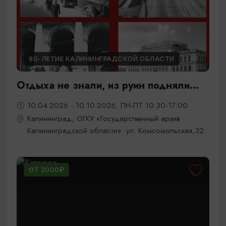
80-ЛЕТИЕ КАЛИНИНГРАДСКОЙ ОБЛАСТИ
Отдыха не знали, из руин подняли...
10.04.2026 - 10.10.2026, ПН-ПТ 10:30-17:00
Калининград, ОГКУ «Государственный архив
Калининградской области»: ул. Комсомольская,32.
ОТ 2000₽