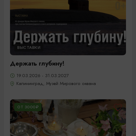
ВЫСТАВКИ
Держать глубину!
19.03.2026 - 31.03.2027
Калининград, Музей Мирового океана
ОТ 3000₽