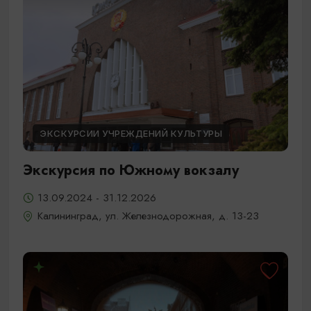
ЭКСКУРСИИ УЧРЕЖДЕНИЙ КУЛЬТУРЫ
Экскурсия по Южному вокзалу
13.09.2024 - 31.12.2026
Калининград, ул. Железнодорожная, д. 13-23