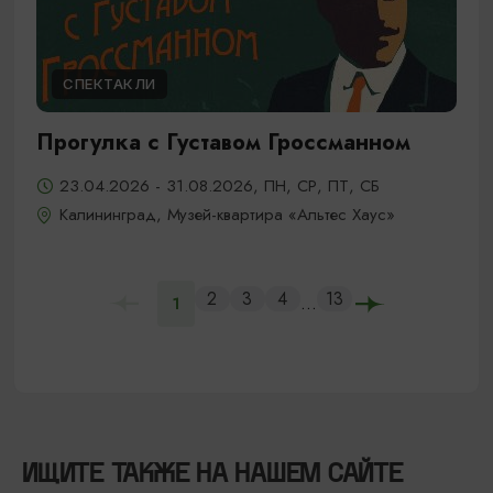
СПЕКТАКЛИ
Прогулка с Густавом Гроссманном
23.04.2026 - 31.08.2026, ПН, СР, ПТ, СБ
Калининград, Музей-квартира «Альтес Хаус»
2
3
4
13
...
1
ИЩИТЕ ТАКЖЕ НА НАШЕМ САЙТЕ