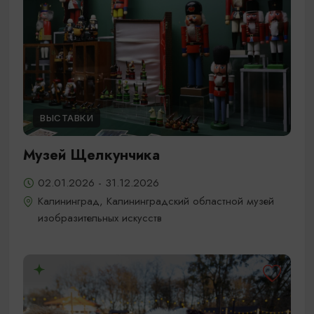
ВЫСТАВКИ
Музей Щелкунчика
02.01.2026 - 31.12.2026
Калининград, Калининградский областной музей
изобразительных искусств