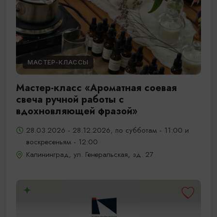
МАСТЕР-КЛАССЫ
Мастер-класс «Ароматная соевая
свеча ручной работы с
вдохновляющей фразой»
28.03.2026 - 28.12.2026, по субботам - 11:00 и
воскресеньям - 12:00
Калининград, ул. Генеральская, зд. 27