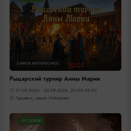
САМОЕ ИНТЕРЕСНОЕ
Рыцарский турнир Анны Марии
01.05.2026 - 25.09.2026, 20:00-22:00
Гурьевск, замок Нойхаузен
ОТ 1200₽