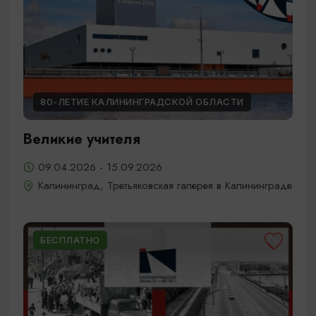
80-ЛЕТИЕ КАЛИНИНГРАДСКОЙ ОБЛАСТИ
Великие учителя
09.04.2026 - 15.09.2026
Калининград, Третьяковская галерея в Калининграде
БЕСПЛАТНО