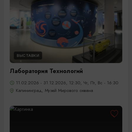
ВЫСТАВКИ
Лаборатория Технологий
11.02.2026 - 31.12.2026, 12:30, Чт, Пт, Вс - 16:30
Калининград, Музей Мирового океана