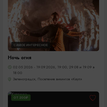
САМОЕ ИНТЕРЕСНОЕ
Ночь огня
02.05.2026 - 19.09.2026, 19:00; 29.08 и 19.09 в
18:00
Зеленоградск, Поселение викингов «Кауп»
ОТ 200₽