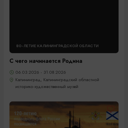
80-ЛЕТИЕ КАЛИНИНГРАДСКОЙ ОБЛАСТИ
С чего начинается Родина
06.03.2026 - 31.08.2026
Калининград, Калининградский областной
историко-художественный музей