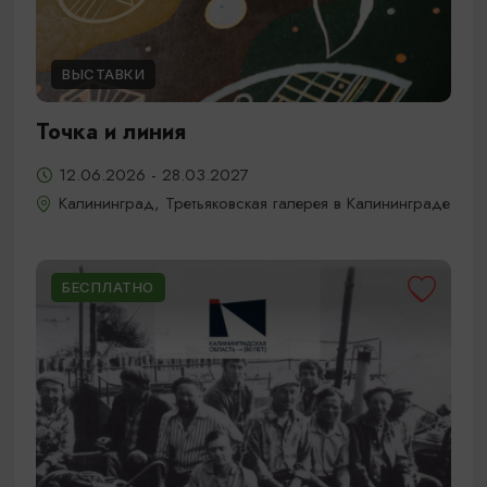
ВЫСТАВКИ
Точка и линия
12.06.2026 - 28.03.2027
Калининград, Третьяковская галерея в Калининграде
БЕСПЛАТНО