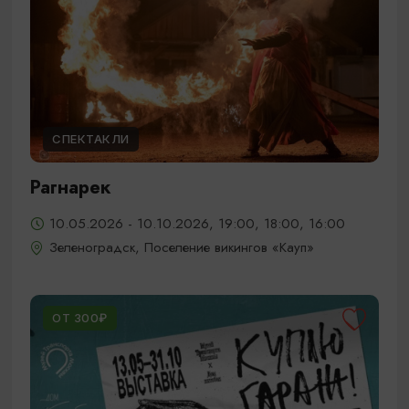
СПЕКТАКЛИ
Рагнарек
10.05.2026 - 10.10.2026, 19:00, 18:00, 16:00
Зеленоградск, Поселение викингов «Кауп»
ОТ 300₽