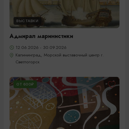
ВЫСТАВКИ
Адмирал маринистики
12.06.2026 - 30.09.2026
Калининград, Морской выставочный центр г.
Светлогорск
ОТ 600₽