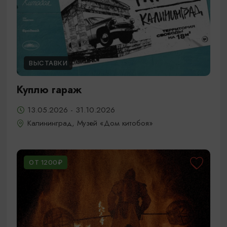
ВЫСТАВКИ
Куплю гараж
13.05.2026 - 31.10.2026
Калининград, Музей «Дом китобоя»
ОТ 1200₽