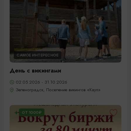
САМОЕ ИНТЕРЕСНОЕ
День с викингами
02.05.2026 - 31.10.2026
Зеленоградск, Поселение викингов «Кауп»
ОТ 1000₽