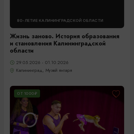
80-ЛЕТИЕ КАЛИНИНГРАДСКОЙ ОБЛАСТИ
Жизнь заново. История образования
и становления Калининградской
области
29.05.2026 - 01.10.2026
Калининград, Музей янтаря
ОТ 1000₽