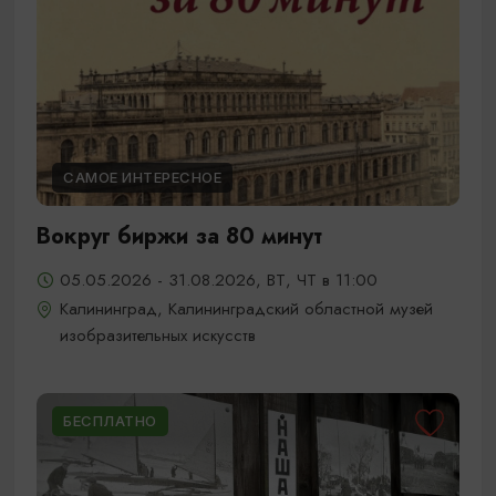
САМОЕ ИНТЕРЕСНОЕ
Вокруг биржи за 80 минут
05.05.2026 - 31.08.2026, ВТ, ЧТ в 11:00
Калининград, Калининградский областной музей
изобразительных искусств
БЕСПЛАТНО