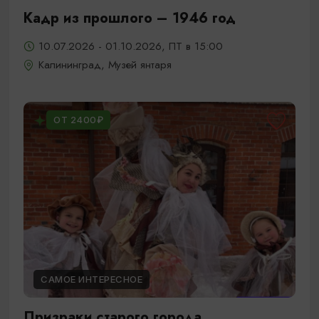
Кадр из прошлого – 1946 год
10.07.2026 - 01.10.2026, ПТ в 15:00
Калининград, Музей янтаря
ОТ 2400₽
САМОЕ ИНТЕРЕСНОЕ
Призраки старого города