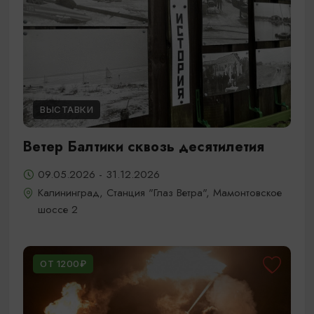
ВЫСТАВКИ
Ветер Балтики сквозь десятилетия
09.05.2026 - 31.12.2026
Калининград, Станция "Глаз Ветра", Мамонтовское
шоссе 2
ОТ 1200₽