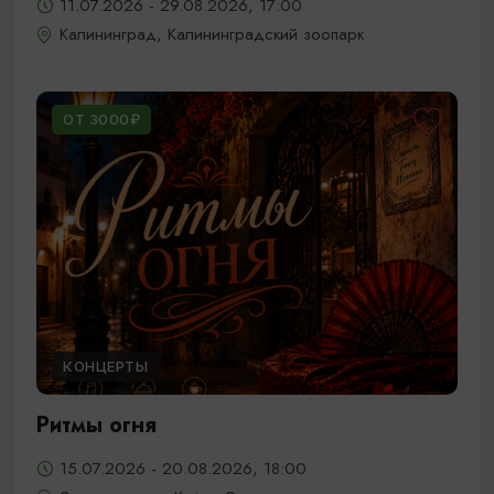
11.07.2026 - 29.08.2026, 17:00
Калининград, Калининградский зоопарк
ОТ 3000₽
КОНЦЕРТЫ
Ритмы огня
15.07.2026 - 20.08.2026, 18:00