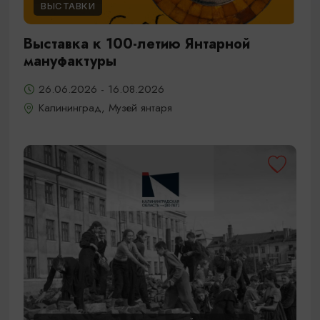
ВЫСТАВКИ
Выставка к 100-летию Янтарной
мануфактуры
26.06.2026 - 16.08.2026
Калининград, Музей янтаря