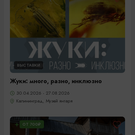
ВЫСТАВКИ
Жуки: много, разно, инклюзно
30.04.2026 - 27.08.2026
Калининград, Музей янтаря
ОТ 700₽