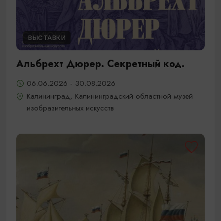
ВЫСТАВКИ
Альбрехт Дюрер. Секретный код.
06.06.2026 - 30.08.2026
Калининград, Калининградский областной музей
изобразительных искусств