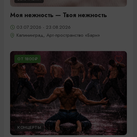
Моя нежность — Твоя нежность
03.07.2026 - 23.08.2026
Калининград, Арт-пространство «Барн»
ОТ 1800₽
КОНЦЕРТЫ