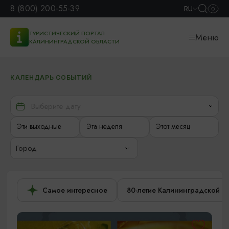
8 (800) 200-55-39
RU
ТУРИСТИЧЕСКИЙ ПОРТАЛ
Меню
КАЛИНИНГРАДСКОЙ ОБЛАСТИ
КАЛЕНДАРЬ СОБЫТИЙ
Эти выходные
Эта неделя
Этот месяц
Город
Самое интересное
80-летие Калининградской о