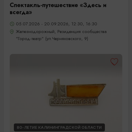
Спектакль-путешествие «Здесь и
всегда»
05.07.2026 - 20.09.2026, 12:30, 16:30
Железнодорожный, Резиденция сообщества
"Город-театр" (ул.Черняховского, 9)
80-ЛЕТИЕ КАЛИНИНГРАДСКОЙ ОБЛАСТИ