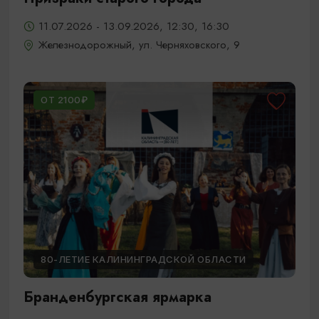
11.07.2026 - 13.09.2026, 12:30, 16:30
Железнодорожный, ул. Черняховского, 9
ОТ 2100₽
80-ЛЕТИЕ КАЛИНИНГРАДСКОЙ ОБЛАСТИ
Бранденбургская ярмарка