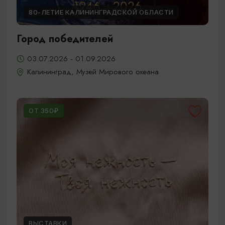
80-ЛЕТИЕ КАЛИНИНГРАДСКОЙ ОБЛАСТИ
Город победителей
03.07.2026 - 01.09.2026
Калининград, Музей Мирового океана
ОТ 350₽
ВЫСТАВКИ