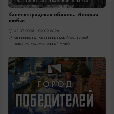
80-ЛЕТИЕ КАЛИНИНГРАДСКОЙ ОБЛАСТИ
Калининградская область. История
любви
02.07.2026 - 02.09.2026
Калининград, Калининградский областной
историко-художественный музей