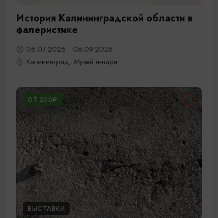
История Калининградской области в
фалеристике
06.07.2026 - 06.09.2026
Калининград, Музей янтаря
ОТ 200₽
ВЫСТАВКИ