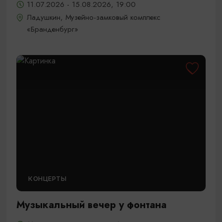
11.07.2026 - 15.08.2026, 19:00
Ладушкин, Музейно-замковый комплекс
«Бранденбург»
КОНЦЕРТЫ
Музыкальный вечер у фонтана