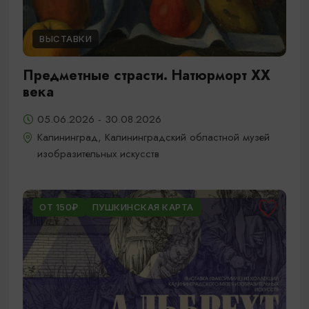
ВЫСТАВКИ
Предметные страсти. Натюрморт XX
века
05.06.2026 - 30.08.2026
Калининград, Калининградский областной музей
изобразительных искусств
ОТ 150₽
ПУШКИНСКАЯ КАРТА