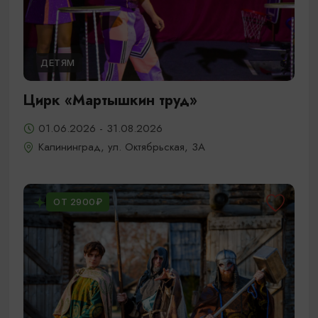
ДЕТЯМ
Цирк «Мартышкин труд»
01.06.2026 - 31.08.2026
Калининград, ул. Октябрьская, 3А
ОТ 2900₽