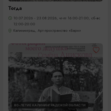
Тогда
10.07.2026 - 23.08.2026, чт-пт 16:00-21:00, сб-вс
12:00-20:00
Калининград, Арт-пространство «Барн»
80-ЛЕТИЕ КАЛИНИНГРАДСКОЙ ОБЛАСТИ