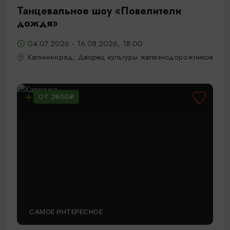
Танцевальное шоу «Повелители
дождя»
04.07.2026 - 16.08.2026, 18:00
Калининград, Дворец культуры железнодорожников
ОТ 2800₽
САМОЕ ИНТЕРЕСНОЕ