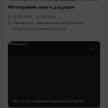
Фотографии моего дедушки
10.07.2026 - 10.08.2026
Калининград, Калининградский областной
историко-художественный музей
80-ЛЕТИЕ КАЛИНИНГРАДСКОЙ ОБЛАСТИ