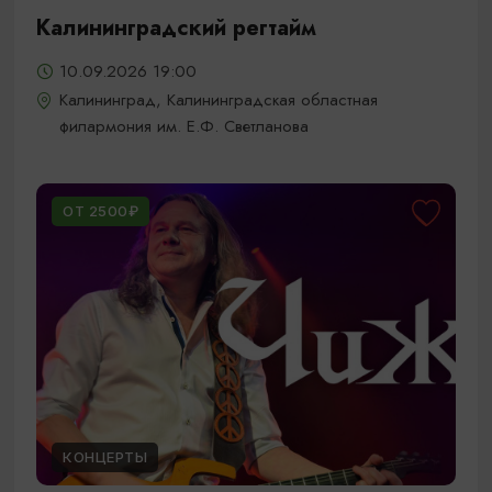
Калининградский регтайм
10.09.2026 19:00
Калининград, Калининградская областная
филармония им. Е.Ф. Светланова
ОТ 2500₽
КОНЦЕРТЫ