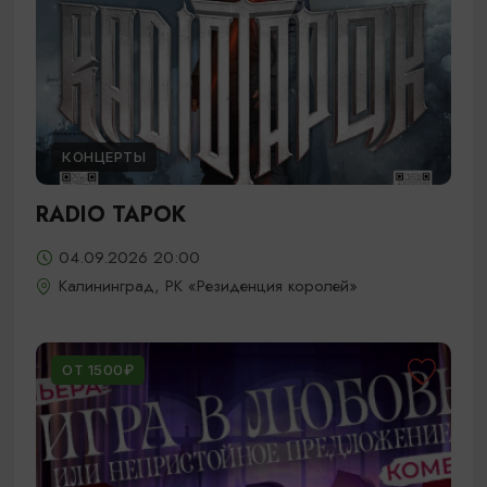
КОНЦЕРТЫ
RADIO TAPOK
04.09.2026 20:00
Калининград, РК «Резиденция королей»
ОТ 1500₽