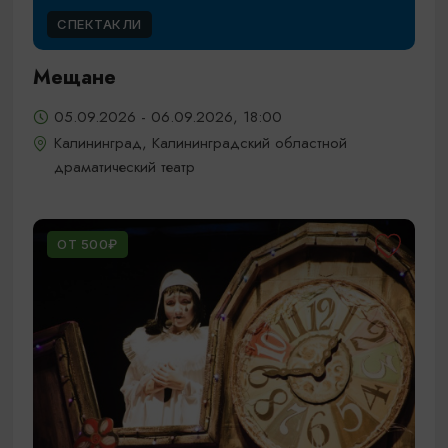
СПЕКТАКЛИ
Мещане
05.09.2026 - 06.09.2026, 18:00
Калининград, Калининградский областной
драматический театр
ОТ 500₽