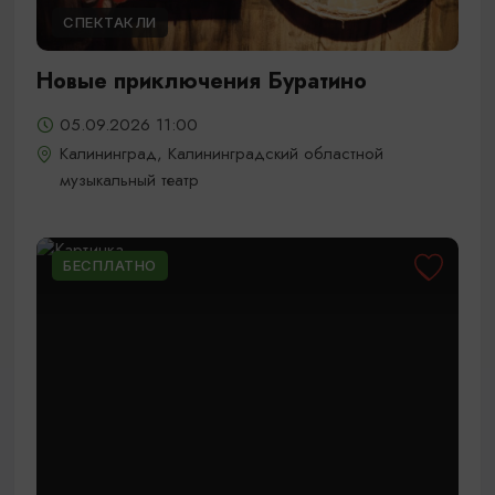
СПЕКТАКЛИ
Новые приключения Буратино
05.09.2026 11:00
Калининград, Калининградский областной
музыкальный театр
БЕСПЛАТНО