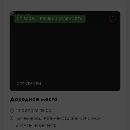
ОТ 500₽
ПУШКИНСКАЯ КАРТА
СПЕКТАКЛИ
Доходное место
12.09.2026 18:00
Калининград, Калининградский областной
драматический театр