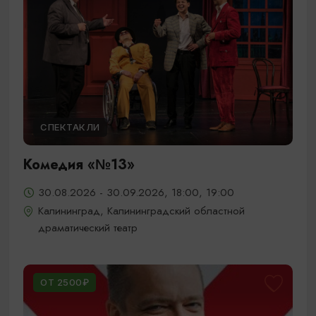
СПЕКТАКЛИ
Комедия «№13»
30.08.2026 - 30.09.2026, 18:00, 19:00
Калининград, Калининградский областной
драматический театр
ОТ 2500₽