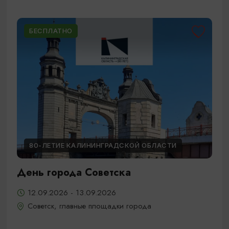
БЕСПЛАТНО
80-ЛЕТИЕ КАЛИНИНГРАДСКОЙ ОБЛАСТИ
День города Советска
12.09.2026 - 13.09.2026
Советск, главные площадки города