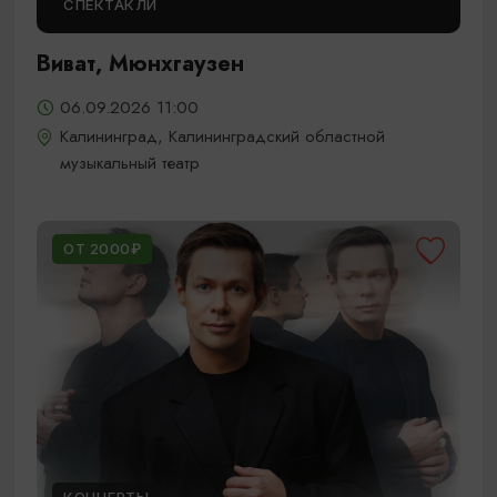
СПЕКТАКЛИ
Виват, Мюнхгаузен
06.09.2026 11:00
Калининград, Калининградский областной
музыкальный театр
ОТ 2000₽