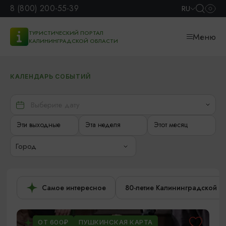
8 (800) 200-55-39
RU
ТУРИСТИЧЕСКИЙ ПОРТАЛ
Меню
КАЛИНИНГРАДСКОЙ ОБЛАСТИ
КАЛЕНДАРЬ СОБЫТИЙ
Эти выходные
Эта неделя
Этот месяц
Город
Самое интересное
80-летие Калининградской о
ОТ 600₽
ПУШКИНСКАЯ КАРТА