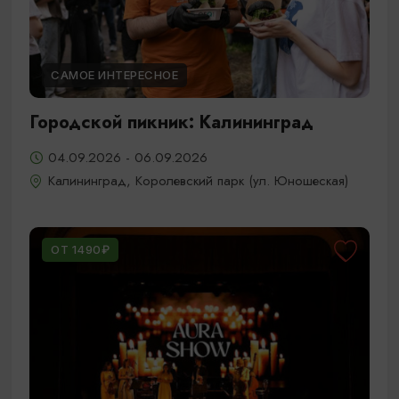
САМОЕ ИНТЕРЕСНОЕ
Городской пикник: Калининград
04.09.2026 - 06.09.2026
Калининград, Королевский парк (ул. Юношеская)
ОТ 1490₽