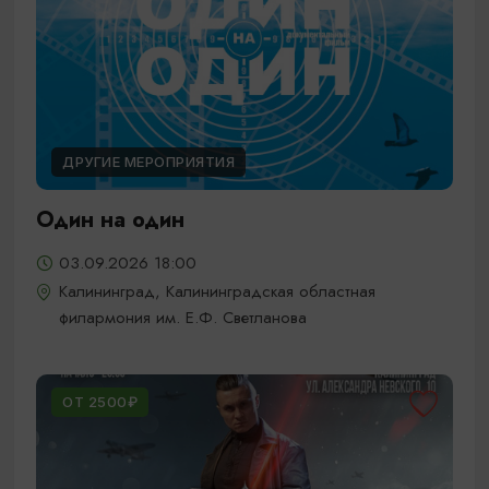
ДРУГИЕ МЕРОПРИЯТИЯ
Один на один
03.09.2026 18:00
Калининград, Калининградская областная
филармония им. Е.Ф. Светланова
ОТ 2500₽