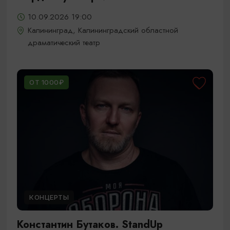
10.09.2026 19:00
Калининград, Калининградский областной
драматический театр
ОТ 1000₽
КОНЦЕРТЫ
Константин Бутаков. StandUp