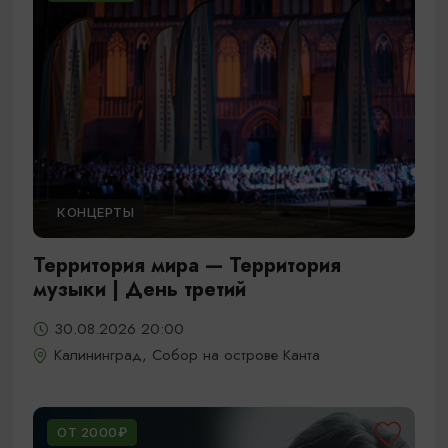
КОНЦЕРТЫ
Территория мира — Территория
музыки | День третий
30.08.2026 20:00
Калининград, Собор на острове Канта
ОТ 2000₽