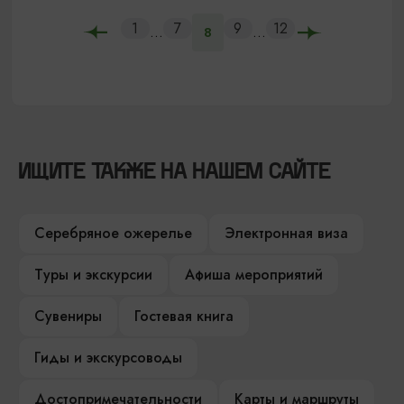
1
7
9
12
...
...
8
ИЩИТЕ ТАКЖЕ НА НАШЕМ САЙТЕ
Серебряное ожерелье
Электронная виза
Туры и экскурсии
Афиша мероприятий
Сувениры
Гостевая книга
Гиды и экскурсоводы
Достопримечательности
Карты и маршруты