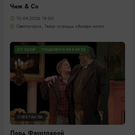
Чиж & Cо
10.09.2026 19:00
Светлогорск, Театр эстрады «Янтарь-холл»
ОТ 500₽
ПУШКИНСКАЯ КАРТА
СПЕКТАКЛИ
Лорд Фаунтлерой