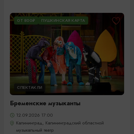
ОТ 800₽
ПУШКИНСКАЯ КАРТА
СПЕКТАКЛИ
Бременские музыканты
12.09.2026 17:00
Калининград, Калининградский областной
музыкальный театр