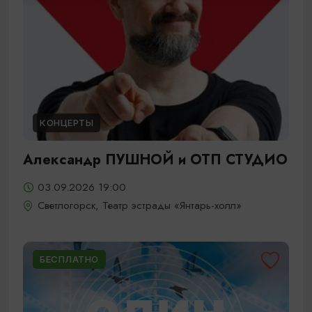
КОНЦЕРТЫ
Александр ПУШНОЙ и ОТП СТУДИО
03.09.2026 19:00
Светлогорск, Театр эстрады «Янтарь-холл»
БЕСПЛАТНО