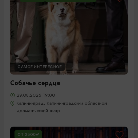
САМОЕ ИНТЕРЕСНОЕ
Собачье сердце
29.08.2026 19:00
Калининград, Калининградский областной
драматический театр
ОТ 2500₽