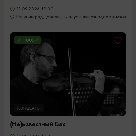
11.09.2026 19:00
Калининград, Дворец культуры железнодорожников
ОТ 1000₽
КОНЦЕРТЫ
(Не)известный Бах