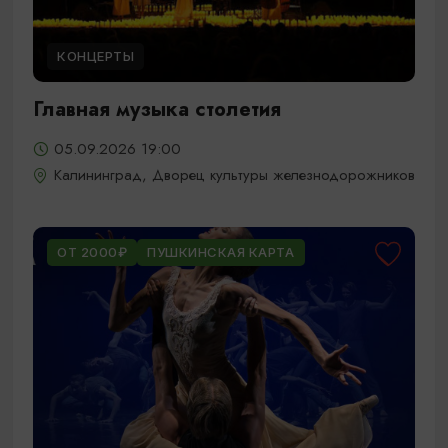
КОНЦЕРТЫ
Главная музыка столетия
05.09.2026 19:00
Калининград, Дворец культуры железнодорожников
ОТ 2000₽
ПУШКИНСКАЯ КАРТА