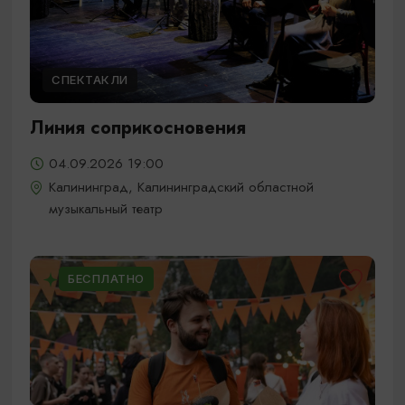
СПЕКТАКЛИ
Линия соприкосновения
04.09.2026 19:00
Калининград, Калининградский областной
музыкальный театр
БЕСПЛАТНО