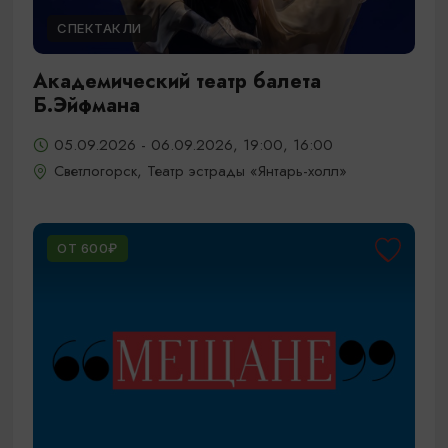
СПЕКТАКЛИ
Академический театр балета
Б.Эйфмана
05.09.2026 - 06.09.2026, 19:00, 16:00
Светлогорск, Театр эстрады «Янтарь-холл»
ОТ 600₽