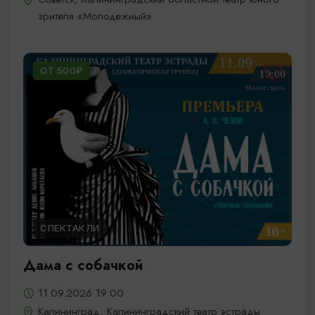
зрителя «Молодежный»
ОТ 500₽
СПЕКТАКЛИ
Дама с собачкой
11.09.2026 19:00
Калининград, Калининградский театр эстрады