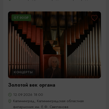
ОТ 900₽
КОНЦЕРТЫ
Золотой век органа
12.09.2026 18:00
Калининград, Калининградская областная
филармония им. Е.Ф. Светланова