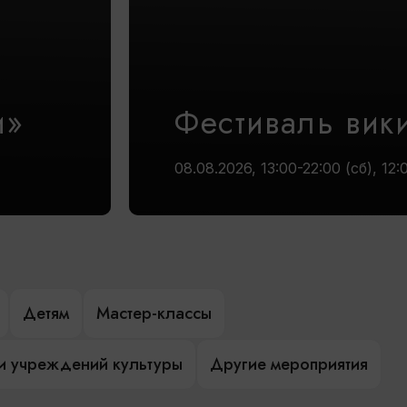
и»
Фестиваль вик
08.08.2026, 13:00-22:00 (сб), 12:
Детям
Мастер-классы
и учреждений культуры
Другие мероприятия