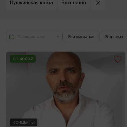
Пушкинская карта
Бесплатно
Эти выходные
Эта неделя
ОТ 4000₽
КОНЦЕРТЫ