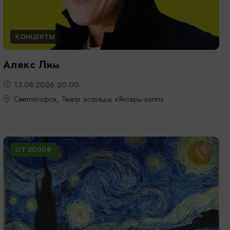
КОНЦЕРТЫ
Алекс Лим
13.08.2026 20:00
Светлогорск, Театр эстрады «Янтарь-холл»
ОТ 2000₽