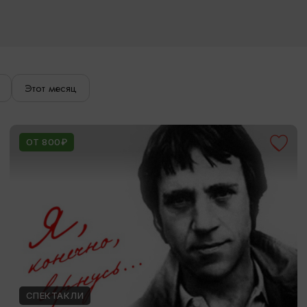
Этот месяц
ОТ 800₽
СПЕКТАКЛИ