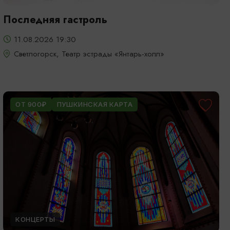
Последняя гастроль
11.08.2026 19:30
Светлогорск, Театр эстрады «Янтарь-холл»
ОТ 900₽
ПУШКИНСКАЯ КАРТА
КОНЦЕРТЫ