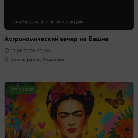
ТВОРЧЕСКИЕ ВСТРЕЧИ И ЛЕКЦИИ
Астрономический вечер на Башне
12.08.2026 20:00
Зеленоградск, Мурариум
ОТ 2000₽