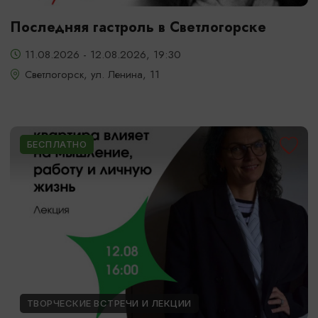
Последняя гастроль в Светлогорске
11.08.2026 - 12.08.2026, 19:30
Светлогорск, ул. Ленина, 11
БЕСПЛАТНО
ТВОРЧЕСКИЕ ВСТРЕЧИ И ЛЕКЦИИ