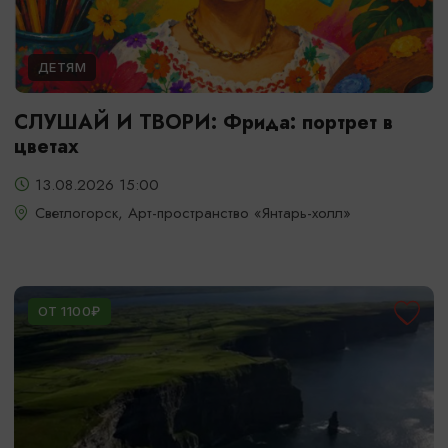
ДЕТЯМ
СЛУШАЙ И ТВОРИ: Фрида: портрет в
цветах
13.08.2026 15:00
Светлогорск, Арт-пространство «Янтарь-холл»
ОТ 1100₽