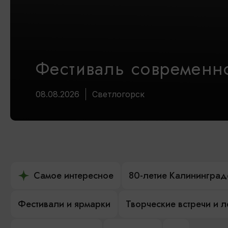
Фестиваль современно
08.08.2026
Светлогорск
Самое интересное
80-летие Калининград
Фестивали и ярмарки
Творческие встречи и 