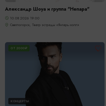
Александр Шоуа и группа "Непара"
10.08.2026 19:00
Светлогорск, Театр эстрады «Янтарь-холл»
ОТ 2000₽
КОНЦЕРТЫ