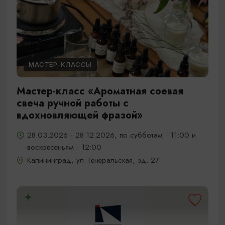
МАСТЕР-КЛАССЫ
Мастер-класс «Ароматная соевая
свеча ручной работы с
вдохновляющей фразой»
28.03.2026 - 28.12.2026, по субботам - 11:00 и
воскресеньям - 12:00
Калининград, ул. Генеральская, зд. 27