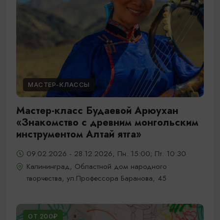
МАСТЕР-КЛАССЫ
Мастер-класс Будаевой Арюухан
«Знакомство с древним монгольским
инструментом Алтай ятга»
09.02.2026 - 28.12.2026, Пн. 15:00; Пт. 10:30
Калининград, Областной дом народного
творчества, ул.Профессора Баранова, 45
ОТ 200₽