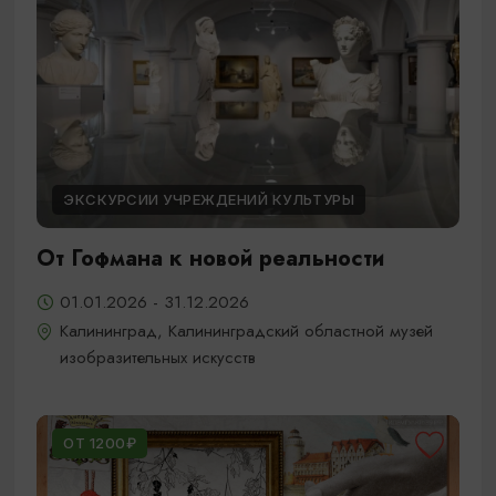
ЭКСКУРСИИ УЧРЕЖДЕНИЙ КУЛЬТУРЫ
От Гофмана к новой реальности
01.01.2026 - 31.12.2026
Калининград, Калининградский областной музей
изобразительных искусств
ОТ 1200₽