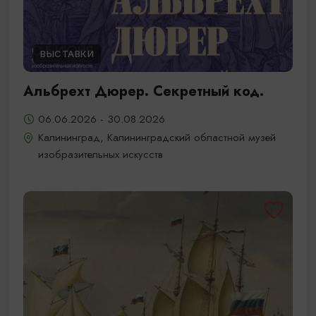
ВЫСТАВКИ
Альбрехт Дюрер. Секретный код.
06.06.2026 - 30.08.2026
Калининград, Калининградский областной музей
изобразительных искусств