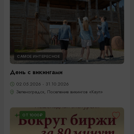
САМОЕ ИНТЕРЕСНОЕ
День с викингами
02.05.2026 - 31.10.2026
Зеленоградск, Поселение викингов «Кауп»
ОТ 1000₽