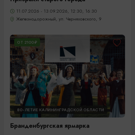
11.07.2026 - 13.09.2026, 12:30, 16:30
Железнодорожный, ул. Черняховского, 9
ОТ 2100₽
80-ЛЕТИЕ КАЛИНИНГРАДСКОЙ ОБЛАСТИ
Бранденбургская ярмарка