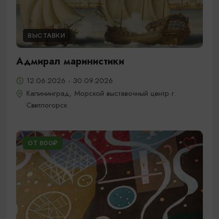
ВЫСТАВКИ
Адмирал маринистики
12.06.2026 - 30.09.2026
Калининград, Морской выставочный центр г.
Светлогорск
ОТ 600₽