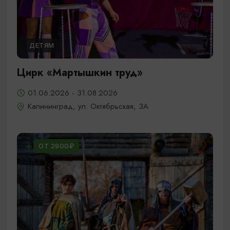
ДЕТЯМ
Цирк «Мартышкин труд»
01.06.2026 - 31.08.2026
Калининград, ул. Октябрьская, 3А
ОТ 2900₽