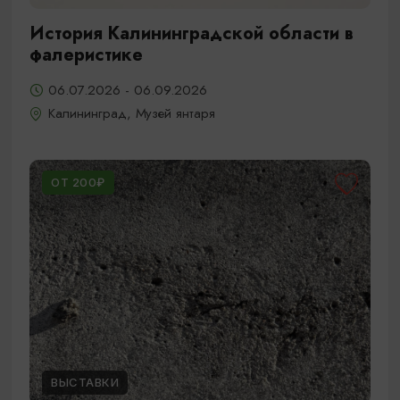
История Калининградской области в
фалеристике
06.07.2026 - 06.09.2026
Калининград, Музей янтаря
ОТ 200₽
ВЫСТАВКИ