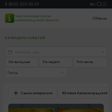
8 (800) 200-55-39
RU
ТУРИСТИЧЕСКИЙ ПОРТАЛ
Меню
КАЛИНИНГРАДСКОЙ ОБЛАСТИ
КАЛЕНДАРЬ СОБЫТИЙ
Эти выходные
Эта неделя
Этот месяц
Город
Самое интересное
80-летие Калининградской о