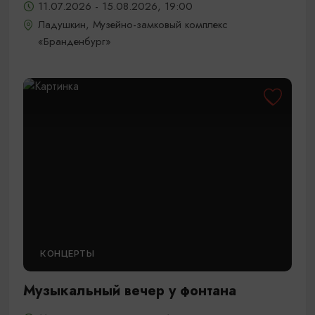
11.07.2026 - 15.08.2026, 19:00
Ладушкин, Музейно-замковый комплекс
«Бранденбург»
КОНЦЕРТЫ
Музыкальный вечер у фонтана