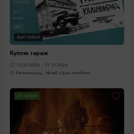
ВЫСТАВКИ
Куплю гараж
13.05.2026 - 31.10.2026
Калининград, Музей «Дом китобоя»
ОТ 1200₽