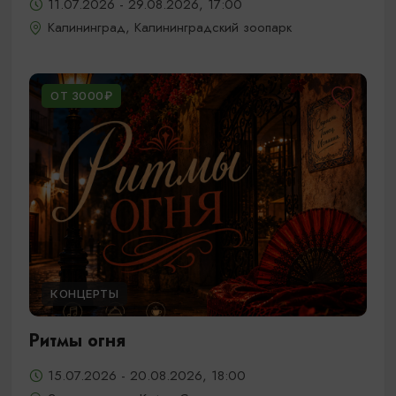
11.07.2026 - 29.08.2026, 17:00
Калининград, Калининградский зоопарк
ОТ 3000₽
КОНЦЕРТЫ
Ритмы огня
15.07.2026 - 20.08.2026, 18:00