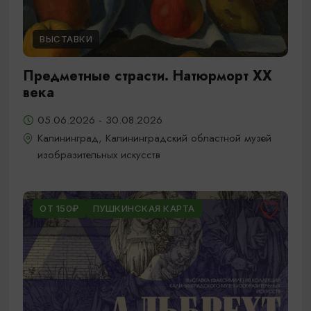
ВЫСТАВКИ
Предметные страсти. Натюрморт XX
века
05.06.2026 - 30.08.2026
Калининград, Калининградский областной музей
изобразительных искусств
ОТ 150₽
ПУШКИНСКАЯ КАРТА