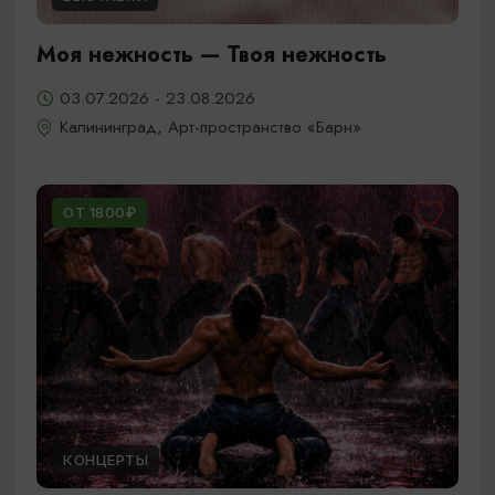
Моя нежность — Твоя нежность
03.07.2026 - 23.08.2026
Калининград, Арт-пространство «Барн»
ОТ 1800₽
КОНЦЕРТЫ