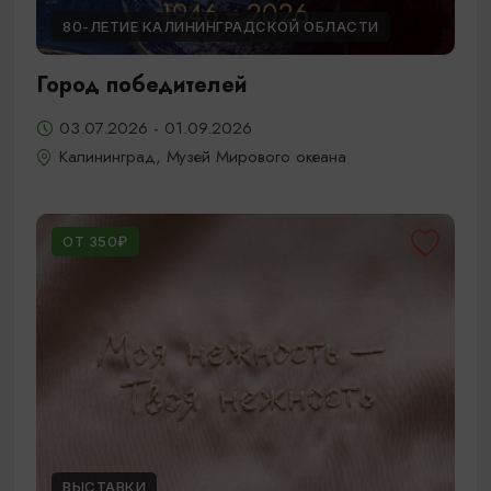
80-ЛЕТИЕ КАЛИНИНГРАДСКОЙ ОБЛАСТИ
Город победителей
03.07.2026 - 01.09.2026
Калининград, Музей Мирового океана
ОТ 350₽
ВЫСТАВКИ