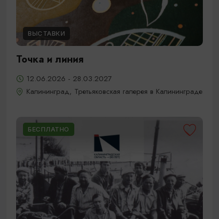
ВЫСТАВКИ
Точка и линия
12.06.2026 - 28.03.2027
Калининград, Третьяковская галерея в Калининграде
БЕСПЛАТНО