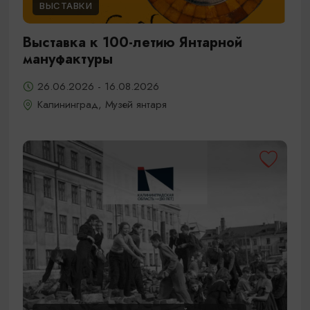
ВЫСТАВКИ
Выставка к 100-летию Янтарной
мануфактуры
26.06.2026 - 16.08.2026
Калининград, Музей янтаря