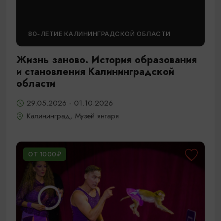
80-ЛЕТИЕ КАЛИНИНГРАДСКОЙ ОБЛАСТИ
Жизнь заново. История образования
и становления Калининградской
области
29.05.2026 - 01.10.2026
Калининград, Музей янтаря
ОТ 1000₽