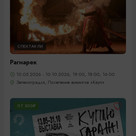
СПЕКТАКЛИ
Рагнарек
10.05.2026 - 10.10.2026, 19:00, 18:00, 16:00
Зеленоградск, Поселение викингов «Кауп»
ОТ 300₽