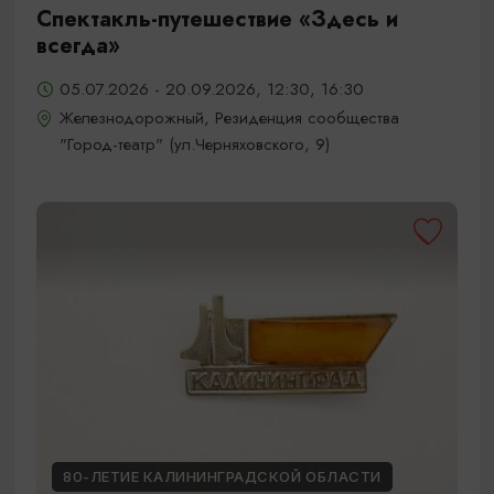
Спектакль-путешествие «Здесь и
всегда»
05.07.2026 - 20.09.2026, 12:30, 16:30
Железнодорожный, Резиденция сообщества
"Город-театр" (ул.Черняховского, 9)
80-ЛЕТИЕ КАЛИНИНГРАДСКОЙ ОБЛАСТИ