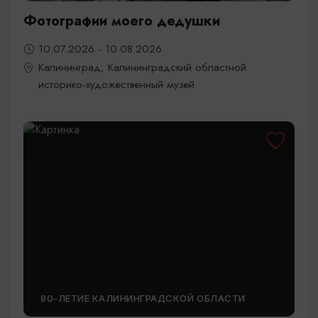
Фотографии моего дедушки
10.07.2026 - 10.08.2026
Калининград, Калининградский областной
историко-художественный музей
80-ЛЕТИЕ КАЛИНИНГРАДСКОЙ ОБЛАСТИ