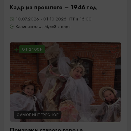
Кадр из прошлого – 1946 год
10.07.2026 - 01.10.2026, ПТ в 15:00
Калининград, Музей янтаря
ОТ 2400₽
САМОЕ ИНТЕРЕСНОЕ
Призраки старого города