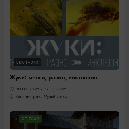
ВЫСТАВКИ
Жуки: много, разно, инклюзно
30.04.2026 - 27.08.2026
Калининград, Музей янтаря
ОТ 700₽