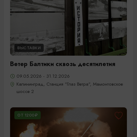
ВЫСТАВКИ
Ветер Балтики сквозь десятилетия
09.05.2026 - 31.12.2026
Калининград, Станция "Глаз Ветра", Мамонтовское
шоссе 2
ОТ 1200₽