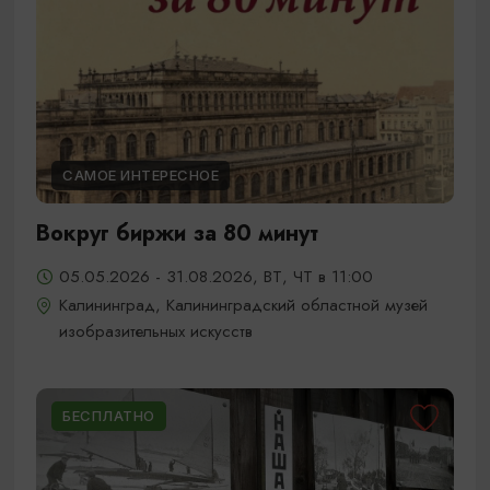
САМОЕ ИНТЕРЕСНОЕ
Вокруг биржи за 80 минут
05.05.2026 - 31.08.2026, ВТ, ЧТ в 11:00
Калининград, Калининградский областной музей
изобразительных искусств
БЕСПЛАТНО