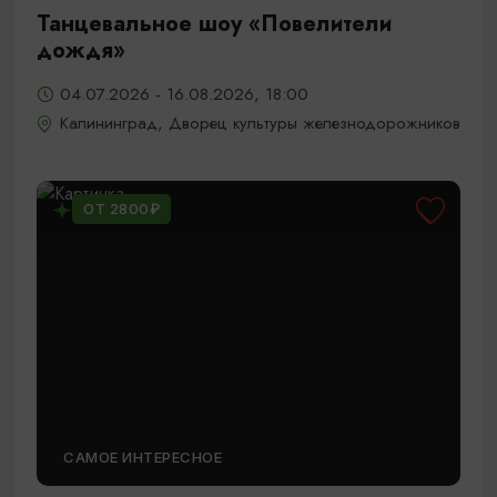
Танцевальное шоу «Повелители
дождя»
04.07.2026 - 16.08.2026, 18:00
Калининград, Дворец культуры железнодорожников
ОТ 2800₽
САМОЕ ИНТЕРЕСНОЕ