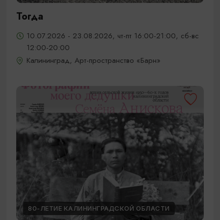
Тогда
10.07.2026 - 23.08.2026, чт-пт 16:00-21:00, сб-вс
12:00-20:00
Калининград, Арт-пространство «Барн»
80-ЛЕТИЕ КАЛИНИНГРАДСКОЙ ОБЛАСТИ