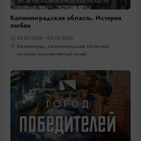
80-ЛЕТИЕ КАЛИНИНГРАДСКОЙ ОБЛАСТИ
Калининградская область. История
любви
02.07.2026 - 02.09.2026
Калининград, Калининградский областной
историко-художественный музей