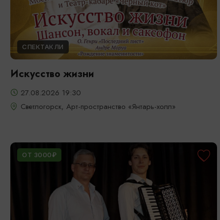
СПЕКТАКЛИ
Искусство жизни
27.08.2026 19:30
Светлогорск, Арт-пространство «Янтарь-холл»
ОТ 3000₽