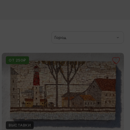
Город
ОТ 250₽
ВЫСТАВКИ