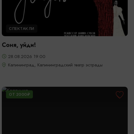
СПЕКТАКЛИ
Соня, уйди!
28.08.2026 19:00
Калининград, Калининградский театр эстрады
ОТ 2000₽