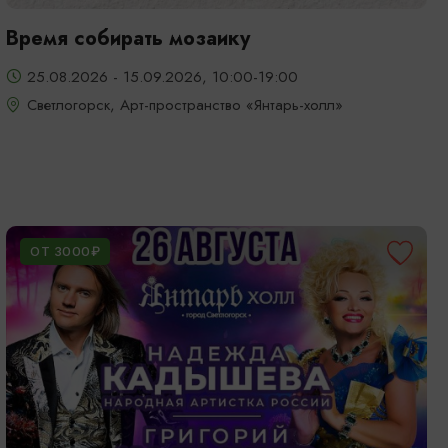
Время собирать мозаику
25.08.2026 - 15.09.2026, 10:00-19:00
Светлогорск, Арт-пространство «Янтарь-холл»
ОТ 3000₽