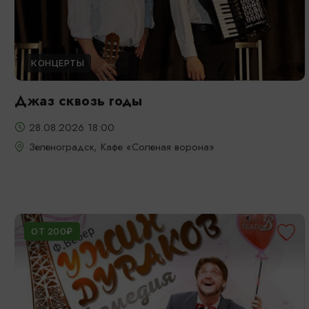
КОНЦЕРТЫ
Джаз сквозь годы
28.08.2026 18:00
Зеленоградск, Кафе «Соленая ворона»
ОТ 200₽