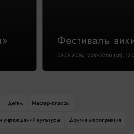
и»
Фестиваль вик
08.08.2026, 13:00-22:00 (сб), 12:
Детям
Мастер-классы
и учреждений культуры
Другие мероприятия