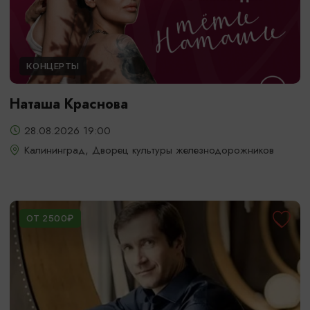
КОНЦЕРТЫ
Наташа Краснова
28.08.2026 19:00
Калининград, Дворец культуры железнодорожников
ОТ 2500₽