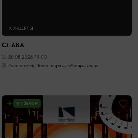
КОНЦЕРТЫ
СЛАВА
28.08.2026 19:00
Светлогорск, Театр эстрады «Янтарь-холл»
ОТ 2500₽