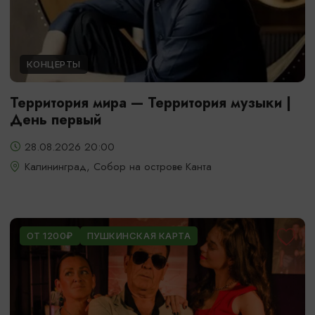
КОНЦЕРТЫ
Территория мира — Территория музыки |
День первый
28.08.2026 20:00
Калининград, Собор на острове Канта
ОТ 1200₽
ПУШКИНСКАЯ КАРТА