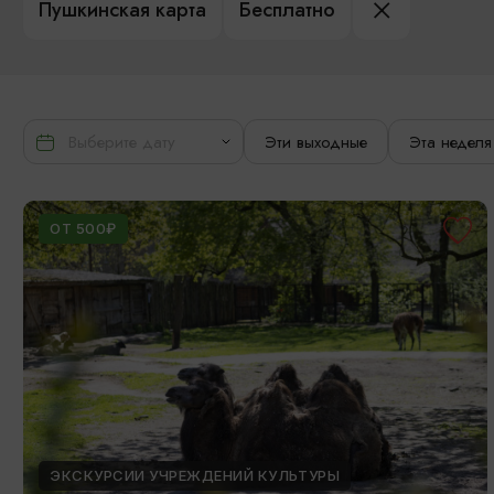
Пушкинская карта
Бесплатно
Эти выходные
Эта неделя
ОТ 500₽
ЭКСКУРСИИ УЧРЕЖДЕНИЙ КУЛЬТУРЫ