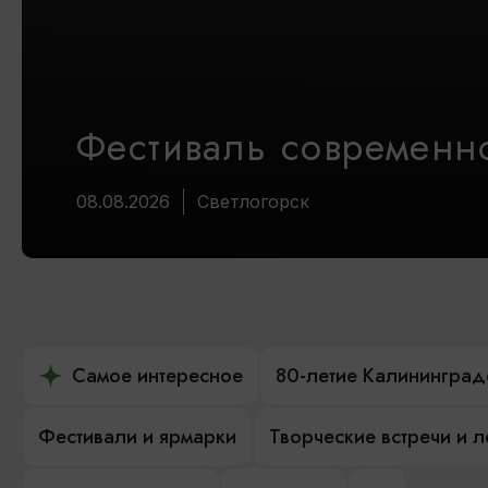
Фестиваль современно
08.08.2026
Светлогорск
Самое интересное
80-летие Калининград
Фестивали и ярмарки
Творческие встречи и 