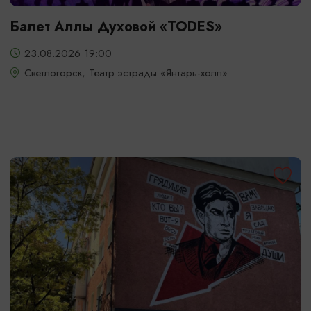
Балет Аллы Духовой «TODES»
23.08.2026 19:00
Светлогорск, Театр эстрады «Янтарь-холл»