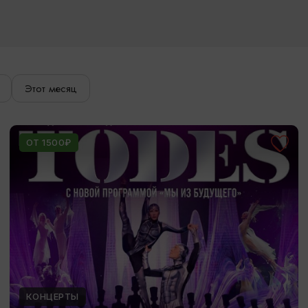
Этот месяц
ОТ 1500₽
КОНЦЕРТЫ