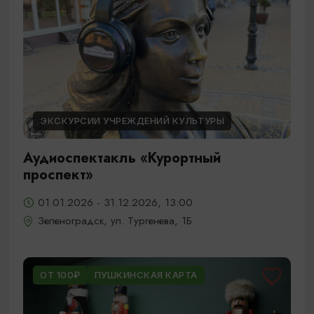
ЭКСКУРСИИ УЧРЕЖДЕНИЙ КУЛЬТУРЫ
Аудиоспектакль «Курортный
проспект»
01.01.2026 - 31.12.2026, 13:00
Зеленоградск, ул. Тургенева, 1Б
ОТ 100₽
ПУШКИНСКАЯ КАРТА