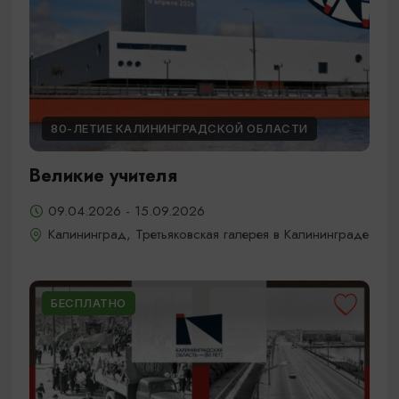
80-ЛЕТИЕ КАЛИНИНГРАДСКОЙ ОБЛАСТИ
Великие учителя
09.04.2026 - 15.09.2026
Калининград, Третьяковская галерея в Калининграде
БЕСПЛАТНО