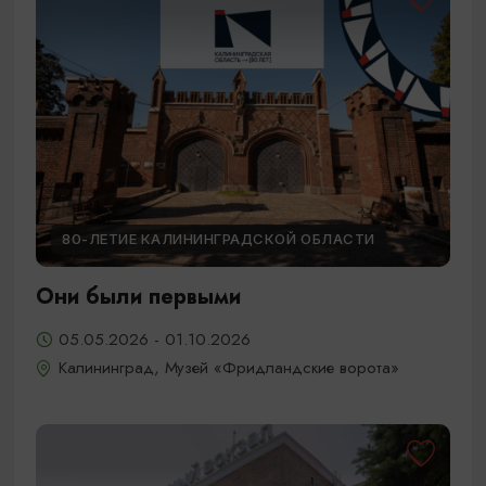
80-ЛЕТИЕ КАЛИНИНГРАДСКОЙ ОБЛАСТИ
Они были первыми
05.05.2026 - 01.10.2026
Калининград, Музей «Фридландские ворота»