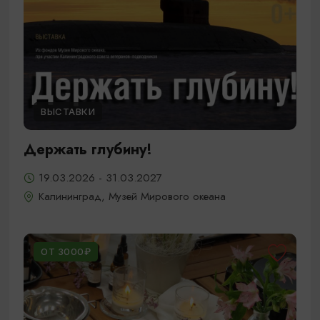
ВЫСТАВКИ
Держать глубину!
19.03.2026 - 31.03.2027
Калининград, Музей Мирового океана
ОТ 3000₽