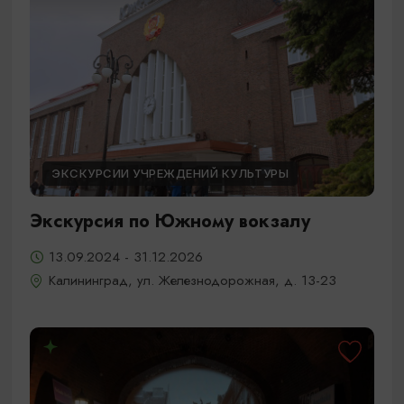
ЭКСКУРСИИ УЧРЕЖДЕНИЙ КУЛЬТУРЫ
Экскурсия по Южному вокзалу
13.09.2024 - 31.12.2026
Калининград, ул. Железнодорожная, д. 13-23