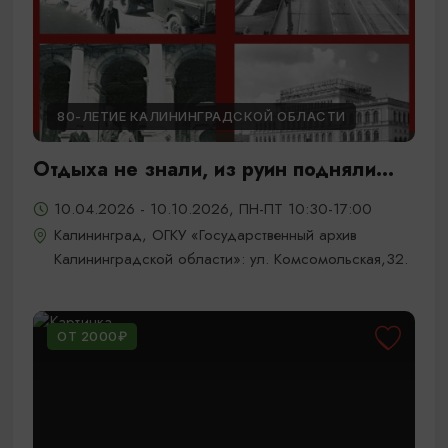
80-ЛЕТИЕ КАЛИНИНГРАДСКОЙ ОБЛАСТИ
Отдыха не знали, из руин подняли...
10.04.2026 - 10.10.2026, ПН-ПТ 10:30-17:00
Калининград, ОГКУ «Государственный архив
Калининградской области»: ул. Комсомольская,32.
ОТ 2000₽