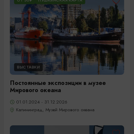
ОТ 50₽
ПУШКИНСКАЯ КАРТА
ВЫСТАВКИ
Постоянные экспозиции в музее
Мирового океана
01.01.2024 - 31.12.2026
Калининград, Музей Мирового океана