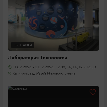
ВЫСТАВКИ
Лаборатория Технологий
11.02.2026 - 31.12.2026, 12:30, Чт, Пт, Вс - 16:30
Калининград, Музей Мирового океана