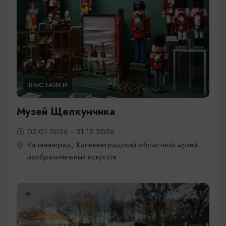
ВЫСТАВКИ
Музей Щелкунчика
02.01.2026 - 31.12.2026
Калининград, Калининградский областной музей
изобразительных искусств