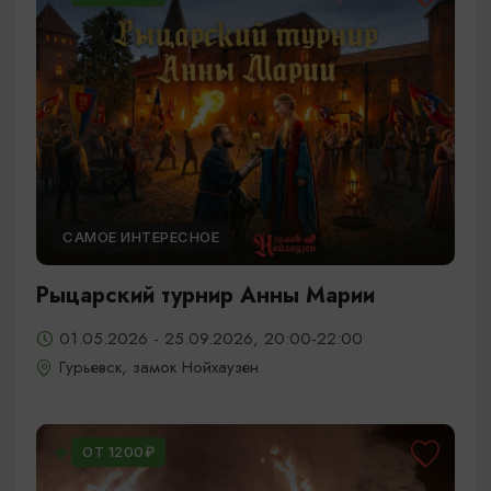
САМОЕ ИНТЕРЕСНОЕ
Рыцарский турнир Анны Марии
01.05.2026 - 25.09.2026, 20:00-22:00
Гурьевск, замок Нойхаузен
ОТ 1200₽