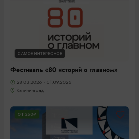
САМОЕ ИНТЕРЕСНОЕ
Фестиваль «80 историй о главном»
28.03.2026 - 01.09.2026
Калининград
ОТ 250₽