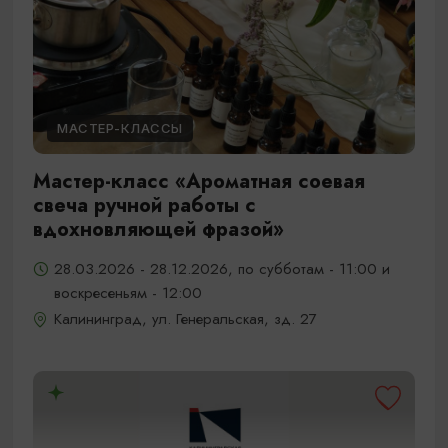
МАСТЕР-КЛАССЫ
Мастер-класс «Ароматная соевая
свеча ручной работы с
вдохновляющей фразой»
28.03.2026 - 28.12.2026, по субботам - 11:00 и
воскресеньям - 12:00
Калининград, ул. Генеральская, зд. 27