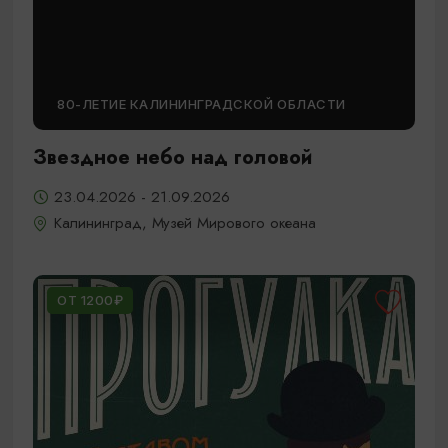
80-ЛЕТИЕ КАЛИНИНГРАДСКОЙ ОБЛАСТИ
Звездное небо над головой
23.04.2026 - 21.09.2026
Калининград, Музей Мирового океана
ОТ 1200₽