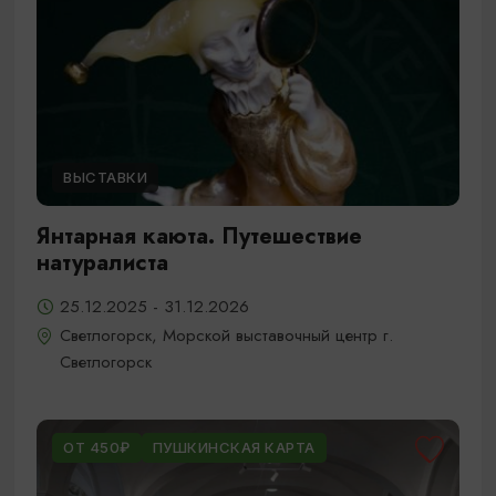
ВЫСТАВКИ
Янтарная каюта. Путешествие
натуралиста
25.12.2025 - 31.12.2026
Светлогорск, Морской выставочный центр г.
Светлогорск
ОТ 450₽
ПУШКИНСКАЯ КАРТА