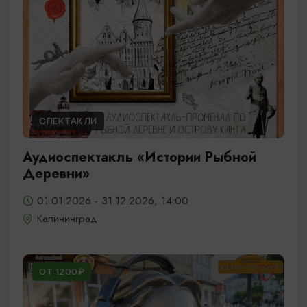
СПЕКТАКЛИ
Аудиоспектакль «Истории Рыбной
Деревни»
01.01.2026 - 31.12.2026, 14:00
Калининград
ОТ 1200₽