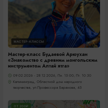
МАСТЕР-КЛАССЫ
Мастер-класс Будаевой Арюухан
«Знакомство с древним монгольским
инструментом Алтай ятга»
09.02.2026 - 28.12.2026, Пн. 15:00; Пт. 10:30
Калининград, Областной дом народного
творчества, ул.Профессора Баранова, 45
ОТ 200₽