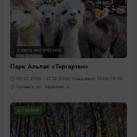
САМОЕ ИНТЕРЕСНОЕ
Парк Альпак «Тиргартен»
02.01.2026 - 31.12.2026, Ежедневно 10:00-19:00
Гурьевск, ул. Заречная, 2
ОТ 9000₽