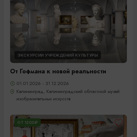
ЭКСКУРСИИ УЧРЕЖДЕНИЙ КУЛЬТУРЫ
От Гофмана к новой реальности
01.01.2026 - 31.12.2026
Калининград, Калининградский областной музей
изобразительных искусств
ОТ 1200₽