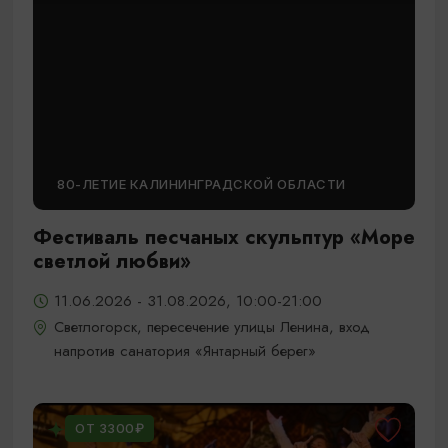
80-ЛЕТИЕ КАЛИНИНГРАДСКОЙ ОБЛАСТИ
Фестиваль песчаных скульптур «Море
светлой любви»
11.06.2026 - 31.08.2026, 10:00-21:00
Светлогорск, пересечение улицы Ленина, вход
напротив санатория «Янтарный берег»
ОТ 3300₽