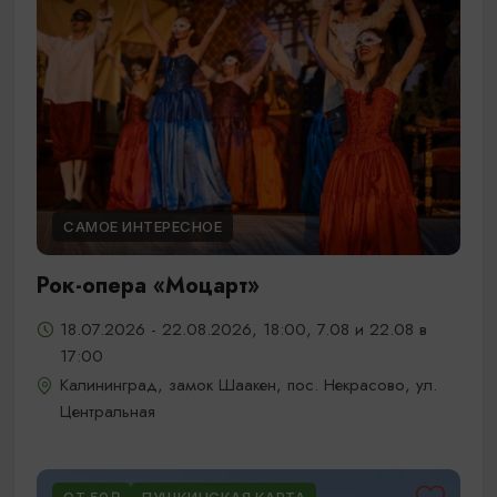
САМОЕ ИНТЕРЕСНОЕ
Рок-опера «Моцарт»
18.07.2026 - 22.08.2026, 18:00, 7.08 и 22.08 в
17:00
Калининград, замок Шаакен, пос. Некрасово, ул.
Центральная