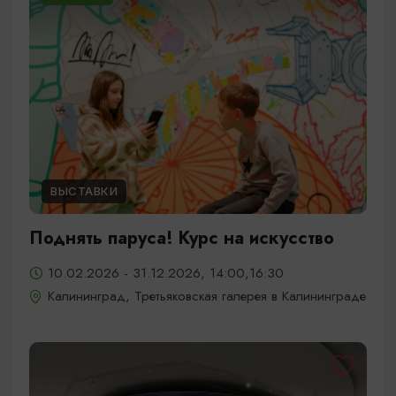
ВЫСТАВКИ
Поднять паруса! Курс на искусство
10.02.2026 - 31.12.2026, 14:00,16:30
Калининград, Третьяковская галерея в Калининграде