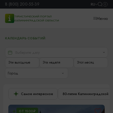
8 (800) 200-55-39
RU
ТУРИСТИЧЕСКИЙ ПОРТАЛ
Меню
КАЛИНИНГРАДСКОЙ ОБЛАСТИ
КАЛЕНДАРЬ СОБЫТИЙ
Эти выходные
Эта неделя
Этот месяц
Город
Самое интересное
80-летие Калининградской о
ОТ 1500₽