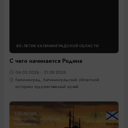
80-ЛЕТИЕ КАЛИНИНГРАДСКОЙ ОБЛАСТИ
С чего начинается Родина
06.03.2026 - 31.08.2026
Калининград, Калининградский областной
историко-художественный музей