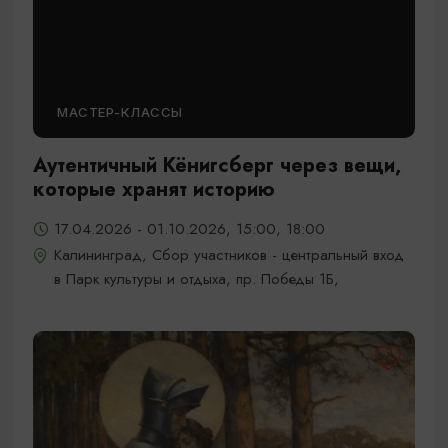
МАСТЕР-КЛАССЫ
Аутентичный Кёнигсберг через вещи,
которые хранят историю
17.04.2026 - 01.10.2026, 15:00, 18:00
Калининград, Сбор участников - центральный вход
в Парк культуры и отдыха, пр. Победы 1Б,