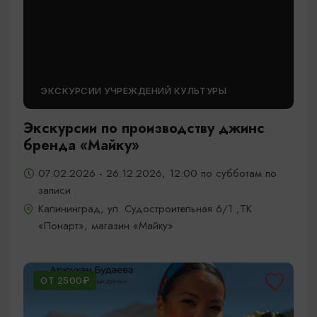
ЭКСКУРСИИ УЧРЕЖДЕНИЙ КУЛЬТУРЫ
Экскурсии по производству джинс
бренда «Майку»
07.02.2026 - 26.12.2026, 12:00 по субботам по
записи
Калининград, ул. Судостроительная 6/1 ,ТК
«Понарт», магазин «Майку»
ОТ 2500₽