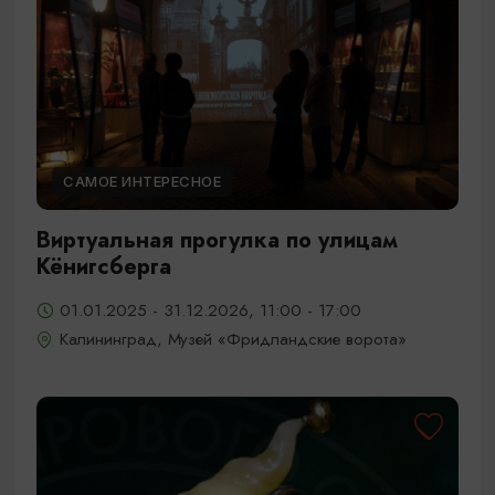
САМОЕ ИНТЕРЕСНОЕ
Виртуальная прогулка по улицам
Кёнигсберга
01.01.2025 - 31.12.2026, 11:00 - 17:00
Калининград, Музей «Фридландские ворота»