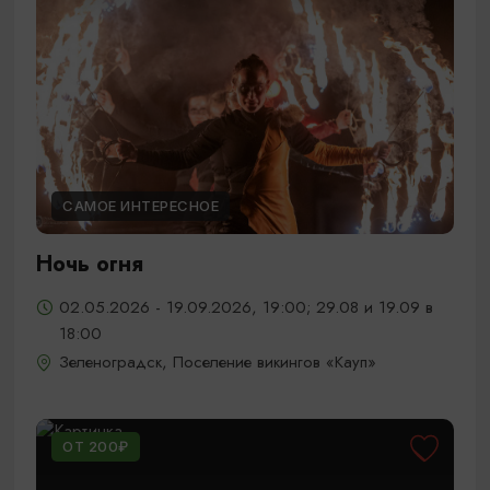
САМОЕ ИНТЕРЕСНОЕ
Ночь огня
02.05.2026 - 19.09.2026, 19:00; 29.08 и 19.09 в
18:00
Зеленоградск, Поселение викингов «Кауп»
ОТ 200₽