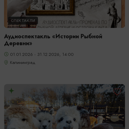
СПЕКТАКЛИ
Аудиоспектакль «Истории Рыбной
Деревни»
01.01.2026 - 31.12.2026, 14:00
Калининград