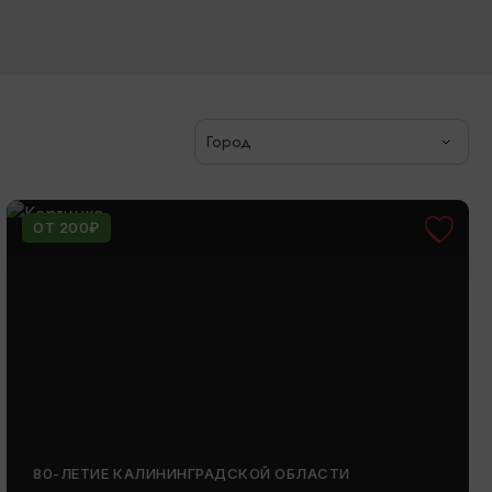
Город
ОТ 200₽
80-ЛЕТИЕ КАЛИНИНГРАДСКОЙ ОБЛАСТИ