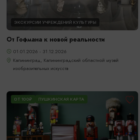
ЭКСКУРСИИ УЧРЕЖДЕНИЙ КУЛЬТУРЫ
От Гофмана к новой реальности
01.01.2026 - 31.12.2026
Калининград, Калининградский областной музей
изобразительных искусств
ОТ 100₽
ПУШКИНСКАЯ КАРТА