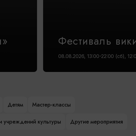
и»
Фестиваль вик
08.08.2026, 13:00-22:00 (сб), 12:
Детям
Мастер-классы
и учреждений культуры
Другие мероприятия