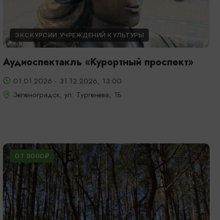
ЭКСКУРСИИ УЧРЕЖДЕНИЙ КУЛЬТУРЫ
Аудиоспектакль «Курортный проспект»
01.01.2026 - 31.12.2026, 13:00
Зеленоградск, ул. Тургенева, 1Б
ОТ 9000₽