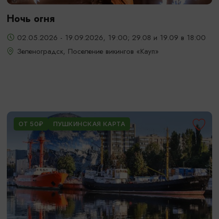
Ночь огня
02.05.2026 - 19.09.2026, 19:00; 29.08 и 19.09 в 18:00
Зеленоградск, Поселение викингов «Кауп»
ОТ 50₽
ПУШКИНСКАЯ КАРТА