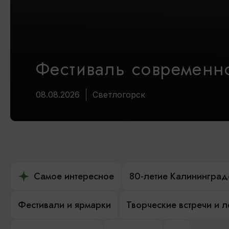
Фестиваль современно
08.08.2026
Светлогорск
Самое интересное
80-летие Калининград
Фестивали и ярмарки
Творческие встречи и 