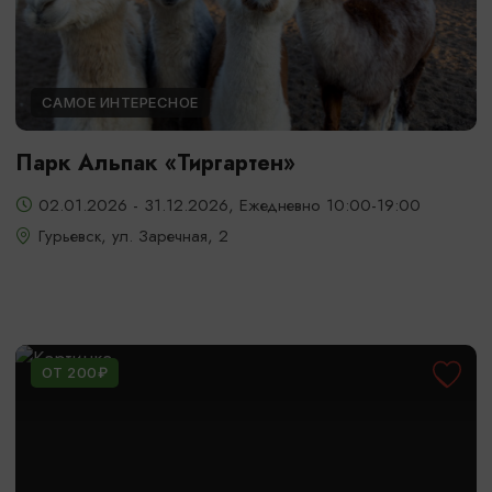
САМОЕ ИНТЕРЕСНОЕ
Парк Альпак «Тиргартен»
02.01.2026 - 31.12.2026, Ежедневно 10:00-19:00
Гурьевск, ул. Заречная, 2
ОТ 200₽