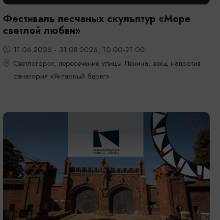
Фестиваль песчаных скульптур «Море
светлой любви»
11.06.2026 - 31.08.2026, 10:00-21:00
Светлогорск, пересечение улицы Ленина, вход напротив
санатория «Янтарный берег»