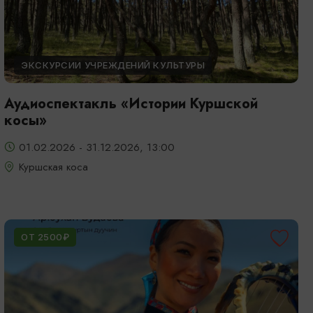
ЭКСКУРСИИ УЧРЕЖДЕНИЙ КУЛЬТУРЫ
Аудиоспектакль «Истории Куршской
косы»
01.02.2026 - 31.12.2026, 13:00
Куршская коса
ОТ 2500₽