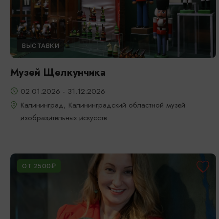
ВЫСТАВКИ
Музей Щелкунчика
02.01.2026 - 31.12.2026
Калининград, Калининградский областной музей
изобразительных искусств
ОТ 2500₽