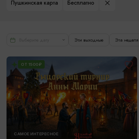
Пушкинская карта
Бесплатно
Эти выходные
Эта неделя
ОТ 1500₽
САМОЕ ИНТЕРЕСНОЕ