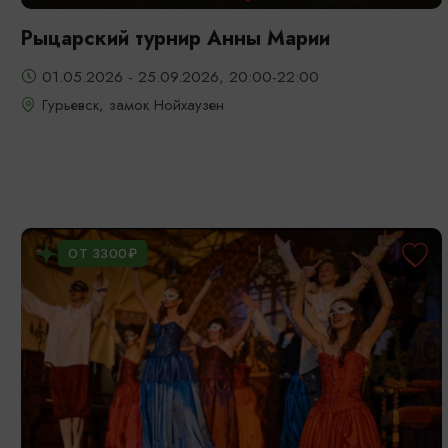
Рыцарский турнир Анны Марии
01.05.2026 - 25.09.2026, 20:00-22:00
Гурьевск, замок Нойхаузен
ОТ 3300₽