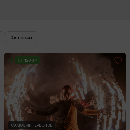
Этот месяц
ОТ 1200₽
САМОЕ ИНТЕРЕСНОЕ