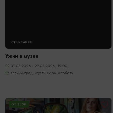
СПЕКТАКЛИ
Ужин в музее
01.08.2026 - 29.08.2026, 19:00
Калининград, Музей «Дом китобоя»
ОТ 250₽