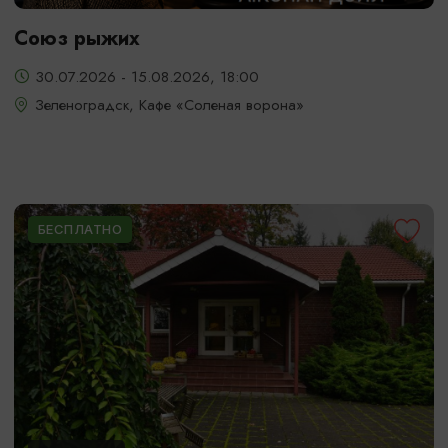
Союз рыжих
30.07.2026 - 15.08.2026, 18:00
Зеленоградск, Кафе «Соленая ворона»
БЕСПЛАТНО