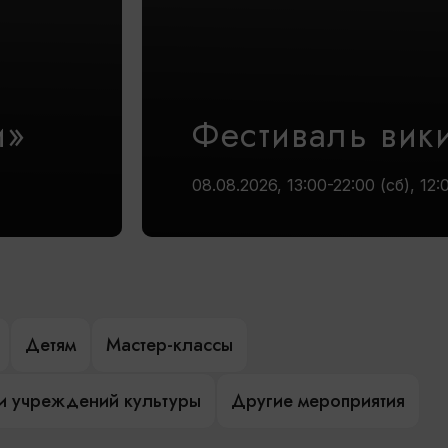
и»
Фестиваль вик
08.08.2026, 13:00-22:00 (сб), 12:
Детям
Мастер-классы
и учреждений культуры
Другие мероприятия