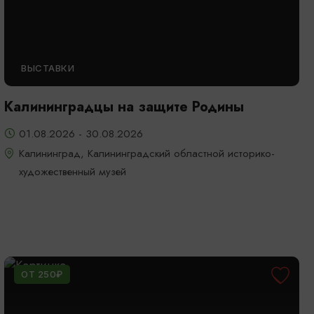
ВЫСТАВКИ
Калининградцы на защите Родины
01.08.2026 - 30.08.2026
Калининград, Калининградский областной историко-
художественный музей
ОТ 250₽