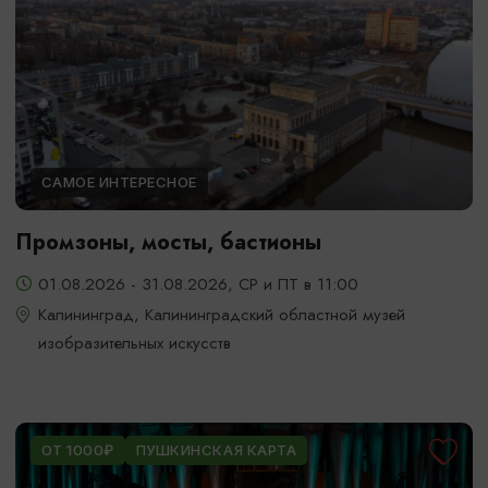
САМОЕ ИНТЕРЕСНОЕ
Промзоны, мосты, бастионы
01.08.2026 - 31.08.2026, СР и ПТ в 11:00
Калининград, Калининградский областной музей
изобразительных искусств
ОТ 1000₽
ПУШКИНСКАЯ КАРТА