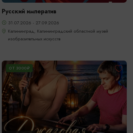
Русский императив
31.07.2026 - 27.09.2026
Калининград, Калининградский областной музей
изобразительных искусств
ОТ 3000₽