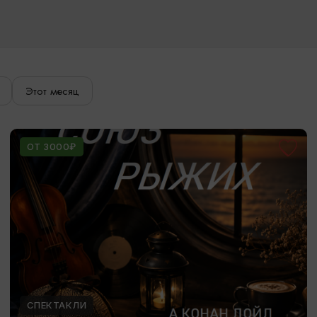
Этот месяц
ОТ 3000₽
СПЕКТАКЛИ