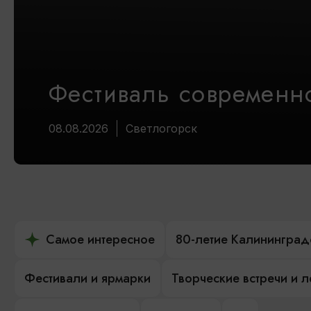
Фестиваль современно
08.08.2026
Светлогорск
Самое интересное
80-летие Калининград
Фестивали и ярмарки
Творческие встречи и 