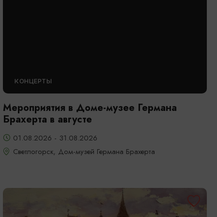
КОНЦЕРТЫ
Мероприятия в Доме-музее Германа
Брахерта в августе
01.08.2026 - 31.08.2026
Светлогорск, Дом-музей Германа Брахерта