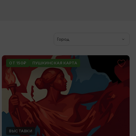
Город
ОТ 150₽
ПУШКИНСКАЯ КАРТА
ВЫСТАВКИ