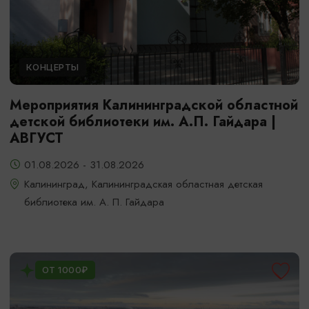
КОНЦЕРТЫ
Мероприятия Калининградской областной
детской библиотеки им. А.П. Гайдара |
АВГУСТ
01.08.2026 - 31.08.2026
Калининград, Калининградская областная детская
библиотека им. А. П. Гайдара
ОТ 1000₽