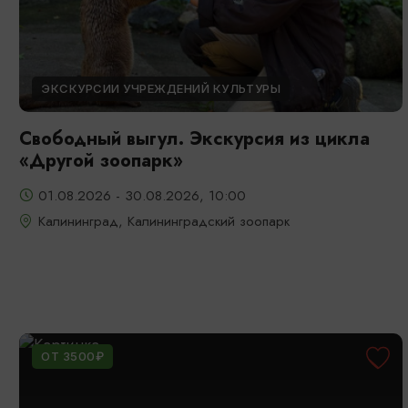
ЭКСКУРСИИ УЧРЕЖДЕНИЙ КУЛЬТУРЫ
Свободный выгул. Экскурсия из цикла
«Другой зоопарк»
01.08.2026 - 30.08.2026, 10:00
Калининград, Калининградский зоопарк
ОТ 3500₽