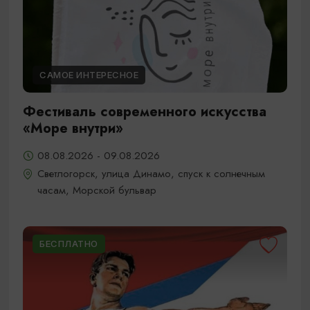
САМОЕ ИНТЕРЕСНОЕ
Фестиваль современного искусства
«Море внутри»
08.08.2026 - 09.08.2026
Светлогорск, улица Динамо, спуск к солнечным
часам, Морской бульвар
БЕСПЛАТНО