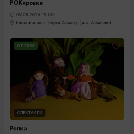
РОКировка
09.08.2026 19:00
Багратионовск, Кирха Домнау (пос. Домново)
ОТ 750₽
СПЕКТАКЛИ
Репка