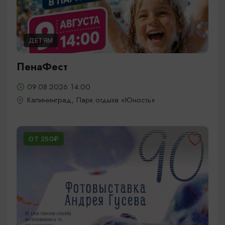
ДЕТЯМ
ПенаФест
09.08.2026 14:00
Калининград, Парк отдыха «Юность»
ОТ 250₽