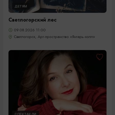
ДЕТЯМ
Светлогорский лес
09.08.2026 11:00
Светлогорск, Арт-пространство «Янтарь-холл»
СПЕКТАКЛИ