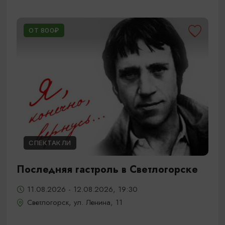
ОТ 800₽
СПЕКТАКЛИ
Последняя гастроль в Светлогорске
11.08.2026 - 12.08.2026, 19:30
Светлогорск, ул. Ленина, 11