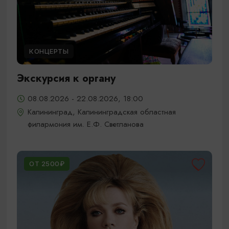
КОНЦЕРТЫ
Экскурсия к органу
08.08.2026 - 22.08.2026, 18:00
Калининград, Калининградская областная
филармония им. Е.Ф. Светланова
ОТ 2500₽