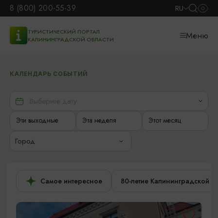
8 (800) 200-55-39
RU
ТУРИСТИЧЕСКИЙ ПОРТАЛ
Меню
КАЛИНИНГРАДСКОЙ ОБЛАСТИ
КАЛЕНДАРЬ СОБЫТИЙ
Эти выходные
Эта неделя
Этот месяц
Город
Самое интересное
80-летие Калининградской о