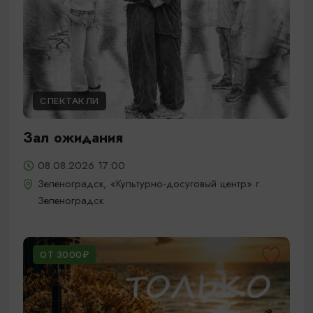
СПЕКТАКЛИ
Зал ожидания
08.08.2026 17:00
Зеленоградск, «Культурно-досуговый центр» г.
Зеленоградск
ОТ 3000₽