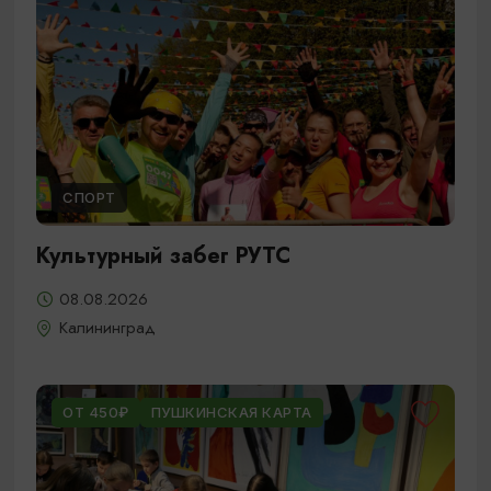
СПОРТ
Культурный забег РУТС
08.08.2026
Калининград
ОТ 450₽
ПУШКИНСКАЯ КАРТА