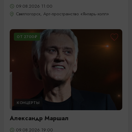
09.08.2026 11:00
Светлогорск, Арт-пространство «Янтарь-холл»
ОТ 2700₽
КОНЦЕРТЫ
Александр Маршал
09.08.2026 19:00