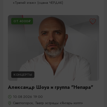
«Третий этаж» (сцена ЧЕРДАК)
ОТ 4000₽
КОНЦЕРТЫ
Александр Шоуа и группа "Непара"
10.08.2026 19:00
Светлогорск, Театр эстрады «Янтарь-холл»