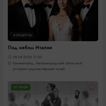
КОНЦЕРТЫ
Под небом Италии
08.08.2026 17:00
Калининград, Калининградский областной
историко-художественный музей
ОТ 600₽