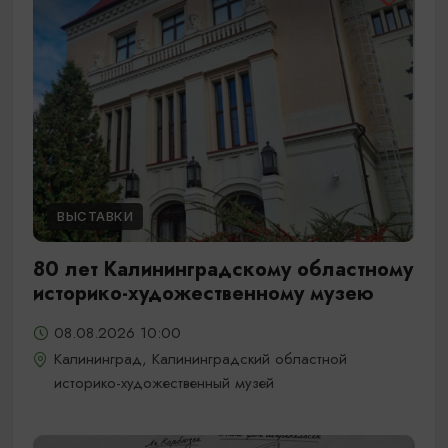
ВЫСТАВКИ
80 лет Калининградскому областному
историко-художественному музею
08.08.2026 10:00
Калининград, Калининградский областной
историко-художественный музей