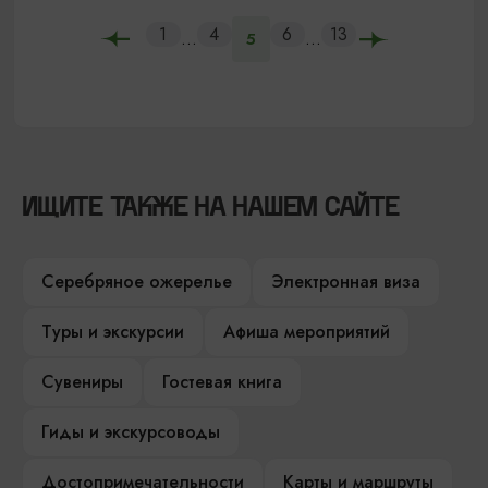
1
4
6
13
...
...
5
ИЩИТЕ ТАКЖЕ НА НАШЕМ САЙТЕ
Серебряное ожерелье
Электронная виза
Туры и экскурсии
Афиша мероприятий
Сувениры
Гостевая книга
Гиды и экскурсоводы
Достопримечательности
Карты и маршруты