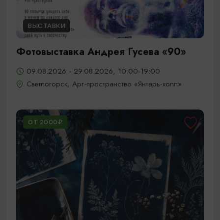
ВЫСТАВКИ
Фотовыставка Андрея Гусева «90»
09.08.2026 - 29.08.2026, 10:00-19:00
Светлогорск, Арт-пространство «Янтарь-холл»
ОТ 2000₽