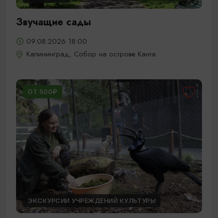
Звучащие сады
09.08.2026 18:00
Калининград, Собор на острове Канта
ОТ 500₽
ЭКСКУРСИИ УЧРЕЖДЕНИЙ КУЛЬТУРЫ