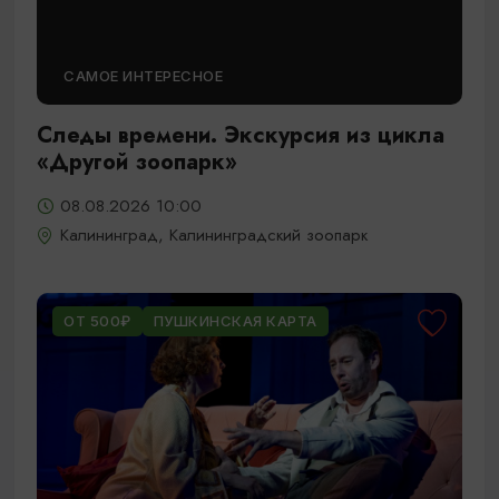
САМОЕ ИНТЕРЕСНОЕ
Следы времени. Экскурсия из цикла
«Другой зоопарк»
08.08.2026 10:00
Калининград, Калининградский зоопарк
ОТ 500₽
ПУШКИНСКАЯ КАРТА