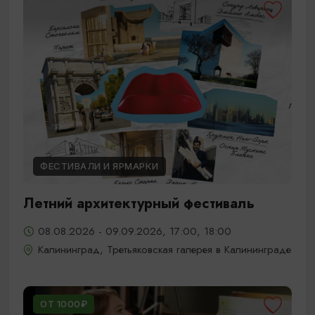
ФЕСТИВАЛИ И ЯРМАРКИ
Летний архитектурный фестиваль
08.08.2026 - 09.09.2026, 17:00, 18:00
Калининград, Третьяковская галерея в Калининграде
ОТ 1000₽