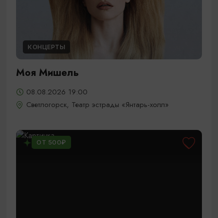
КОНЦЕРТЫ
Моя Мишель
08.08.2026 19:00
Светлогорск, Театр эстрады «Янтарь-холл»
ОТ 500₽