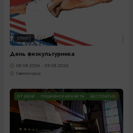
СПОРТ
День физкультурника
08.08.2026 - 09.08.2026
Светлогорск
ОТ 900₽
ПУШКИНСКАЯ КАРТА
БЕСПЛАТНО