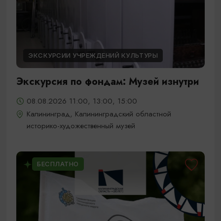
ЭКСКУРСИИ УЧРЕЖДЕНИЙ КУЛЬТУРЫ
Экскурсия по фондам: Музей изнутри
08.08.2026 11:00, 13:00, 15:00
Калининград, Калининградский областной
историко-художественный музей
БЕСПЛАТНО