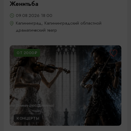
Женитьба
09.08.2026 18:00
Калининград, Калининградский областной
драматический театр
ОТ 2000₽
КОНЦЕРТЫ