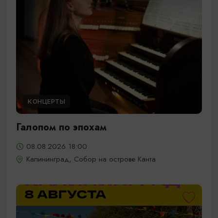
КОНЦЕРТЫ
Галопом по эпохам
08.08.2026 18:00
Калининград, Собор на острове Канта