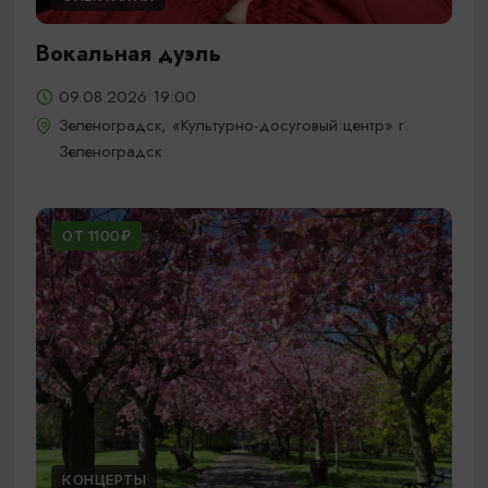
Вокальная дуэль
09.08.2026 19:00
Зеленоградск, «Культурно-досуговый центр» г.
Зеленоградск
ОТ 1100₽
КОНЦЕРТЫ