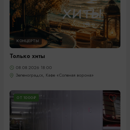
КОНЦЕРТЫ
Только хиты
08.08.2026 18:00
Зеленоградск, Кафе «Соленая ворона»
ОТ 1000₽