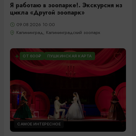
Я работаю в зоопарке!. Экскурсия из
цикла «Другой зоопарк»
09.08.2026 10:00
Калининград, Калининградский зоопарк
ОТ 600₽
ПУШКИНСКАЯ КАРТА
САМОЕ ИНТЕРЕСНОЕ