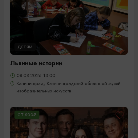
ДЕТЯМ
Львиные истории
08.08.2026 13:00
Калининград, Калининградский областной музей
изобразительных искусств
ОТ 900₽