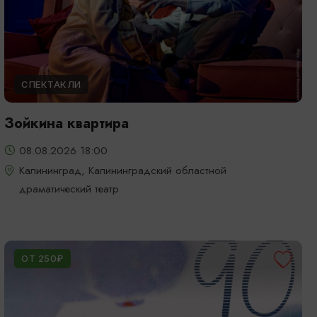
СПЕКТАКЛИ
Зойкина квартира
08.08.2026 18:00
Калининград, Калининградский областной
драматический театр
ОТ 250₽