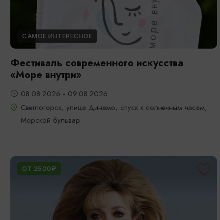
САМОЕ ИНТЕРЕСНОЕ
Фестиваль современного искусства
«Море внутри»
08.08.2026 - 09.08.2026
Светлогорск, улица Динамо, спуск к солнечным часам,
Морской бульвар
ОТ 2500₽