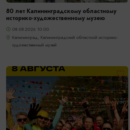
80 лет Калининградскому областному
историко-художественному музею
08.08.2026 10:00
Калининград, Калининградский областной историко-
художественный музей