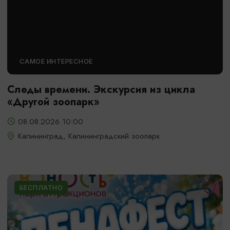
САМОЕ ИНТЕРЕСНОЕ
Следы времени. Экскурсия из цикла
«Другой зоопарк»
08.08.2026 10:00
Калининград, Калининградский зоопарк
БЕСПЛАТНО