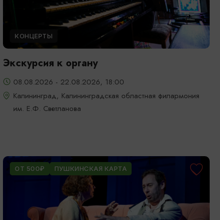
КОНЦЕРТЫ
Экскурсия к органу
08.08.2026 - 22.08.2026, 18:00
Калининград, Калининградская областная филармония
им. Е.Ф. Светланова
ОТ 500₽
ПУШКИНСКАЯ КАРТА