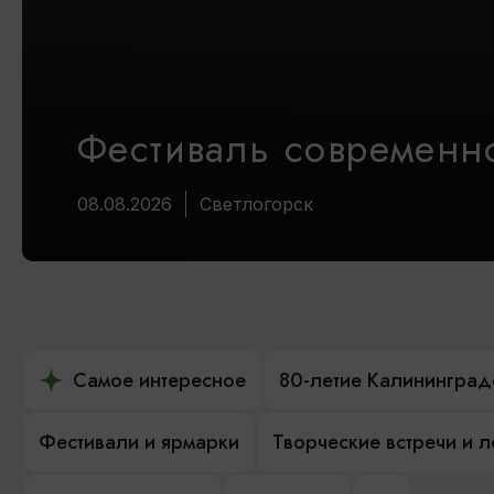
Фестиваль современно
08.08.2026
Светлогорск
Самое интересное
80-летие Калининград
Фестивали и ярмарки
Творческие встречи и 