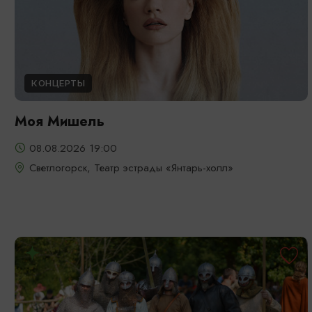
КОНЦЕРТЫ
Моя Мишель
08.08.2026 19:00
Светлогорск, Театр эстрады «Янтарь-холл»