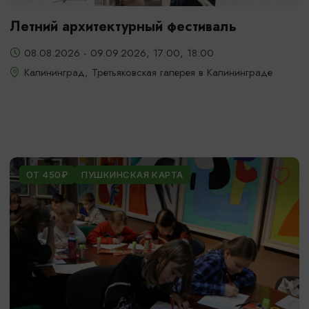
Летний архитектурный фестиваль
08.08.2026 - 09.09.2026, 17:00, 18:00
Калининград, Третьяковская галерея в Калининграде
ОТ 450₽
ПУШКИНСКАЯ КАРТА