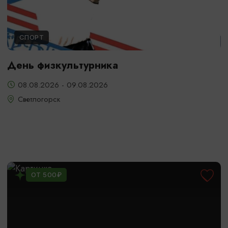
СПОРТ
День физкультурника
08.08.2026 - 09.08.2026
Светлогорск
ОТ 500₽