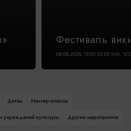
и»
Фестиваль вик
08.08.2026, 13:00-22:00 (сб), 12:
Детям
Мастер-классы
и учреждений культуры
Другие мероприятия