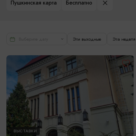
Пушкинская карта
Бесплатно
Эти выходные
Эта неделя
ВЫСТАВКИ