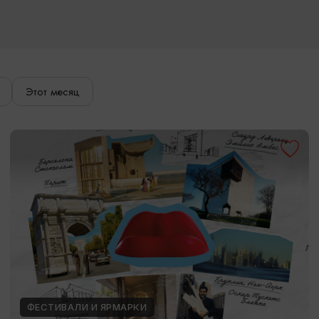
Этот месяц
ФЕСТИВАЛИ И ЯРМАРКИ