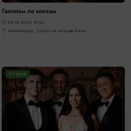
Галопом по эпохам
08.08.2026 18:00
Калининград, Собор на острове Канта
ОТ 900₽