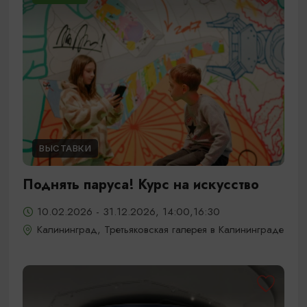
ВЫСТАВКИ
Поднять паруса! Курс на искусство
10.02.2026 - 31.12.2026, 14:00,16:30
Калининград, Третьяковская галерея в Калининграде