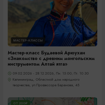
МАСТЕР-КЛАССЫ
Мастер-класс Будаевой Арюухан
«Знакомство с древним монгольским
инструментом Алтай ятга»
09.02.2026 - 28.12.2026, Пн. 15:00; Пт. 10:30
Калининград, Областной дом народного
творчества, ул.Профессора Баранова, 45
ОТ 200₽