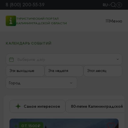
8 (800) 200-55-39
RU
ТУРИСТИЧЕСКИЙ ПОРТАЛ
Меню
КАЛИНИНГРАДСКОЙ ОБЛАСТИ
КАЛЕНДАРЬ СОБЫТИЙ
Эти выходные
Эта неделя
Этот месяц
Город
Самое интересное
80-летие Калининградской о
ОТ 1500₽