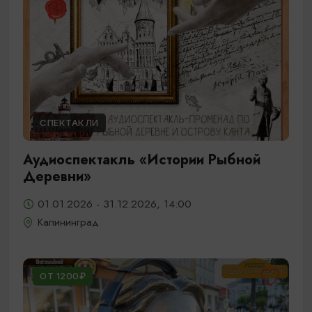
СПЕКТАКЛИ
Аудиоспектакль «Истории Рыбной
Деревни»
01.01.2026 - 31.12.2026, 14:00
Калининград
ОТ 1200₽