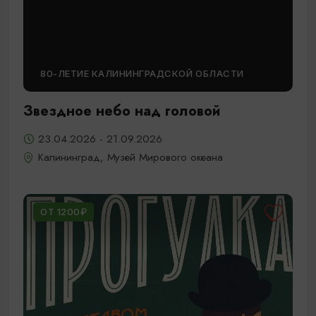
80-ЛЕТИЕ КАЛИНИНГРАДСКОЙ ОБЛАСТИ
Звездное небо над головой
23.04.2026 - 21.09.2026
Калининград, Музей Мирового океана
ОТ 1200₽