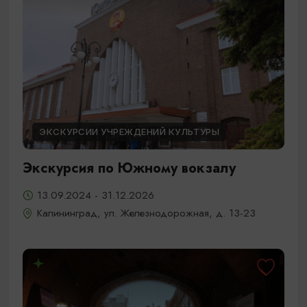
ЭКСКУРСИИ УЧРЕЖДЕНИЙ КУЛЬТУРЫ
Экскурсия по Южному вокзалу
13.09.2024 - 31.12.2026
Калининград, ул. Железнодорожная, д. 13-23