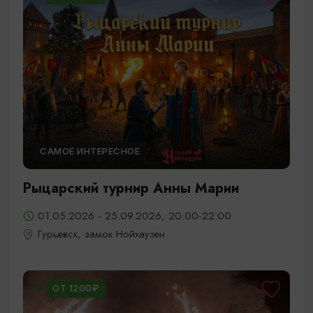
САМОЕ ИНТЕРЕСНОЕ
Рыцарский турнир Анны Марии
01.05.2026 - 25.09.2026, 20:00-22:00
Гурьевск, замок Нойхаузен
ОТ 1200₽