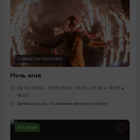
САМОЕ ИНТЕРЕСНОЕ
Ночь огня
02.05.2026 - 19.09.2026, 19:00; 29.08 и 19.09 в
18:00
Зеленоградск, Поселение викингов «Кауп»
ОТ 200₽