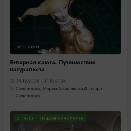
ВЫСТАВКИ
Янтарная каюта. Путешествие
натуралиста
25.12.2025 - 31.12.2026
Светлогорск, Морской выставочный центр г.
Светлогорск
ОТ 450₽
ПУШКИНСКАЯ КАРТА