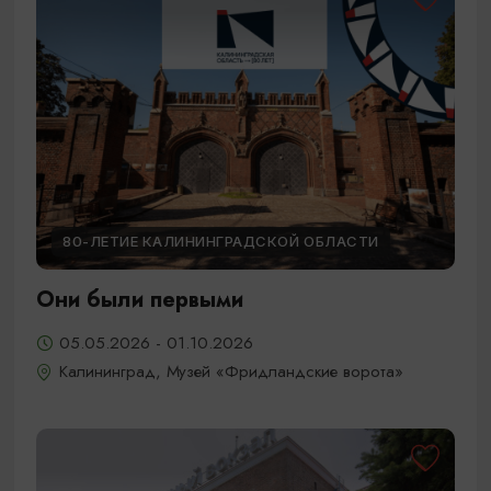
80-ЛЕТИЕ КАЛИНИНГРАДСКОЙ ОБЛАСТИ
Они были первыми
05.05.2026 - 01.10.2026
Калининград, Музей «Фридландские ворота»