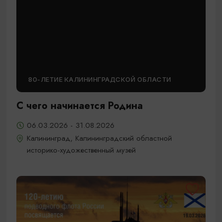
80-ЛЕТИЕ КАЛИНИНГРАДСКОЙ ОБЛАСТИ
С чего начинается Родина
06.03.2026 - 31.08.2026
Калининград, Калининградский областной
историко-художественный музей