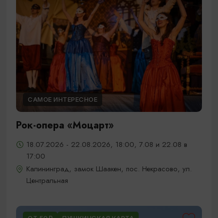
САМОЕ ИНТЕРЕСНОЕ
Рок-опера «Моцарт»
18.07.2026 - 22.08.2026, 18:00, 7.08 и 22.08 в
17:00
Калининград, замок Шаакен, пос. Некрасово, ул.
Центральная