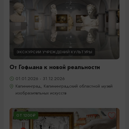
ЭКСКУРСИИ УЧРЕЖДЕНИЙ КУЛЬТУРЫ
От Гофмана к новой реальности
01.01.2026 - 31.12.2026
Калининград, Калининградский областной музей
изобразительных искусств
ОТ 1200₽