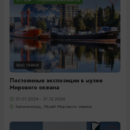
ОТ 50₽
ПУШКИНСКАЯ КАРТА
ВЫСТАВКИ
Постоянные экспозиции в музее
Мирового океана
01.01.2024 - 31.12.2026
Калининград, Музей Мирового океана