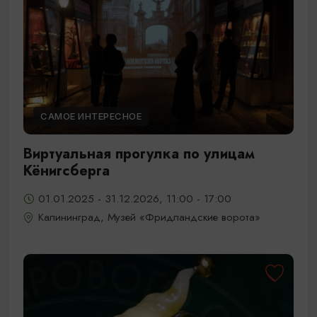
САМОЕ ИНТЕРЕСНОЕ
Виртуальная прогулка по улицам
Кёнигсберга
01.01.2025 - 31.12.2026, 11:00 - 17:00
Калининград, Музей «Фридландские ворота»