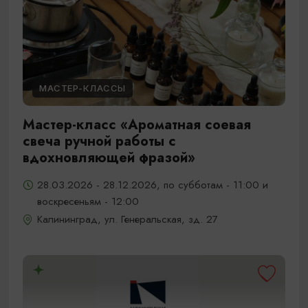
МАСТЕР-КЛАССЫ
Мастер-класс «Ароматная соевая
свеча ручной работы с
вдохновляющей фразой»
28.03.2026 - 28.12.2026, по субботам - 11:00 и
воскресеньям - 12:00
Калининград, ул. Генеральская, зд. 27