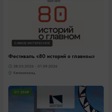
САМОЕ ИНТЕРЕСНОЕ
Фестиваль «80 историй о главном»
28.03.2026 - 01.09.2026
Калининград
ОТ 250₽