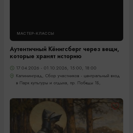
МАСТЕР-КЛАССЫ
Аутентичный Кёнигсберг через вещи,
которые хранят историю
17.04.2026 - 01.10.2026, 15:00, 18:00
Калининград, Сбор участников - центральный вход
в Парк культуры и отдыха, пр. Победы 1Б,