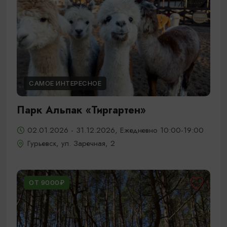
САМОЕ ИНТЕРЕСНОЕ
Парк Альпак «Тиргартен»
02.01.2026 - 31.12.2026, Ежедневно 10:00-19:00
Гурьевск, ул. Заречная, 2
ОТ 9000₽