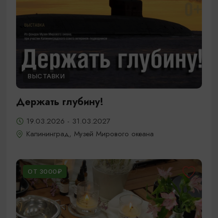
ВЫСТАВКИ
Держать глубину!
19.03.2026 - 31.03.2027
Калининград, Музей Мирового океана
ОТ 3000₽