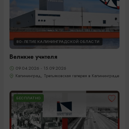
80-ЛЕТИЕ КАЛИНИНГРАДСКОЙ ОБЛАСТИ
Великие учителя
09.04.2026 - 15.09.2026
Калининград, Третьяковская галерея в Калининграде
БЕСПЛАТНО