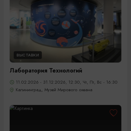
ВЫСТАВКИ
Лаборатория Технологий
11.02.2026 - 31.12.2026, 12:30, Чт, Пт, Вс - 16:30
Калининград, Музей Мирового океана