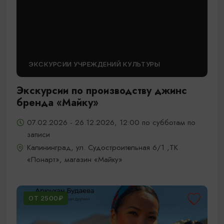
ЭКСКУРСИИ УЧРЕЖДЕНИЙ КУЛЬТУРЫ
Экскурсии по производству джинс
бренда «Майку»
07.02.2026 - 26.12.2026, 12:00 по субботам по
записи
Калининград, ул. Судостроительная 6/1 ,ТК
«Понарт», магазин «Майку»
ОТ 2500₽