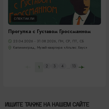
СПЕКТАКЛИ
Прогулка с Густавом Гроссманном
23.04.2026 - 31.08.2026, ПН, СР, ПТ, СБ
Калининград, Музей-квартира «Альтес Хаус»
2
3
4
13
...
1
ИЩИТЕ ТАКЖЕ НА НАШЕМ САЙТЕ