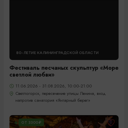
80-ЛЕТИЕ КАЛИНИНГРАДСКОЙ ОБЛАСТИ
Фестиваль песчаных скульптур «Море
светлой любви»
11.06.2026 - 31.08.2026, 10:00-21:00
Светлогорск, пересечение улицы Ленина, вход
напротив санатория «Янтарный берег»
ОТ 3300₽