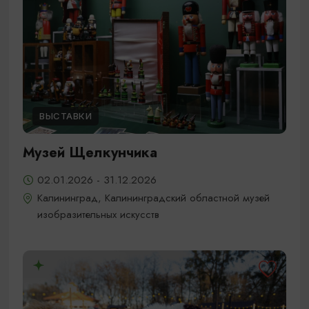
ВЫСТАВКИ
Музей Щелкунчика
02.01.2026 - 31.12.2026
Калининград, Калининградский областной музей
изобразительных искусств