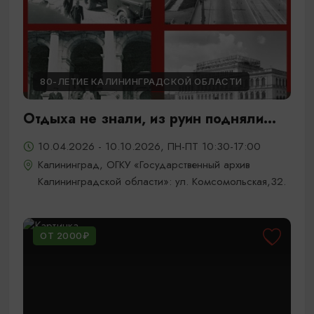
80-ЛЕТИЕ КАЛИНИНГРАДСКОЙ ОБЛАСТИ
Отдыха не знали, из руин подняли...
10.04.2026 - 10.10.2026, ПН-ПТ 10:30-17:00
Калининград, ОГКУ «Государственный архив
Калининградской области»: ул. Комсомольская,32.
ОТ 2000₽