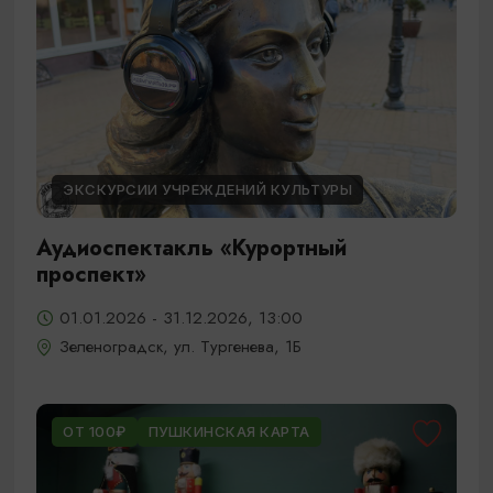
ЭКСКУРСИИ УЧРЕЖДЕНИЙ КУЛЬТУРЫ
Аудиоспектакль «Курортный
проспект»
01.01.2026 - 31.12.2026, 13:00
Зеленоградск, ул. Тургенева, 1Б
ОТ 100₽
ПУШКИНСКАЯ КАРТА