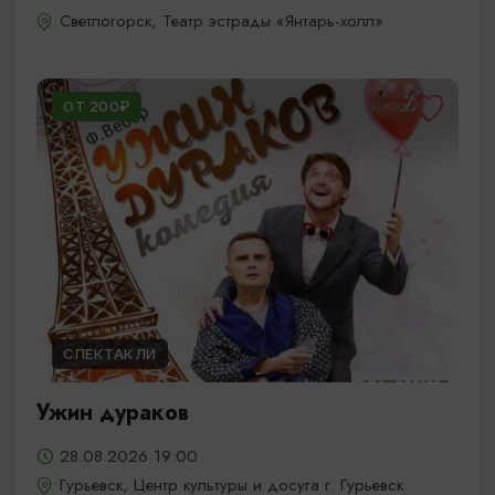
Светлогорск, Театр эстрады «Янтарь-холл»
ОТ 200₽
СПЕКТАКЛИ
Ужин дураков
28.08.2026 19:00
Гурьевск, Центр культуры и досуга г. Гурьевск