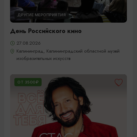
ДРУГИЕ МЕРОПРИЯТИЯ
День Российского кино
27.08.2026
Калининград, Калининградский областной музей
изобразительных искусств
ОТ 3500₽