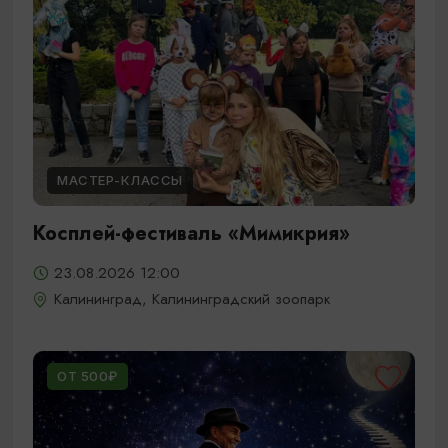
МАСТЕР-КЛАССЫ
Косплей-фестиваль «Мимикрия»
23.08.2026 12:00
Калининград, Калининградский зоопарк
ОТ 500₽