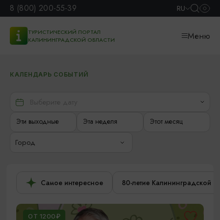
8 (800) 200-55-39
RU
ТУРИСТИЧЕСКИЙ ПОРТАЛ
Меню
КАЛИНИНГРАДСКОЙ ОБЛАСТИ
КАЛЕНДАРЬ СОБЫТИЙ
Эти выходные
Эта неделя
Этот месяц
Город
Самое интересное
80-летие Калининградской о
ОТ 1200₽