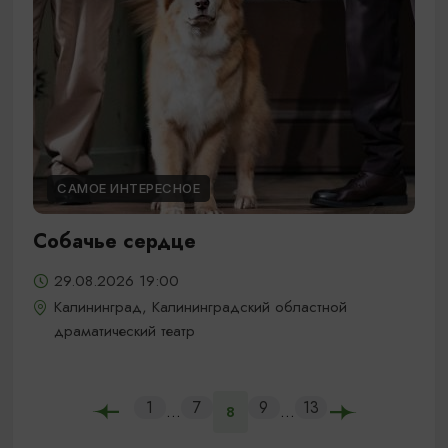
САМОЕ ИНТЕРЕСНОЕ
Собачье сердце
29.08.2026 19:00
Калининград, Калининградский областной
драматический театр
1
7
9
13
...
...
8