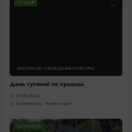
ОТ 350₽
ЭКСКУРСИИ УЧРЕЖДЕНИЙ КУЛЬТУРЫ
День гуляний по крышам
29.08.2026
Калининград, Музей янтаря
БЕСПЛАТНО