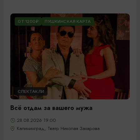
ОТ 1200₽
ПУШКИНСКАЯ КАРТА
СПЕКТАКЛИ
Всё отдам за вашего мужа
28.08.2026 19:00
Калининград, Театр Николая Захарова