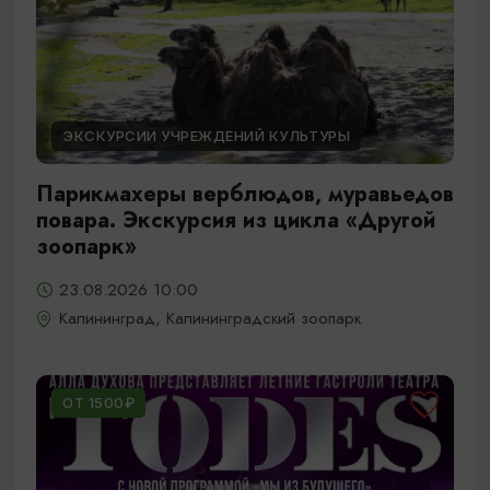
ЭКСКУРСИИ УЧРЕЖДЕНИЙ КУЛЬТУРЫ
Парикмахеры верблюдов, муравьедов
повара. Экскурсия из цикла «Другой
зоопарк»
23.08.2026 10:00
Калининград, Калининградский зоопарк
ОТ 1500₽