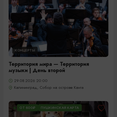
КОНЦЕРТЫ
Территория мира — Территория
музыки | День второй
29.08.2026 20:00
Калининград, Собор на острове Канта
ОТ 600₽
ПУШКИНСКАЯ КАРТА