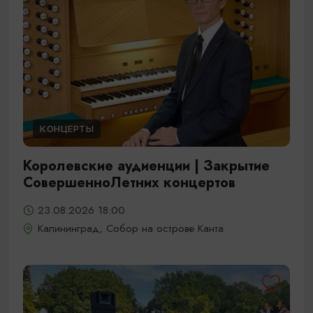
КОНЦЕРТЫ
Королевские аудиенции | Закрытие
СовершенноЛетних концертов
23.08.2026 18:00
Калининград, Собор на острове Канта