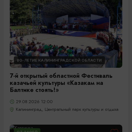
80-ЛЕТИЕ КАЛИНИНГРАДСКОЙ ОБЛАСТИ
7-й открытый областной Фестиваль
казачьей культуры «Казакам на
Балтике стоять!»
29.08.2026 12:00
Калининград, Центральный парк культуры и отдыха