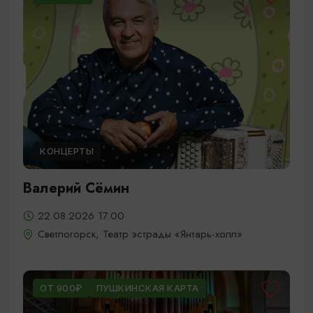
КОНЦЕРТЫ
Валерий Сёмин
22.08.2026 17.00
Светлогорск, Театр эстрады «Янтарь-холл»
ОТ 900₽
ПУШКИНСКАЯ КАРТА