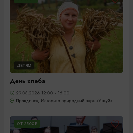
ДЕТЯМ
День хлеба
29.08.2026 12:00 - 16:00
Правдинск, Историко-природный парк «Ушкуй»
ОТ 2500₽