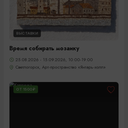
ВЫСТАВКИ
Время собирать мозаику
25.08.2026 - 15.09.2026, 10:00-19:00
Светлогорск, Арт-пространство «Янтарь-холл»
ОТ 1500₽