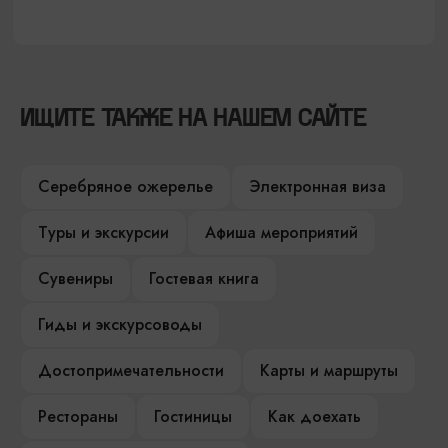
ИЩИТЕ ТАКЖЕ НА НАШЕМ САЙТЕ
Серебряное ожерелье
Электронная виза
Туры и экскурсии
Афиша мероприятий
Сувениры
Гостевая книга
Гиды и экскурсоводы
Достопримечательности
Карты и маршруты
Рестораны
Гостиницы
Как доехать