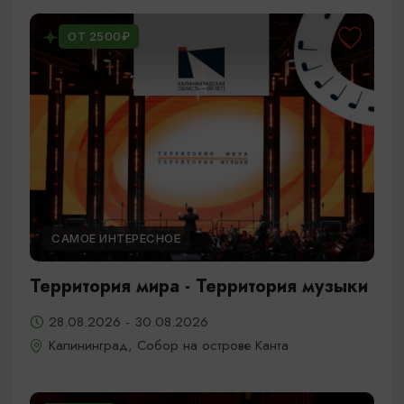
ОТ 2500₽
САМОЕ ИНТЕРЕСНОЕ
Территория мира - Территория музыки
28.08.2026 - 30.08.2026
Калининград, Собор на острове Канта