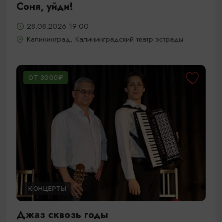
Соня, уйди!
28.08.2026 19:00
Калининград, Калининградский театр эстрады
ОТ 3000₽
КОНЦЕРТЫ
Джаз сквозь годы