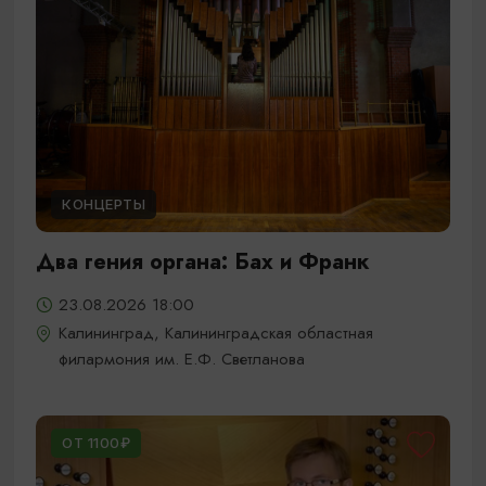
КОНЦЕРТЫ
Два гения органа: Бах и Франк
23.08.2026 18:00
Калининград, Калининградская областная
филармония им. Е.Ф. Светланова
ОТ 1100₽