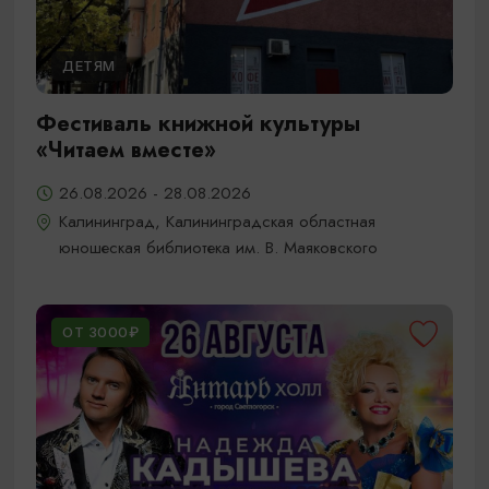
ДЕТЯМ
Фестиваль книжной культуры
«Читаем вместе»
26.08.2026 - 28.08.2026
Калининград, Калининградская областная
юношеская библиотека им. В. Маяковского
ОТ 3000₽