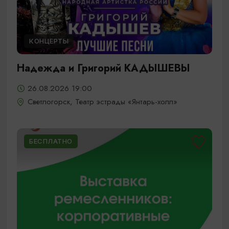
КОНЦЕРТЫ
Надежда и Григорий КАДЫШЕВЫ
26.08.2026 19:00
Светлогорск, Театр эстрады «Янтарь-холл»
БЕСПЛАТНО