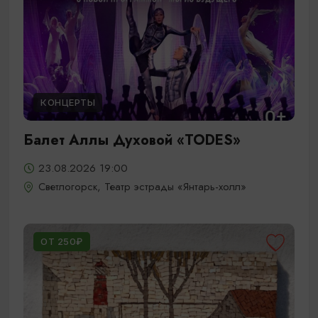
КОНЦЕРТЫ
Балет Аллы Духовой «TODES»
23.08.2026 19:00
Светлогорск, Театр эстрады «Янтарь-холл»
ОТ 250₽