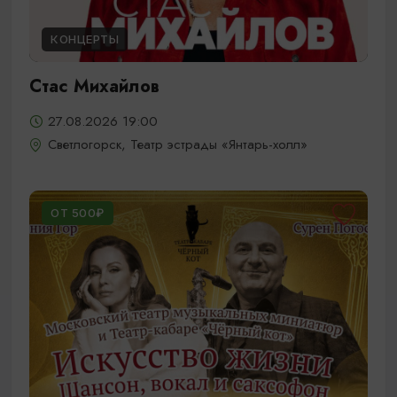
КОНЦЕРТЫ
Стас Михайлов
27.08.2026 19:00
Светлогорск, Театр эстрады «Янтарь-холл»
ОТ 500₽