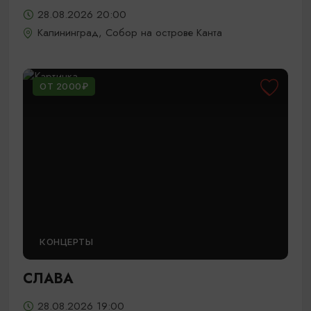
28.08.2026 20:00
Калининград, Собор на острове Канта
ОТ 2000₽
КОНЦЕРТЫ
СЛАВА
28.08.2026 19:00