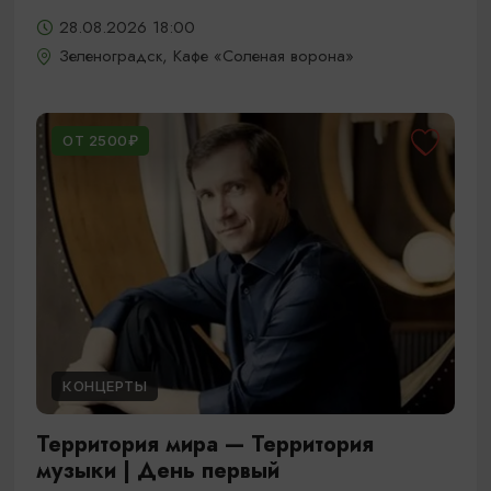
28.08.2026 18:00
Зеленоградск, Кафе «Соленая ворона»
ОТ 2500₽
КОНЦЕРТЫ
Территория мира — Территория
музыки | День первый