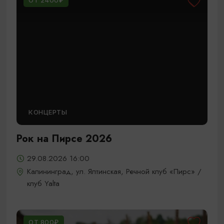
ОТ 2400₽
КОНЦЕРТЫ
Рок на Пирсе 2026
29.08.2026 16:00
Калининград, ул. Ялтинская, Речной клуб «Пирс» /
клуб Yalta
ОТ 800₽