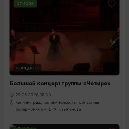
ОТ 600₽
КОНЦЕРТЫ
Большой концерт группы «Четыре»
29.08.2026 18:00
Калининград, Калининградская областная
филармония им. Е.Ф. Светланова