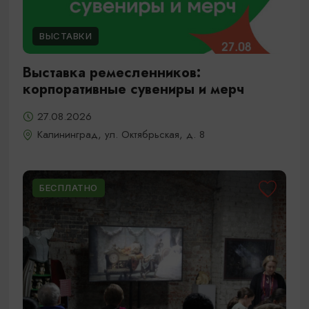
ВЫСТАВКИ
Выставка ремесленников:
корпоративные сувениры и мерч
27.08.2026
Калининград, ул. Октябрьская, д. 8
БЕСПЛАТНО