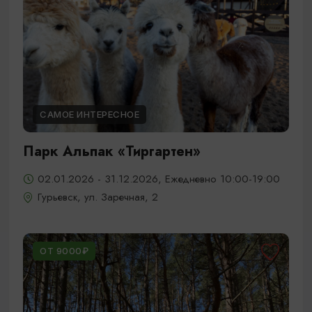
САМОЕ ИНТЕРЕСНОЕ
Парк Альпак «Тиргартен»
02.01.2026 - 31.12.2026, Ежедневно 10:00-19:00
Гурьевск, ул. Заречная, 2
ОТ 9000₽