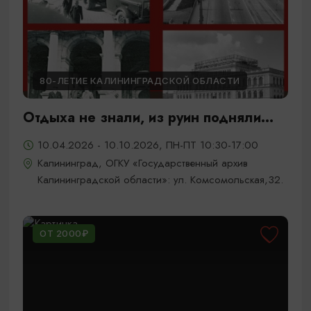
80-ЛЕТИЕ КАЛИНИНГРАДСКОЙ ОБЛАСТИ
Отдыха не знали, из руин подняли...
10.04.2026 - 10.10.2026, ПН-ПТ 10:30-17:00
Калининград, ОГКУ «Государственный архив
Калининградской области»: ул. Комсомольская,32.
ОТ 2000₽