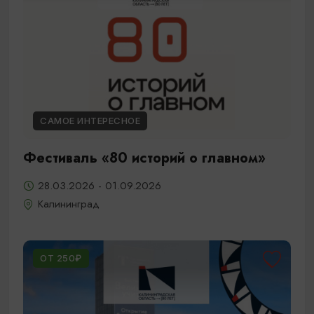
САМОЕ ИНТЕРЕСНОЕ
Фестиваль «80 историй о главном»
28.03.2026 - 01.09.2026
Калининград
ОТ 250₽