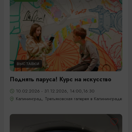
ВЫСТАВКИ
Поднять паруса! Курс на искусство
10.02.2026 - 31.12.2026, 14:00,16:30
Калининград, Третьяковская галерея в Калининграде