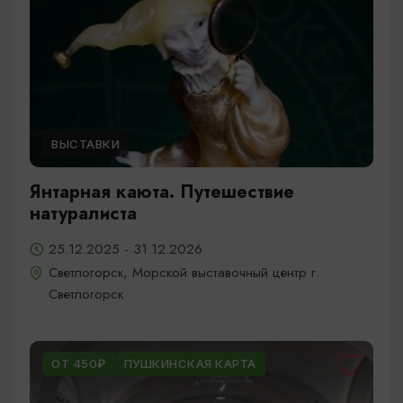
ВЫСТАВКИ
Янтарная каюта. Путешествие
натуралиста
25.12.2025 - 31.12.2026
Светлогорск, Морской выставочный центр г.
Светлогорск
ОТ 450₽
ПУШКИНСКАЯ КАРТА