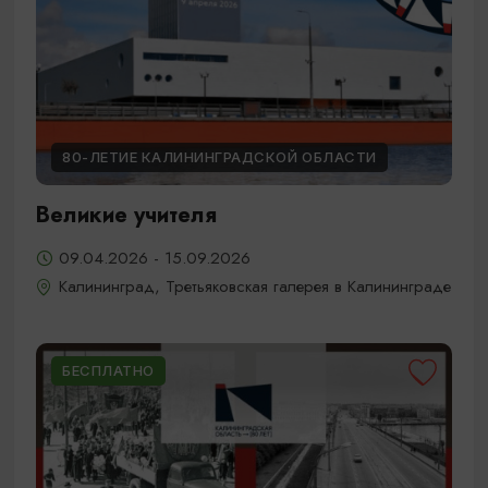
80-ЛЕТИЕ КАЛИНИНГРАДСКОЙ ОБЛАСТИ
Великие учителя
09.04.2026 - 15.09.2026
Калининград, Третьяковская галерея в Калининграде
БЕСПЛАТНО