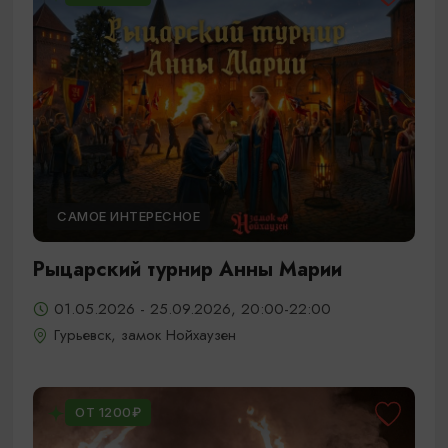
САМОЕ ИНТЕРЕСНОЕ
Рыцарский турнир Анны Марии
01.05.2026 - 25.09.2026, 20:00-22:00
Гурьевск, замок Нойхаузен
ОТ 1200₽