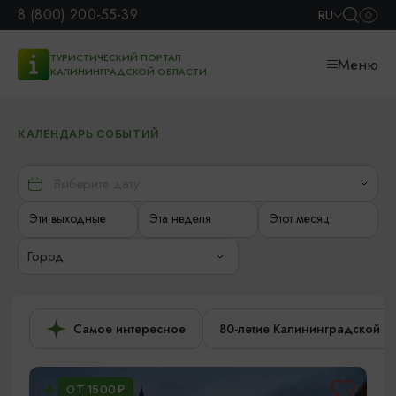
8 (800) 200-55-39
RU
ТУРИСТИЧЕСКИЙ ПОРТАЛ
Меню
КАЛИНИНГРАДСКОЙ ОБЛАСТИ
КАЛЕНДАРЬ СОБЫТИЙ
Эти выходные
Эта неделя
Этот месяц
Город
Самое интересное
80-летие Калининградской о
ОТ 1500₽