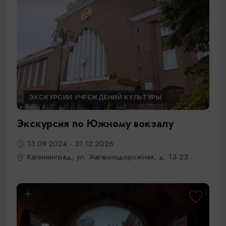
ЭКСКУРСИИ УЧРЕЖДЕНИЙ КУЛЬТУРЫ
Экскурсия по Южному вокзалу
13.09.2024 - 31.12.2026
Калининград, ул. Железнодорожная, д. 13-23