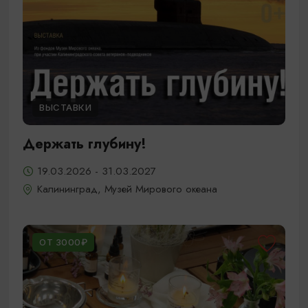
ВЫСТАВКИ
Держать глубину!
19.03.2026 - 31.03.2027
Калининград, Музей Мирового океана
ОТ 3000₽