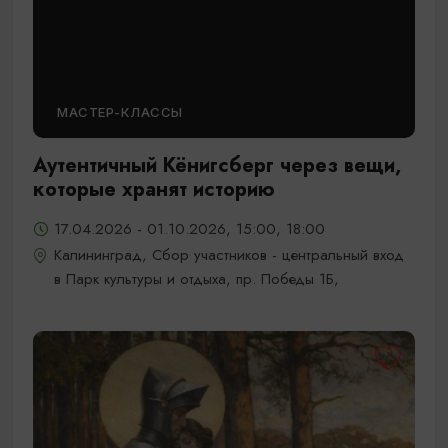
МАСТЕР-КЛАССЫ
Аутентичный Кёнигсберг через вещи,
которые хранят историю
17.04.2026 - 01.10.2026, 15:00, 18:00
Калининград, Сбор участников - центральный вход
в Парк культуры и отдыха, пр. Победы 1Б,