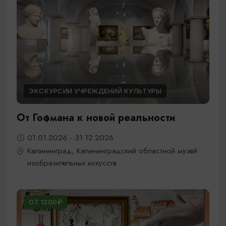
ЭКСКУРСИИ УЧРЕЖДЕНИЙ КУЛЬТУРЫ
От Гофмана к новой реальности
01.01.2026 - 31.12.2026
Калининград, Калининградский областной музей
изобразительных искусств
ОТ 1200₽