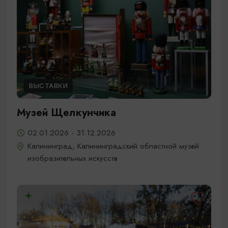
ВЫСТАВКИ
Музей Щелкунчика
02.01.2026 - 31.12.2026
Калининград, Калининградский областной музей
изобразительных искусств