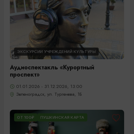
ЭКСКУРСИИ УЧРЕЖДЕНИЙ КУЛЬТУРЫ
Аудиоспектакль «Курортный
проспект»
01.01.2026 - 31.12.2026, 13:00
Зеленоградск, ул. Тургенева, 1Б
ОТ 100₽
ПУШКИНСКАЯ КАРТА