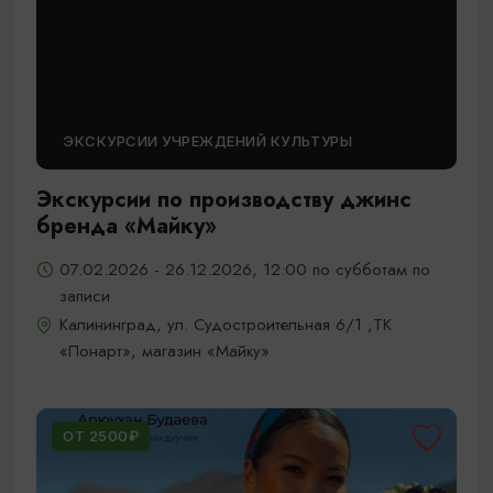
ЭКСКУРСИИ УЧРЕЖДЕНИЙ КУЛЬТУРЫ
Экскурсии по производству джинс
бренда «Майку»
07.02.2026 - 26.12.2026, 12:00 по субботам по
записи
Калининград, ул. Судостроительная 6/1 ,ТК
«Понарт», магазин «Майку»
ОТ 2500₽