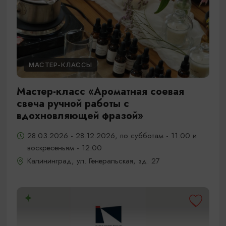
МАСТЕР-КЛАССЫ
Мастер-класс «Ароматная соевая
свеча ручной работы с
вдохновляющей фразой»
28.03.2026 - 28.12.2026, по субботам - 11:00 и
воскресеньям - 12:00
Калининград, ул. Генеральская, зд. 27