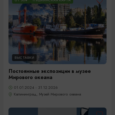
ОТ 50₽
ПУШКИНСКАЯ КАРТА
ВЫСТАВКИ
Постоянные экспозиции в музее
Мирового океана
01.01.2024 - 31.12.2026
Калининград, Музей Мирового океана