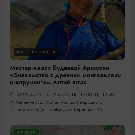
МАСТЕР-КЛАССЫ
Мастер-класс Будаевой Арюухан
«Знакомство с древним монгольским
инструментом Алтай ятга»
09.02.2026 - 28.12.2026, Пн. 15:00; Пт. 10:30
Калининград, Областной дом народного
творчества, ул.Профессора Баранова, 45
ОТ 200₽