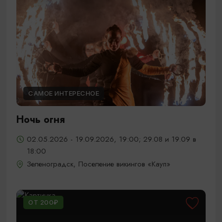
САМОЕ ИНТЕРЕСНОЕ
Ночь огня
02.05.2026 - 19.09.2026, 19:00; 29.08 и 19.09 в
18:00
Зеленоградск, Поселение викингов «Кауп»
ОТ 200₽