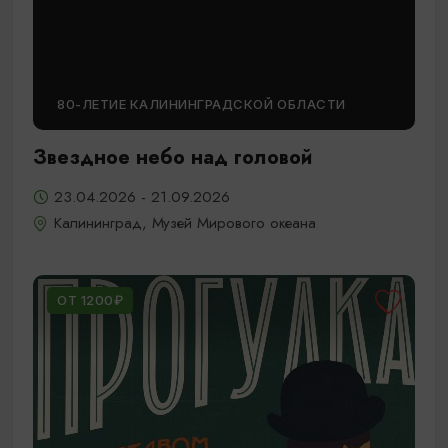
80-ЛЕТИЕ КАЛИНИНГРАДСКОЙ ОБЛАСТИ
Звездное небо над головой
23.04.2026 - 21.09.2026
Калининград, Музей Мирового океана
ОТ 1200₽