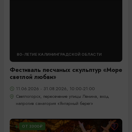
80-ЛЕТИЕ КАЛИНИНГРАДСКОЙ ОБЛАСТИ
Фестиваль песчаных скульптур «Море
светлой любви»
11.06.2026 - 31.08.2026, 10:00-21:00
Светлогорск, пересечение улицы Ленина, вход
напротив санатория «Янтарный берег»
ОТ 3300₽