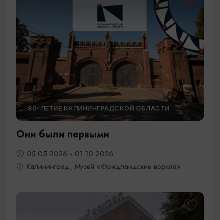
80-ЛЕТИЕ КАЛИНИНГРАДСКОЙ ОБЛАСТИ
Они были первыми
05.05.2026 - 01.10.2026
Калининград, Музей «Фридландские ворота»