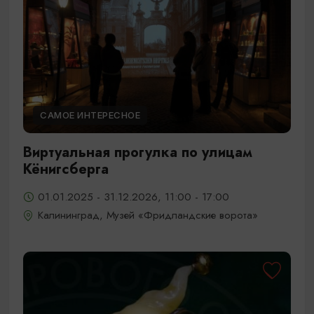
САМОЕ ИНТЕРЕСНОЕ
Виртуальная прогулка по улицам
Кёнигсберга
01.01.2025 - 31.12.2026, 11:00 - 17:00
Калининград, Музей «Фридландские ворота»