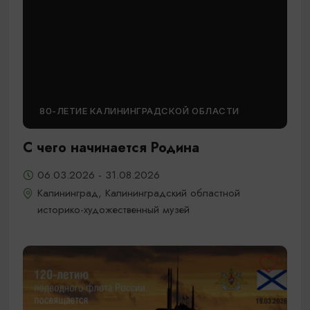
80-ЛЕТИЕ КАЛИНИНГРАДСКОЙ ОБЛАСТИ
С чего начинается Родина
06.03.2026 - 31.08.2026
Калининград, Калининградский областной
историко-художественный музей