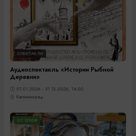
СПЕКТАКЛИ
Аудиоспектакль «Истории Рыбной
Деревни»
01.01.2026 - 31.12.2026, 14:00
Калининград
ОТ 1200₽