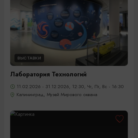
ВЫСТАВКИ
Лаборатория Технологий
11.02.2026 - 31.12.2026, 12:30, Чт, Пт, Вс - 16:30
Калининград, Музей Мирового океана