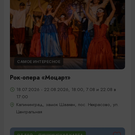
САМОЕ ИНТЕРЕСНОЕ
Рок-опера «Моцарт»
18.07.2026 - 22.08.2026, 18:00, 7.08 и 22.08 в
17:00
Калининград, замок Шаакен, пос. Некрасово, ул.
Центральная