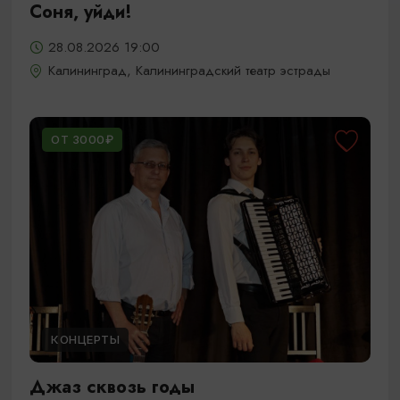
Соня, уйди!
28.08.2026 19:00
Калининград, Калининградский театр эстрады
ОТ 3000₽
КОНЦЕРТЫ
Джаз сквозь годы