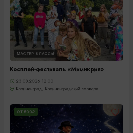
МАСТЕР-КЛАССЫ
Косплей-фестиваль «Мимикрия»
23.08.2026 12:00
Калининград, Калининградский зоопарк
ОТ 500₽