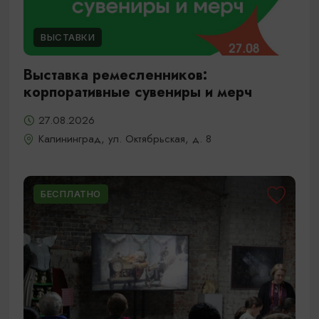
ВЫСТАВКИ
Выставка ремесленников:
корпоративные сувениры и мерч
27.08.2026
Калининград, ул. Октябрьская, д. 8
БЕСПЛАТНО