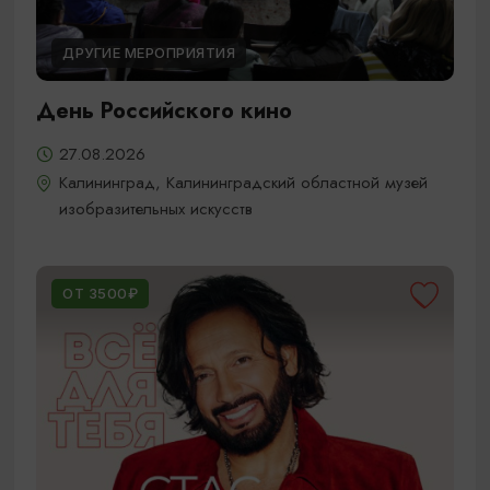
ДРУГИЕ МЕРОПРИЯТИЯ
День Российского кино
27.08.2026
Калининград, Калининградский областной музей
изобразительных искусств
ОТ 3500₽