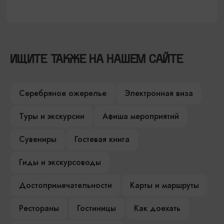
ИЩИТЕ ТАКЖЕ НА НАШЕМ САЙТЕ
Серебряное ожерелье
Электронная виза
Туры и экскурсии
Афиша мероприятий
Сувениры
Гостевая книга
Гиды и экскурсоводы
Достопримечательности
Карты и маршруты
Рестораны
Гостиницы
Как доехать