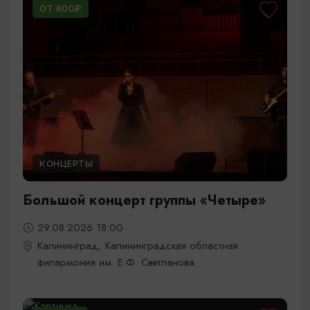
ОТ 600₽
КОНЦЕРТЫ
Большой концерт группы «Четыре»
29.08.2026 18:00
Калининград, Калининградская областная
филармония им. Е.Ф. Светланова