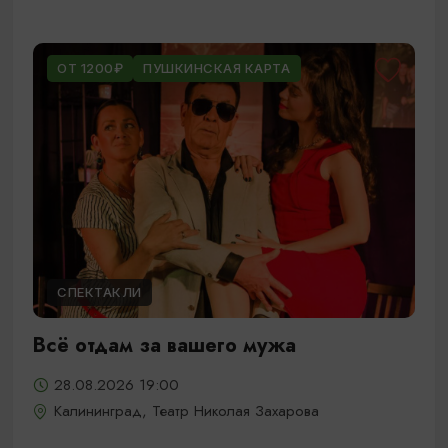
ОТ 1200₽
ПУШКИНСКАЯ КАРТА
СПЕКТАКЛИ
Всё отдам за вашего мужа
28.08.2026 19:00
Калининград, Театр Николая Захарова