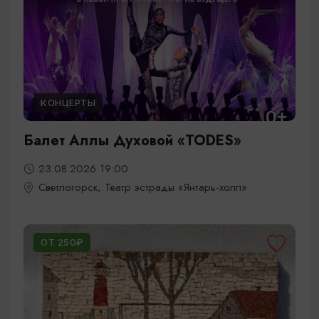
КОНЦЕРТЫ
Балет Аллы Духовой «TODES»
23.08.2026 19:00
Светлогорск, Театр эстрады «Янтарь-холл»
ОТ 250₽