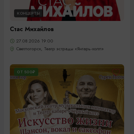
КОНЦЕРТЫ
Стас Михайлов
27.08.2026 19:00
Светлогорск, Театр эстрады «Янтарь-холл»
ОТ 500₽