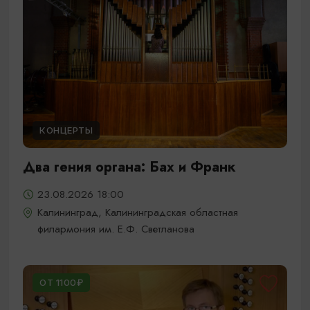
КОНЦЕРТЫ
Два гения органа: Бах и Франк
23.08.2026 18:00
Калининград, Калининградская областная
филармония им. Е.Ф. Светланова
ОТ 1100₽