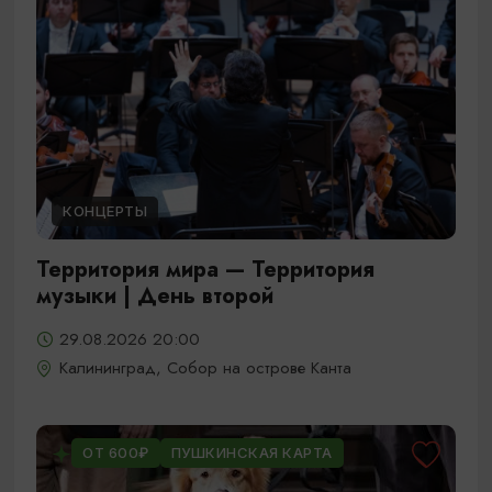
КОНЦЕРТЫ
Территория мира — Территория
музыки | День второй
29.08.2026 20:00
Калининград, Собор на острове Канта
ОТ 600₽
ПУШКИНСКАЯ КАРТА