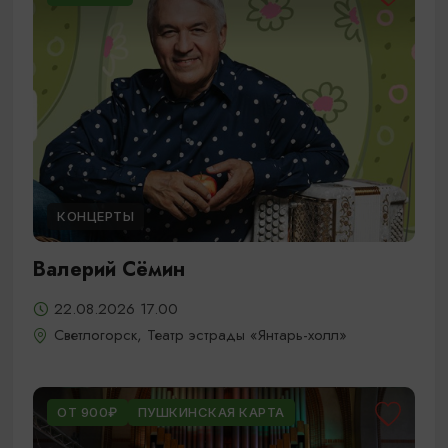
КОНЦЕРТЫ
Валерий Сёмин
22.08.2026 17.00
Светлогорск, Театр эстрады «Янтарь-холл»
ОТ 900₽
ПУШКИНСКАЯ КАРТА