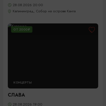
28.08.2026 20:00
Калининград, Собор на острове Канта
ОТ 2000₽
КОНЦЕРТЫ
СЛАВА
28.08.2026 19:00