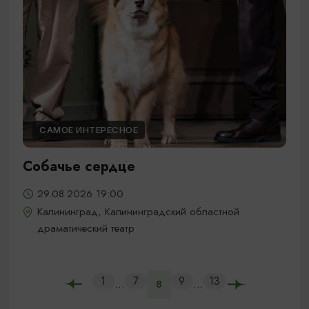
САМОЕ ИНТЕРЕСНОЕ
Собачье сердце
29.08.2026 19:00
Калининград, Калининградский областной
драматический театр
1
7
9
13
...
...
8