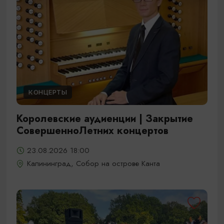
КОНЦЕРТЫ
Королевские аудиенции | Закрытие
СовершенноЛетних концертов
23.08.2026 18:00
Калининград, Собор на острове Канта