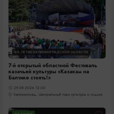
80-ЛЕТИЕ КАЛИНИНГРАДСКОЙ ОБЛАСТИ
7-й открытый областной Фестиваль
казачьей культуры «Казакам на
Балтике стоять!»
29.08.2026 12:00
Калининград, Центральный парк культуры и отдыха