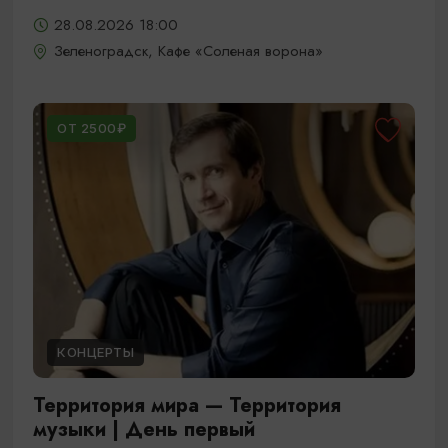
28.08.2026 18:00
Зеленоградск, Кафе «Соленая ворона»
ОТ 2500₽
КОНЦЕРТЫ
Территория мира — Территория
музыки | День первый