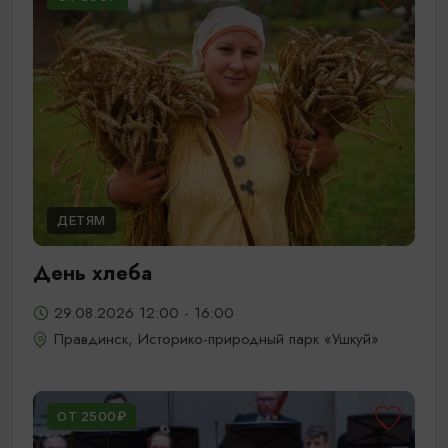
ДЕТЯМ
День хлеба
29.08.2026 12:00 - 16:00
Правдинск, Историко-природный парк «Ушкуй»
ОТ 2500₽