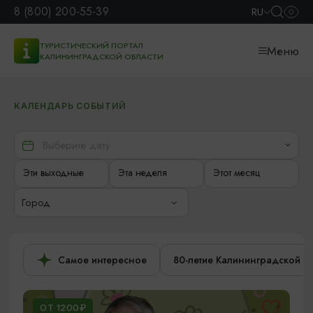
8 (800) 200-55-39
RU
ТУРИСТИЧЕСКИЙ ПОРТАЛ
Меню
КАЛИНИНГРАДСКОЙ ОБЛАСТИ
КАЛЕНДАРЬ СОБЫТИЙ
Эти выходные
Эта неделя
Этот месяц
Город
Самое интересное
80-летие Калининградской о
ОТ 1200₽