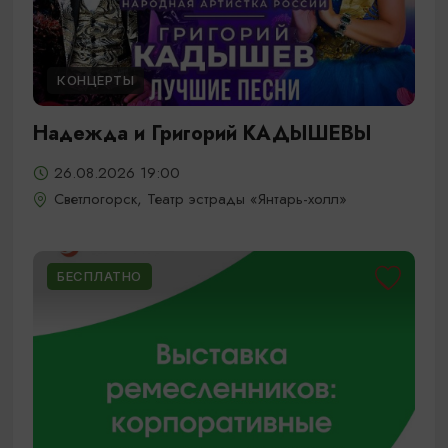
КОНЦЕРТЫ
Надежда и Григорий КАДЫШЕВЫ
26.08.2026 19:00
Светлогорск, Театр эстрады «Янтарь-холл»
БЕСПЛАТНО