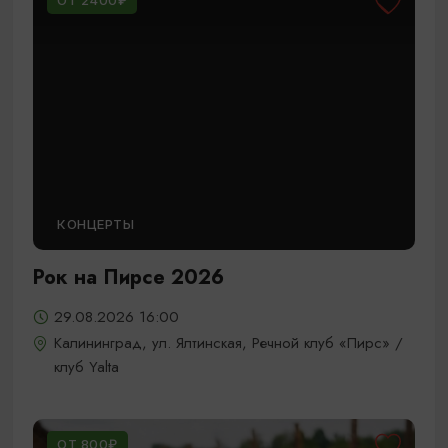
ОТ 2400₽
КОНЦЕРТЫ
Рок на Пирсе 2026
29.08.2026 16:00
Калининград, ул. Ялтинская, Речной клуб «Пирс» /
клуб Yalta
ОТ 800₽