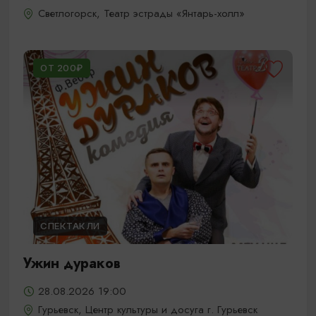
Светлогорск, Театр эстрады «Янтарь-холл»
ОТ 200₽
СПЕКТАКЛИ
Ужин дураков
28.08.2026 19:00
Гурьевск, Центр культуры и досуга г. Гурьевск