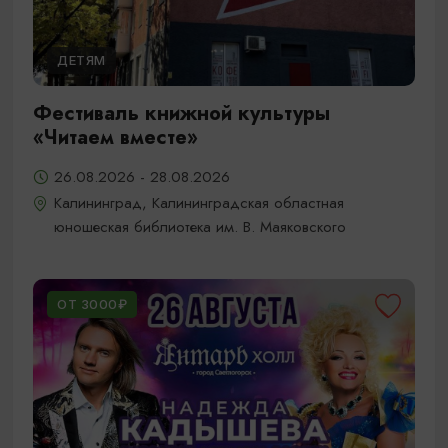
ДЕТЯМ
Фестиваль книжной культуры
«Читаем вместе»
26.08.2026 - 28.08.2026
Калининград, Калининградская областная
юношеская библиотека им. В. Маяковского
ОТ 3000₽