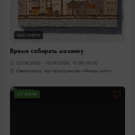
ВЫСТАВКИ
Время собирать мозаику
25.08.2026 - 15.09.2026, 10:00-19:00
Светлогорск, Арт-пространство «Янтарь-холл»
ОТ 1500₽