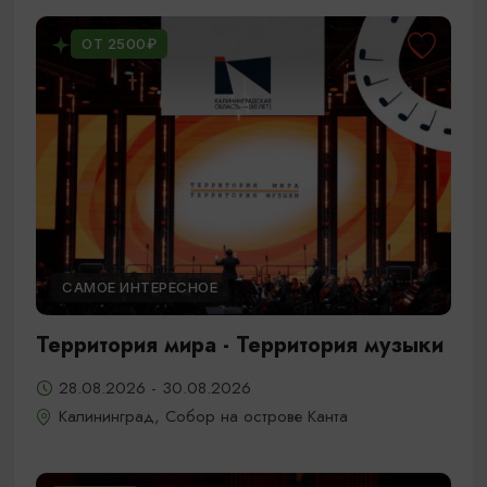
ОТ 2500₽
САМОЕ ИНТЕРЕСНОЕ
Территория мира - Территория музыки
28.08.2026 - 30.08.2026
Калининград, Собор на острове Канта