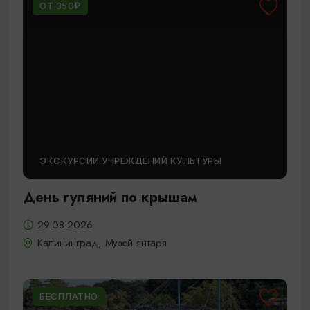
ОТ 350₽
ЭКСКУРСИИ УЧРЕЖДЕНИЙ КУЛЬТУРЫ
День гуляний по крышам
29.08.2026
Калининград, Музей янтаря
БЕСПЛАТНО