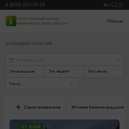
8 (800) 200-55-39
RU
ТУРИСТИЧЕСКИЙ ПОРТАЛ
Меню
КАЛИНИНГРАДСКОЙ ОБЛАСТИ
КАЛЕНДАРЬ СОБЫТИЙ
Эти выходные
Эта неделя
Этот месяц
Город
Самое интересное
80-летие Калининградской о
ОТ 1500₽