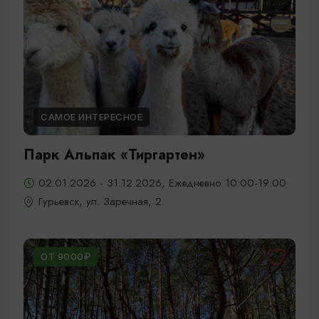
САМОЕ ИНТЕРЕСНОЕ
Парк Альпак «Тиргартен»
02.01.2026 - 31.12.2026, Ежедневно 10:00-19:00
Гурьевск, ул. Заречная, 2
ОТ 9000₽