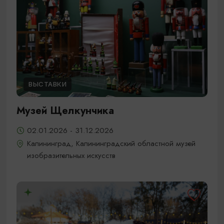
ВЫСТАВКИ
Музей Щелкунчика
02.01.2026 - 31.12.2026
Калининград, Калининградский областной музей
изобразительных искусств