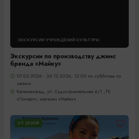
ЭКСКУРСИИ УЧРЕЖДЕНИЙ КУЛЬТУРЫ
Экскурсии по производству джинс
бренда «Майку»
07.02.2026 - 26.12.2026, 12:00 по субботам по
записи
Калининград, ул. Судостроительная 6/1 ,ТК
«Понарт», магазин «Майку»
ОТ 2500₽