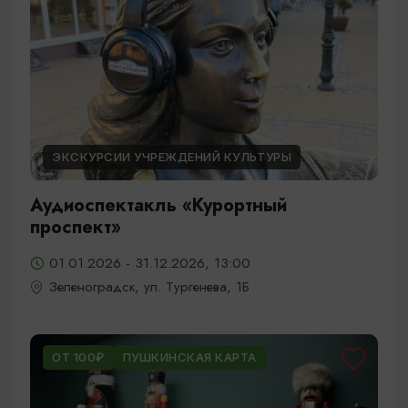
ЭКСКУРСИИ УЧРЕЖДЕНИЙ КУЛЬТУРЫ
Аудиоспектакль «Курортный
проспект»
01.01.2026 - 31.12.2026, 13:00
Зеленоградск, ул. Тургенева, 1Б
ОТ 100₽
ПУШКИНСКАЯ КАРТА