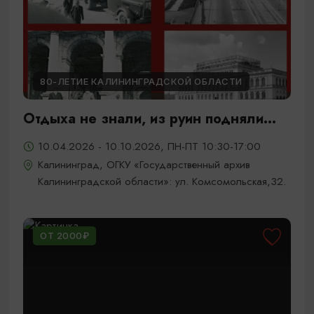
80-ЛЕТИЕ КАЛИНИНГРАДСКОЙ ОБЛАСТИ
Отдыха не знали, из руин подняли...
10.04.2026 - 10.10.2026, ПН-ПТ 10:30-17:00
Калининград, ОГКУ «Государственный архив
Калининградской области»: ул. Комсомольская,32.
ОТ 2000₽