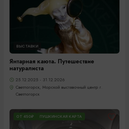
ВЫСТАВКИ
Янтарная каюта. Путешествие
натуралиста
25.12.2025 - 31.12.2026
Светлогорск, Морской выставочный центр г.
Светлогорск
ОТ 450₽
ПУШКИНСКАЯ КАРТА