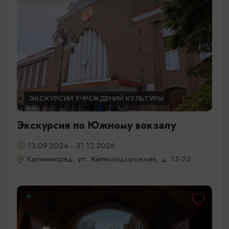
ЭКСКУРСИИ УЧРЕЖДЕНИЙ КУЛЬТУРЫ
Экскурсия по Южному вокзалу
13.09.2024 - 31.12.2026
Калининград, ул. Железнодорожная, д. 13-23