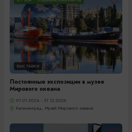
ОТ 50₽
ПУШКИНСКАЯ КАРТА
ВЫСТАВКИ
Постоянные экспозиции в музее
Мирового океана
01.01.2024 - 31.12.2026
Калининград, Музей Мирового океана