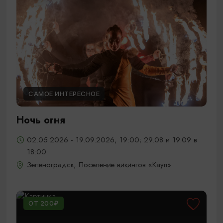
САМОЕ ИНТЕРЕСНОЕ
Ночь огня
02.05.2026 - 19.09.2026, 19:00; 29.08 и 19.09 в
18:00
Зеленоградск, Поселение викингов «Кауп»
ОТ 200₽