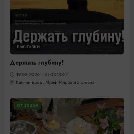
ВЫСТАВКИ
Держать глубину!
19.03.2026 - 31.03.2027
Калининград, Музей Мирового океана
ОТ 3000₽