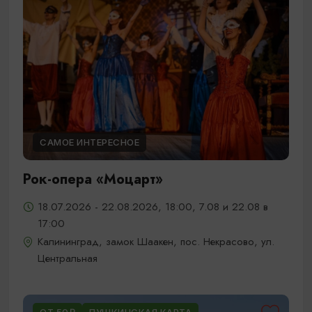
САМОЕ ИНТЕРЕСНОЕ
Рок-опера «Моцарт»
18.07.2026 - 22.08.2026, 18:00, 7.08 и 22.08 в
17:00
Калининград, замок Шаакен, пос. Некрасово, ул.
Центральная