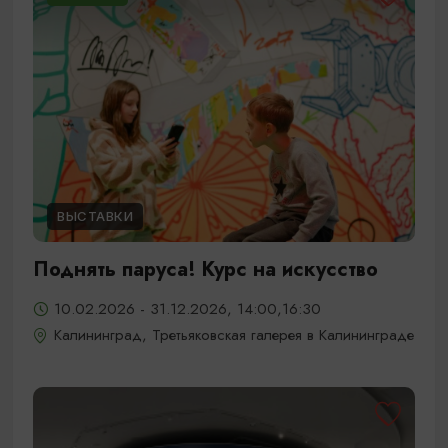
ВЫСТАВКИ
Поднять паруса! Курс на искусство
10.02.2026 - 31.12.2026, 14:00,16:30
Калининград, Третьяковская галерея в Калининграде