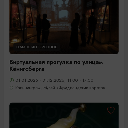
САМОЕ ИНТЕРЕСНОЕ
Виртуальная прогулка по улицам
Кёнигсберга
01.01.2025 - 31.12.2026, 11:00 - 17:00
Калининград, Музей «Фридландские ворота»