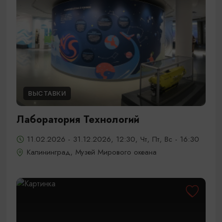
ВЫСТАВКИ
Лаборатория Технологий
11.02.2026 - 31.12.2026, 12:30, Чт, Пт, Вс - 16:30
Калининград, Музей Мирового океана