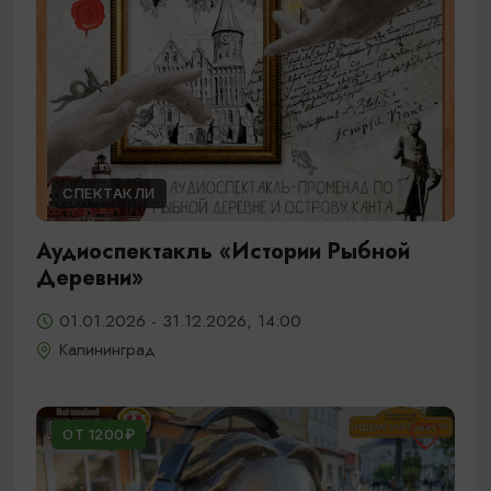
СПЕКТАКЛИ
Аудиоспектакль «Истории Рыбной
Деревни»
01.01.2026 - 31.12.2026, 14:00
Калининград
ОТ 1200₽