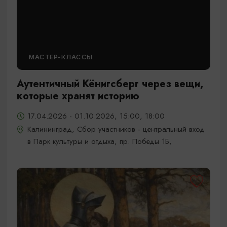
МАСТЕР-КЛАССЫ
Аутентичный Кёнигсберг через вещи,
которые хранят историю
17.04.2026 - 01.10.2026, 15:00, 18:00
Калининград, Сбор участников - центральный вход
в Парк культуры и отдыха, пр. Победы 1Б,