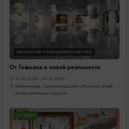
ЭКСКУРСИИ УЧРЕЖДЕНИЙ КУЛЬТУРЫ
От Гофмана к новой реальности
01.01.2026 - 31.12.2026
Калининград, Калининградский областной музей
изобразительных искусств
ОТ 1200₽