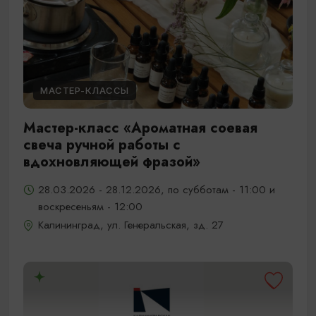
МАСТЕР-КЛАССЫ
Мастер-класс «Ароматная соевая
свеча ручной работы с
вдохновляющей фразой»
28.03.2026 - 28.12.2026, по субботам - 11:00 и
воскресеньям - 12:00
Калининград, ул. Генеральская, зд. 27