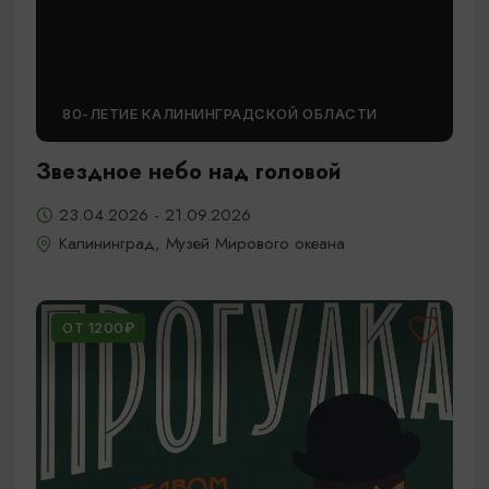
80-ЛЕТИЕ КАЛИНИНГРАДСКОЙ ОБЛАСТИ
Звездное небо над головой
23.04.2026 - 21.09.2026
Калининград, Музей Мирового океана
ОТ 1200₽