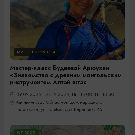
МАСТЕР-КЛАССЫ
Мастер-класс Будаевой Арюухан
«Знакомство с древним монгольским
инструментом Алтай ятга»
09.02.2026 - 28.12.2026, Пн. 15:00; Пт. 10:30
Калининград, Областной дом народного
творчества, ул.Профессора Баранова, 45
ОТ 200₽