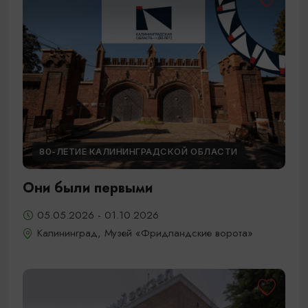
80-ЛЕТИЕ КАЛИНИНГРАДСКОЙ ОБЛАСТИ
Они были первыми
05.05.2026 - 01.10.2026
Калининград, Музей «Фридландские ворота»