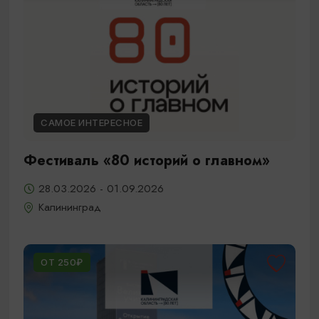
САМОЕ ИНТЕРЕСНОЕ
Фестиваль «80 историй о главном»
28.03.2026 - 01.09.2026
Калининград
ОТ 250₽