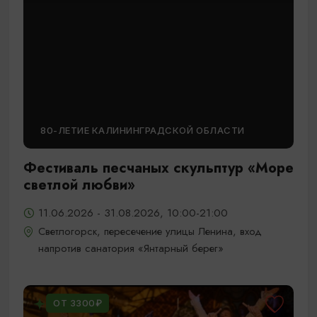
80-ЛЕТИЕ КАЛИНИНГРАДСКОЙ ОБЛАСТИ
Фестиваль песчаных скульптур «Море
светлой любви»
11.06.2026 - 31.08.2026, 10:00-21:00
Светлогорск, пересечение улицы Ленина, вход
напротив санатория «Янтарный берег»
ОТ 3300₽