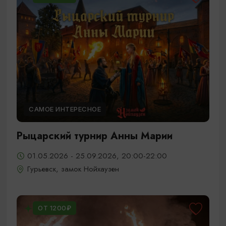
САМОЕ ИНТЕРЕСНОЕ
Рыцарский турнир Анны Марии
01.05.2026 - 25.09.2026, 20:00-22:00
Гурьевск, замок Нойхаузен
ОТ 1200₽