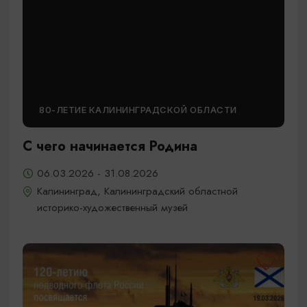
80-ЛЕТИЕ КАЛИНИНГРАДСКОЙ ОБЛАСТИ
С чего начинается Родина
06.03.2026 - 31.08.2026
Калининград, Калининградский областной
историко-художественный музей