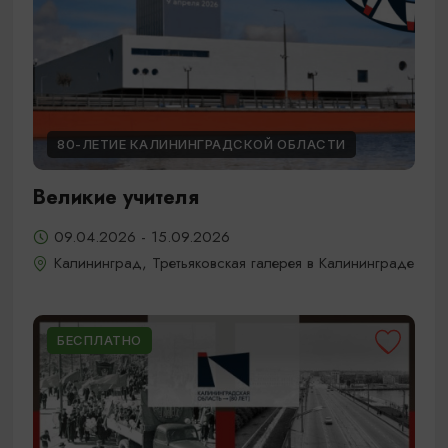
80-ЛЕТИЕ КАЛИНИНГРАДСКОЙ ОБЛАСТИ
Великие учителя
09.04.2026 - 15.09.2026
Калининград, Третьяковская галерея в Калининграде
БЕСПЛАТНО