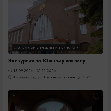
ЭКСКУРСИИ УЧРЕЖДЕНИЙ КУЛЬТУРЫ
Экскурсия по Южному вокзалу
13.09.2024 - 31.12.2026
Калининград, ул. Железнодорожная, д. 13-23