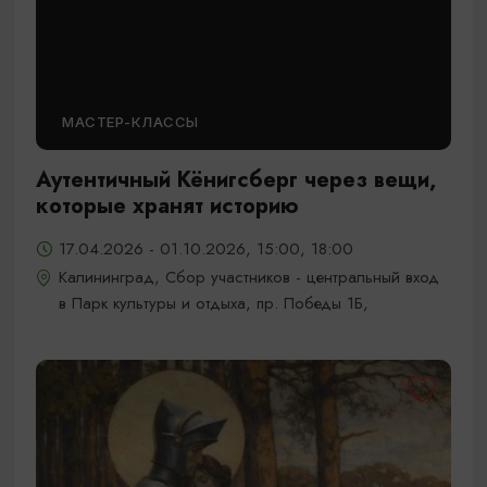
МАСТЕР-КЛАССЫ
Аутентичный Кёнигсберг через вещи,
которые хранят историю
17.04.2026 - 01.10.2026, 15:00, 18:00
Калининград, Сбор участников - центральный вход
в Парк культуры и отдыха, пр. Победы 1Б,