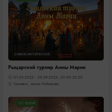
САМОЕ ИНТЕРЕСНОЕ
Рыцарский турнир Анны Марии
01.05.2026 - 25.09.2026, 20:00-22:00
Гурьевск, замок Нойхаузен
ОТ 1200₽