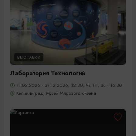
ВЫСТАВКИ
Лаборатория Технологий
11.02.2026 - 31.12.2026, 12:30, Чт, Пт, Вс - 16:30
Калининград, Музей Мирового океана