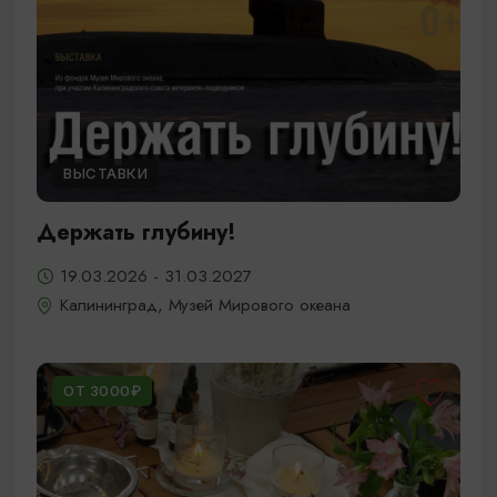
ВЫСТАВКИ
Держать глубину!
19.03.2026 - 31.03.2027
Калининград, Музей Мирового океана
ОТ 3000₽