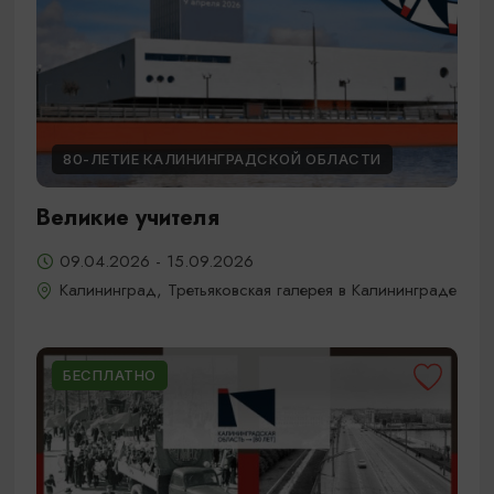
80-ЛЕТИЕ КАЛИНИНГРАДСКОЙ ОБЛАСТИ
Великие учителя
09.04.2026 - 15.09.2026
Калининград, Третьяковская галерея в Калининграде
БЕСПЛАТНО