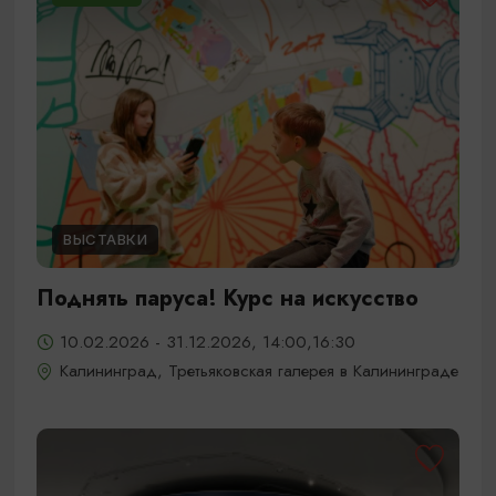
ВЫСТАВКИ
Поднять паруса! Курс на искусство
10.02.2026 - 31.12.2026, 14:00,16:30
Калининград, Третьяковская галерея в Калининграде