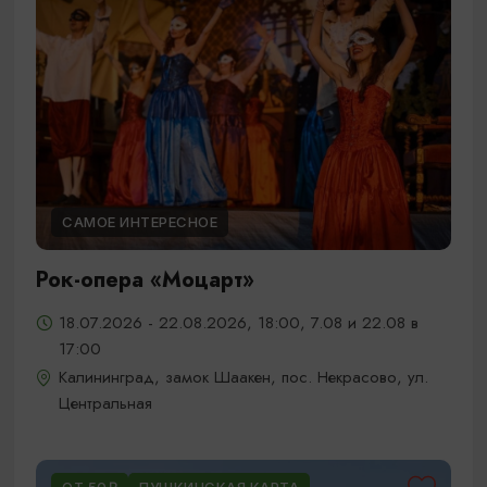
САМОЕ ИНТЕРЕСНОЕ
Рок-опера «Моцарт»
18.07.2026 - 22.08.2026, 18:00, 7.08 и 22.08 в
17:00
Калининград, замок Шаакен, пос. Некрасово, ул.
Центральная