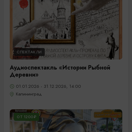
СПЕКТАКЛИ
Аудиоспектакль «Истории Рыбной
Деревни»
01.01.2026 - 31.12.2026, 14:00
Калининград
ОТ 1200₽