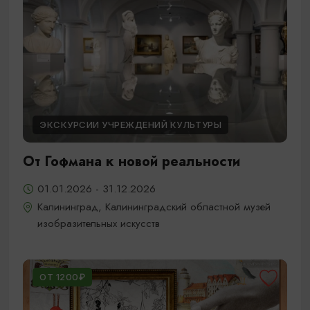
ЭКСКУРСИИ УЧРЕЖДЕНИЙ КУЛЬТУРЫ
От Гофмана к новой реальности
01.01.2026 - 31.12.2026
Калининград, Калининградский областной музей
изобразительных искусств
ОТ 1200₽