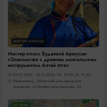
МАСТЕР-КЛАССЫ
Мастер-класс Будаевой Арюухан
«Знакомство с древним монгольским
инструментом Алтай ятга»
09.02.2026 - 28.12.2026, Пн. 15:00; Пт. 10:30
Калининград, Областной дом народного
творчества, ул.Профессора Баранова, 45
ОТ 200₽