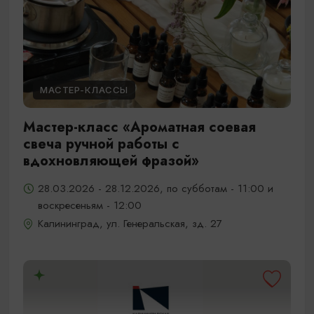
МАСТЕР-КЛАССЫ
Мастер-класс «Ароматная соевая
свеча ручной работы с
вдохновляющей фразой»
28.03.2026 - 28.12.2026, по субботам - 11:00 и
воскресеньям - 12:00
Калининград, ул. Генеральская, зд. 27