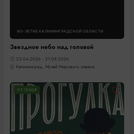
80-ЛЕТИЕ КАЛИНИНГРАДСКОЙ ОБЛАСТИ
Звездное небо над головой
23.04.2026 - 21.09.2026
Калининград, Музей Мирового океана
ОТ 1200₽