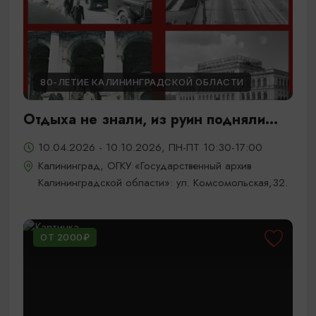
80-ЛЕТИЕ КАЛИНИНГРАДСКОЙ ОБЛАСТИ
Отдыха не знали, из руин подняли...
10.04.2026 - 10.10.2026, ПН-ПТ 10:30-17:00
Калининград, ОГКУ «Государственный архив
Калининградской области»: ул. Комсомольская,32.
ОТ 2000₽