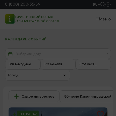
8 (800) 200-55-39
RU
ТУРИСТИЧЕСКИЙ ПОРТАЛ
Меню
КАЛИНИНГРАДСКОЙ ОБЛАСТИ
КАЛЕНДАРЬ СОБЫТИЙ
Эти выходные
Эта неделя
Этот месяц
Город
Самое интересное
80-летие Калининградской о
ОТ 1500₽