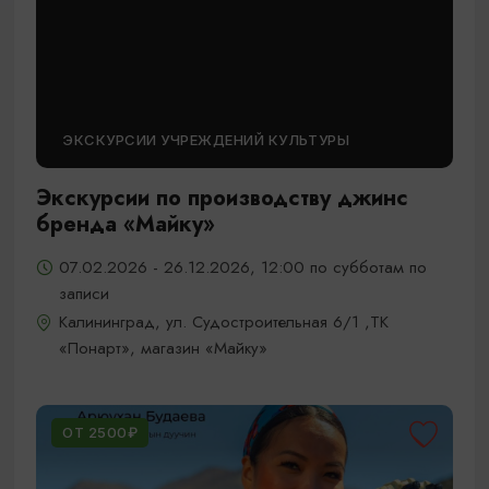
ЭКСКУРСИИ УЧРЕЖДЕНИЙ КУЛЬТУРЫ
Экскурсии по производству джинс
бренда «Майку»
07.02.2026 - 26.12.2026, 12:00 по субботам по
записи
Калининград, ул. Судостроительная 6/1 ,ТК
«Понарт», магазин «Майку»
ОТ 2500₽