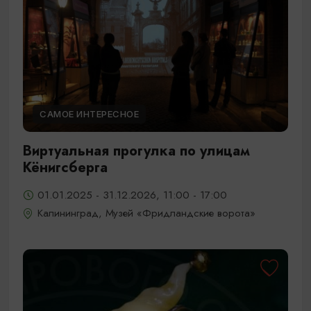
САМОЕ ИНТЕРЕСНОЕ
Виртуальная прогулка по улицам
Кёнигсберга
01.01.2025 - 31.12.2026, 11:00 - 17:00
Калининград, Музей «Фридландские ворота»