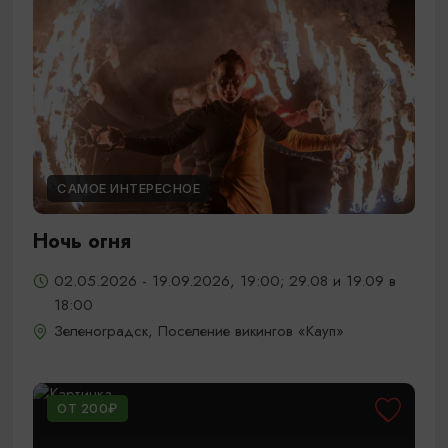
САМОЕ ИНТЕРЕСНОЕ
Ночь огня
02.05.2026 - 19.09.2026, 19:00; 29.08 и 19.09 в
18:00
Зеленоградск, Поселение викингов «Кауп»
ОТ 200₽