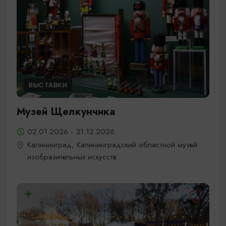
ВЫСТАВКИ
Музей Щелкунчика
02.01.2026 - 31.12.2026
Калининград, Калининградский областной музей
изобразительных искусств