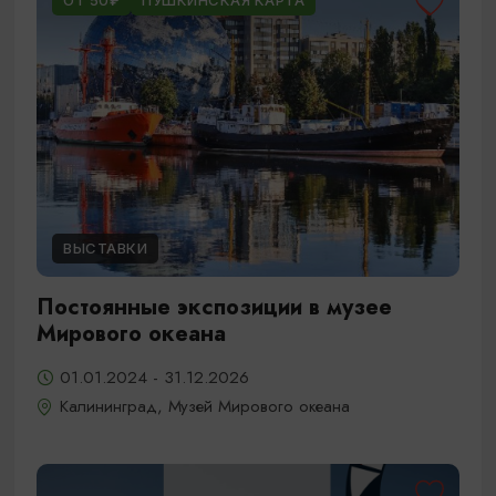
ОТ 50₽
ПУШКИНСКАЯ КАРТА
ВЫСТАВКИ
Постоянные экспозиции в музее
Мирового океана
01.01.2024 - 31.12.2026
Калининград, Музей Мирового океана