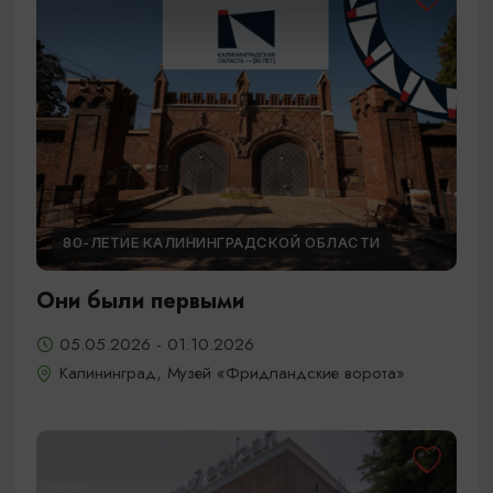
80-ЛЕТИЕ КАЛИНИНГРАДСКОЙ ОБЛАСТИ
Они были первыми
05.05.2026 - 01.10.2026
Калининград, Музей «Фридландские ворота»