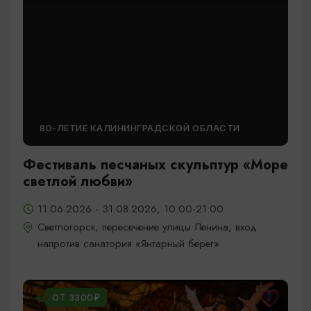
80-ЛЕТИЕ КАЛИНИНГРАДСКОЙ ОБЛАСТИ
Фестиваль песчаных скульптур «Море
светлой любви»
11.06.2026 - 31.08.2026, 10:00-21:00
Светлогорск, пересечение улицы Ленина, вход
напротив санатория «Янтарный берег»
ОТ 3300₽