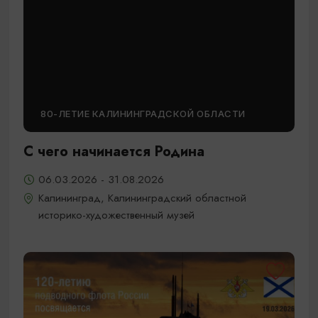
80-ЛЕТИЕ КАЛИНИНГРАДСКОЙ ОБЛАСТИ
С чего начинается Родина
06.03.2026 - 31.08.2026
Калининград, Калининградский областной
историко-художественный музей