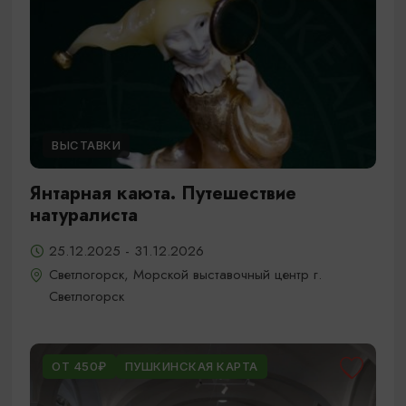
ВЫСТАВКИ
Янтарная каюта. Путешествие
натуралиста
25.12.2025 - 31.12.2026
Светлогорск, Морской выставочный центр г.
Светлогорск
ОТ 450₽
ПУШКИНСКАЯ КАРТА