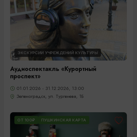
ЭКСКУРСИИ УЧРЕЖДЕНИЙ КУЛЬТУРЫ
Аудиоспектакль «Курортный
проспект»
01.01.2026 - 31.12.2026, 13:00
Зеленоградск, ул. Тургенева, 1Б
ОТ 100₽
ПУШКИНСКАЯ КАРТА