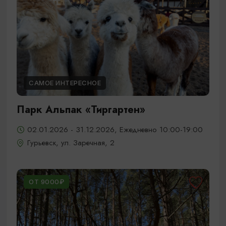
САМОЕ ИНТЕРЕСНОЕ
Парк Альпак «Тиргартен»
02.01.2026 - 31.12.2026, Ежедневно 10:00-19:00
Гурьевск, ул. Заречная, 2
ОТ 9000₽