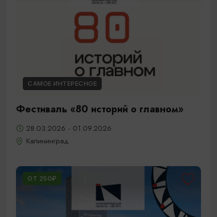
САМОЕ ИНТЕРЕСНОЕ
Фестиваль «80 историй о главном»
28.03.2026 - 01.09.2026
Калининград
ОТ 250₽