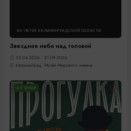
80-ЛЕТИЕ КАЛИНИНГРАДСКОЙ ОБЛАСТИ
Звездное небо над головой
23.04.2026 - 21.09.2026
Калининград, Музей Мирового океана
ОТ 1200₽