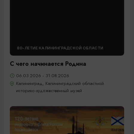
80-ЛЕТИЕ КАЛИНИНГРАДСКОЙ ОБЛАСТИ
С чего начинается Родина
06.03.2026 - 31.08.2026
Калининград, Калининградский областной
историко-художественный музей