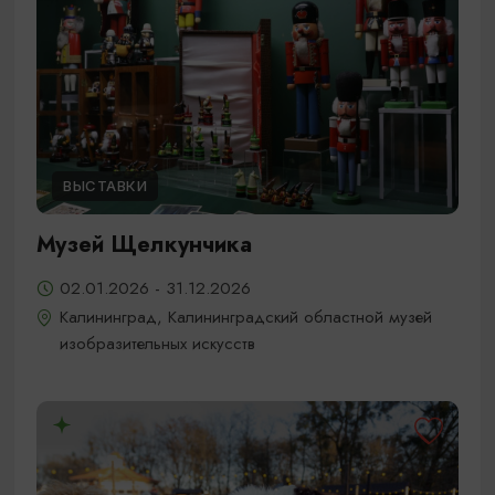
ВЫСТАВКИ
Музей Щелкунчика
02.01.2026 - 31.12.2026
Калининград, Калининградский областной музей
изобразительных искусств