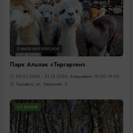
САМОЕ ИНТЕРЕСНОЕ
Парк Альпак «Тиргартен»
02.01.2026 - 31.12.2026, Ежедневно 10:00-19:00
Гурьевск, ул. Заречная, 2
ОТ 9000₽