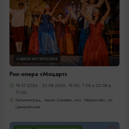
САМОЕ ИНТЕРЕСНОЕ
Рок-опера «Моцарт»
18.07.2026 - 22.08.2026, 18:00, 7.08 и 22.08 в
17:00
Калининград, замок Шаакен, пос. Некрасово, ул.
Центральная