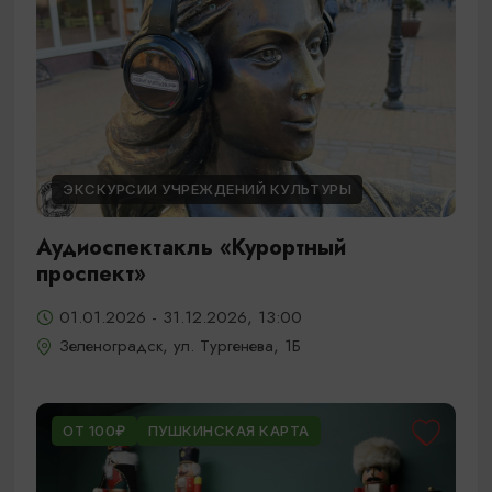
ЭКСКУРСИИ УЧРЕЖДЕНИЙ КУЛЬТУРЫ
Аудиоспектакль «Курортный
проспект»
01.01.2026 - 31.12.2026, 13:00
Зеленоградск, ул. Тургенева, 1Б
ОТ 100₽
ПУШКИНСКАЯ КАРТА