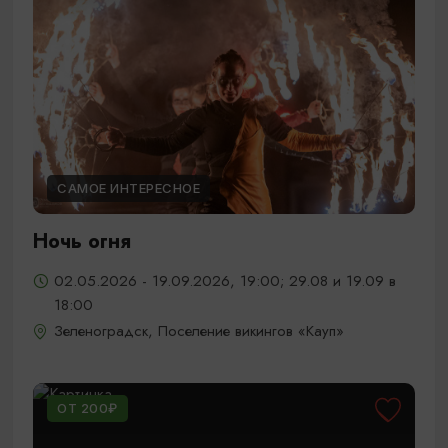
САМОЕ ИНТЕРЕСНОЕ
Ночь огня
02.05.2026 - 19.09.2026, 19:00; 29.08 и 19.09 в
18:00
Зеленоградск, Поселение викингов «Кауп»
ОТ 200₽