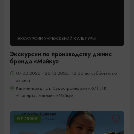
ЭКСКУРСИИ УЧРЕЖДЕНИЙ КУЛЬТУРЫ
Экскурсии по производству джинс
бренда «Майку»
07.02.2026 - 26.12.2026, 12:00 по субботам по
записи
Калининград, ул. Судостроительная 6/1 ,ТК
«Понарт», магазин «Майку»
ОТ 2500₽