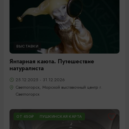
ВЫСТАВКИ
Янтарная каюта. Путешествие
натуралиста
25.12.2025 - 31.12.2026
Светлогорск, Морской выставочный центр г.
Светлогорск
ОТ 450₽
ПУШКИНСКАЯ КАРТА