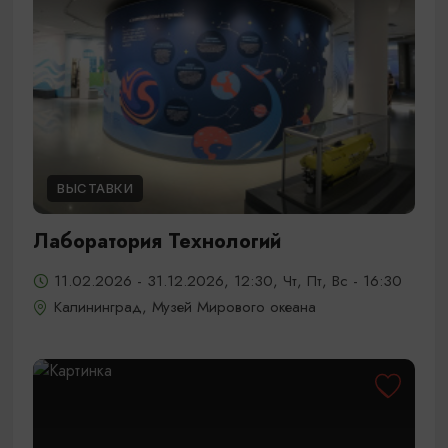
ВЫСТАВКИ
Лаборатория Технологий
11.02.2026 - 31.12.2026, 12:30, Чт, Пт, Вс - 16:30
Калининград, Музей Мирового океана