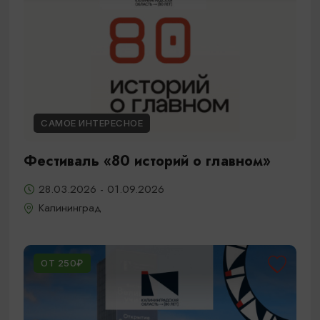
САМОЕ ИНТЕРЕСНОЕ
Фестиваль «80 историй о главном»
28.03.2026 - 01.09.2026
Калининград
ОТ 250₽