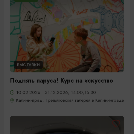
ВЫСТАВКИ
Поднять паруса! Курс на искусство
10.02.2026 - 31.12.2026, 14:00,16:30
Калининград, Третьяковская галерея в Калининграде