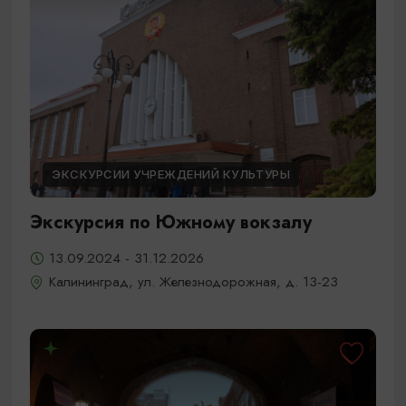
ЭКСКУРСИИ УЧРЕЖДЕНИЙ КУЛЬТУРЫ
Экскурсия по Южному вокзалу
13.09.2024 - 31.12.2026
Калининград, ул. Железнодорожная, д. 13-23