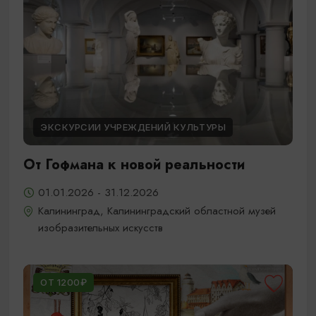
ЭКСКУРСИИ УЧРЕЖДЕНИЙ КУЛЬТУРЫ
От Гофмана к новой реальности
01.01.2026 - 31.12.2026
Калининград, Калининградский областной музей
изобразительных искусств
ОТ 1200₽