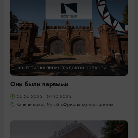
80-ЛЕТИЕ КАЛИНИНГРАДСКОЙ ОБЛАСТИ
Они были первыми
05.05.2026 - 01.10.2026
Калининград, Музей «Фридландские ворота»