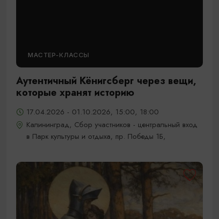
МАСТЕР-КЛАССЫ
Аутентичный Кёнигсберг через вещи,
которые хранят историю
17.04.2026 - 01.10.2026, 15:00, 18:00
Калининград, Сбор участников - центральный вход
в Парк культуры и отдыха, пр. Победы 1Б,