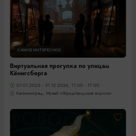
САМОЕ ИНТЕРЕСНОЕ
Виртуальная прогулка по улицам
Кёнигсберга
01.01.2025 - 31.12.2026, 11:00 - 17:00
Калининград, Музей «Фридландские ворота»