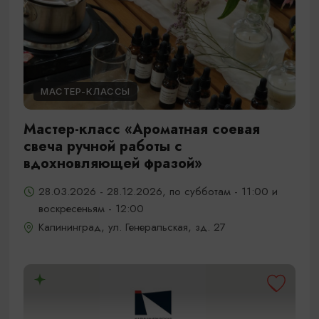
МАСТЕР-КЛАССЫ
Мастер-класс «Ароматная соевая
свеча ручной работы с
вдохновляющей фразой»
28.03.2026 - 28.12.2026, по субботам - 11:00 и
воскресеньям - 12:00
Калининград, ул. Генеральская, зд. 27