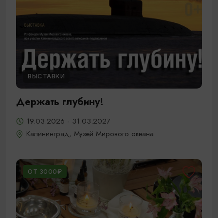
ВЫСТАВКИ
Держать глубину!
19.03.2026 - 31.03.2027
Калининград, Музей Мирового океана
ОТ 3000₽