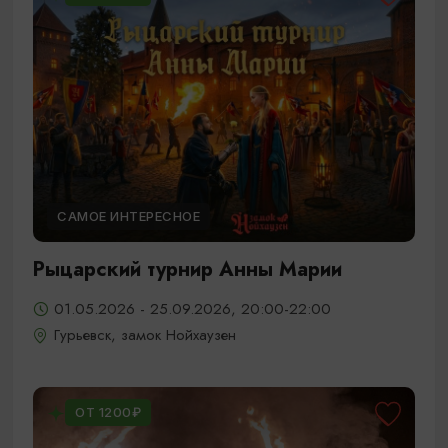
САМОЕ ИНТЕРЕСНОЕ
Рыцарский турнир Анны Марии
01.05.2026 - 25.09.2026, 20:00-22:00
Гурьевск, замок Нойхаузен
ОТ 1200₽