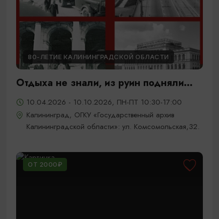
80-ЛЕТИЕ КАЛИНИНГРАДСКОЙ ОБЛАСТИ
Отдыха не знали, из руин подняли...
10.04.2026 - 10.10.2026, ПН-ПТ 10:30-17:00
Калининград, ОГКУ «Государственный архив
Калининградской области»: ул. Комсомольская,32.
ОТ 2000₽