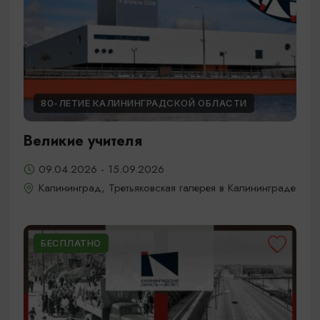
80-ЛЕТИЕ КАЛИНИНГРАДСКОЙ ОБЛАСТИ
Великие учителя
09.04.2026 - 15.09.2026
Калининград, Третьяковская галерея в Калининграде
БЕСПЛАТНО