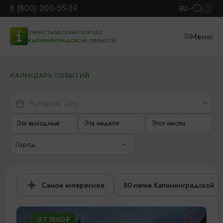
8 (800) 200-55-39
RU
ТУРИСТИЧЕСКИЙ ПОРТАЛ
Меню
КАЛИНИНГРАДСКОЙ ОБЛАСТИ
КАЛЕНДАРЬ СОБЫТИЙ
Эти выходные
Эта неделя
Этот месяц
Город
Самое интересное
80-летие Калининградской о
ОТ 1500₽