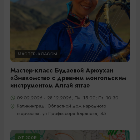
МАСТЕР-КЛАССЫ
Мастер-класс Будаевой Арюухан
«Знакомство с древним монгольским
инструментом Алтай ятга»
09.02.2026 - 28.12.2026, Пн. 15:00; Пт. 10:30
Калининград, Областной дом народного
творчества, ул.Профессора Баранова, 45
ОТ 200₽