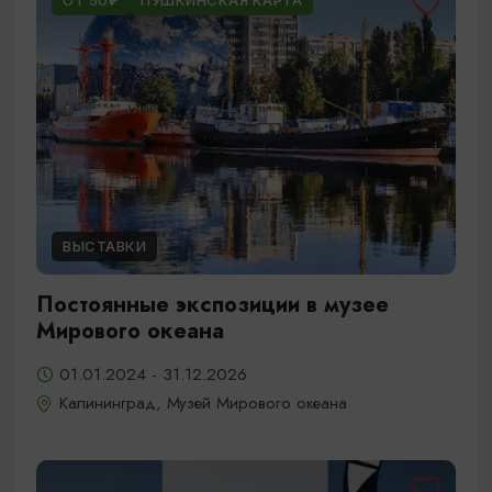
ОТ 50₽
ПУШКИНСКАЯ КАРТА
ВЫСТАВКИ
Постоянные экспозиции в музее
Мирового океана
01.01.2024 - 31.12.2026
Калининград, Музей Мирового океана