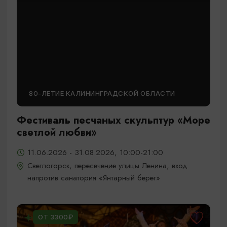
80-ЛЕТИЕ КАЛИНИНГРАДСКОЙ ОБЛАСТИ
Фестиваль песчаных скульптур «Море
светлой любви»
11.06.2026 - 31.08.2026, 10:00-21:00
Светлогорск, пересечение улицы Ленина, вход
напротив санатория «Янтарный берег»
ОТ 3300₽