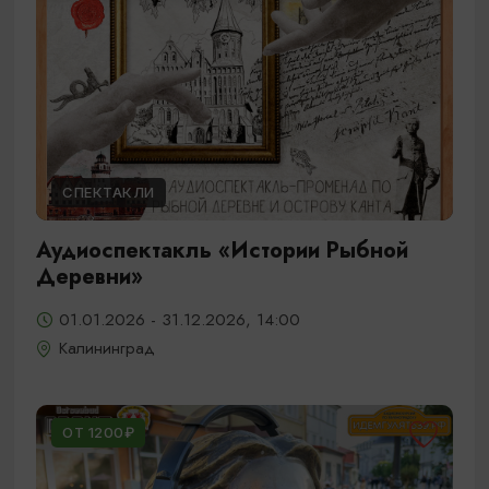
СПЕКТАКЛИ
Аудиоспектакль «Истории Рыбной
Деревни»
01.01.2026 - 31.12.2026, 14:00
Калининград
ОТ 1200₽