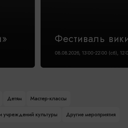
и»
Фестиваль вик
08.08.2026, 13:00-22:00 (сб), 12:
Детям
Мастер-классы
и учреждений культуры
Другие мероприятия