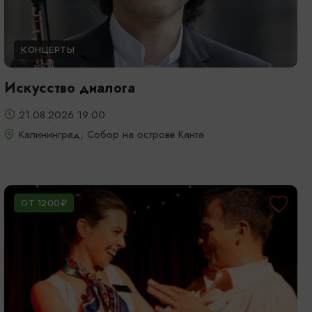
КОНЦЕРТЫ
Искусство диалога
21.08.2026 19:00
Калининград, Собор на острове Канта
ОТ 1200₽