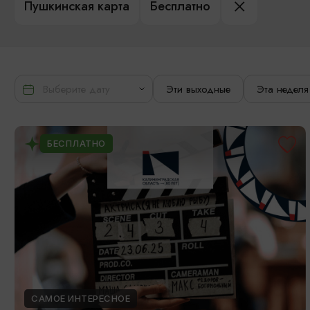
Пушкинская карта
Бесплатно
Эти выходные
Эта неделя
БЕСПЛАТНО
САМОЕ ИНТЕРЕСНОЕ