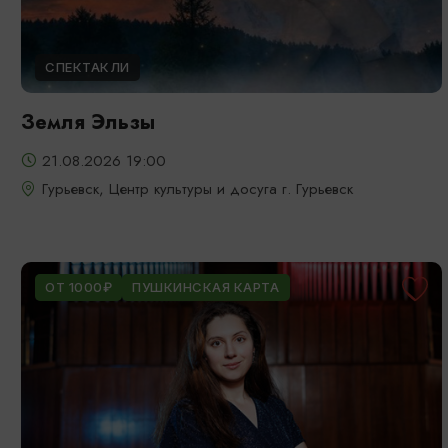
СПЕКТАКЛИ
Земля Эльзы
21.08.2026 19:00
Гурьевск, Центр культуры и досуга г. Гурьевск
ОТ 1000₽
ПУШКИНСКАЯ КАРТА