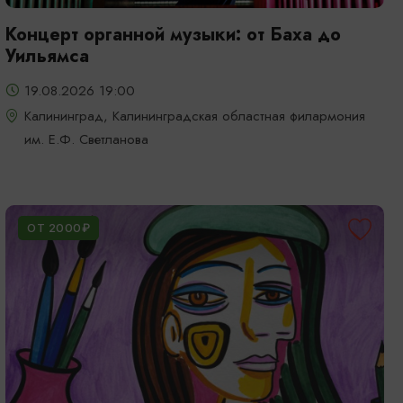
Концерт органной музыки: от Баха до
Уильямса
19.08.2026 19:00
Калининград, Калининградская областная филармония
им. Е.Ф. Светланова
ОТ 2000₽