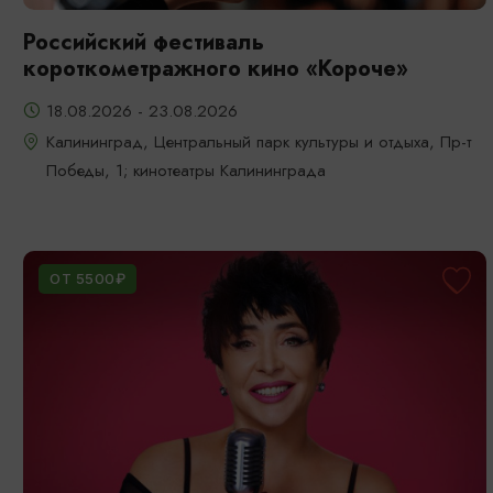
Российский фестиваль
короткометражного кино «Короче»
18.08.2026 - 23.08.2026
Калининград, Центральный парк культуры и отдыха, Пр-т
Победы, 1; кинотеатры Калининграда
ОТ 5500₽