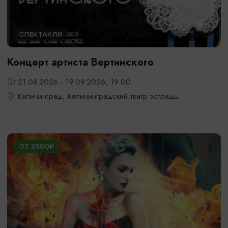
СПЕКТАКЛИ
Концерт артиста Вертинского
21.08.2026 - 19.09.2026, 19:00
Калининград, Калининградский театр эстрады
ОТ 2500₽