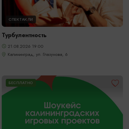
СПЕКТАКЛИ
Турбулентность
21.08.2026 19:00
Калининград, ул. Глазунова, 6
БЕСПЛАТНО