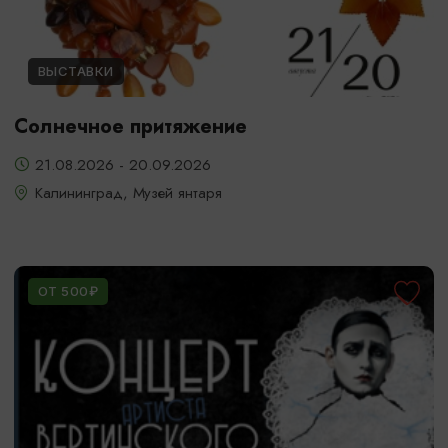
ВЫСТАВКИ
Солнечное притяжение
21.08.2026 - 20.09.2026
Калининград, Музей янтаря
ОТ 500₽