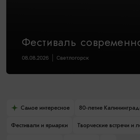
Фестиваль современно
08.08.2026
Светлогорск
Самое интересное
80-летие Калининград
Фестивали и ярмарки
Творческие встречи и 