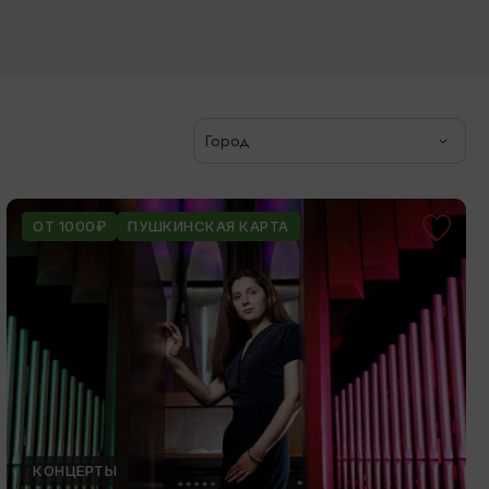
Город
ОТ 1000₽
ПУШКИНСКАЯ КАРТА
КОНЦЕРТЫ