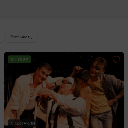
Этот месяц
ОТ 800₽
СПЕКТАКЛИ