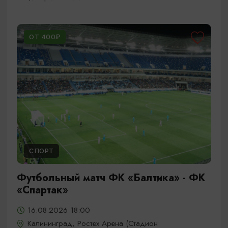
ОТ 400₽
СПОРТ
Футбольный матч ФК «Балтика» - ФК
«Спартак»
16.08.2026 18:00
Калининград, Ростех Арена (Стадион