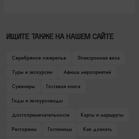
ИЩИТЕ ТАКЖЕ НА НАШЕМ САЙТЕ
Серебряное ожерелье
Электронная виза
Туры и экскурсии
Афиша мероприятий
Сувениры
Гостевая книга
Гиды и экскурсоводы
Достопримечательности
Карты и маршруты
Рестораны
Гостиницы
Как доехать