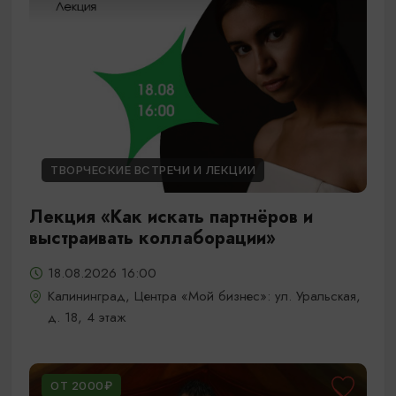
ТВОРЧЕСКИЕ ВСТРЕЧИ И ЛЕКЦИИ
Лекция «Как искать партнёров и
выстраивать коллаборации»
18.08.2026 16:00
Калининград, Центра «Мой бизнес»: ул. Уральская,
д. 18, 4 этаж
ОТ 2000₽