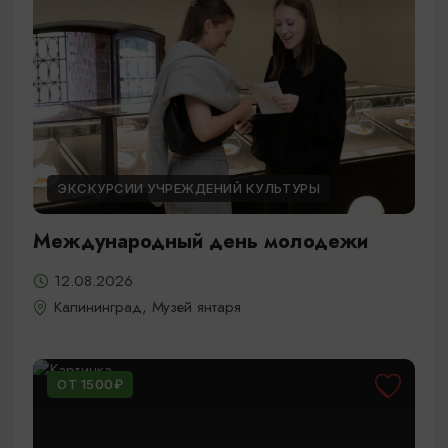
ЭКСКУРСИИ УЧРЕЖДЕНИЙ КУЛЬТУРЫ
Международный день молодежи
12.08.2026
Калининград, Музей янтаря
ОТ 1500₽