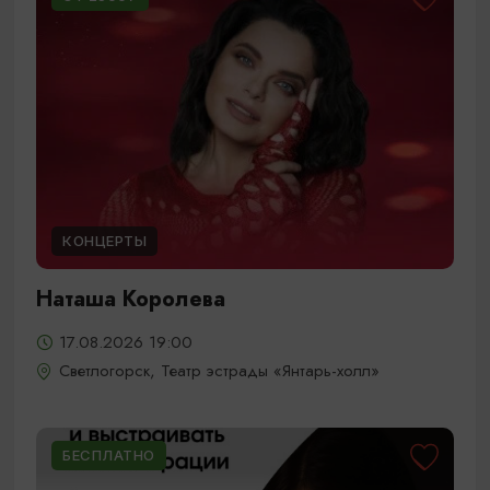
КОНЦЕРТЫ
Наташа Королева
17.08.2026 19:00
Светлогорск, Театр эстрады «Янтарь-холл»
БЕСПЛАТНО