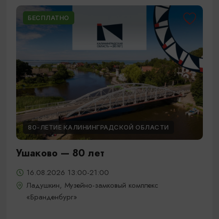
БЕСПЛАТНО
80-ЛЕТИЕ КАЛИНИНГРАДСКОЙ ОБЛАСТИ
Ушаково — 80 лет
16.08.2026 13:00-21:00
Ладушкин, Музейно-замковый комплекс
«Бранденбург»