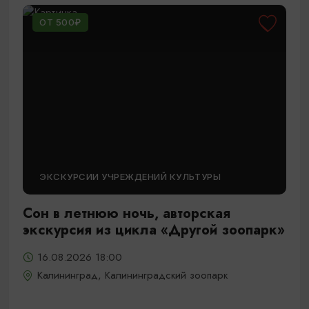
ОТ 500₽
ЭКСКУРСИИ УЧРЕЖДЕНИЙ КУЛЬТУРЫ
Сон в летнюю ночь, авторская
экскурсия из цикла «Другой зоопарк»
16.08.2026 18:00
Калининград, Калининградский зоопарк