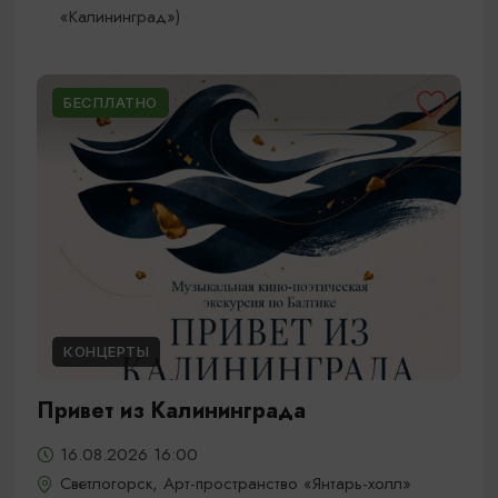
«Калининград»)
БЕСПЛАТНО
КОНЦЕРТЫ
Привет из Калининграда
16.08.2026 16:00
Светлогорск, Арт-пространство «Янтарь-холл»