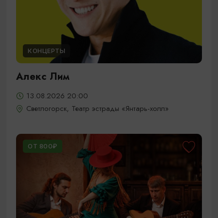
КОНЦЕРТЫ
Алекс Лим
13.08.2026 20:00
Светлогорск, Театр эстрады «Янтарь-холл»
ОТ 800₽