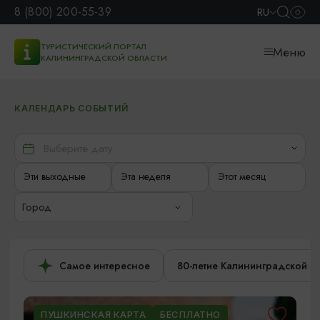
8 (800) 200-55-39
RU
ТУРИСТИЧЕСКИЙ ПОРТАЛ
Меню
КАЛИНИНГРАДСКОЙ ОБЛАСТИ
КАЛЕНДАРЬ СОБЫТИЙ
Эти выходные
Эта неделя
Этот месяц
Город
Самое интересное
80-летие Калининградской о
ПУШКИНСКАЯ КАРТА
БЕСПЛАТНО