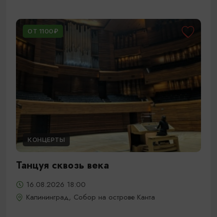
ОТ 1100₽
КОНЦЕРТЫ
Танцуя сквозь века
16.08.2026 18:00
Калининград, Собор на острове Канта