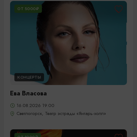
ОТ 5000₽
КОНЦЕРТЫ
Ева Власова
16.08.2026 19:00
Светлогорск, Театр эстрады «Янтарь-холл»