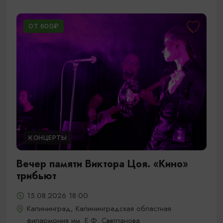
ОТ 600₽
КОНЦЕРТЫ
Вечер памяти Виктора Цоя. «Кино»
трибьют
15.08.2026 18:00
Калининград, Калининградская областная
филармония им. Е.Ф. Светланова