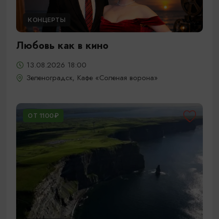
КОНЦЕРТЫ
Любовь как в кино
13.08.2026 18:00
Зеленоградск, Кафе «Соленая ворона»
ОТ 1100₽