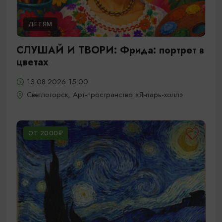
ДЕТЯМ
СЛУШАЙ И ТВОРИ: Фрида: портрет в
цветах
13.08.2026 15:00
Светлогорск, Арт-пространство «Янтарь-холл»
ОТ 2000₽