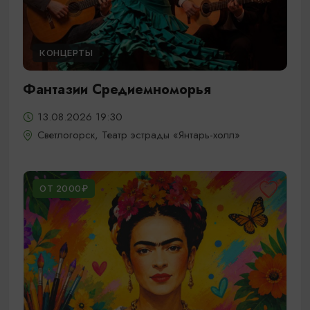
КОНЦЕРТЫ
Фантазии Средиемноморья
13.08.2026 19:30
Светлогорск, Театр эстрады «Янтарь-холл»
ОТ 2000₽