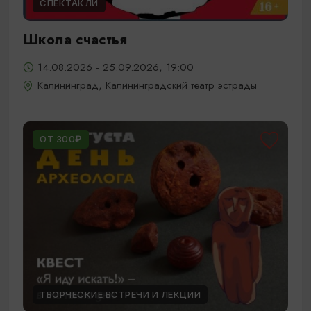
СПЕКТАКЛИ
Школа счастья
14.08.2026 - 25.09.2026, 19:00
Калининград, Калининградский театр эстрады
ОТ 300₽
ТВОРЧЕСКИЕ ВСТРЕЧИ И ЛЕКЦИИ