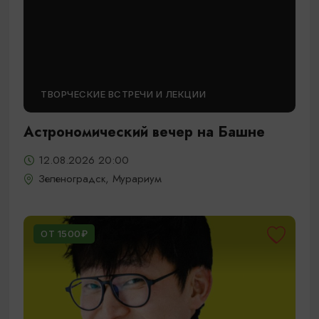
ТВОРЧЕСКИЕ ВСТРЕЧИ И ЛЕКЦИИ
Астрономический вечер на Башне
12.08.2026 20:00
Зеленоградск, Мурариум
ОТ 1500₽