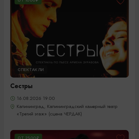
ОТ 1000₽
СПЕКТАКЛИ
Сестры
16.08.2026 19.00
Калининград, Калининградский камерный театр
«Третий этаж» (сцена ЧЕРДАК)
ОТ 2500₽