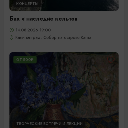
КОНЦЕРТЫ
Бах и наследие кельтов
14.08.2026 19:00
Калининград, Собор на острове Канта
ОТ 500₽
ТВОРЧЕСКИЕ ВСТРЕЧИ И ЛЕКЦИИ