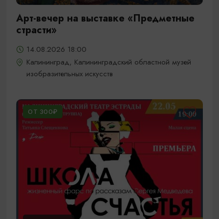
Арт-вечер на выставке «Предметные
страсти»
14.08.2026 18:00
Калининград, Калининградский областной музей
изобразительных искусств
ОТ 300₽