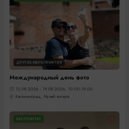
ДРУГИЕ МЕРОПРИЯТИЯ
Международный день фото
12.08.2026 - 19.08.2026, 10:00-19:00
Калининград, Музей янтаря
БЕСПЛАТНО