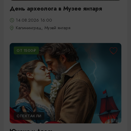
День археолога в Музее янтаря
14.08.2026 16:00
Калининград, Музей янтаря
ОТ 1500₽
СПЕКТАКЛИ