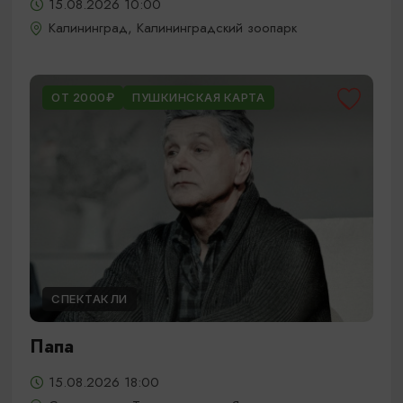
15.08.2026 10:00
Калининград, Калининградский зоопарк
ОТ 2000₽
ПУШКИНСКАЯ КАРТА
СПЕКТАКЛИ
Папа
15.08.2026 18:00