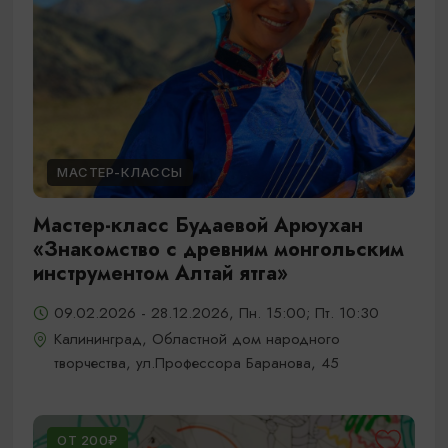
МАСТЕР-КЛАССЫ
Мастер-класс Будаевой Арюухан
«Знакомство с древним монгольским
инструментом Алтай ятга»
09.02.2026 - 28.12.2026, Пн. 15:00; Пт. 10:30
Калининград, Областной дом народного
творчества, ул.Профессора Баранова, 45
ОТ 200₽