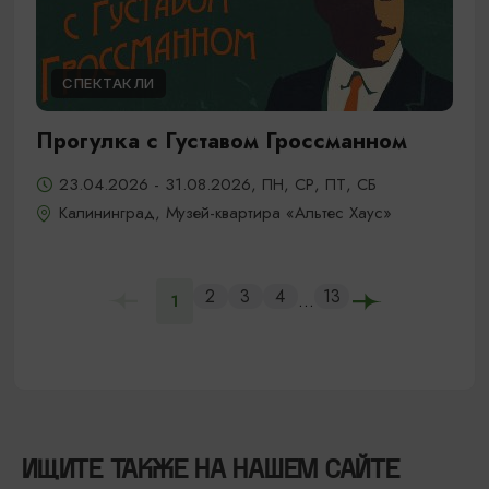
СПЕКТАКЛИ
Прогулка с Густавом Гроссманном
23.04.2026 - 31.08.2026, ПН, СР, ПТ, СБ
Калининград, Музей-квартира «Альтес Хаус»
2
3
4
13
...
1
ИЩИТЕ ТАКЖЕ НА НАШЕМ САЙТЕ