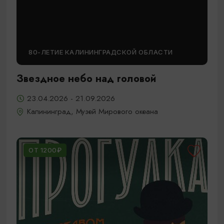
80-ЛЕТИЕ КАЛИНИНГРАДСКОЙ ОБЛАСТИ
Звездное небо над головой
23.04.2026 - 21.09.2026
Калининград, Музей Мирового океана
ОТ 1200₽