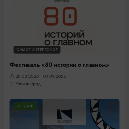
САМОЕ ИНТЕРЕСНОЕ
Фестиваль «80 историй о главном»
28.03.2026 - 01.09.2026
Калининград
ОТ 250₽