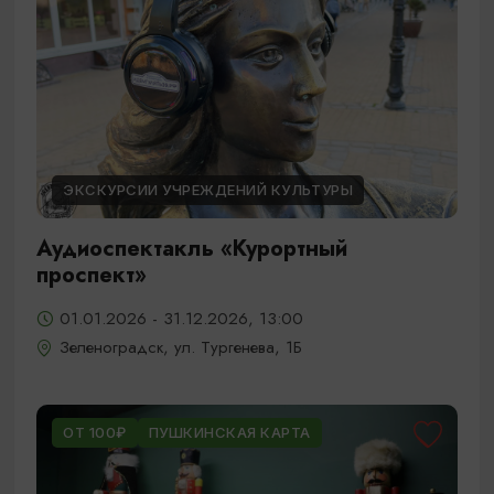
ЭКСКУРСИИ УЧРЕЖДЕНИЙ КУЛЬТУРЫ
Аудиоспектакль «Курортный
проспект»
01.01.2026 - 31.12.2026, 13:00
Зеленоградск, ул. Тургенева, 1Б
ОТ 100₽
ПУШКИНСКАЯ КАРТА