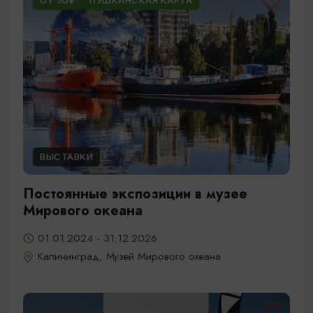
ОТ 50₽
ПУШКИНСКАЯ КАРТА
ВЫСТАВКИ
Постоянные экспозиции в музее
Мирового океана
01.01.2024 - 31.12.2026
Калининград, Музей Мирового океана