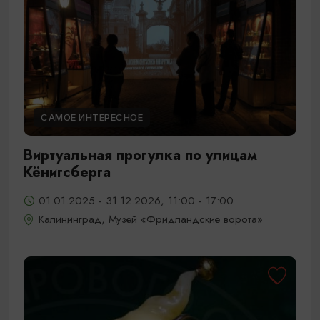
САМОЕ ИНТЕРЕСНОЕ
Виртуальная прогулка по улицам
Кёнигсберга
01.01.2025 - 31.12.2026, 11:00 - 17:00
Калининград, Музей «Фридландские ворота»