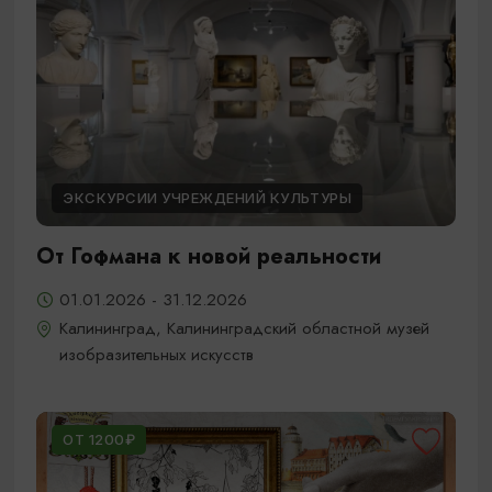
ЭКСКУРСИИ УЧРЕЖДЕНИЙ КУЛЬТУРЫ
От Гофмана к новой реальности
01.01.2026 - 31.12.2026
Калининград, Калининградский областной музей
изобразительных искусств
ОТ 1200₽