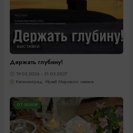
ВЫСТАВКИ
Держать глубину!
19.03.2026 - 31.03.2027
Калининград, Музей Мирового океана
ОТ 3000₽