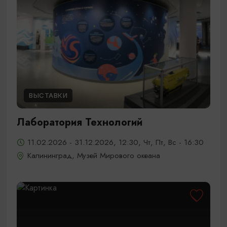
ВЫСТАВКИ
Лаборатория Технологий
11.02.2026 - 31.12.2026, 12:30, Чт, Пт, Вс - 16:30
Калининград, Музей Мирового океана