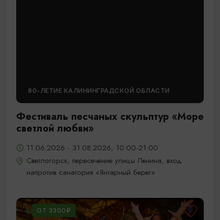
80-ЛЕТИЕ КАЛИНИНГРАДСКОЙ ОБЛАСТИ
Фестиваль песчаных скульптур «Море
светлой любви»
11.06.2026 - 31.08.2026, 10:00-21:00
Светлогорск, пересечение улицы Ленина, вход
напротив санатория «Янтарный берег»
ОТ 3300₽