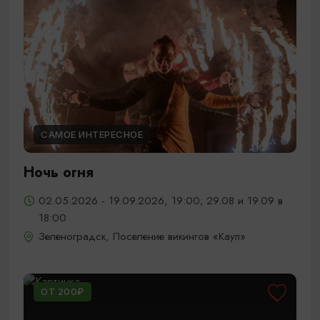
САМОЕ ИНТЕРЕСНОЕ
Ночь огня
02.05.2026 - 19.09.2026, 19:00; 29.08 и 19.09 в
18:00
Зеленоградск, Поселение викингов «Кауп»
ОТ 200₽