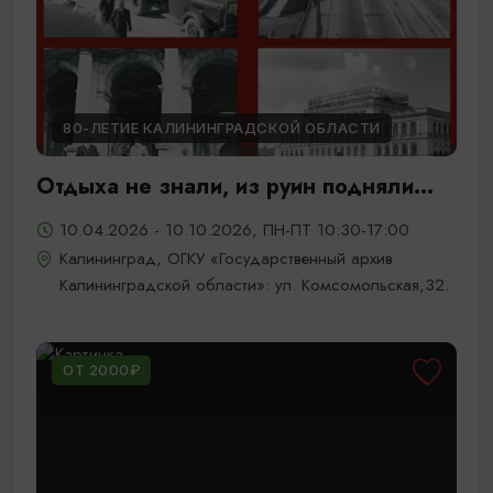
80-ЛЕТИЕ КАЛИНИНГРАДСКОЙ ОБЛАСТИ
Отдыха не знали, из руин подняли...
10.04.2026 - 10.10.2026, ПН-ПТ 10:30-17:00
Калининград, ОГКУ «Государственный архив
Калининградской области»: ул. Комсомольская,32.
ОТ 2000₽