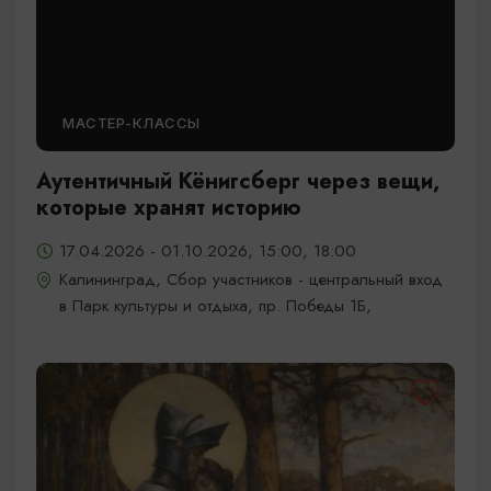
МАСТЕР-КЛАССЫ
Аутентичный Кёнигсберг через вещи,
которые хранят историю
17.04.2026 - 01.10.2026, 15:00, 18:00
Калининград, Сбор участников - центральный вход
в Парк культуры и отдыха, пр. Победы 1Б,