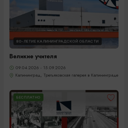
80-ЛЕТИЕ КАЛИНИНГРАДСКОЙ ОБЛАСТИ
Великие учителя
09.04.2026 - 15.09.2026
Калининград, Третьяковская галерея в Калининграде
БЕСПЛАТНО