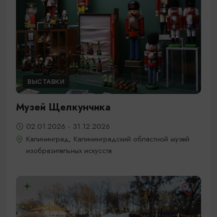
ВЫСТАВКИ
Музей Щелкунчика
02.01.2026 - 31.12.2026
Калининград, Калининградский областной музей
изобразительных искусств