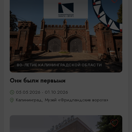
80-ЛЕТИЕ КАЛИНИНГРАДСКОЙ ОБЛАСТИ
Они были первыми
05.05.2026 - 01.10.2026
Калининград, Музей «Фридландские ворота»