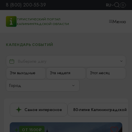
8 (800) 200-55-39
RU
ТУРИСТИЧЕСКИЙ ПОРТАЛ
Меню
КАЛИНИНГРАДСКОЙ ОБЛАСТИ
КАЛЕНДАРЬ СОБЫТИЙ
Эти выходные
Эта неделя
Этот месяц
Город
Самое интересное
80-летие Калининградской о
ОТ 1500₽