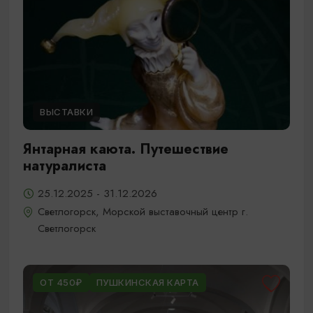
ВЫСТАВКИ
Янтарная каюта. Путешествие
натуралиста
25.12.2025 - 31.12.2026
Светлогорск, Морской выставочный центр г.
Светлогорск
ОТ 450₽
ПУШКИНСКАЯ КАРТА