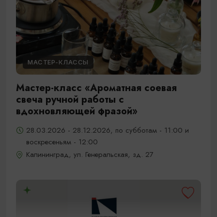
МАСТЕР-КЛАССЫ
Мастер-класс «Ароматная соевая
свеча ручной работы с
вдохновляющей фразой»
28.03.2026 - 28.12.2026, по субботам - 11:00 и
воскресеньям - 12:00
Калининград, ул. Генеральская, зд. 27