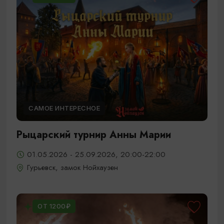
САМОЕ ИНТЕРЕСНОЕ
Рыцарский турнир Анны Марии
01.05.2026 - 25.09.2026, 20:00-22:00
Гурьевск, замок Нойхаузен
ОТ 1200₽