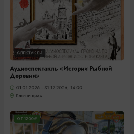
СПЕКТАКЛИ
Аудиоспектакль «Истории Рыбной
Деревни»
01.01.2026 - 31.12.2026, 14:00
Калининград
ОТ 1200₽