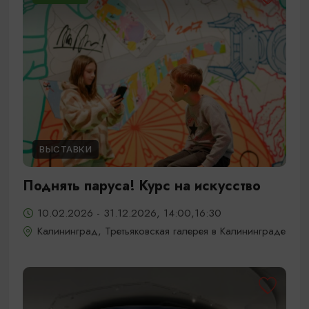
ВЫСТАВКИ
Поднять паруса! Курс на искусство
10.02.2026 - 31.12.2026, 14:00,16:30
Калининград, Третьяковская галерея в Калининграде