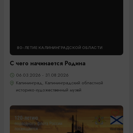
80-ЛЕТИЕ КАЛИНИНГРАДСКОЙ ОБЛАСТИ
С чего начинается Родина
06.03.2026 - 31.08.2026
Калининград, Калининградский областной
историко-художественный музей