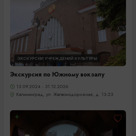
ЭКСКУРСИИ УЧРЕЖДЕНИЙ КУЛЬТУРЫ
Экскурсия по Южному вокзалу
13.09.2024 - 31.12.2026
Калининград, ул. Железнодорожная, д. 13-23