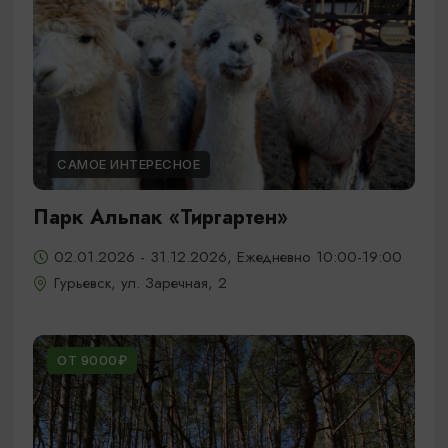
САМОЕ ИНТЕРЕСНОЕ
Парк Альпак «Тиргартен»
02.01.2026 - 31.12.2026, Ежедневно 10:00-19:00
Гурьевск, ул. Заречная, 2
ОТ 9000₽