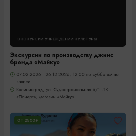
ЭКСКУРСИИ УЧРЕЖДЕНИЙ КУЛЬТУРЫ
Экскурсии по производству джинс
бренда «Майку»
07.02.2026 - 26.12.2026, 12:00 по субботам по
записи
Калининград, ул. Судостроительная 6/1 ,ТК
«Понарт», магазин «Майку»
ОТ 2500₽