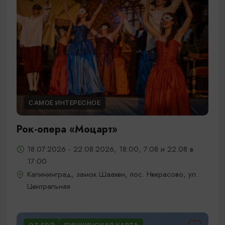
САМОЕ ИНТЕРЕСНОЕ
Рок-опера «Моцарт»
18.07.2026 - 22.08.2026, 18:00, 7.08 и 22.08 в
17:00
Калининград, замок Шаакен, пос. Некрасово, ул.
Центральная