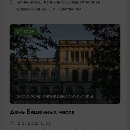
Калининград, Калининградская областная
филармония им. Е.Ф. Светланова
ОТ 500₽
ЭКСКУРСИИ УЧРЕЖДЕНИЙ КУЛЬТУРЫ
День Башенных часов
12.08.2026 15:00