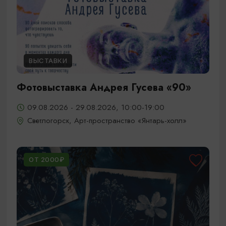
ВЫСТАВКИ
Фотовыставка Андрея Гусева «90»
09.08.2026 - 29.08.2026, 10:00-19:00
Светлогорск, Арт-пространство «Янтарь-холл»
ОТ 2000₽