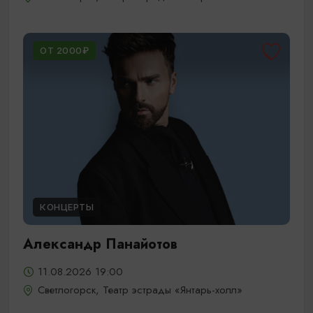
ОТ 2000₽
КОНЦЕРТЫ
Александр Панайотов
11.08.2026 19:00
Светлогорск, Театр эстрады «Янтарь-холл»