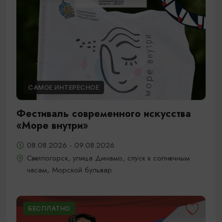
САМОЕ ИНТЕРЕСНОЕ
Фестиваль современного искусства
«Море внутри»
08.08.2026 - 09.08.2026
Светлогорск, улица Динамо, спуск к солнечным
часам, Морской бульвар
БЕСПЛАТНО