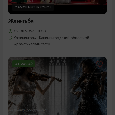
САМОЕ ИНТЕРЕСНОЕ
Женитьба
09.08.2026 18:00
Калининград, Калининградский областной
драматический театр
ОТ 2000₽