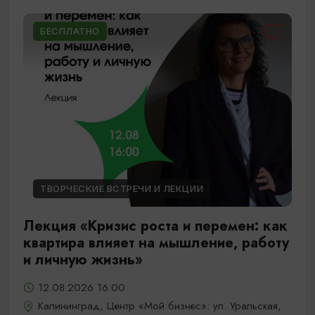
БЕСПЛАТНО
ТВОРЧЕСКИЕ ВСТРЕЧИ И ЛЕКЦИИ
Лекция «Кризис роста и перемен: как
квартира влияет на мышление, работу
и личную жизнь»
12.08.2026 16:00
Калининград, Центр «Мой бизнес»: ул. Уральская,