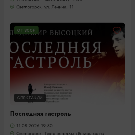
Светлогорск, ул. Ленина, 11
ОТ 800₽
СПЕКТАКЛИ
Последняя гастроль
11.08.2026 19:30
Светлогорск, Театр эстрады «Янтарь-холл»