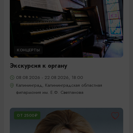
КОНЦЕРТЫ
Экскурсия к органу
08.08.2026 - 22.08.2026, 18:00
Калининград, Калининградская областная
филармония им. Е.Ф. Светланова
ОТ 2500₽