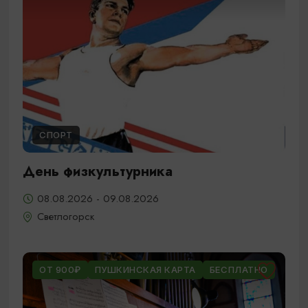
СПОРТ
День физкультурника
08.08.2026 - 09.08.2026
Светлогорск
ОТ 900₽
ПУШКИНСКАЯ КАРТА
БЕСПЛАТНО