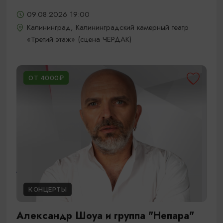
09.08.2026 19:00
Калининград, Калининградский камерный театр
«Третий этаж» (сцена ЧЕРДАК)
ОТ 4000₽
КОНЦЕРТЫ
Александр Шоуа и группа "Непара"