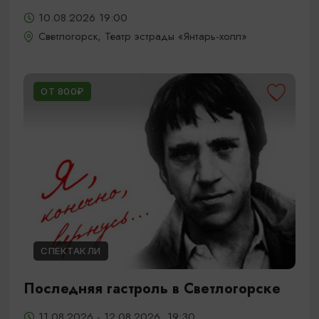
10.08.2026 19:00
Светлогорск, Театр эстрады «Янтарь-холл»
ОТ 800₽
СПЕКТАКЛИ
Последняя гастроль в Светлогорске
11.08.2026 - 12.08.2026, 19:30