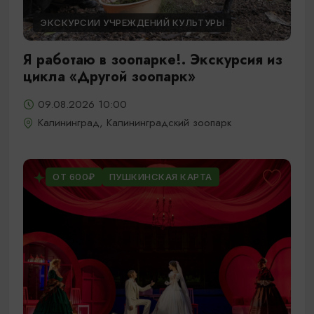
ЭКСКУРСИИ УЧРЕЖДЕНИЙ КУЛЬТУРЫ
Я работаю в зоопарке!. Экскурсия из
цикла «Другой зоопарк»
09.08.2026 10:00
Калининград, Калининградский зоопарк
ОТ 600₽
ПУШКИНСКАЯ КАРТА