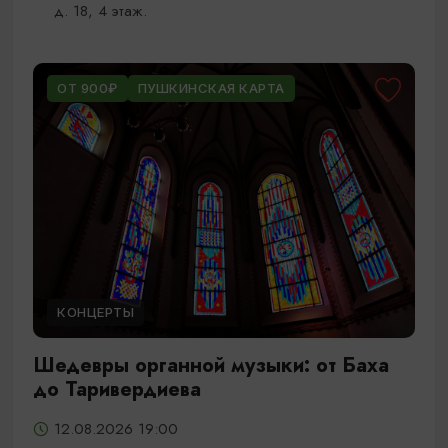
д. 18, 4 этаж.
ОТ 900₽
ПУШКИНСКАЯ КАРТА
КОНЦЕРТЫ
Шедевры органной музыки: от Баха
до Таривердиева
12.08.2026 19:00