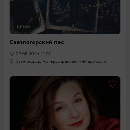
ДЕТЯМ
Светлогорский лес
09.08.2026 11:00
Светлогорск, Арт-пространство «Янтарь-холл»