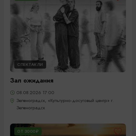
СПЕКТАКЛИ
Зал ожидания
08.08.2026 17:00
Зеленоградск, «Культурно-досуговый центр» г.
Зеленоградск
ОТ 3000₽