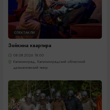
СПЕКТАКЛИ
Зойкина квартира
08.08.2026 18:00
Калининград, Калининградский областной
драматический театр