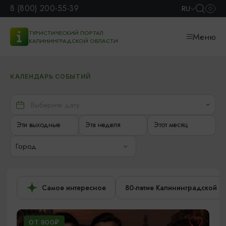
8 (800) 200-55-39
RU
ТУРИСТИЧЕСКИЙ ПОРТАЛ
Меню
КАЛИНИНГРАДСКОЙ ОБЛАСТИ
КАЛЕНДАРЬ СОБЫТИЙ
Эти выходные
Эта неделя
Этот месяц
Город
Самое интересное
80-летие Калининградской о
ОТ 900₽