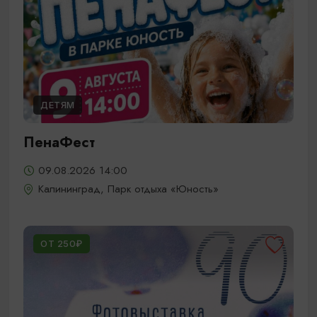
ДЕТЯМ
ПенаФест
09.08.2026 14:00
Калининград, Парк отдыха «Юность»
ОТ 250₽