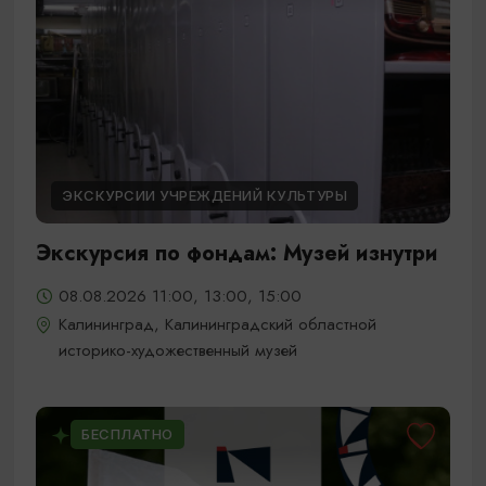
ЭКСКУРСИИ УЧРЕЖДЕНИЙ КУЛЬТУРЫ
Экскурсия по фондам: Музей изнутри
08.08.2026 11:00, 13:00, 15:00
Калининград, Калининградский областной
историко-художественный музей
БЕСПЛАТНО