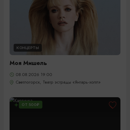
КОНЦЕРТЫ
Моя Мишель
08.08.2026 19:00
Светлогорск, Театр эстрады «Янтарь-холл»
ОТ 500₽