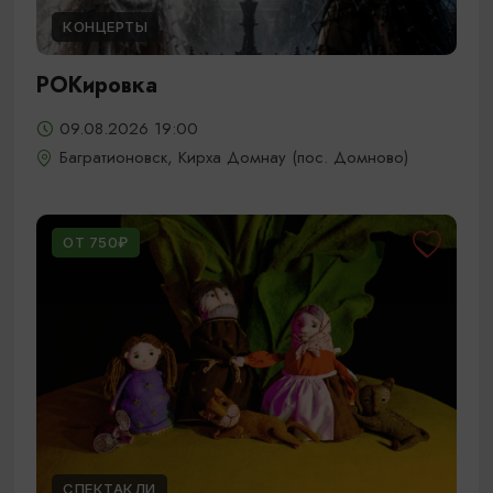
КОНЦЕРТЫ
РОКировка
09.08.2026 19:00
Багратионовск, Кирха Домнау (пос. Домново)
ОТ 750₽
СПЕКТАКЛИ