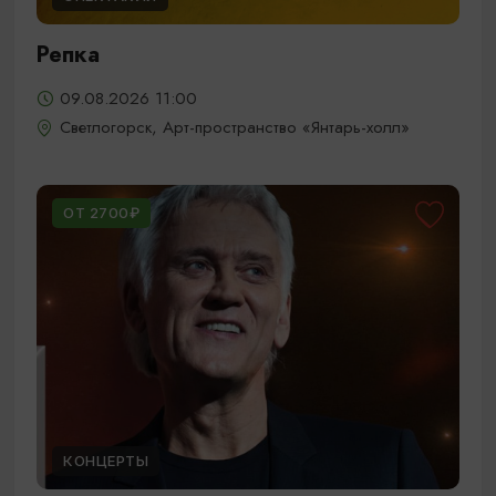
Репка
09.08.2026 11:00
Светлогорск, Арт-пространство «Янтарь-холл»
ОТ 2700₽
КОНЦЕРТЫ