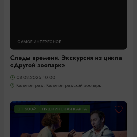
САМОЕ ИНТЕРЕСНОЕ
Следы времени. Экскурсия из цикла
«Другой зоопарк»
08.08.2026 10:00
Калининград, Калининградский зоопарк
ОТ 500₽
ПУШКИНСКАЯ КАРТА