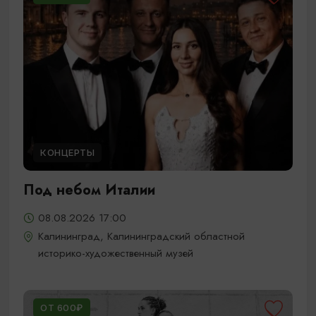
КОНЦЕРТЫ
Под небом Италии
08.08.2026 17:00
Калининград, Калининградский областной
историко-художественный музей
ОТ 600₽