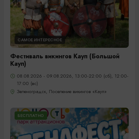
САМОЕ ИНТЕРЕСНОЕ
Фестиваль викингов Кауп (Большой
Кауп)
08.08.2026 - 09.08.2026, 13:00-22:00 (сб), 12:00-
17:00 (вс)
Зеленоградск, Поселение викингов «Кауп»
БЕСПЛАТНО