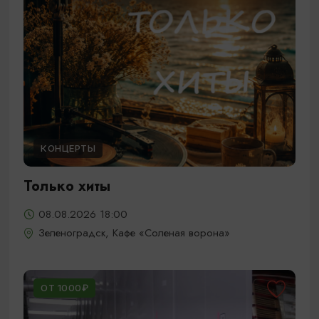
КОНЦЕРТЫ
Только хиты
08.08.2026 18:00
Зеленоградск, Кафе «Соленая ворона»
ОТ 1000₽