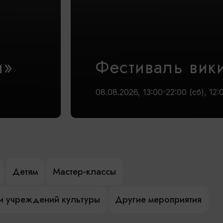
и»
Фестиваль вик
08.08.2026, 13:00-22:00 (сб), 12:
Детям
Мастер-классы
и учреждений культуры
Другие мероприятия