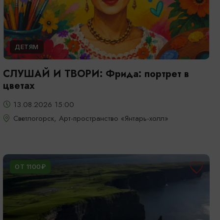
ДЕТЯМ
СЛУШАЙ И ТВОРИ: Фрида: портрет в
цветах
13.08.2026 15:00
Светлогорск, Арт-пространство «Янтарь-холл»
ОТ 1100₽