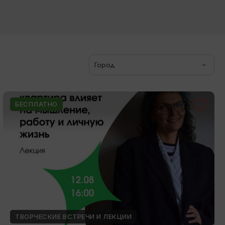
Город
БЕСПЛАТНО
ТВОРЧЕСКИЕ ВСТРЕЧИ И ЛЕКЦИИ