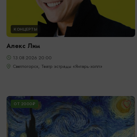
КОНЦЕРТЫ
Алекс Лим
13.08.2026 20:00
Светлогорск, Театр эстрады «Янтарь-холл»
ОТ 2000₽