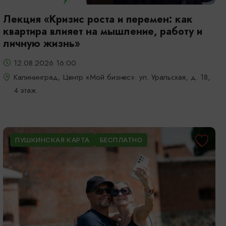
Лекция «Кризис роста и перемен: как
квартира влияет на мышление, работу и
личную жизнь»
12.08.2026 16:00
Калининград, Центр «Мой бизнес»: ул. Уральская, д. 18,
4 этаж.
ПУШКИНСКАЯ КАРТА
БЕСПЛАТНО