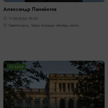
Александр Панайотов
11.08.2026 19:00
Светлогорск, Театр эстрады «Янтарь-холл»
ОТ 500₽