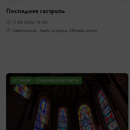
Последняя гастроль
11.08.2026 19:30
Светлогорск, Театр эстрады «Янтарь-холл»
ОТ 900₽
ПУШКИНСКАЯ КАРТА