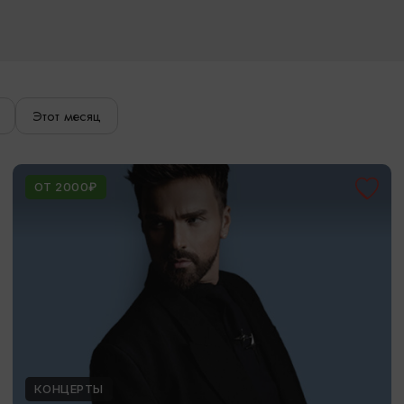
Этот месяц
ОТ 2000₽
КОНЦЕРТЫ