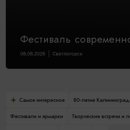
Фестиваль современно
08.08.2026
Светлогорск
Самое интересное
80-летие Калининград
Фестивали и ярмарки
Творческие встречи и 