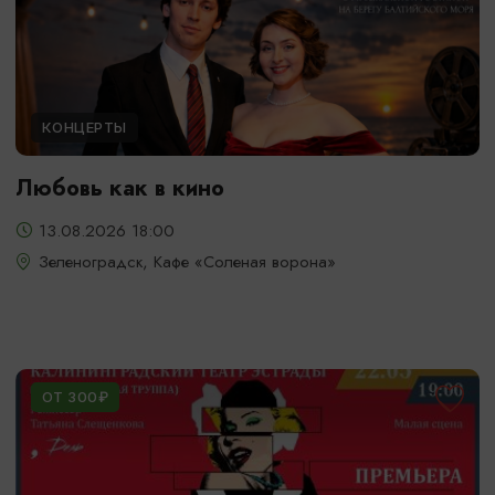
КОНЦЕРТЫ
Любовь как в кино
13.08.2026 18:00
Зеленоградск, Кафе «Соленая ворона»
ОТ 300₽