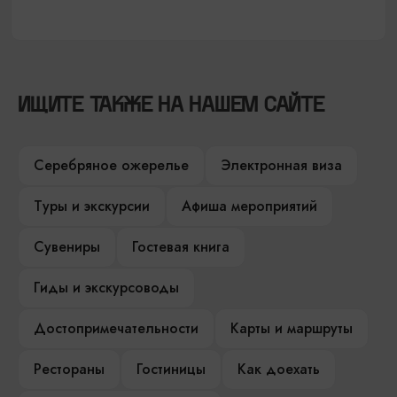
ИЩИТЕ ТАКЖЕ НА НАШЕМ САЙТЕ
Серебряное ожерелье
Электронная виза
Туры и экскурсии
Афиша мероприятий
Сувениры
Гостевая книга
Гиды и экскурсоводы
Достопримечательности
Карты и маршруты
Рестораны
Гостиницы
Как доехать