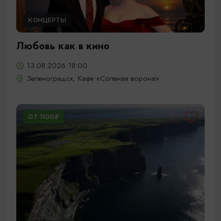
КОНЦЕРТЫ
Любовь как в кино
13.08.2026 18:00
Зеленоградск, Кафе «Соленая ворона»
ОТ 1100₽