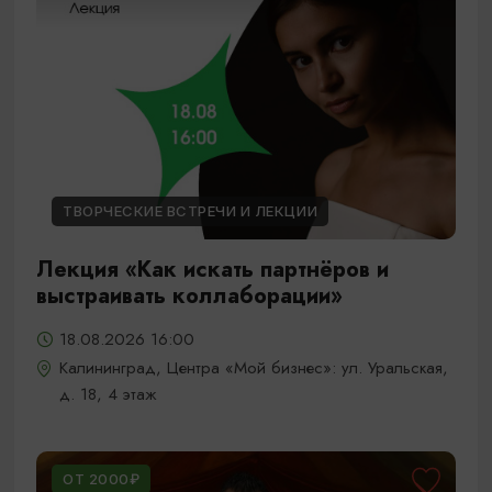
ТВОРЧЕСКИЕ ВСТРЕЧИ И ЛЕКЦИИ
Лекция «Как искать партнёров и
выстраивать коллаборации»
18.08.2026 16:00
Калининград, Центра «Мой бизнес»: ул. Уральская,
д. 18, 4 этаж
ОТ 2000₽