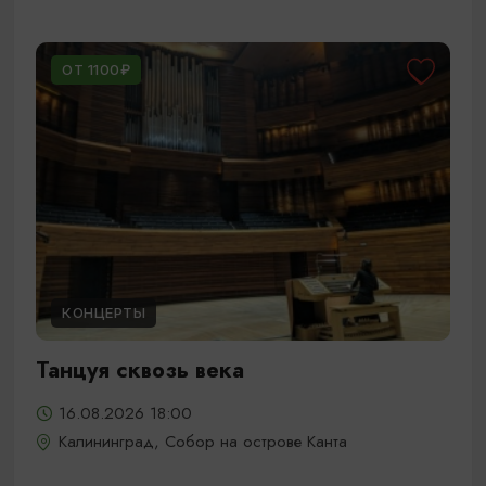
ОТ 1100₽
КОНЦЕРТЫ
Танцуя сквозь века
16.08.2026 18:00
Калининград, Собор на острове Канта