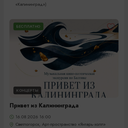
«Калининград»)
БЕСПЛАТНО
КОНЦЕРТЫ
Привет из Калининграда
16.08.2026 16:00
Светлогорск, Арт-пространство «Янтарь-холл»