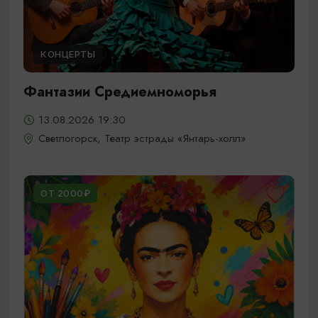
КОНЦЕРТЫ
Фантазии Средиемноморья
13.08.2026 19:30
Светлогорск, Театр эстрады «Янтарь-холл»
ОТ 2000₽