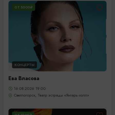
ОТ 5000₽
КОНЦЕРТЫ
Ева Власова
16.08.2026 19:00
Светлогорск, Театр эстрады «Янтарь-холл»