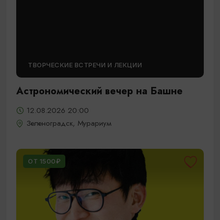
ТВОРЧЕСКИЕ ВСТРЕЧИ И ЛЕКЦИИ
Астрономический вечер на Башне
12.08.2026 20:00
Зеленоградск, Мурариум
ОТ 1500₽