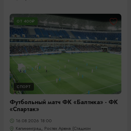
ОТ 400₽
СПОРТ
Футбольный матч ФК «Балтика» - ФК
«Спартак»
16.08.2026 18:00
Калининград, Ростех Арена (Стадион