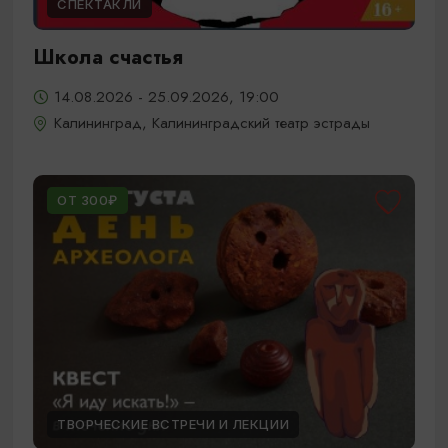
СПЕКТАКЛИ
Школа счастья
14.08.2026 - 25.09.2026, 19:00
Калининград, Калининградский театр эстрады
ОТ 300₽
ТВОРЧЕСКИЕ ВСТРЕЧИ И ЛЕКЦИИ