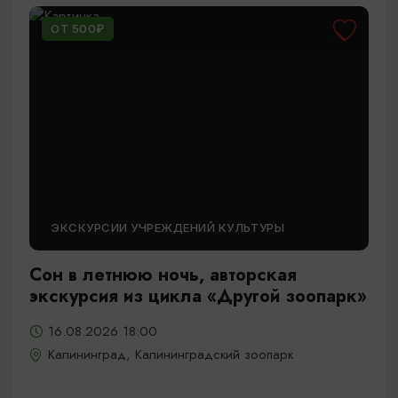
ОТ 500₽
ЭКСКУРСИИ УЧРЕЖДЕНИЙ КУЛЬТУРЫ
Сон в летнюю ночь, авторская
экскурсия из цикла «Другой зоопарк»
16.08.2026 18:00
Калининград, Калининградский зоопарк