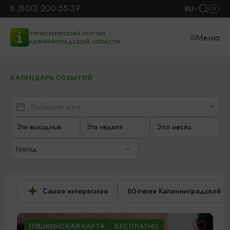
8 (800) 200-55-39
RU
ТУРИСТИЧЕСКИЙ ПОРТАЛ
Меню
КАЛИНИНГРАДСКОЙ ОБЛАСТИ
КАЛЕНДАРЬ СОБЫТИЙ
Эти выходные
Эта неделя
Этот месяц
Город
Самое интересное
80-летие Калининградской о
ПУШКИНСКАЯ КАРТА
БЕСПЛАТНО