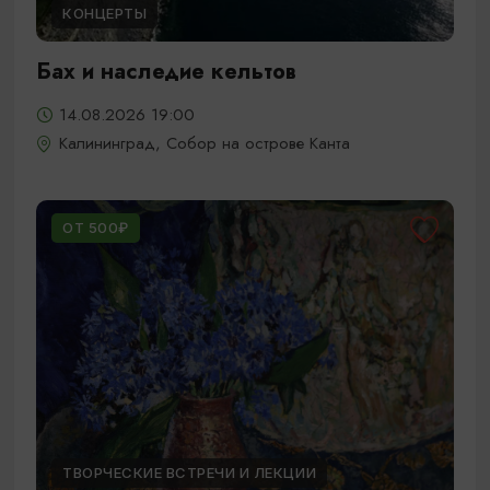
КОНЦЕРТЫ
Бах и наследие кельтов
14.08.2026 19:00
Калининград, Собор на острове Канта
ОТ 500₽
ТВОРЧЕСКИЕ ВСТРЕЧИ И ЛЕКЦИИ