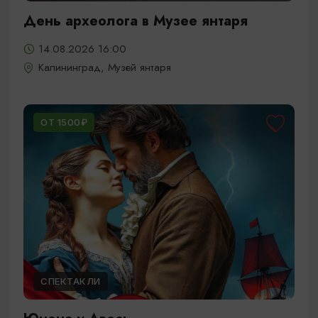
День археолога в Музее янтаря
14.08.2026 16:00
Калининград, Музей янтаря
ОТ 1500₽
СПЕКТАКЛИ