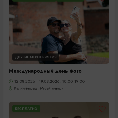
ДРУГИЕ МЕРОПРИЯТИЯ
Международный день фото
12.08.2026 - 19.08.2026, 10:00-19:00
Калининград, Музей янтаря
БЕСПЛАТНО