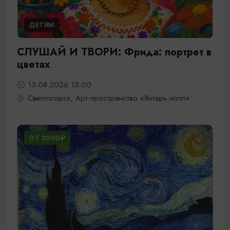
ДЕТЯМ
СЛУШАЙ И ТВОРИ: Фрида: портрет в
цветах
13.08.2026 15:00
Светлогорск, Арт-пространство «Янтарь-холл»
ОТ 2000₽