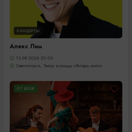
КОНЦЕРТЫ
Алекс Лим
13.08.2026 20:00
Светлогорск, Театр эстрады «Янтарь-холл»
ОТ 800₽