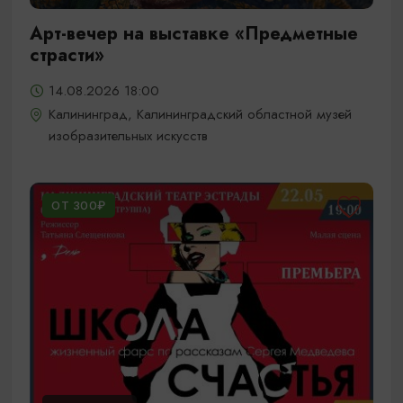
Арт-вечер на выставке «Предметные
страсти»
14.08.2026 18:00
Калининград, Калининградский областной музей
изобразительных искусств
ОТ 300₽