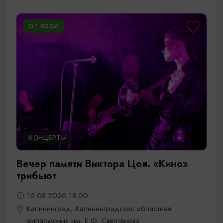
ОТ 600₽
КОНЦЕРТЫ
Вечер памяти Виктора Цоя. «Кино»
трибьют
15.08.2026 18:00
Калининград, Калининградская областная
филармония им. Е.Ф. Светланова