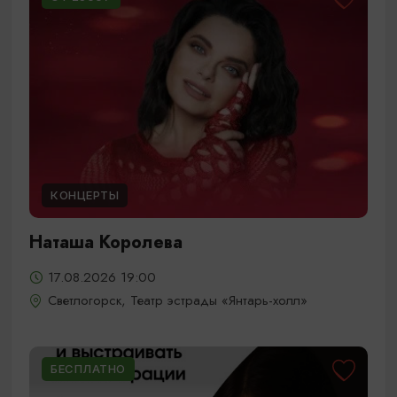
КОНЦЕРТЫ
Наташа Королева
17.08.2026 19:00
Светлогорск, Театр эстрады «Янтарь-холл»
БЕСПЛАТНО