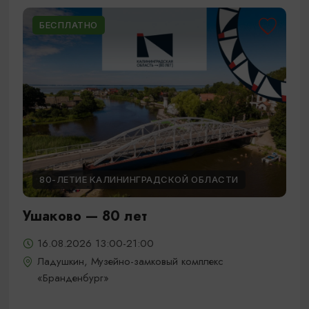
БЕСПЛАТНО
80-ЛЕТИЕ КАЛИНИНГРАДСКОЙ ОБЛАСТИ
Ушаково — 80 лет
16.08.2026 13:00-21:00
Ладушкин, Музейно-замковый комплекс
«Бранденбург»