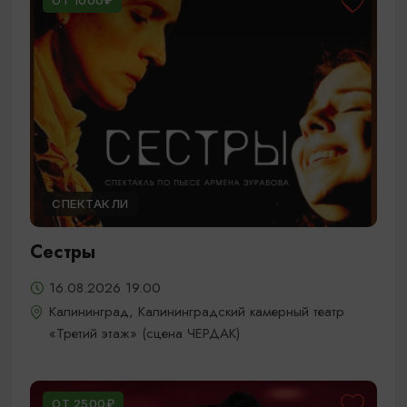
ОТ 1000₽
СПЕКТАКЛИ
Сестры
16.08.2026 19.00
Калининград, Калининградский камерный театр
«Третий этаж» (сцена ЧЕРДАК)
ОТ 2500₽