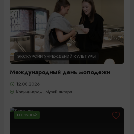
ЭКСКУРСИИ УЧРЕЖДЕНИЙ КУЛЬТУРЫ
Международный день молодежи
12.08.2026
Калининград, Музей янтаря
ОТ 1500₽