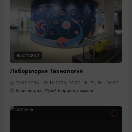
ВЫСТАВКИ
Лаборатория Технологий
11.02.2026 - 31.12.2026, 12:30, Чт, Пт, Вс - 16:30
Калининград, Музей Мирового океана