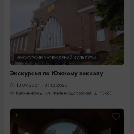
ЭКСКУРСИИ УЧРЕЖДЕНИЙ КУЛЬТУРЫ
Экскурсия по Южному вокзалу
13.09.2024 - 31.12.2026
Калининград, ул. Железнодорожная, д. 13-23