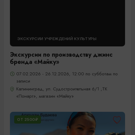
ЭКСКУРСИИ УЧРЕЖДЕНИЙ КУЛЬТУРЫ
Экскурсии по производству джинс
бренда «Майку»
07.02.2026 - 26.12.2026, 12:00 по субботам по
записи
Калининград, ул. Судостроительная 6/1 ,ТК
«Понарт», магазин «Майку»
ОТ 2500₽