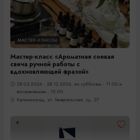
МАСТЕР-КЛАССЫ
Мастер-класс «Ароматная соевая
свеча ручной работы с
вдохновляющей фразой»
28.03.2026 - 28.12.2026, по субботам - 11:00 и
воскресеньям - 12:00
Калининград, ул. Генеральская, зд. 27