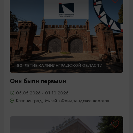
80-ЛЕТИЕ КАЛИНИНГРАДСКОЙ ОБЛАСТИ
Они были первыми
05.05.2026 - 01.10.2026
Калининград, Музей «Фридландские ворота»