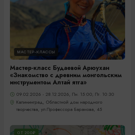
МАСТЕР-КЛАССЫ
Мастер-класс Будаевой Арюухан
«Знакомство с древним монгольским
инструментом Алтай ятга»
09.02.2026 - 28.12.2026, Пн. 15:00; Пт. 10:30
Калининград, Областной дом народного
творчества, ул.Профессора Баранова, 45
ОТ 200₽