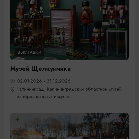
ВЫСТАВКИ
Музей Щелкунчика
02.01.2026 - 31.12.2026
Калининград, Калининградский областной музей
изобразительных искусств