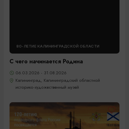
80-ЛЕТИЕ КАЛИНИНГРАДСКОЙ ОБЛАСТИ
С чего начинается Родина
06.03.2026 - 31.08.2026
Калининград, Калининградский областной
историко-художественный музей