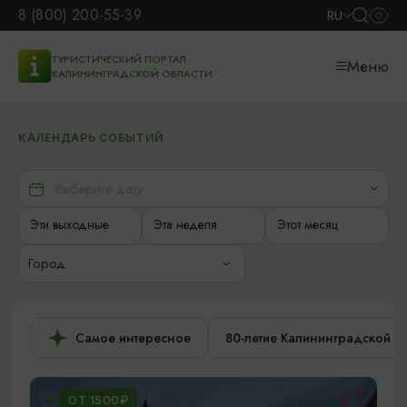
8 (800) 200-55-39
RU
ТУРИСТИЧЕСКИЙ ПОРТАЛ
Меню
КАЛИНИНГРАДСКОЙ ОБЛАСТИ
КАЛЕНДАРЬ СОБЫТИЙ
Эти выходные
Эта неделя
Этот месяц
Город
Самое интересное
80-летие Калининградской о
ОТ 1500₽