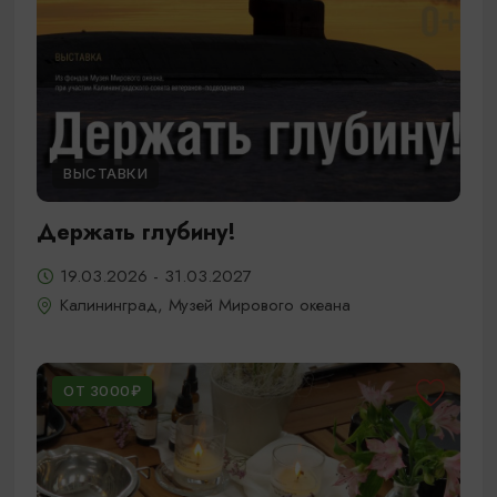
ВЫСТАВКИ
Держать глубину!
19.03.2026 - 31.03.2027
Калининград, Музей Мирового океана
ОТ 3000₽