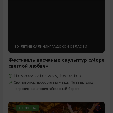
80-ЛЕТИЕ КАЛИНИНГРАДСКОЙ ОБЛАСТИ
Фестиваль песчаных скульптур «Море
светлой любви»
11.06.2026 - 31.08.2026, 10:00-21:00
Светлогорск, пересечение улицы Ленина, вход
напротив санатория «Янтарный берег»
ОТ 3300₽