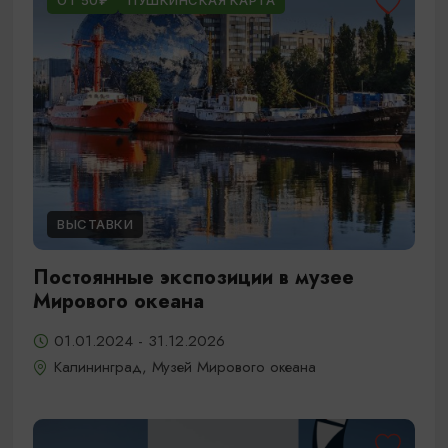
ОТ 50₽
ПУШКИНСКАЯ КАРТА
ВЫСТАВКИ
Постоянные экспозиции в музее
Мирового океана
01.01.2024 - 31.12.2026
Калининград, Музей Мирового океана