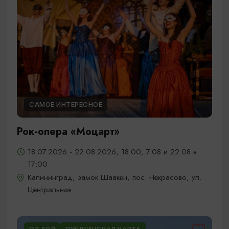
САМОЕ ИНТЕРЕСНОЕ
Рок-опера «Моцарт»
18.07.2026 - 22.08.2026, 18:00, 7.08 и 22.08 в
17:00
Калининград, замок Шаакен, пос. Некрасово, ул.
Центральная