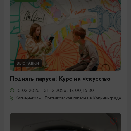
ВЫСТАВКИ
Поднять паруса! Курс на искусство
10.02.2026 - 31.12.2026, 14:00,16:30
Калининград, Третьяковская галерея в Калининграде