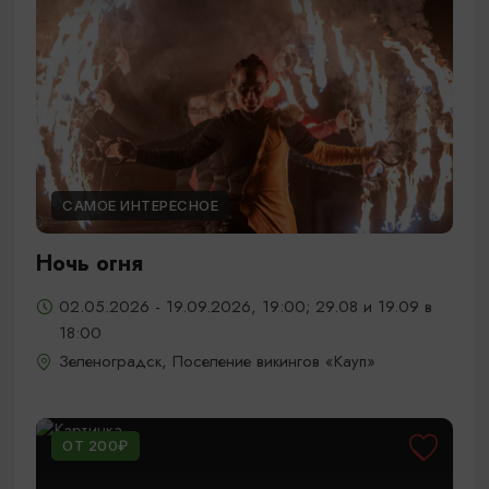
САМОЕ ИНТЕРЕСНОЕ
Ночь огня
02.05.2026 - 19.09.2026, 19:00; 29.08 и 19.09 в
18:00
Зеленоградск, Поселение викингов «Кауп»
ОТ 200₽