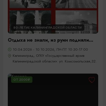
80-ЛЕТИЕ КАЛИНИНГРАДСКОЙ ОБЛАСТИ
Отдыха не знали, из руин подняли...
10.04.2026 - 10.10.2026, ПН-ПТ 10:30-17:00
Калининград, ОГКУ «Государственный архив
Калининградской области»: ул. Комсомольская,32.
ОТ 2000₽