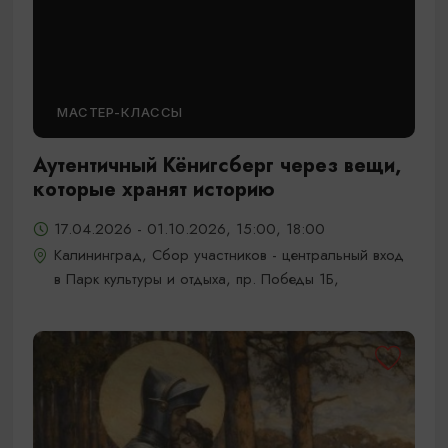
МАСТЕР-КЛАССЫ
Аутентичный Кёнигсберг через вещи,
которые хранят историю
17.04.2026 - 01.10.2026, 15:00, 18:00
Калининград, Сбор участников - центральный вход
в Парк культуры и отдыха, пр. Победы 1Б,