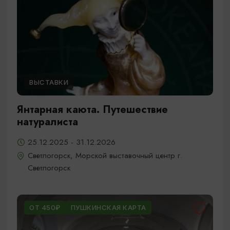
ВЫСТАВКИ
Янтарная каюта. Путешествие
натуралиста
25.12.2025 - 31.12.2026
Светлогорск, Морской выставочный центр г.
Светлогорск
ОТ 450₽
ПУШКИНСКАЯ КАРТА