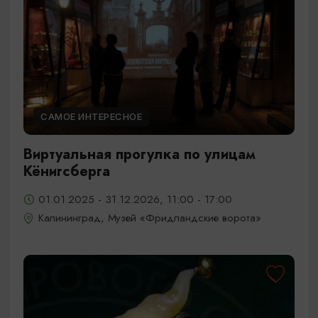
САМОЕ ИНТЕРЕСНОЕ
Виртуальная прогулка по улицам
Кёнигсберга
01.01.2025 - 31.12.2026, 11:00 - 17:00
Калининград, Музей «Фридландские ворота»