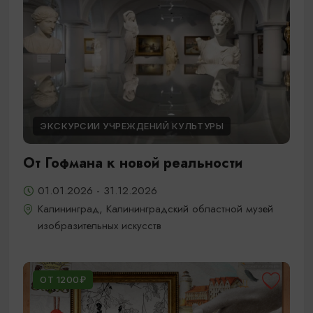
ЭКСКУРСИИ УЧРЕЖДЕНИЙ КУЛЬТУРЫ
От Гофмана к новой реальности
01.01.2026 - 31.12.2026
Калининград, Калининградский областной музей
изобразительных искусств
ОТ 1200₽