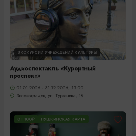
ЭКСКУРСИИ УЧРЕЖДЕНИЙ КУЛЬТУРЫ
Аудиоспектакль «Курортный
проспект»
01.01.2026 - 31.12.2026, 13:00
Зеленоградск, ул. Тургенева, 1Б
ОТ 100₽
ПУШКИНСКАЯ КАРТА