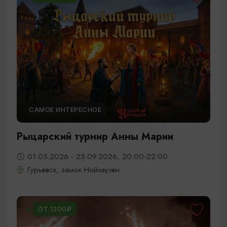
САМОЕ ИНТЕРЕСНОЕ
Рыцарский турнир Анны Марии
01.05.2026 - 25.09.2026, 20:00-22:00
Гурьевск, замок Нойхаузен
ОТ 1200₽