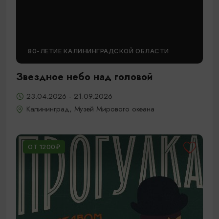
80-ЛЕТИЕ КАЛИНИНГРАДСКОЙ ОБЛАСТИ
Звездное небо над головой
23.04.2026 - 21.09.2026
Калининград, Музей Мирового океана
ОТ 1200₽