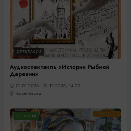
СПЕКТАКЛИ
Аудиоспектакль «Истории Рыбной
Деревни»
01.01.2026 - 31.12.2026, 14:00
Калининград
ОТ 1200₽