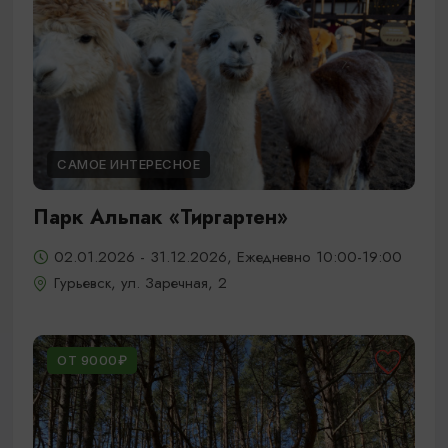
САМОЕ ИНТЕРЕСНОЕ
Парк Альпак «Тиргартен»
02.01.2026 - 31.12.2026, Ежедневно 10:00-19:00
Гурьевск, ул. Заречная, 2
ОТ 9000₽