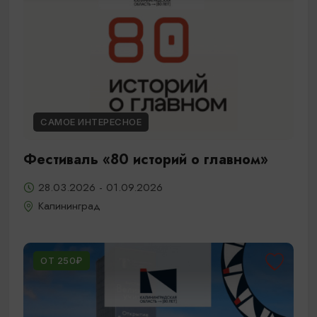
САМОЕ ИНТЕРЕСНОЕ
Фестиваль «80 историй о главном»
28.03.2026 - 01.09.2026
Калининград
ОТ 250₽