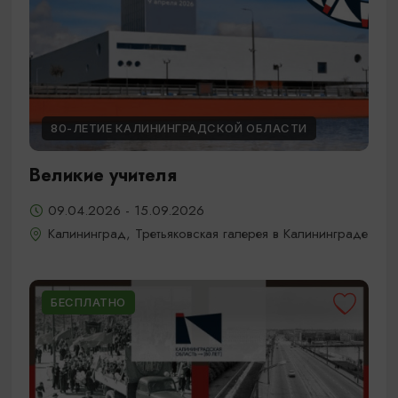
80-ЛЕТИЕ КАЛИНИНГРАДСКОЙ ОБЛАСТИ
Великие учителя
09.04.2026 - 15.09.2026
Калининград, Третьяковская галерея в Калининграде
БЕСПЛАТНО