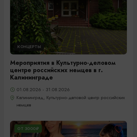
КОНЦЕРТЫ
Мероприятия в Культурно-деловом
центре российских немцев в г.
Калининграде
01.08.2026 - 31.08.2026
Калининград, Культурно-деловой центр российских
немцев
ОТ 3000₽