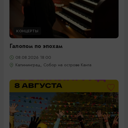
КОНЦЕРТЫ
Галопом по эпохам
08.08.2026 18:00
Калининград, Собор на острове Канта