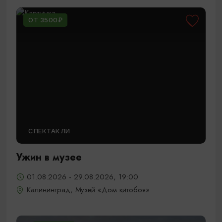
ОТ 3500₽
СПЕКТАКЛИ
Ужин в музее
01.08.2026 - 29.08.2026, 19:00
Калининград, Музей «Дом китобоя»