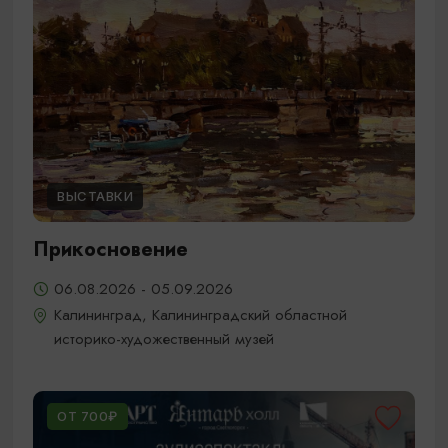
ВЫСТАВКИ
Прикосновение
06.08.2026 - 05.09.2026
Калининград, Калининградский областной
историко-художественный музей
ОТ 700₽