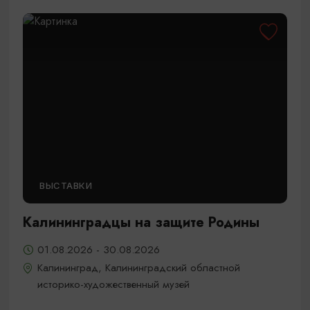
ВЫСТАВКИ
Калининградцы на защите Родины
01.08.2026 - 30.08.2026
Калининград, Калининградский областной
историко-художественный музей