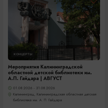
КОНЦЕРТЫ
Мероприятия Калининградской
областной детской библиотеки им.
А.П. Гайдара | АВГУСТ
01.08.2026 - 31.08.2026
Калининград, Калининградская областная детская
библиотека им. А. П. Гайдара