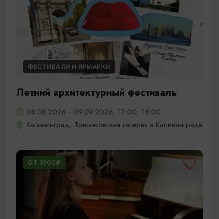
ФЕСТИВАЛИ И ЯРМАРКИ
Летний архитектурный фестиваль
08.08.2026 - 09.09.2026, 17:00, 18:00
Калининград, Третьяковская галерея в Калининграде
ОТ 1000₽