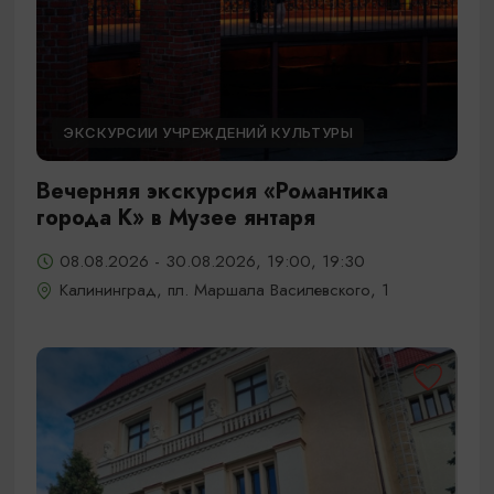
ЭКСКУРСИИ УЧРЕЖДЕНИЙ КУЛЬТУРЫ
Вечерняя экскурсия «Романтика
города К» в Музее янтаря
08.08.2026 - 30.08.2026, 19:00, 19:30
Калининград, пл. Маршала Василевского, 1