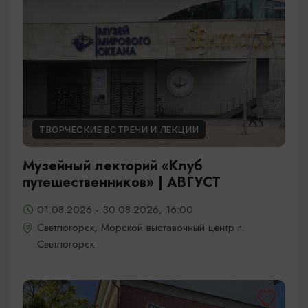
ТВОРЧЕСКИЕ ВСТРЕЧИ И ЛЕКЦИИ
Музейный лекторий «Клуб
путешественников» | АВГУСТ
01.08.2026 - 30.08.2026, 16:00
Светлогорск, Морской выставочный центр г.
Светлогорск