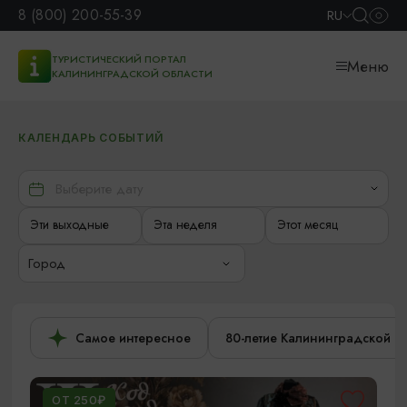
8 (800) 200-55-39
RU
ТУРИСТИЧЕСКИЙ ПОРТАЛ
Меню
КАЛИНИНГРАДСКОЙ ОБЛАСТИ
КАЛЕНДАРЬ СОБЫТИЙ
Эти выходные
Эта неделя
Этот месяц
Город
Самое интересное
80-летие Калининградской о
ОТ 250₽