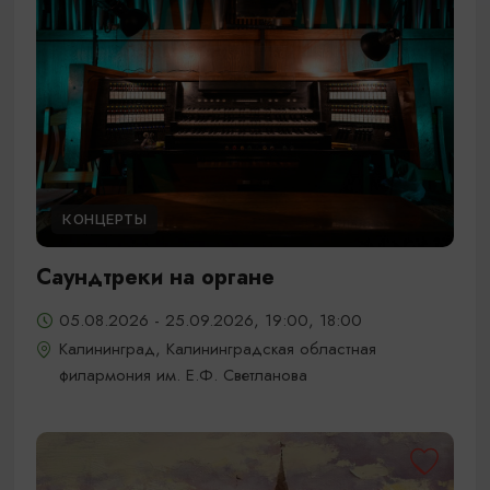
КОНЦЕРТЫ
Саундтреки на органе
05.08.2026 - 25.09.2026, 19:00, 18:00
Калининград, Калининградская областная
филармония им. Е.Ф. Светланова