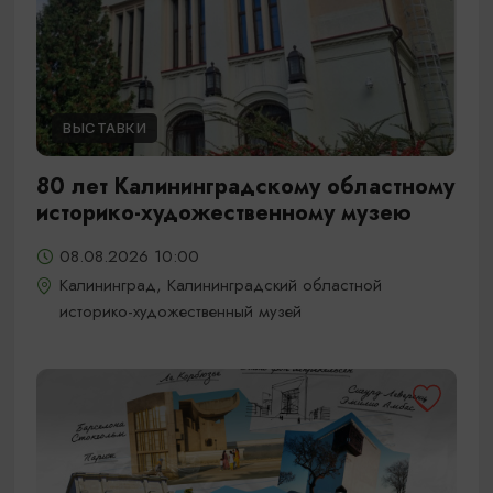
ВЫСТАВКИ
80 лет Калининградскому областному
историко-художественному музею
08.08.2026 10:00
Калининград, Калининградский областной
историко-художественный музей