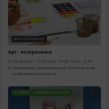
МАСТЕР-КЛАССЫ
Арт - воскресенье
06.08.2026 - 27.09.2026, 13:00, 14:00, 15:30
Калининград, Калининградский областной музей
изобразительных искусств
ОТ 450₽
ПУШКИНСКАЯ КАРТА