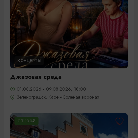
КОНЦЕРТЫ
Джазовая среда
01.08.2026 - 09.08.2026, 18:00
Зеленоградск, Кафе «Соленая ворона»
ОТ 100₽