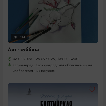
ДЕТЯМ
Арт - суббота
06.08.2026 - 26.09.2026, 13:00, 14:00
Калининград, Калининградский областной музей
изобразительных искусств