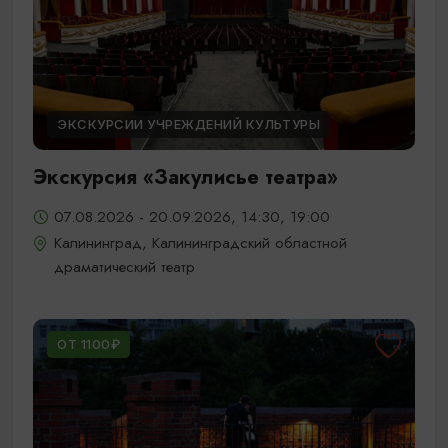
ЭКСКУРСИИ УЧРЕЖДЕНИЙ КУЛЬТУРЫ
Экскурсия «Закулисье театра»
07.08.2026 - 20.09.2026, 14:30, 19:00
Калининград, Калининградский областной
драматический театр
ОТ 1100₽