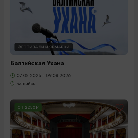
ФЕСТИВАЛИ И ЯРМАРКИ
Балтийская Ухана
07.08.2026 - 09.08.2026
Балтийск
ОТ 2250₽