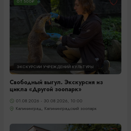
ОТ 500₽
ЭКСКУРСИИ УЧРЕЖДЕНИЙ КУЛЬТУРЫ
Свободный выгул. Экскурсия из
цикла «Другой зоопарк»
01.08.2026 - 30.08.2026, 10:00
Калининград, Калининградский зоопарк