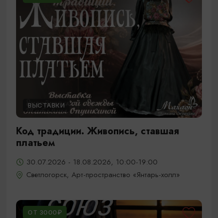
ВЫСТАВКИ
Код традиции. Живопись, ставшая
платьем
30.07.2026 - 18.08.2026, 10:00-19:00
Светлогорск, Арт-пространство «Янтарь-холл»
ОТ 3000₽