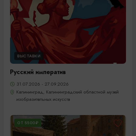
ВЫСТАВКИ
Русский императив
31.07.2026 - 27.09.2026
Калининград, Калининградский областной музей
изобразительных искусств
ОТ 5500₽