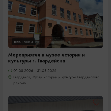
ВЫСТАВКИ
Мероприятия в музее истории и
культуры г. Гвардейска
01.08.2026 - 31.08.2026
Гвардейск, Музей истории и культуры Гвардейского
района