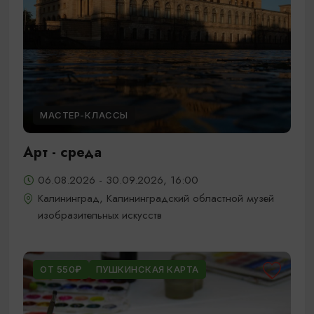
МАСТЕР-КЛАССЫ
Арт - среда
06.08.2026 - 30.09.2026, 16:00
Калининград, Калининградский областной музей
изобразительных искусств
ОТ 550₽
ПУШКИНСКАЯ КАРТА