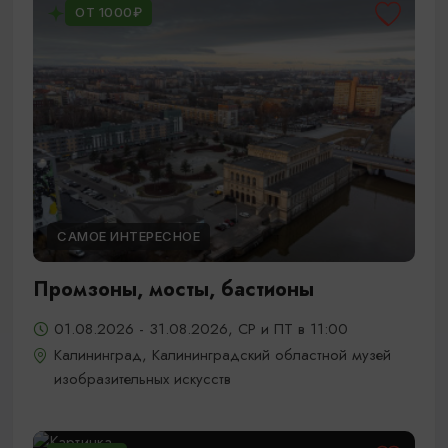
ОТ 1000₽
САМОЕ ИНТЕРЕСНОЕ
Промзоны, мосты, бастионы
01.08.2026 - 31.08.2026, СР и ПТ в 11:00
Калининград, Калининградский областной музей
изобразительных искусств