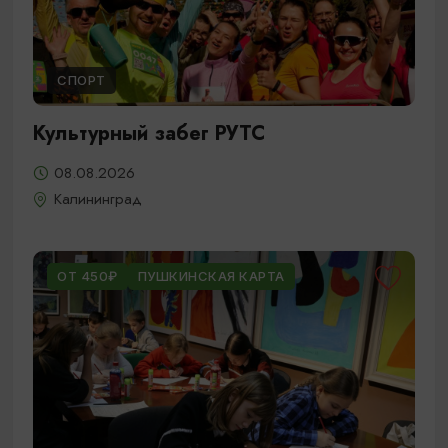
СПОРТ
Культурный забег РУТС
08.08.2026
Калининград
ОТ 450₽
ПУШКИНСКАЯ КАРТА