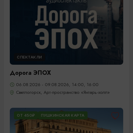
СПЕКТАКЛИ
Дорога ЭПОХ
06.08.2026 - 09.08.2026, 14:00, 16:00
Светлогорск, Арт-пространство «Янтарь-холл»
ОТ 450₽
ПУШКИНСКАЯ КАРТА