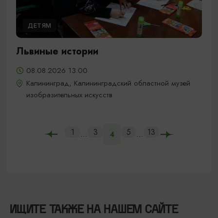
ДЕТЯМ
Львиные истории
08.08.2026 13:00
Калининград, Калининградский областной музей
изобразительных искусств
1
3
5
13
...
...
4
ИЩИТЕ ТАКЖЕ НА НАШЕМ САЙТЕ