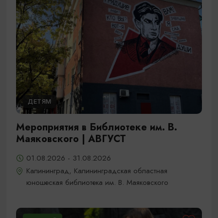
ДЕТЯМ
Мероприятия в Библиотеке им. В.
Маяковского | АВГУСТ
01.08.2026 - 31.08.2026
Калининград, Калининградская областная
юношеская библиотека им. В. Маяковского