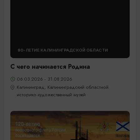
80-ЛЕТИЕ КАЛИНИНГРАДСКОЙ ОБЛАСТИ
С чего начинается Родина
06.03.2026 - 31.08.2026
Калининград, Калининградский областной
историко-художественный музей