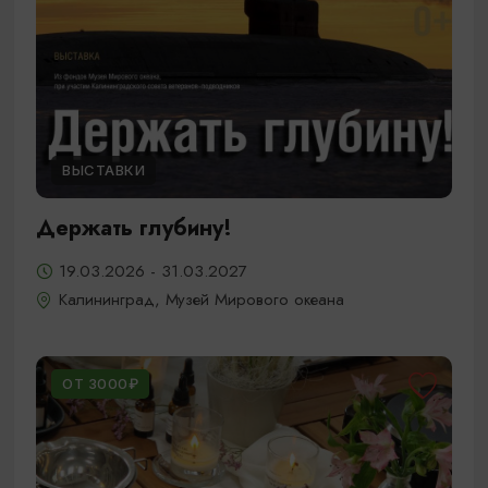
ВЫСТАВКИ
Держать глубину!
19.03.2026 - 31.03.2027
Калининград, Музей Мирового океана
ОТ 3000₽