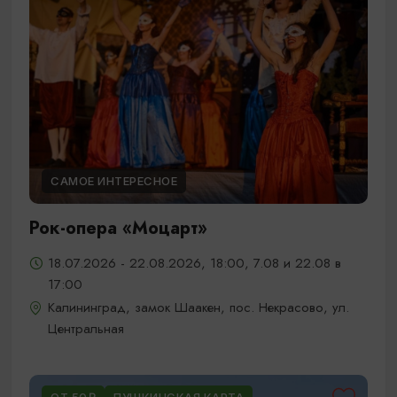
САМОЕ ИНТЕРЕСНОЕ
Рок-опера «Моцарт»
18.07.2026 - 22.08.2026, 18:00, 7.08 и 22.08 в
17:00
Калининград, замок Шаакен, пос. Некрасово, ул.
Центральная