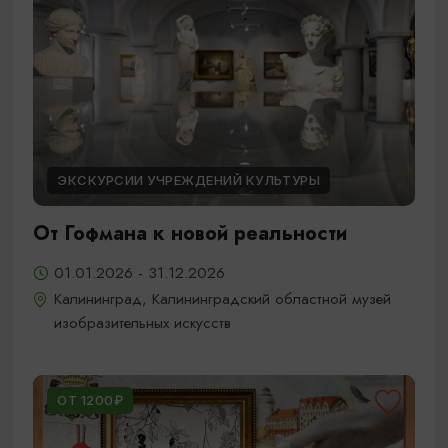
ЭКСКУРСИИ УЧРЕЖДЕНИЙ КУЛЬТУРЫ
От Гофмана к новой реальности
01.01.2026 - 31.12.2026
Калининград, Калининградский областной музей
изобразительных искусств
ОТ 1200₽