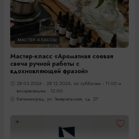
МАСТЕР-КЛАССЫ
Мастер-класс «Ароматная соевая
свеча ручной работы с
вдохновляющей фразой»
28.03.2026 - 28.12.2026, по субботам - 11:00 и
воскресеньям - 12:00
Калининград, ул. Генеральская, зд. 27