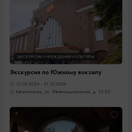
ЭКСКУРСИИ УЧРЕЖДЕНИЙ КУЛЬТУРЫ
Экскурсия по Южному вокзалу
13.09.2024 - 31.12.2026
Калининград, ул. Железнодорожная, д. 13-23