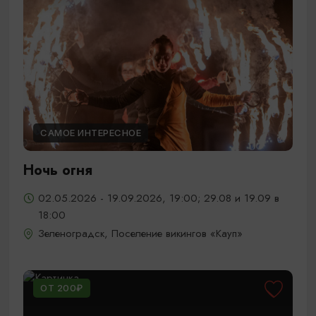
САМОЕ ИНТЕРЕСНОЕ
Ночь огня
02.05.2026 - 19.09.2026, 19:00; 29.08 и 19.09 в
18:00
Зеленоградск, Поселение викингов «Кауп»
ОТ 200₽