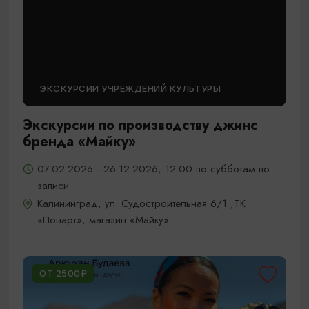
ЭКСКУРСИИ УЧРЕЖДЕНИЙ КУЛЬТУРЫ
Экскурсии по производству джинс
бренда «Майку»
07.02.2026 - 26.12.2026, 12:00 по субботам по
записи
Калининград, ул. Судостроительная 6/1 ,ТК
«Понарт», магазин «Майку»
ОТ 2500₽