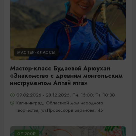
МАСТЕР-КЛАССЫ
Мастер-класс Будаевой Арюухан
«Знакомство с древним монгольским
инструментом Алтай ятга»
09.02.2026 - 28.12.2026, Пн. 15:00; Пт. 10:30
Калининград, Областной дом народного
творчества, ул.Профессора Баранова, 45
ОТ 200₽