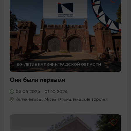
80-ЛЕТИЕ КАЛИНИНГРАДСКОЙ ОБЛАСТИ
Они были первыми
05.05.2026 - 01.10.2026
Калининград, Музей «Фридландские ворота»