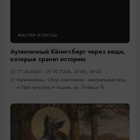
МАСТЕР-КЛАССЫ
Аутентичный Кёнигсберг через вещи,
которые хранят историю
17.04.2026 - 01.10.2026, 15:00, 18:00
Калининград, Сбор участников - центральный вход
в Парк культуры и отдыха, пр. Победы 1Б,