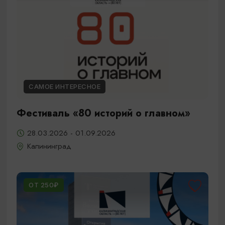
САМОЕ ИНТЕРЕСНОЕ
Фестиваль «80 историй о главном»
28.03.2026 - 01.09.2026
Калининград
ОТ 250₽