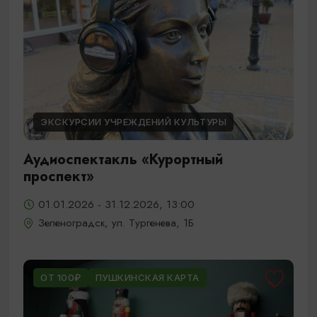
ЭКСКУРСИИ УЧРЕЖДЕНИЙ КУЛЬТУРЫ
Аудиоспектакль «Курортный
проспект»
01.01.2026 - 31.12.2026, 13:00
Зеленоградск, ул. Тургенева, 1Б
ОТ 100₽
ПУШКИНСКАЯ КАРТА