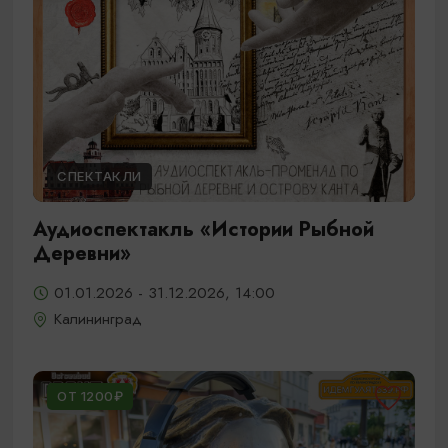
СПЕКТАКЛИ
Аудиоспектакль «Истории Рыбной
Деревни»
01.01.2026 - 31.12.2026, 14:00
Калининград
ОТ 1200₽