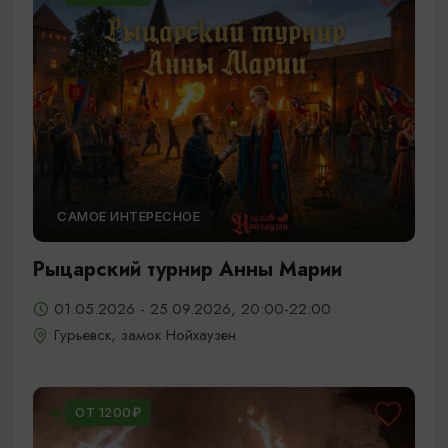
САМОЕ ИНТЕРЕСНОЕ
Рыцарский турнир Анны Марии
01.05.2026 - 25.09.2026, 20:00-22:00
Гурьевск, замок Нойхаузен
ОТ 1200₽