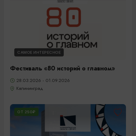
САМОЕ ИНТЕРЕСНОЕ
Фестиваль «80 историй о главном»
28.03.2026 - 01.09.2026
Калининград
ОТ 250₽