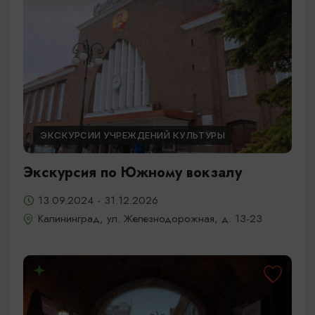
ЭКСКУРСИИ УЧРЕЖДЕНИЙ КУЛЬТУРЫ
Экскурсия по Южному вокзалу
13.09.2024 - 31.12.2026
Калининград, ул. Железнодорожная, д. 13-23