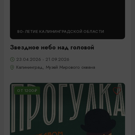
80-ЛЕТИЕ КАЛИНИНГРАДСКОЙ ОБЛАСТИ
Звездное небо над головой
23.04.2026 - 21.09.2026
Калининград, Музей Мирового океана
ОТ 1200₽