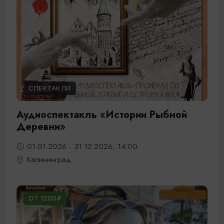
СПЕКТАКЛИ
Аудиоспектакль «Истории Рыбной
Деревни»
01.01.2026 - 31.12.2026, 14:00
Калининград
ОТ 1200₽