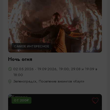
САМОЕ ИНТЕРЕСНОЕ
Ночь огня
02.05.2026 - 19.09.2026, 19:00; 29.08 и 19.09 в
18:00
Зеленоградск, Поселение викингов «Кауп»
ОТ 200₽