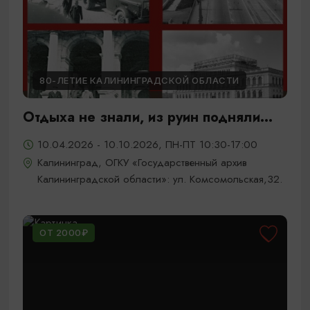
80-ЛЕТИЕ КАЛИНИНГРАДСКОЙ ОБЛАСТИ
Отдыха не знали, из руин подняли...
10.04.2026 - 10.10.2026, ПН-ПТ 10:30-17:00
Калининград, ОГКУ «Государственный архив
Калининградской области»: ул. Комсомольская,32.
ОТ 2000₽