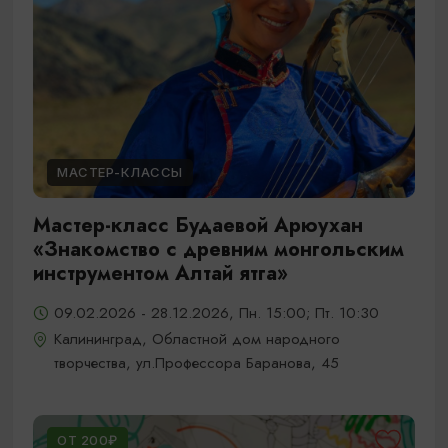
МАСТЕР-КЛАССЫ
Мастер-класс Будаевой Арюухан
«Знакомство с древним монгольским
инструментом Алтай ятга»
09.02.2026 - 28.12.2026, Пн. 15:00; Пт. 10:30
Калининград, Областной дом народного
творчества, ул.Профессора Баранова, 45
ОТ 200₽