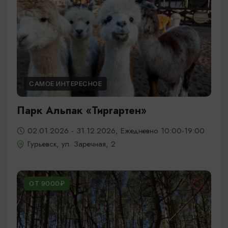
САМОЕ ИНТЕРЕСНОЕ
Парк Альпак «Тиргартен»
02.01.2026 - 31.12.2026, Ежедневно 10:00-19:00
Гурьевск, ул. Заречная, 2
ОТ 9000₽