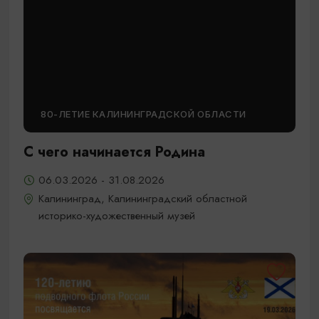
80-ЛЕТИЕ КАЛИНИНГРАДСКОЙ ОБЛАСТИ
С чего начинается Родина
06.03.2026 - 31.08.2026
Калининград, Калининградский областной
историко-художественный музей