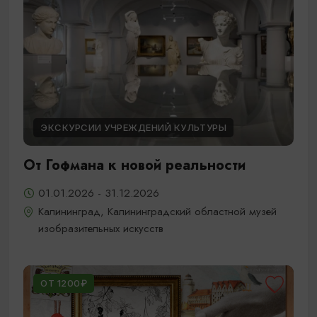
ЭКСКУРСИИ УЧРЕЖДЕНИЙ КУЛЬТУРЫ
От Гофмана к новой реальности
01.01.2026 - 31.12.2026
Калининград, Калининградский областной музей
изобразительных искусств
ОТ 1200₽