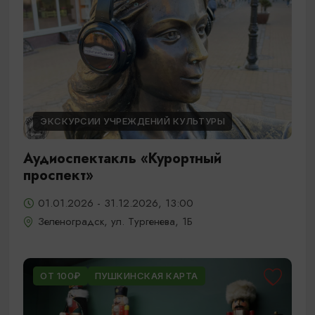
ЭКСКУРСИИ УЧРЕЖДЕНИЙ КУЛЬТУРЫ
Аудиоспектакль «Курортный
проспект»
01.01.2026 - 31.12.2026, 13:00
Зеленоградск, ул. Тургенева, 1Б
ОТ 100₽
ПУШКИНСКАЯ КАРТА