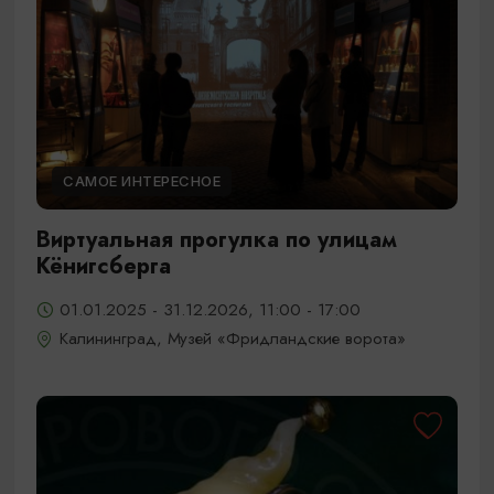
САМОЕ ИНТЕРЕСНОЕ
Виртуальная прогулка по улицам
Кёнигсберга
01.01.2025 - 31.12.2026, 11:00 - 17:00
Калининград, Музей «Фридландские ворота»