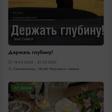
ВЫСТАВКИ
Держать глубину!
19.03.2026 - 31.03.2027
Калининград, Музей Мирового океана
ОТ 3000₽