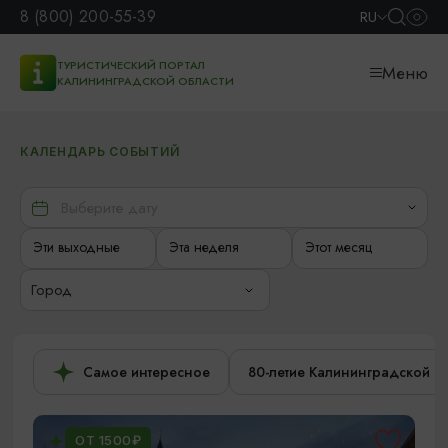
8 (800) 200-55-39
RU
ТУРИСТИЧЕСКИЙ ПОРТАЛ
Меню
КАЛИНИНГРАДСКОЙ ОБЛАСТИ
КАЛЕНДАРЬ СОБЫТИЙ
Эти выходные
Эта неделя
Этот месяц
Город
Самое интересное
80-летие Калининградской о
ОТ 1500₽