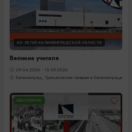
80-ЛЕТИЕ КАЛИНИНГРАДСКОЙ ОБЛАСТИ
Великие учителя
09.04.2026 - 15.09.2026
Калининград, Третьяковская галерея в Калининграде
БЕСПЛАТНО