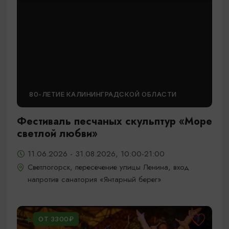
80-ЛЕТИЕ КАЛИНИНГРАДСКОЙ ОБЛАСТИ
Фестиваль песчаных скульптур «Море
светлой любви»
11.06.2026 - 31.08.2026, 10:00-21:00
Светлогорск, пересечение улицы Ленина, вход
напротив санатория «Янтарный берег»
ОТ 3300₽