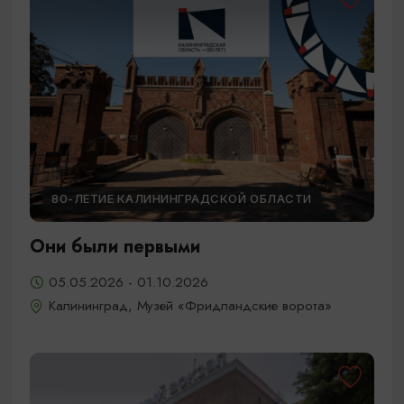
80-ЛЕТИЕ КАЛИНИНГРАДСКОЙ ОБЛАСТИ
Они были первыми
05.05.2026 - 01.10.2026
Калининград, Музей «Фридландские ворота»