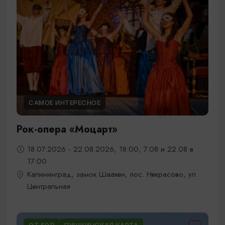
САМОЕ ИНТЕРЕСНОЕ
Рок-опера «Моцарт»
18.07.2026 - 22.08.2026, 18:00, 7.08 и 22.08 в
17:00
Калининград, замок Шаакен, пос. Некрасово, ул.
Центральная