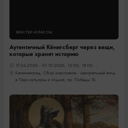
МАСТЕР-КЛАССЫ
Аутентичный Кёнигсберг через вещи,
которые хранят историю
17.04.2026 - 01.10.2026, 15:00, 18:00
Калининград, Сбор участников - центральный вход
в Парк культуры и отдыха, пр. Победы 1Б,