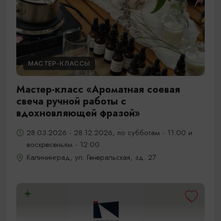
МАСТЕР-КЛАССЫ
Мастер-класс «Ароматная соевая
свеча ручной работы с
вдохновляющей фразой»
28.03.2026 - 28.12.2026, по субботам - 11:00 и
воскресеньям - 12:00
Калининград, ул. Генеральская, зд. 27