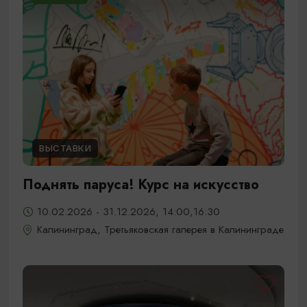
ВЫСТАВКИ
Поднять паруса! Курс на искусство
10.02.2026 - 31.12.2026, 14:00,16:30
Калининград, Третьяковская галерея в Калининграде