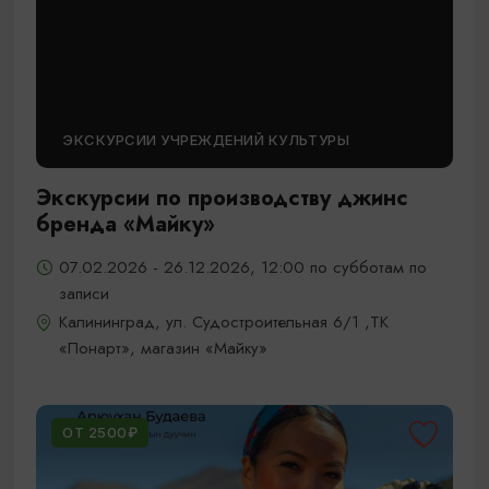
ЭКСКУРСИИ УЧРЕЖДЕНИЙ КУЛЬТУРЫ
Экскурсии по производству джинс
бренда «Майку»
07.02.2026 - 26.12.2026, 12:00 по субботам по
записи
Калининград, ул. Судостроительная 6/1 ,ТК
«Понарт», магазин «Майку»
ОТ 2500₽