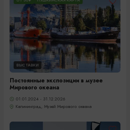
ОТ 50₽
ПУШКИНСКАЯ КАРТА
ВЫСТАВКИ
Постоянные экспозиции в музее
Мирового океана
01.01.2024 - 31.12.2026
Калининград, Музей Мирового океана