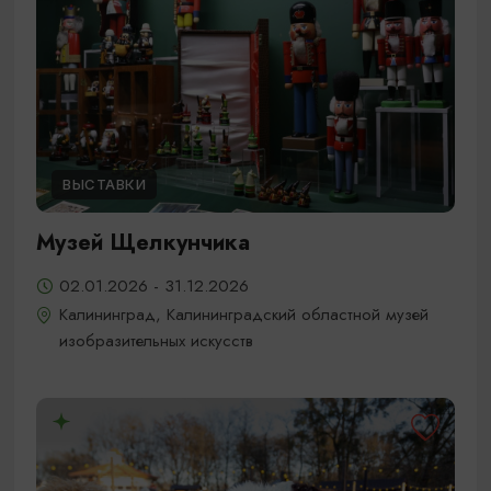
ВЫСТАВКИ
Музей Щелкунчика
02.01.2026 - 31.12.2026
Калининград, Калининградский областной музей
изобразительных искусств