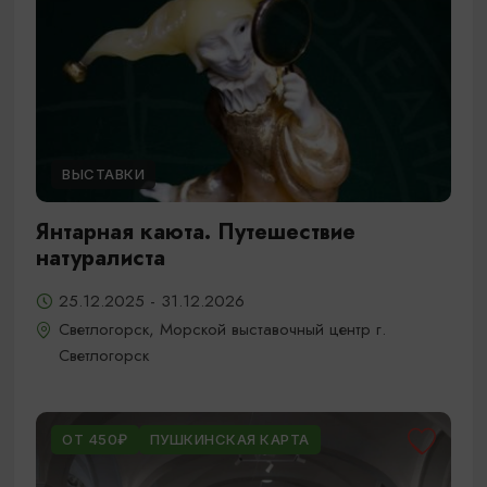
ВЫСТАВКИ
Янтарная каюта. Путешествие
натуралиста
25.12.2025 - 31.12.2026
Светлогорск, Морской выставочный центр г.
Светлогорск
ОТ 450₽
ПУШКИНСКАЯ КАРТА