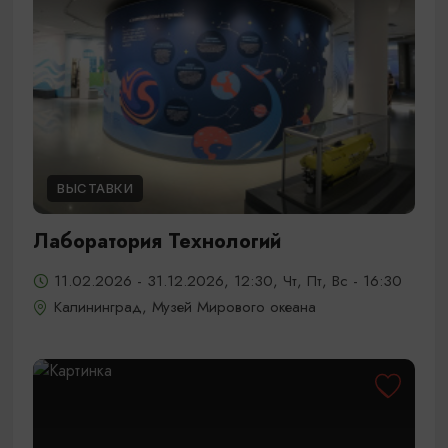
ВЫСТАВКИ
Лаборатория Технологий
11.02.2026 - 31.12.2026, 12:30, Чт, Пт, Вс - 16:30
Калининград, Музей Мирового океана