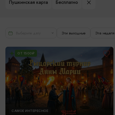
Пушкинская карта
Бесплатно
Эти выходные
Эта неделя
ОТ 1500₽
САМОЕ ИНТЕРЕСНОЕ