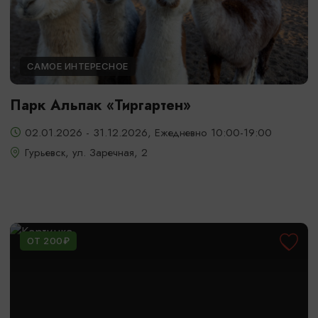
САМОЕ ИНТЕРЕСНОЕ
Парк Альпак «Тиргартен»
02.01.2026 - 31.12.2026, Ежедневно 10:00-19:00
Гурьевск, ул. Заречная, 2
ОТ 200₽