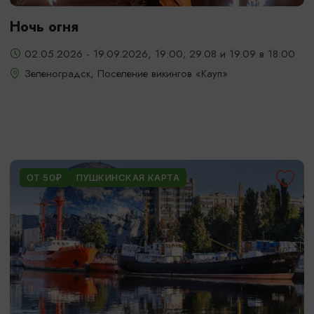
Ночь огня
02.05.2026 - 19.09.2026, 19:00; 29.08 и 19.09 в 18:00
Зеленоградск, Поселение викингов «Кауп»
ОТ 50₽
ПУШКИНСКАЯ КАРТА