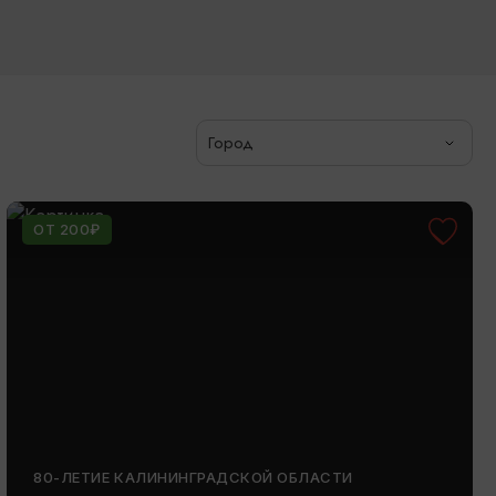
Город
ОТ 200₽
80-ЛЕТИЕ КАЛИНИНГРАДСКОЙ ОБЛАСТИ