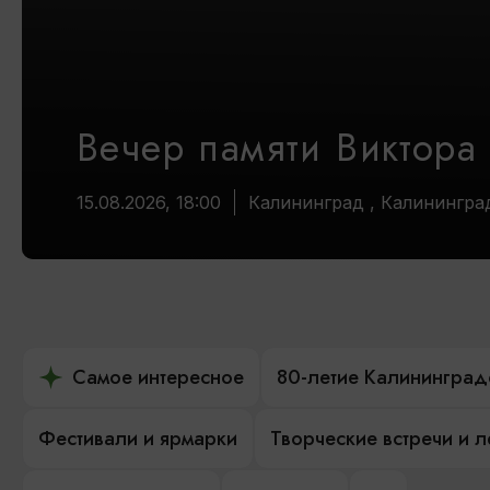
Вечер памяти Виктора
15.08.2026, 18:00
Калининград , Калинингра
Самое интересное
80-летие Калининград
Фестивали и ярмарки
Творческие встречи и 