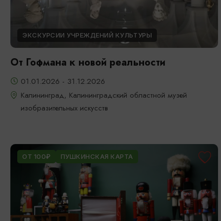
ЭКСКУРСИИ УЧРЕЖДЕНИЙ КУЛЬТУРЫ
От Гофмана к новой реальности
01.01.2026 - 31.12.2026
Калининград, Калининградский областной музей
изобразительных искусств
ОТ 100₽
ПУШКИНСКАЯ КАРТА