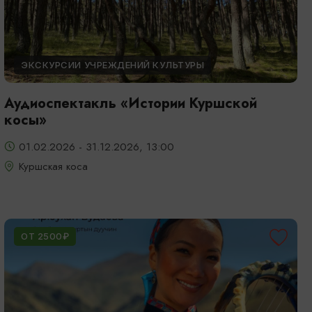
ЭКСКУРСИИ УЧРЕЖДЕНИЙ КУЛЬТУРЫ
Аудиоспектакль «Истории Куршской
косы»
01.02.2026 - 31.12.2026, 13:00
Куршская коса
ОТ 2500₽