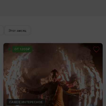
Этот месяц
ОТ 1200₽
САМОЕ ИНТЕРЕСНОЕ