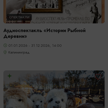
СПЕКТАКЛИ
Аудиоспектакль «Истории Рыбной
Деревни»
01.01.2026 - 31.12.2026, 14:00
Калининград