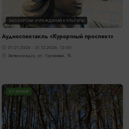
ЭКСКУРСИИ УЧРЕЖДЕНИЙ КУЛЬТУРЫ
Аудиоспектакль «Курортный проспект»
01.01.2026 - 31.12.2026, 13:00
Зеленоградск, ул. Тургенева, 1Б
ОТ 9000₽