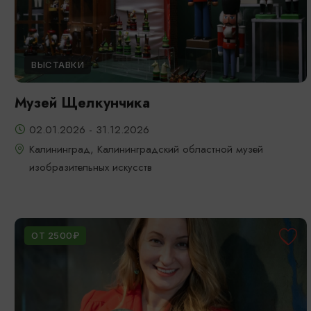
ВЫСТАВКИ
Музей Щелкунчика
02.01.2026 - 31.12.2026
Калининград, Калининградский областной музей
изобразительных искусств
ОТ 2500₽