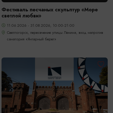
Фестиваль песчаных скульптур «Море
светлой любви»
11.06.2026 - 31.08.2026, 10:00-21:00
Светлогорск, пересечение улицы Ленина, вход напротив
санатория «Янтарный берег»