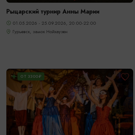
Рыцарский турнир Анны Марии
01.05.2026 - 25.09.2026, 20:00-22:00
Гурьевск, замок Нойхаузен
ОТ 3300₽