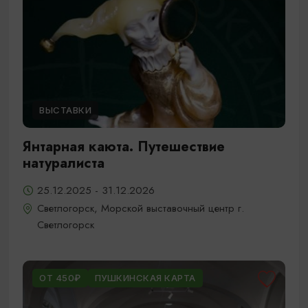
ВЫСТАВКИ
Янтарная каюта. Путешествие
натуралиста
25.12.2025 - 31.12.2026
Светлогорск, Морской выставочный центр г.
Светлогорск
ОТ 450₽
ПУШКИНСКАЯ КАРТА