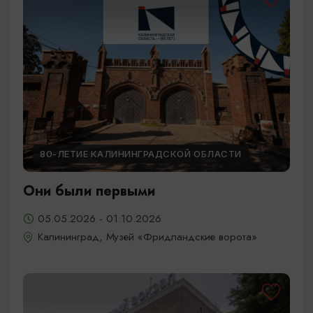
80-ЛЕТИЕ КАЛИНИНГРАДСКОЙ ОБЛАСТИ
Они были первыми
05.05.2026 - 01.10.2026
Калининград, Музей «Фридландские ворота»