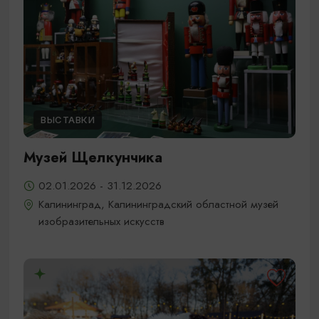
ВЫСТАВКИ
Музей Щелкунчика
02.01.2026 - 31.12.2026
Калининград, Калининградский областной музей
изобразительных искусств