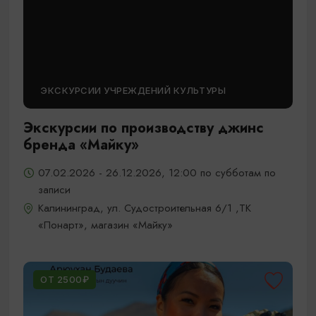
ЭКСКУРСИИ УЧРЕЖДЕНИЙ КУЛЬТУРЫ
Экскурсии по производству джинс
бренда «Майку»
07.02.2026 - 26.12.2026, 12:00 по субботам по
записи
Калининград, ул. Судостроительная 6/1 ,ТК
«Понарт», магазин «Майку»
ОТ 2500₽