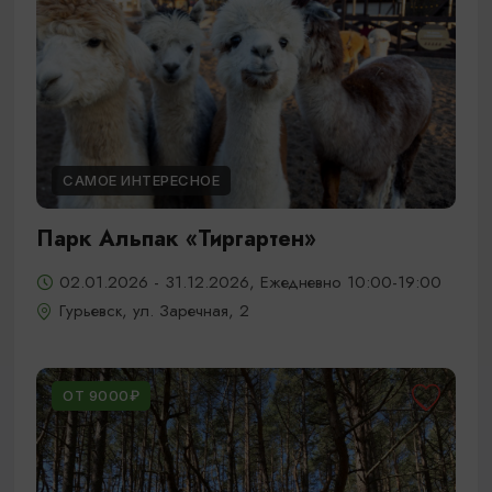
САМОЕ ИНТЕРЕСНОЕ
Парк Альпак «Тиргартен»
02.01.2026 - 31.12.2026, Ежедневно 10:00-19:00
Гурьевск, ул. Заречная, 2
ОТ 9000₽