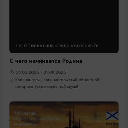
80-ЛЕТИЕ КАЛИНИНГРАДСКОЙ ОБЛАСТИ
С чего начинается Родина
06.03.2026 - 31.08.2026
Калининград, Калининградский областной
историко-художественный музей