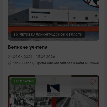
80-ЛЕТИЕ КАЛИНИНГРАДСКОЙ ОБЛАСТИ
Великие учителя
09.04.2026 - 15.09.2026
Калининград, Третьяковская галерея в Калининграде
БЕСПЛАТНО