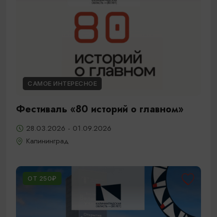
САМОЕ ИНТЕРЕСНОЕ
Фестиваль «80 историй о главном»
28.03.2026 - 01.09.2026
Калининград
ОТ 250₽