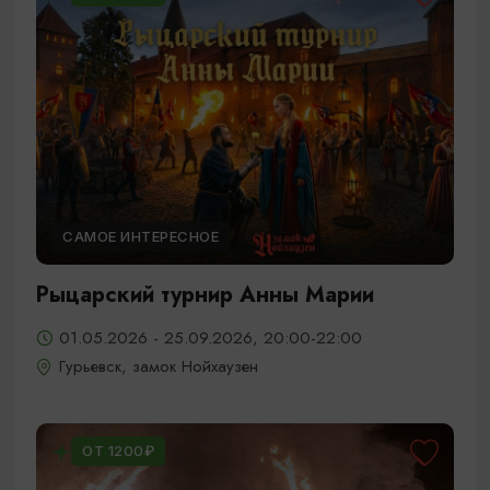
САМОЕ ИНТЕРЕСНОЕ
Рыцарский турнир Анны Марии
01.05.2026 - 25.09.2026, 20:00-22:00
Гурьевск, замок Нойхаузен
ОТ 1200₽