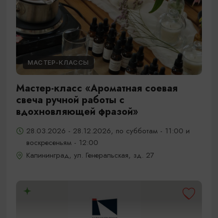
МАСТЕР-КЛАССЫ
Мастер-класс «Ароматная соевая
свеча ручной работы с
вдохновляющей фразой»
28.03.2026 - 28.12.2026, по субботам - 11:00 и
воскресеньям - 12:00
Калининград, ул. Генеральская, зд. 27