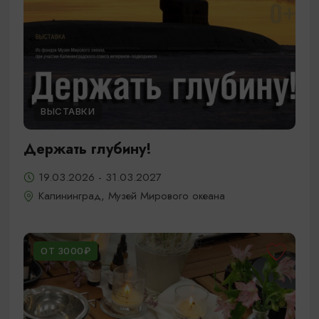
ВЫСТАВКИ
Держать глубину!
19.03.2026 - 31.03.2027
Калининград, Музей Мирового океана
ОТ 3000₽