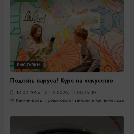
ВЫСТАВКИ
Поднять паруса! Курс на искусство
10.02.2026 - 31.12.2026, 14:00,16:30
Калининград, Третьяковская галерея в Калининграде