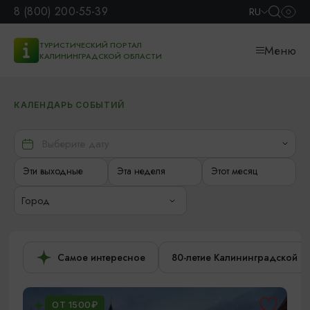
8 (800) 200-55-39
RU
ТУРИСТИЧЕСКИЙ ПОРТАЛ
Меню
КАЛИНИНГРАДСКОЙ ОБЛАСТИ
КАЛЕНДАРЬ СОБЫТИЙ
Эти выходные
Эта неделя
Этот месяц
Город
Самое интересное
80-летие Калининградской о
ОТ 1500₽