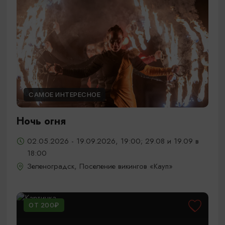
САМОЕ ИНТЕРЕСНОЕ
Ночь огня
02.05.2026 - 19.09.2026, 19:00; 29.08 и 19.09 в
18:00
Зеленоградск, Поселение викингов «Кауп»
ОТ 200₽