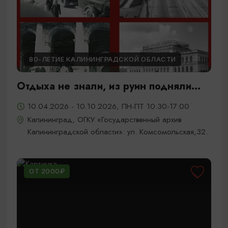
80-ЛЕТИЕ КАЛИНИНГРАДСКОЙ ОБЛАСТИ
Отдыха не знали, из руин подняли...
10.04.2026 - 10.10.2026, ПН-ПТ 10:30-17:00
Калининград, ОГКУ «Государственный архив
Калининградской области»: ул. Комсомольская,32.
ОТ 2000₽