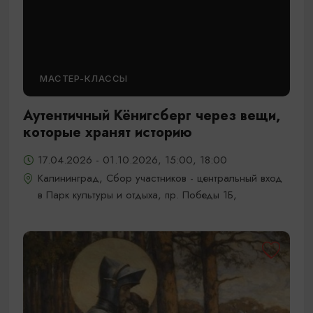
МАСТЕР-КЛАССЫ
Аутентичный Кёнигсберг через вещи,
которые хранят историю
17.04.2026 - 01.10.2026, 15:00, 18:00
Калининград, Сбор участников - центральный вход
в Парк культуры и отдыха, пр. Победы 1Б,