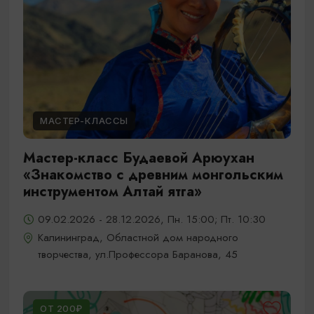
МАСТЕР-КЛАССЫ
Мастер-класс Будаевой Арюухан
«Знакомство с древним монгольским
инструментом Алтай ятга»
09.02.2026 - 28.12.2026, Пн. 15:00; Пт. 10:30
Калининград, Областной дом народного
творчества, ул.Профессора Баранова, 45
ОТ 200₽