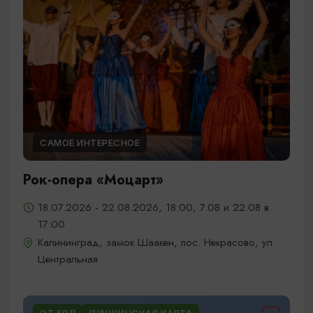
САМОЕ ИНТЕРЕСНОЕ
Рок-опера «Моцарт»
18.07.2026 - 22.08.2026, 18:00, 7.08 и 22.08 в
17:00
Калининград, замок Шаакен, пос. Некрасово, ул.
Центральная