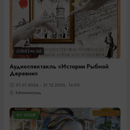
СПЕКТАКЛИ
Аудиоспектакль «Истории Рыбной
Деревни»
01.01.2026 - 31.12.2026, 14:00
Калининград
ОТ 1200₽