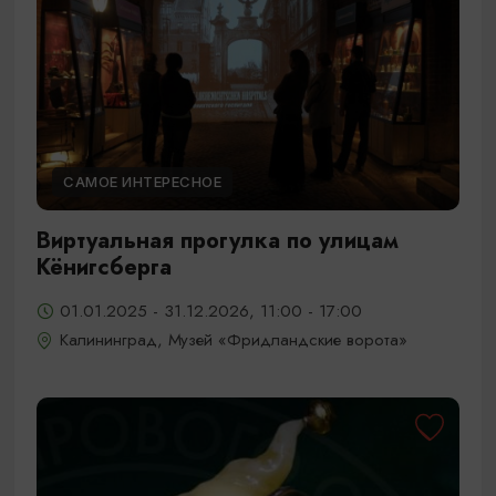
САМОЕ ИНТЕРЕСНОЕ
Виртуальная прогулка по улицам
Кёнигсберга
01.01.2025 - 31.12.2026, 11:00 - 17:00
Калининград, Музей «Фридландские ворота»