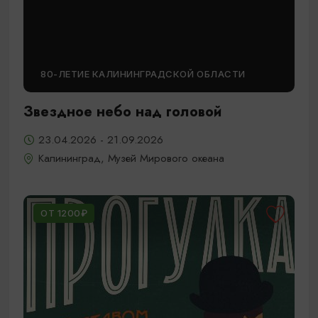
80-ЛЕТИЕ КАЛИНИНГРАДСКОЙ ОБЛАСТИ
Звездное небо над головой
23.04.2026 - 21.09.2026
Калининград, Музей Мирового океана
ОТ 1200₽