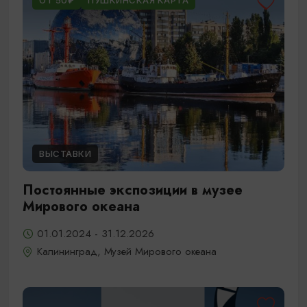
ОТ 50₽
ПУШКИНСКАЯ КАРТА
ВЫСТАВКИ
Постоянные экспозиции в музее
Мирового океана
01.01.2024 - 31.12.2026
Калининград, Музей Мирового океана