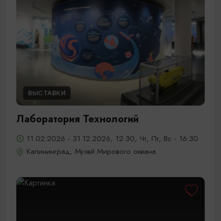
ВЫСТАВКИ
Лаборатория Технологий
11.02.2026 - 31.12.2026, 12:30, Чт, Пт, Вс - 16:30
Калининград, Музей Мирового океана