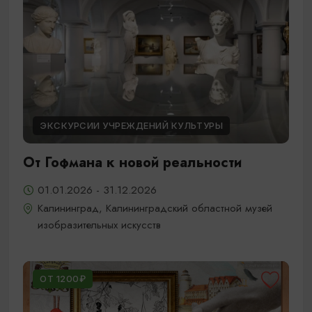
ЭКСКУРСИИ УЧРЕЖДЕНИЙ КУЛЬТУРЫ
От Гофмана к новой реальности
01.01.2026 - 31.12.2026
Калининград, Калининградский областной музей
изобразительных искусств
ОТ 1200₽