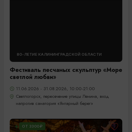
80-ЛЕТИЕ КАЛИНИНГРАДСКОЙ ОБЛАСТИ
Фестиваль песчаных скульптур «Море
светлой любви»
11.06.2026 - 31.08.2026, 10:00-21:00
Светлогорск, пересечение улицы Ленина, вход
напротив санатория «Янтарный берег»
ОТ 3300₽