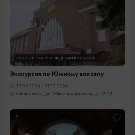
ЭКСКУРСИИ УЧРЕЖДЕНИЙ КУЛЬТУРЫ
Экскурсия по Южному вокзалу
13.09.2024 - 31.12.2026
Калининград, ул. Железнодорожная, д. 13-23