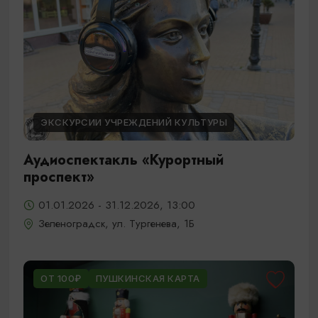
ЭКСКУРСИИ УЧРЕЖДЕНИЙ КУЛЬТУРЫ
Аудиоспектакль «Курортный
проспект»
01.01.2026 - 31.12.2026, 13:00
Зеленоградск, ул. Тургенева, 1Б
ОТ 100₽
ПУШКИНСКАЯ КАРТА