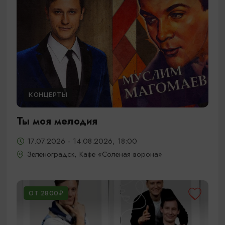
КОНЦЕРТЫ
Ты моя мелодия
17.07.2026 - 14.08.2026, 18:00
Зеленоградск, Кафе «Соленая ворона»
ОТ 2800₽