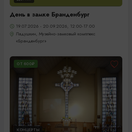
День в замке Бранденбург
19.07.2026 - 20.09.2026, 12:00-17:00
Ладушкин, Музейно-замковый комплекс
«Бранденбург»
ОТ 600₽
КОНЦЕРТЫ