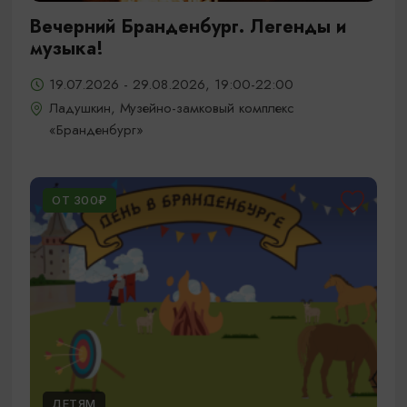
Вечерний Бранденбург. Легенды и
музыка!
19.07.2026 - 29.08.2026, 19:00-22:00
Ладушкин, Музейно-замковый комплекс
«Бранденбург»
ОТ 300₽
ДЕТЯМ