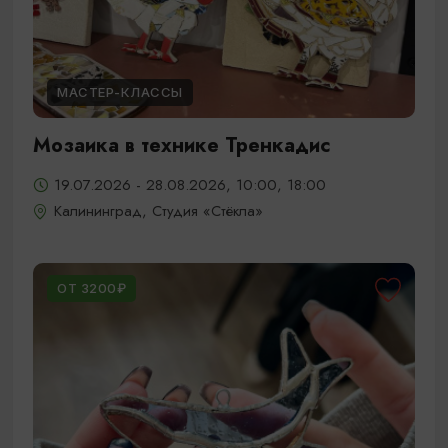
МАСТЕР-КЛАССЫ
Мозаика в технике Тренкадис
19.07.2026 - 28.08.2026, 10:00, 18:00
Калининград, Студия «Стёкла»
ОТ 3200₽