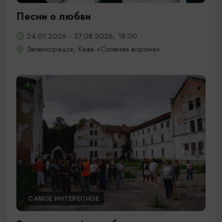
Песни о любви
24.07.2026 - 27.08.2026, 18:00
Зеленоградск, Кафе «Соленая ворона»
САМОЕ ИНТЕРЕСНОЕ