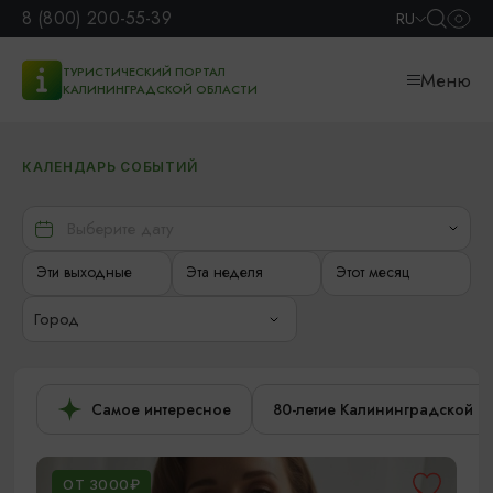
8 (800) 200-55-39
RU
ТУРИСТИЧЕСКИЙ ПОРТАЛ
Меню
КАЛИНИНГРАДСКОЙ ОБЛАСТИ
КАЛЕНДАРЬ СОБЫТИЙ
Эти выходные
Эта неделя
Этот месяц
Город
Самое интересное
80-летие Калининградской о
ОТ 3000₽