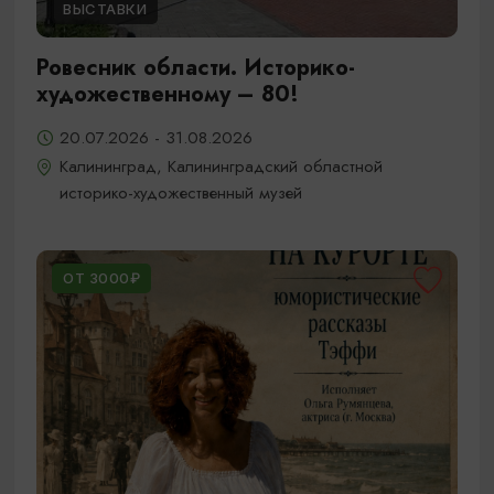
ВЫСТАВКИ
Ровесник области. Историко-
художественному – 80!
20.07.2026 - 31.08.2026
Калининград, Калининградский областной
историко-художественный музей
ОТ 3000₽