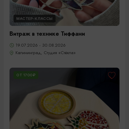
МАСТЕР-КЛАССЫ
Витраж в технике Тиффани
19.07.2026 - 30.08.2026
Калининград, Студия «Стёкла»
ОТ 1700₽