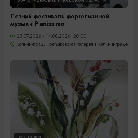
80-ЛЕТИЕ КАЛИНИНГРАДСКОЙ ОБЛАСТИ
Летний фестиваль фортепианной
музыки Pianissimo
23.07.2026 - 14.08.2026, 20:00
Калининград, Третьяковская галерея в Калининграде
ВЫСТАВКИ