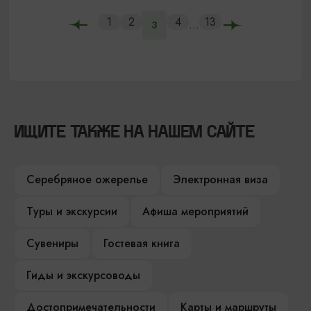
1
2
4
13
...
3
ИЩИТЕ ТАКЖЕ НА НАШЕМ САЙТЕ
Серебряное ожерелье
Электронная виза
Туры и экскурсии
Афиша мероприятий
Сувениры
Гостевая книга
Гиды и экскурсоводы
Достопримечательности
Карты и маршруты