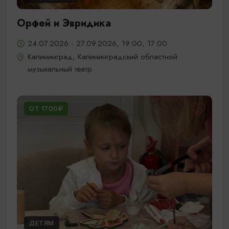
Орфей и Эвридика
24.07.2026 - 27.09.2026, 19:00, 17:00
Калининград, Калининградский областной
музыкальный театр
ОТ 1700₽
ДЕТЯМ