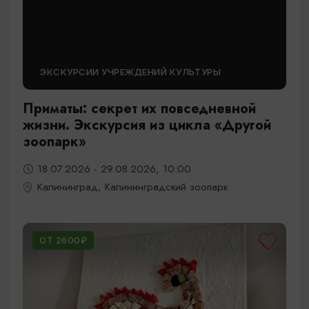
ЭКСКУРСИИ УЧРЕЖДЕНИЙ КУЛЬТУРЫ
Приматы: секрет их повседневной
жизни. Экскурсия из цикла «Другой
зоопарк»
18.07.2026 - 29.08.2026, 10:00
Калининград, Калининградский зоопарк
ОТ 2600₽