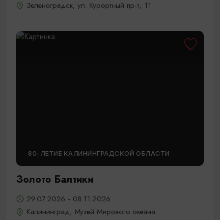
Зеленоградск, ул. Курортный пр-т, 11
80-ЛЕТИЕ КАЛИНИНГРАДСКОЙ ОБЛАСТИ
Золото Балтики
29.07.2026 - 08.11.2026
Калининград, Музей Мирового океана