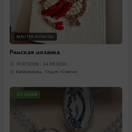
МАСТЕР-КЛАССЫ
Римская мозаика
19.07.2026 - 24.08.2026
Калининград, Студия «Стёкла»
ОТ 3200₽