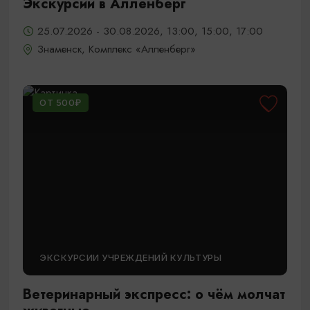
Экскурсии в Алленберг
25.07.2026 - 30.08.2026, 13:00, 15:00, 17:00
Знаменск, Комплекс «Алленберг»
ОТ 500₽
ЭКСКУРСИИ УЧРЕЖДЕНИЙ КУЛЬТУРЫ
Ветеринарный экспресс: о чём молчат