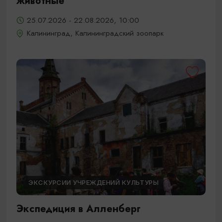
животные
25.07.2026 - 22.08.2026, 10:00
Калининград, Калининградский зоопарк
ЭКСКУРСИИ УЧРЕЖДЕНИЙ КУЛЬТУРЫ
Экспедиция в Алленберг