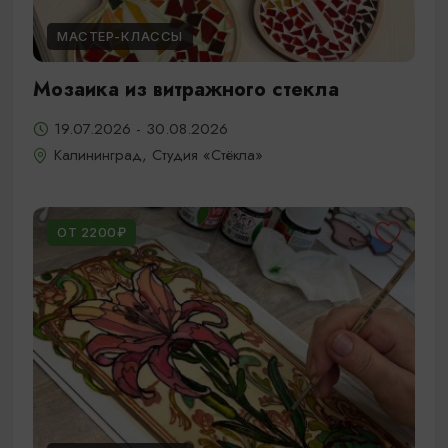
МАСТЕР-КЛАССЫ
Мозаика из витражного стекла
19.07.2026 - 30.08.2026
Калининград, Студия «Стёкла»
ОТ 2200₽