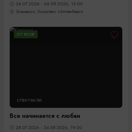
26.07.2026 - 06.09.2026, 15:00
Знаменск, Комплекс «Алленберг»
ОТ 800₽
СПЕКТАКЛИ
Все начинается с любви
28.07.2026 - 24.08.2026, 19:00