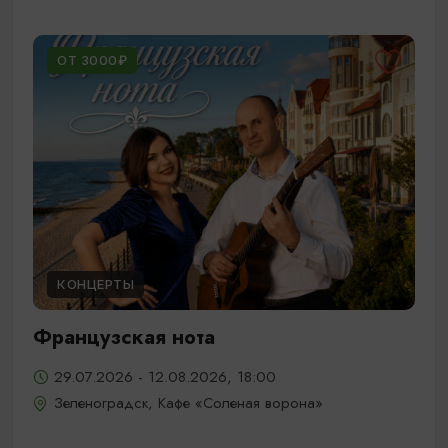
ОТ 3000₽
КОНЦЕРТЫ
Французская нота
29.07.2026 - 12.08.2026, 18:00
Зеленоградск, Кафе «Соленая ворона»