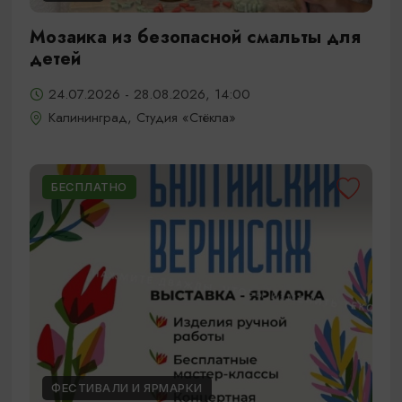
Мозаика из безопасной смальты для
детей
24.07.2026 - 28.08.2026, 14:00
Калининград, Студия «Стёкла»
БЕСПЛАТНО
ФЕСТИВАЛИ И ЯРМАРКИ