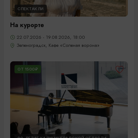
СПЕКТАКЛИ
На курорте
22.07.2026 - 19.08.2026, 18:00
Зеленоградск, Кафе «Соленая ворона»
ОТ 1500₽