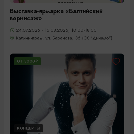
Выставка-ярмарка «Балтийский
вернисаж»
24.07.2026 - 16.08.2026, 10:00-18:00
Калининград, ул. Баранова, 36 (СК "Динамо")
ОТ 3000₽
КОНЦЕРТЫ