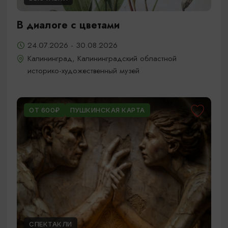
В диалоге с цветами
24.07.2026 - 30.08.2026
Калининград, Калининградский областной
историко-художественный музей
ОТ 600₽
ПУШКИНСКАЯ КАРТА
СПЕКТАКЛИ