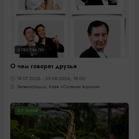
СПЕКТАКЛИ
О чем говорят друзья
18.07.2026 - 29.08.2026, 18:00
Зеленоградск, Кафе «Соленая ворона»
ОТ 1200₽