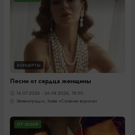
КОНЦЕРТЫ
Песни от сердца женщины
16.07.2026 - 26.08.2026, 18:00
Зеленоградск, Кафе «Соленая ворона»
ОТ 3000₽