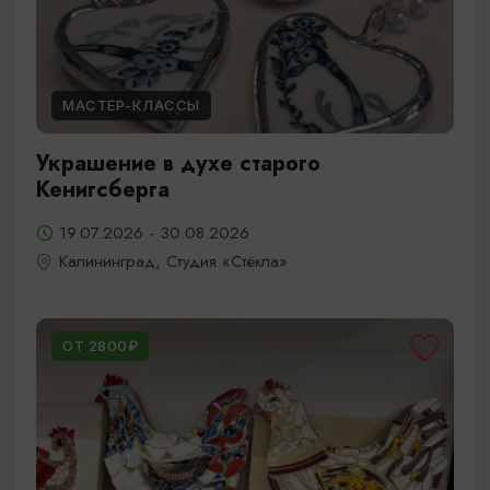
МАСТЕР-КЛАССЫ
Украшение в духе старого
Кенигсберга
19.07.2026 - 30.08.2026
Калининград, Студия «Стёкла»
ОТ 2800₽