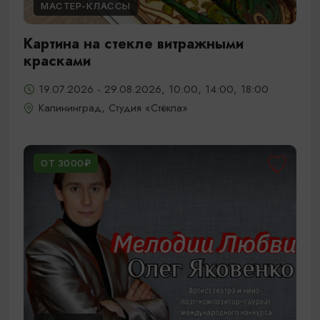
МАСТЕР-КЛАССЫ
Картина на стекле витражными
красками
19.07.2026 - 29.08.2026, 10:00, 14:00, 18:00
Калининград, Студия «Стёкла»
ОТ 3000₽