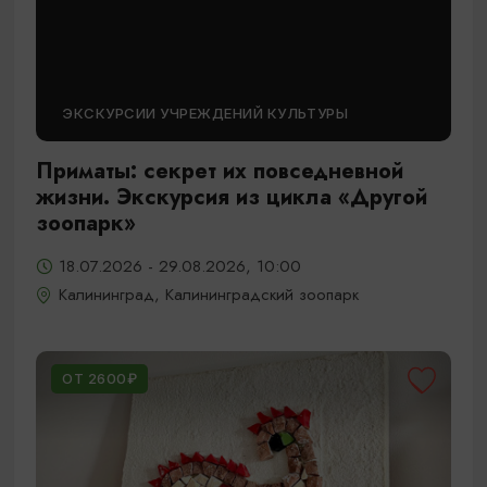
ЭКСКУРСИИ УЧРЕЖДЕНИЙ КУЛЬТУРЫ
Приматы: секрет их повседневной
жизни. Экскурсия из цикла «Другой
зоопарк»
18.07.2026 - 29.08.2026, 10:00
Калининград, Калининградский зоопарк
ОТ 2600₽