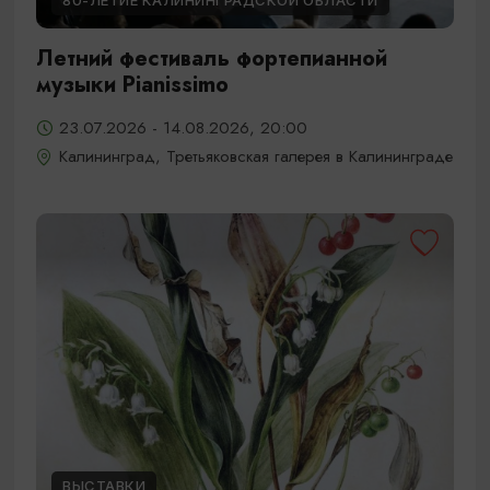
80-ЛЕТИЕ КАЛИНИНГРАДСКОЙ ОБЛАСТИ
Летний фестиваль фортепианной
музыки Pianissimo
23.07.2026 - 14.08.2026, 20:00
Калининград, Третьяковская галерея в Калининграде
ВЫСТАВКИ