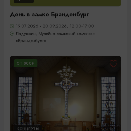
День в замке Бранденбург
19.07.2026 - 20.09.2026, 12:00-17:00
Ладушкин, Музейно-замковый комплекс
«Бранденбург»
ОТ 600₽
КОНЦЕРТЫ