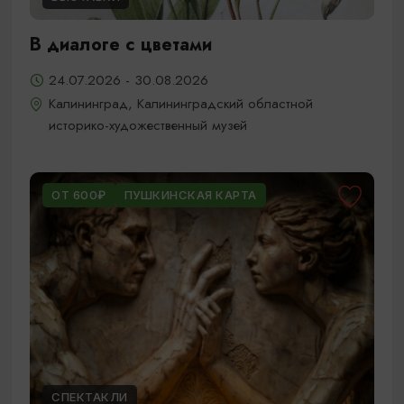
В диалоге с цветами
24.07.2026 - 30.08.2026
Калининград, Калининградский областной
историко-художественный музей
ОТ 600₽
ПУШКИНСКАЯ КАРТА
СПЕКТАКЛИ