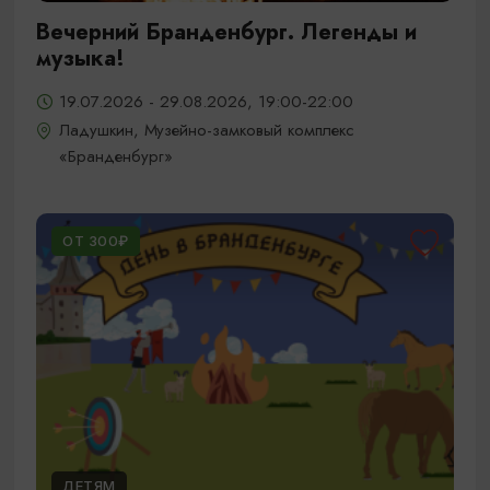
Вечерний Бранденбург. Легенды и
музыка!
19.07.2026 - 29.08.2026, 19:00-22:00
Ладушкин, Музейно-замковый комплекс
«Бранденбург»
ОТ 300₽
ДЕТЯМ