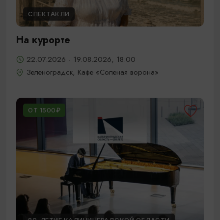
СПЕКТАКЛИ
На курорте
22.07.2026 - 19.08.2026, 18:00
Зеленоградск, Кафе «Соленая ворона»
ОТ 1500₽