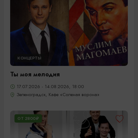
КОНЦЕРТЫ
Ты моя мелодия
17.07.2026 - 14.08.2026, 18:00
Зеленоградск, Кафе «Соленая ворона»
ОТ 2800₽