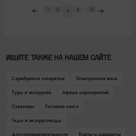
1
2
4
13
...
3
ИЩИТЕ ТАКЖЕ НА НАШЕМ САЙТЕ
Серебряное ожерелье
Электронная виза
Туры и экскурсии
Афиша мероприятий
Сувениры
Гостевая книга
Гиды и экскурсоводы
Достопримечательности
Карты и маршруты