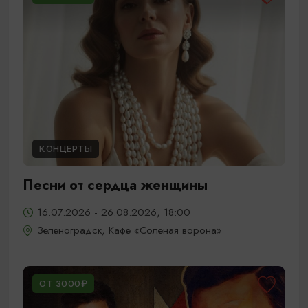
КОНЦЕРТЫ
Песни от сердца женщины
16.07.2026 - 26.08.2026, 18:00
Зеленоградск, Кафе «Соленая ворона»
ОТ 3000₽