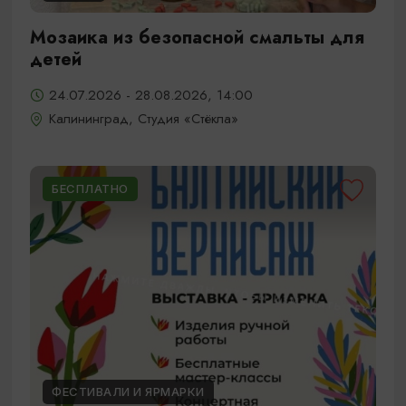
Мозаика из безопасной смальты для
детей
24.07.2026 - 28.08.2026, 14:00
Калининград, Студия «Стёкла»
БЕСПЛАТНО
ФЕСТИВАЛИ И ЯРМАРКИ