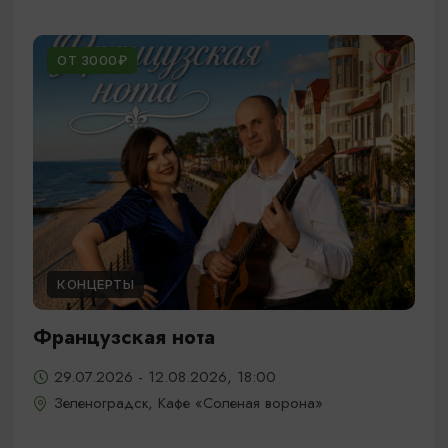
ОТ 3000₽
КОНЦЕРТЫ
Французская нота
29.07.2026 - 12.08.2026, 18:00
Зеленоградск, Кафе «Соленая ворона»