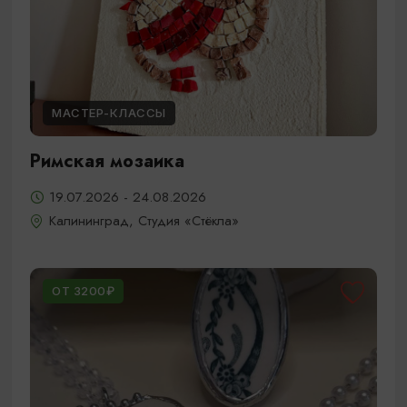
МАСТЕР-КЛАССЫ
Римская мозаика
19.07.2026 - 24.08.2026
Калининград, Студия «Стёкла»
ОТ 3200₽