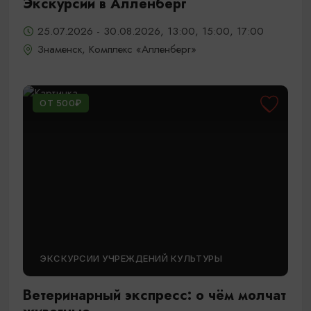
Экскурсии в Алленберг
25.07.2026 - 30.08.2026, 13:00, 15:00, 17:00
Знаменск, Комплекс «Алленберг»
ОТ 500₽
ЭКСКУРСИИ УЧРЕЖДЕНИЙ КУЛЬТУРЫ
Ветеринарный экспресс: о чём молчат