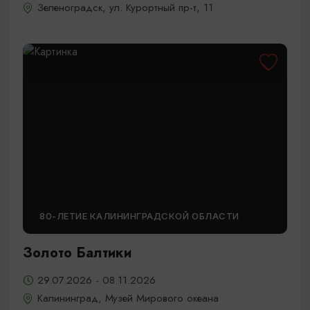
Зеленоградск, ул. Курортный пр-т, 11
80-ЛЕТИЕ КАЛИНИНГРАДСКОЙ ОБЛАСТИ
Золото Балтики
29.07.2026 - 08.11.2026
Калининград, Музей Мирового океана