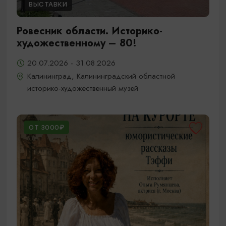
ВЫСТАВКИ
Ровесник области. Историко-
художественному – 80!
20.07.2026 - 31.08.2026
Калининград, Калининградский областной
историко-художественный музей
ОТ 3000₽