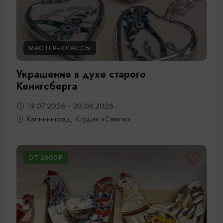
МАСТЕР-КЛАССЫ
Украшение в духе старого
Кенигсберга
19.07.2026 - 30.08.2026
Калининград, Студия «Стёкла»
ОТ 2800₽