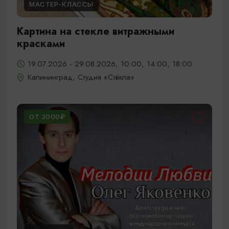
МАСТЕР-КЛАССЫ
Картина на стекле витражными
красками
19.07.2026 - 29.08.2026, 10:00, 14:00, 18:00
Калининград, Студия «Стёкла»
ОТ 3000₽