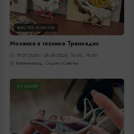
МАСТЕР-КЛАССЫ
Мозаика в технике Тренкадис
19.07.2026 - 28.08.2026, 10:00, 18:00
Калининград, Студия «Стёкла»
ОТ 3200₽