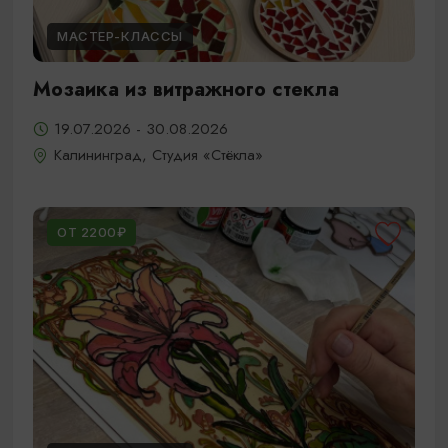
МАСТЕР-КЛАССЫ
Мозаика из витражного стекла
19.07.2026 - 30.08.2026
Калининград, Студия «Стёкла»
ОТ 2200₽