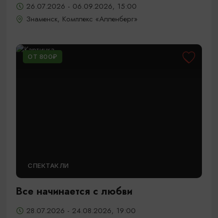
26.07.2026 - 06.09.2026, 15:00
Знаменск, Комплекс «Алленберг»
ОТ 800₽
СПЕКТАКЛИ
Все начинается с любви
28.07.2026 - 24.08.2026, 19:00