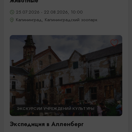
животные
25.07.2026 - 22.08.2026, 10:00
Калининград, Калининградский зоопарк
ЭКСКУРСИИ УЧРЕЖДЕНИЙ КУЛЬТУРЫ
Экспедиция в Алленберг