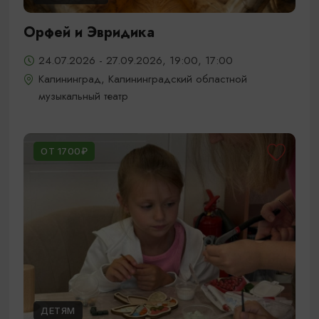
Орфей и Эвридика
24.07.2026 - 27.09.2026, 19:00, 17:00
Калининград, Калининградский областной
музыкальный театр
ОТ 1700₽
ДЕТЯМ