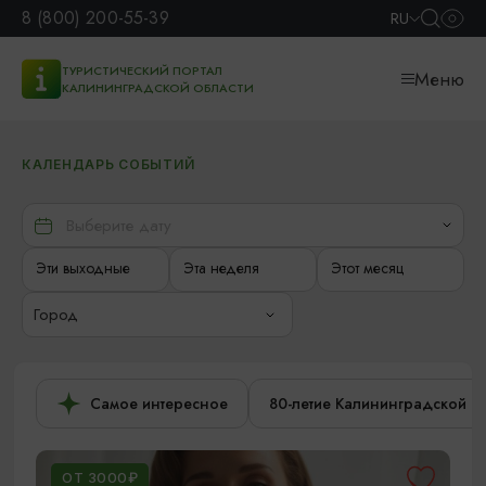
8 (800) 200-55-39
RU
ТУРИСТИЧЕСКИЙ ПОРТАЛ
Меню
КАЛИНИНГРАДСКОЙ ОБЛАСТИ
КАЛЕНДАРЬ СОБЫТИЙ
Эти выходные
Эта неделя
Этот месяц
Город
Самое интересное
80-летие Калининградской о
ОТ 3000₽