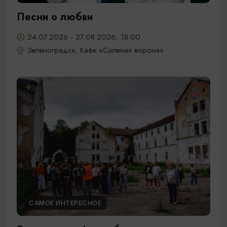
Песни о любви
24.07.2026 - 27.08.2026, 18:00
Зеленоградск, Кафе «Соленая ворона»
САМОЕ ИНТЕРЕСНОЕ