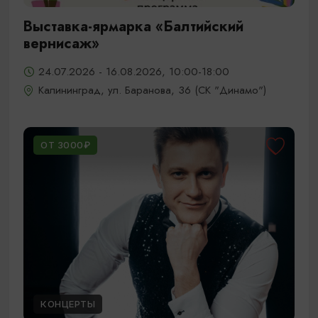
Выставка-ярмарка «Балтийский
вернисаж»
24.07.2026 - 16.08.2026, 10:00-18:00
Калининград, ул. Баранова, 36 (СК "Динамо")
ОТ 3000₽
КОНЦЕРТЫ