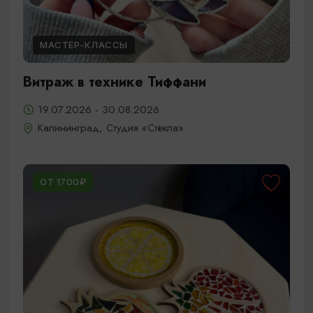
МАСТЕР-КЛАССЫ
Витраж в технике Тиффани
19.07.2026 - 30.08.2026
Калининград, Студия «Стёкла»
ОТ 1700₽