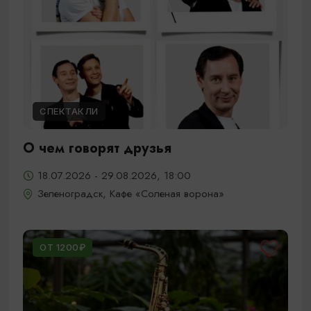
СПЕКТАКЛИ
О чем говорят друзья
18.07.2026 - 29.08.2026, 18:00
Зеленоградск, Кафе «Соленая ворона»
ОТ 1200₽