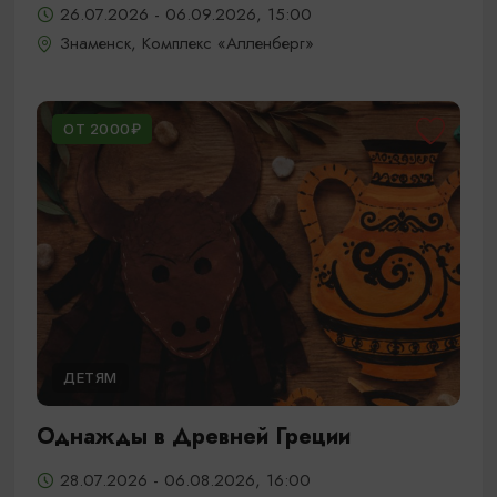
26.07.2026 - 06.09.2026, 15:00
Знаменск, Комплекс «Алленберг»
ОТ 2000₽
ДЕТЯМ
Однажды в Древней Греции
28.07.2026 - 06.08.2026, 16:00