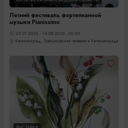
80-ЛЕТИЕ КАЛИНИНГРАДСКОЙ ОБЛАСТИ
Летний фестиваль фортепианной
музыки Pianissimo
23.07.2026 - 14.08.2026, 20:00
Калининград, Третьяковская галерея в Калининграде
ВЫСТАВКИ