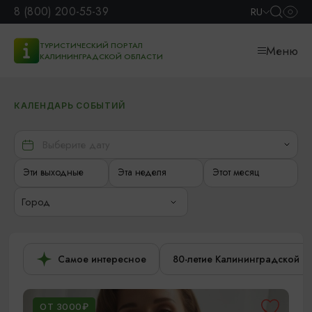
8 (800) 200-55-39
RU
ТУРИСТИЧЕСКИЙ ПОРТАЛ
Меню
КАЛИНИНГРАДСКОЙ ОБЛАСТИ
КАЛЕНДАРЬ СОБЫТИЙ
Эти выходные
Эта неделя
Этот месяц
Город
Самое интересное
80-летие Калининградской о
ОТ 3000₽