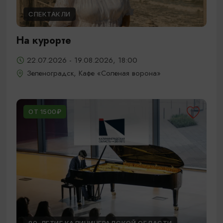
СПЕКТАКЛИ
На курорте
22.07.2026 - 19.08.2026, 18:00
Зеленоградск, Кафе «Соленая ворона»
ОТ 1500₽