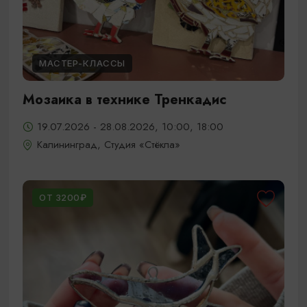
МАСТЕР-КЛАССЫ
Мозаика в технике Тренкадис
19.07.2026 - 28.08.2026, 10:00, 18:00
Калининград, Студия «Стёкла»
ОТ 3200₽