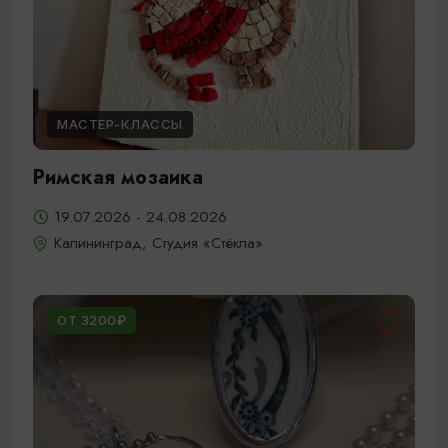
МАСТЕР-КЛАССЫ
Римская мозаика
19.07.2026 - 24.08.2026
Калининград, Студия «Стёкла»
ОТ 3200₽