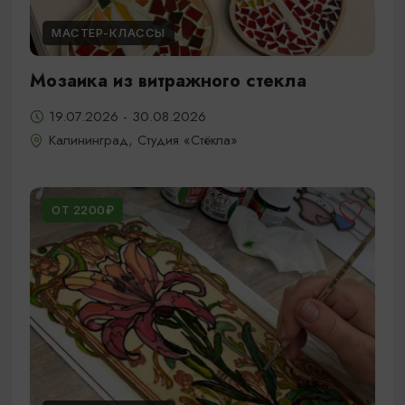
МАСТЕР-КЛАССЫ
Мозаика из витражного стекла
19.07.2026 - 30.08.2026
Калининград, Студия «Стёкла»
ОТ 2200₽