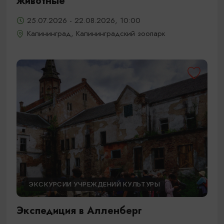
животные
25.07.2026 - 22.08.2026, 10:00
Калининград, Калининградский зоопарк
ЭКСКУРСИИ УЧРЕЖДЕНИЙ КУЛЬТУРЫ
Экспедиция в Алленберг