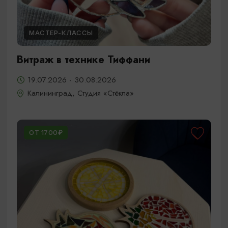
МАСТЕР-КЛАССЫ
Витраж в технике Тиффани
19.07.2026 - 30.08.2026
Калининград, Студия «Стёкла»
ОТ 1700₽