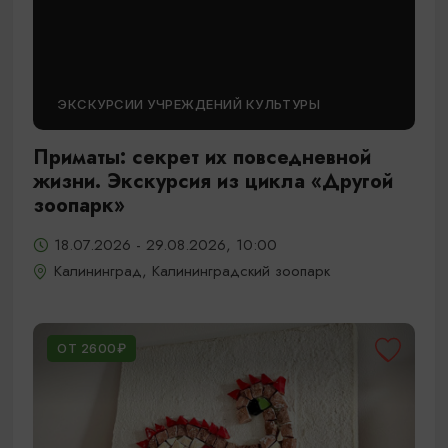
ЭКСКУРСИИ УЧРЕЖДЕНИЙ КУЛЬТУРЫ
Приматы: секрет их повседневной
жизни. Экскурсия из цикла «Другой
зоопарк»
18.07.2026 - 29.08.2026, 10:00
Калининград, Калининградский зоопарк
ОТ 2600₽