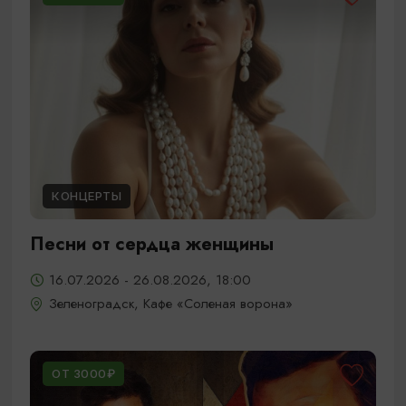
КОНЦЕРТЫ
Песни от сердца женщины
16.07.2026 - 26.08.2026, 18:00
Зеленоградск, Кафе «Соленая ворона»
ОТ 3000₽