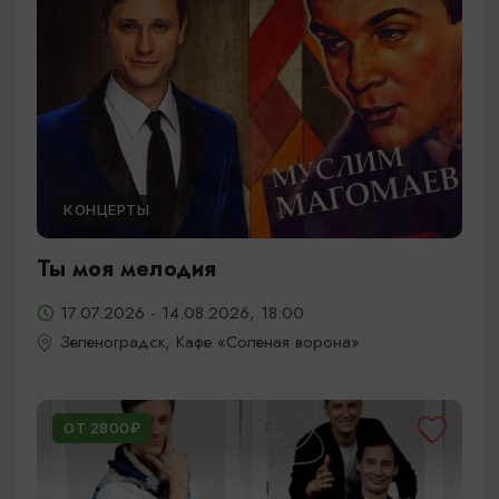
КОНЦЕРТЫ
Ты моя мелодия
17.07.2026 - 14.08.2026, 18:00
Зеленоградск, Кафе «Соленая ворона»
ОТ 2800₽