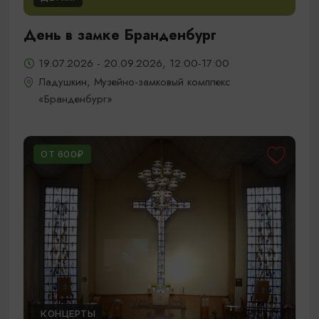
День в замке Бранденбург
19.07.2026 - 20.09.2026, 12:00-17:00
Ладушкин, Музейно-замковый комплекс
«Бранденбург»
ОТ 600₽
КОНЦЕРТЫ