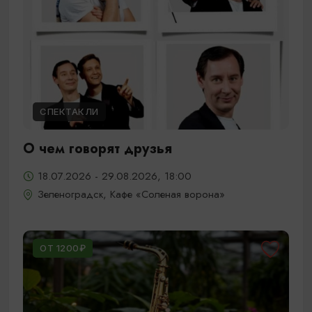
СПЕКТАКЛИ
О чем говорят друзья
18.07.2026 - 29.08.2026, 18:00
Зеленоградск, Кафе «Соленая ворона»
ОТ 1200₽