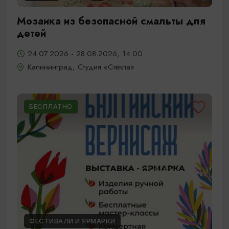
Мозаика из безопасной смальты для
детей
24.07.2026 - 28.08.2026, 14:00
Калининград, Студия «Стёкла»
БЕСПЛАТНО
ФЕСТИВАЛИ И ЯРМАРКИ