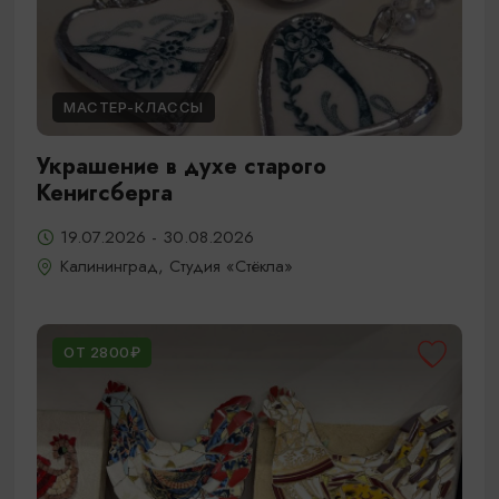
МАСТЕР-КЛАССЫ
Украшение в духе старого
Кенигсберга
19.07.2026 - 30.08.2026
Калининград, Студия «Стёкла»
ОТ 2800₽