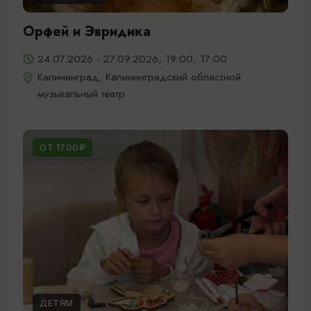
Орфей и Эвридика
24.07.2026 - 27.09.2026, 19:00, 17:00
Калининград, Калининградский областной
музыкальный театр
ОТ 1700₽
ДЕТЯМ