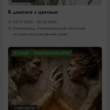
В диалоге с цветами
24.07.2026 - 30.08.2026
Калининград, Калининградский областной
историко-художественный музей
ОТ 600₽
ПУШКИНСКАЯ КАРТА
СПЕКТАКЛИ