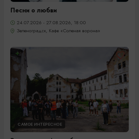
Песни о любви
24.07.2026 - 27.08.2026, 18:00
Зеленоградск, Кафе «Соленая ворона»
САМОЕ ИНТЕРЕСНОЕ