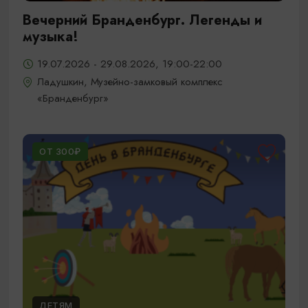
Вечерний Бранденбург. Легенды и
музыка!
19.07.2026 - 29.08.2026, 19:00-22:00
Ладушкин, Музейно-замковый комплекс
«Бранденбург»
ОТ 300₽
ДЕТЯМ