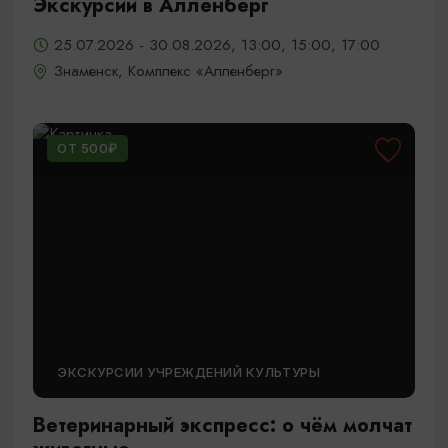
Экскурсии в Алленберг
25.07.2026 - 30.08.2026, 13:00, 15:00, 17:00
Знаменск, Комплекс «Алленберг»
ОТ 500₽
ЭКСКУРСИИ УЧРЕЖДЕНИЙ КУЛЬТУРЫ
Ветеринарный экспресс: о чём молчат