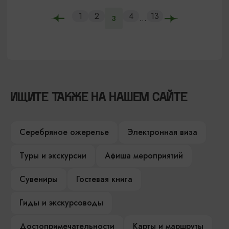
1
2
4
13
...
3
ИЩИТЕ ТАКЖЕ НА НАШЕМ САЙТЕ
Серебряное ожерелье
Электронная виза
Туры и экскурсии
Афиша мероприятий
Сувениры
Гостевая книга
Гиды и экскурсоводы
Достопримечательности
Карты и маршруты