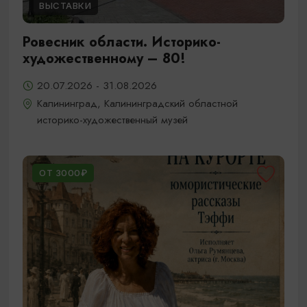
ВЫСТАВКИ
Ровесник области. Историко-
художественному – 80!
20.07.2026 - 31.08.2026
Калининград, Калининградский областной
историко-художественный музей
ОТ 3000₽