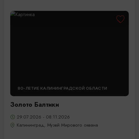
80-ЛЕТИЕ КАЛИНИНГРАДСКОЙ ОБЛАСТИ
Золото Балтики
29.07.2026 - 08.11.2026
Калининград, Музей Мирового океана