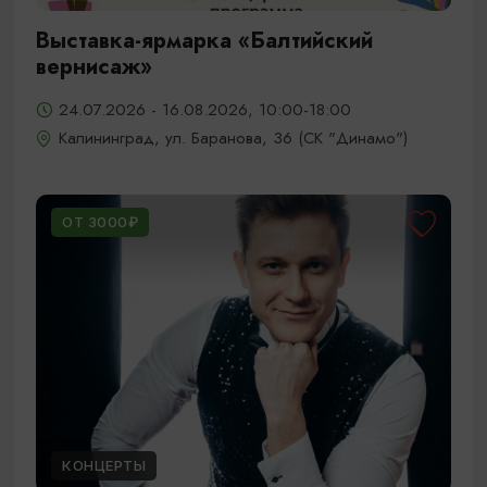
Выставка-ярмарка «Балтийский
вернисаж»
24.07.2026 - 16.08.2026, 10:00-18:00
Калининград, ул. Баранова, 36 (СК "Динамо")
ОТ 3000₽
КОНЦЕРТЫ