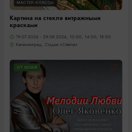
МАСТЕР-КЛАССЫ
Картина на стекле витражными
красками
19.07.2026 - 29.08.2026, 10:00, 14:00, 18:00
Калининград, Студия «Стёкла»
ОТ 3000₽