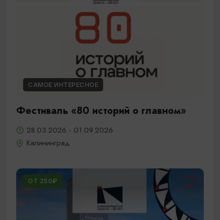
САМОЕ ИНТЕРЕСНОЕ
Фестиваль «80 историй о главном»
28.03.2026 - 01.09.2026
Калининград
ОТ 250₽