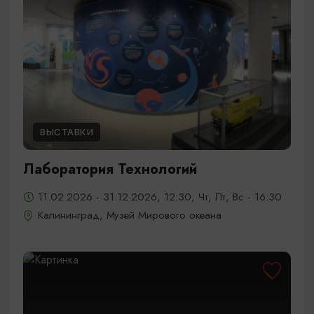
ВЫСТАВКИ
Лаборатория Технологий
11.02.2026 - 31.12.2026, 12:30, Чт, Пт, Вс - 16:30
Калининград, Музей Мирового океана