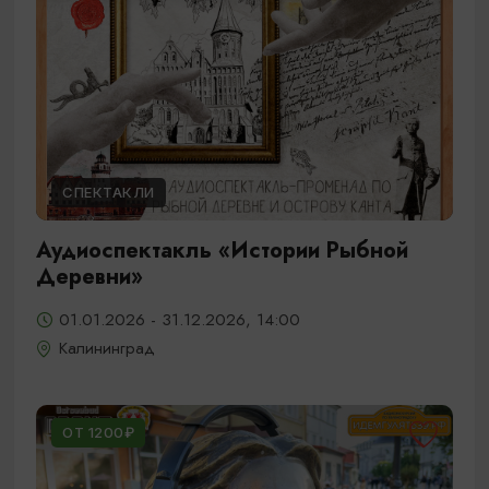
СПЕКТАКЛИ
Аудиоспектакль «Истории Рыбной
Деревни»
01.01.2026 - 31.12.2026, 14:00
Калининград
ОТ 1200₽