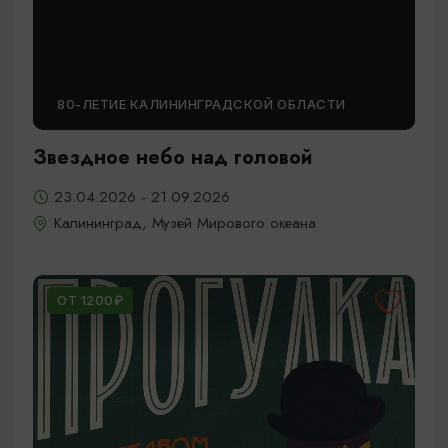
80-ЛЕТИЕ КАЛИНИНГРАДСКОЙ ОБЛАСТИ
Звездное небо над головой
23.04.2026 - 21.09.2026
Калининград, Музей Мирового океана
ОТ 1200₽