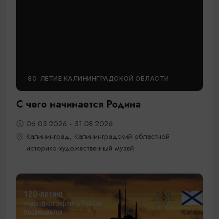
80-ЛЕТИЕ КАЛИНИНГРАДСКОЙ ОБЛАСТИ
С чего начинается Родина
06.03.2026 - 31.08.2026
Калининград, Калининградский областной
историко-художественный музей