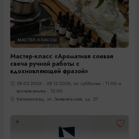
МАСТЕР-КЛАССЫ
Мастер-класс «Ароматная соевая
свеча ручной работы с
вдохновляющей фразой»
28.03.2026 - 28.12.2026, по субботам - 11:00 и
воскресеньям - 12:00
Калининград, ул. Генеральская, зд. 27