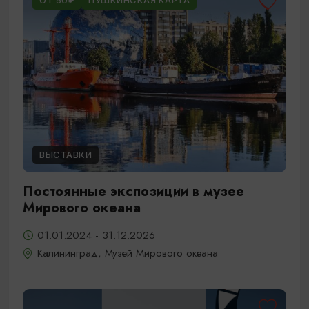
ОТ 50₽
ПУШКИНСКАЯ КАРТА
ВЫСТАВКИ
Постоянные экспозиции в музее
Мирового океана
01.01.2024 - 31.12.2026
Калининград, Музей Мирового океана