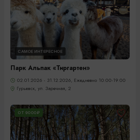
САМОЕ ИНТЕРЕСНОЕ
Парк Альпак «Тиргартен»
02.01.2026 - 31.12.2026, Ежедневно 10:00-19:00
Гурьевск, ул. Заречная, 2
ОТ 9000₽