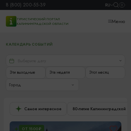
8 (800) 200-55-39
RU
ТУРИСТИЧЕСКИЙ ПОРТАЛ
Меню
КАЛИНИНГРАДСКОЙ ОБЛАСТИ
КАЛЕНДАРЬ СОБЫТИЙ
Эти выходные
Эта неделя
Этот месяц
Город
Самое интересное
80-летие Калининградской о
ОТ 1500₽