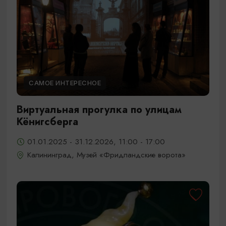
САМОЕ ИНТЕРЕСНОЕ
Виртуальная прогулка по улицам
Кёнигсберга
01.01.2025 - 31.12.2026, 11:00 - 17:00
Калининград, Музей «Фридландские ворота»