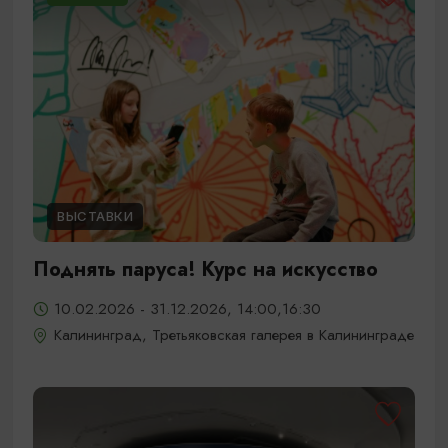
ВЫСТАВКИ
Поднять паруса! Курс на искусство
10.02.2026 - 31.12.2026, 14:00,16:30
Калининград, Третьяковская галерея в Калининграде