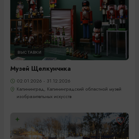
ВЫСТАВКИ
Музей Щелкунчика
02.01.2026 - 31.12.2026
Калининград, Калининградский областной музей
изобразительных искусств