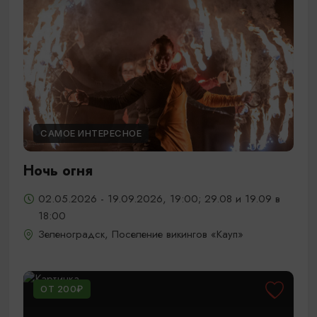
САМОЕ ИНТЕРЕСНОЕ
Ночь огня
02.05.2026 - 19.09.2026, 19:00; 29.08 и 19.09 в
18:00
Зеленоградск, Поселение викингов «Кауп»
ОТ 200₽