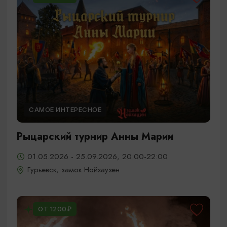
САМОЕ ИНТЕРЕСНОЕ
Рыцарский турнир Анны Марии
01.05.2026 - 25.09.2026, 20:00-22:00
Гурьевск, замок Нойхаузен
ОТ 1200₽