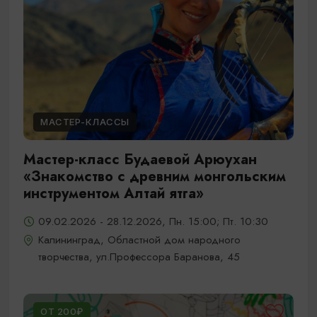
МАСТЕР-КЛАССЫ
Мастер-класс Будаевой Арюухан
«Знакомство с древним монгольским
инструментом Алтай ятга»
09.02.2026 - 28.12.2026, Пн. 15:00; Пт. 10:30
Калининград, Областной дом народного
творчества, ул.Профессора Баранова, 45
ОТ 200₽