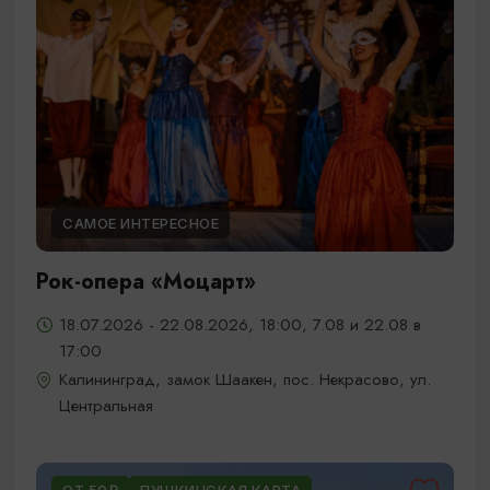
САМОЕ ИНТЕРЕСНОЕ
Рок-опера «Моцарт»
18.07.2026 - 22.08.2026, 18:00, 7.08 и 22.08 в
17:00
Калининград, замок Шаакен, пос. Некрасово, ул.
Центральная