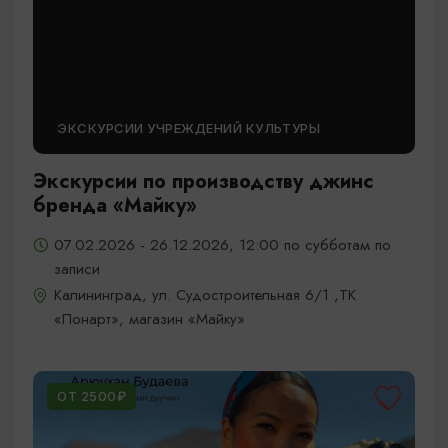
ЭКСКУРСИИ УЧРЕЖДЕНИЙ КУЛЬТУРЫ
Экскурсии по производству джинс
бренда «Майку»
07.02.2026 - 26.12.2026, 12:00 по субботам по
записи
Калининград, ул. Судостроительная 6/1 ,ТК
«Понарт», магазин «Майку»
ОТ 2500₽