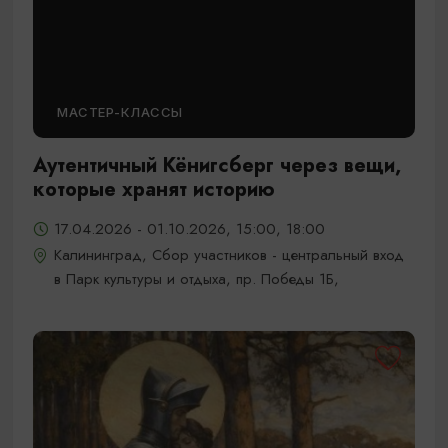
МАСТЕР-КЛАССЫ
Аутентичный Кёнигсберг через вещи,
которые хранят историю
17.04.2026 - 01.10.2026, 15:00, 18:00
Калининград, Сбор участников - центральный вход
в Парк культуры и отдыха, пр. Победы 1Б,