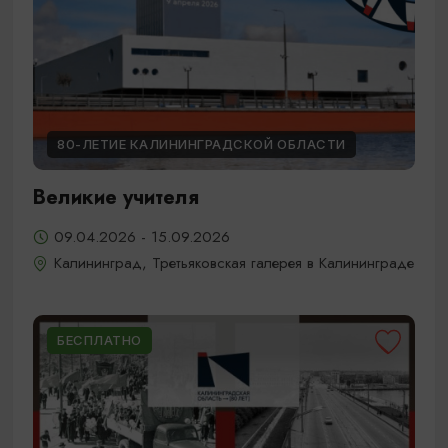
80-ЛЕТИЕ КАЛИНИНГРАДСКОЙ ОБЛАСТИ
Великие учителя
09.04.2026 - 15.09.2026
Калининград, Третьяковская галерея в Калининграде
БЕСПЛАТНО