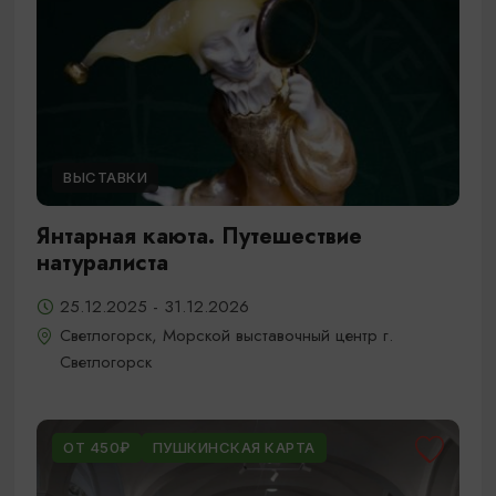
ВЫСТАВКИ
Янтарная каюта. Путешествие
натуралиста
25.12.2025 - 31.12.2026
Светлогорск, Морской выставочный центр г.
Светлогорск
ОТ 450₽
ПУШКИНСКАЯ КАРТА