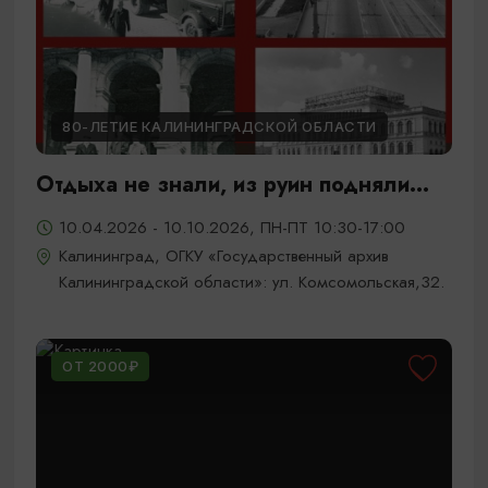
80-ЛЕТИЕ КАЛИНИНГРАДСКОЙ ОБЛАСТИ
Отдыха не знали, из руин подняли...
10.04.2026 - 10.10.2026, ПН-ПТ 10:30-17:00
Калининград, ОГКУ «Государственный архив
Калининградской области»: ул. Комсомольская,32.
ОТ 2000₽