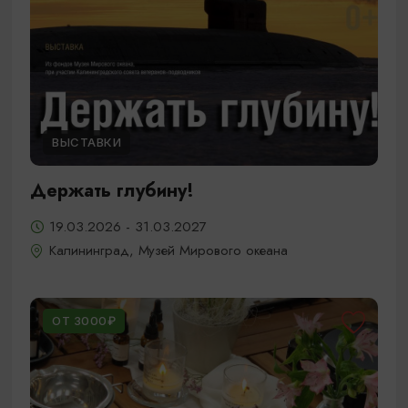
ВЫСТАВКИ
Держать глубину!
19.03.2026 - 31.03.2027
Калининград, Музей Мирового океана
ОТ 3000₽