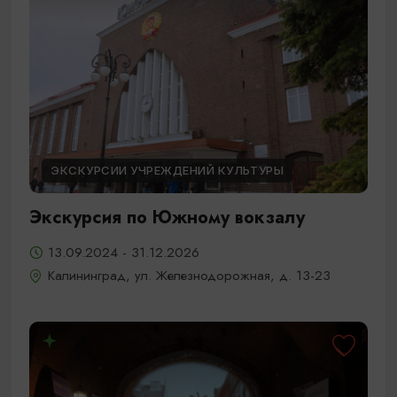
ЭКСКУРСИИ УЧРЕЖДЕНИЙ КУЛЬТУРЫ
Экскурсия по Южному вокзалу
13.09.2024 - 31.12.2026
Калининград, ул. Железнодорожная, д. 13-23