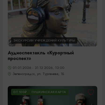
ЭКСКУРСИИ УЧРЕЖДЕНИЙ КУЛЬТУРЫ
Аудиоспектакль «Курортный
проспект»
01.01.2026 - 31.12.2026, 13:00
Зеленоградск, ул. Тургенева, 1Б
ОТ 100₽
ПУШКИНСКАЯ КАРТА