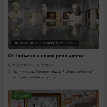
ЭКСКУРСИИ УЧРЕЖДЕНИЙ КУЛЬТУРЫ
От Гофмана к новой реальности
01.01.2026 - 31.12.2026
Калининград, Калининградский областной музей
изобразительных искусств
ОТ 1200₽